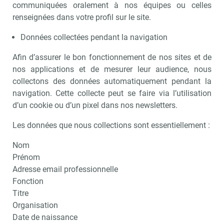
communiquées oralement à nos équipes ou celles
renseignées dans votre profil sur le site.
Données collectées pendant la navigation
Afin d’assurer le bon fonctionnement de nos sites et de
nos applications et de mesurer leur audience, nous
collectons des données automatiquement pendant la
navigation. Cette collecte peut se faire via l’utilisation
d’un cookie ou d’un pixel dans nos newsletters.
Les données que nous collections sont essentiellement :
Nom
Prénom
Adresse email professionnelle
Fonction
Titre
Organisation
Date de naissance