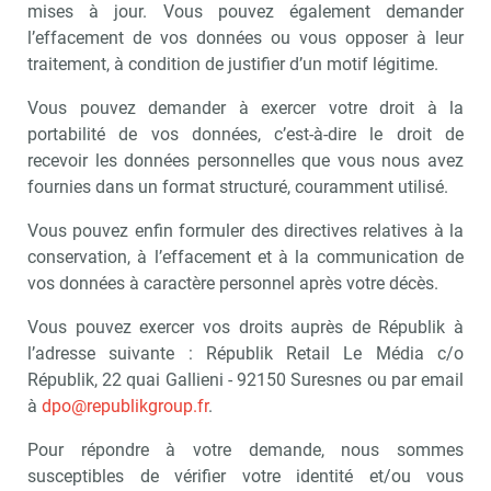
mises à jour. Vous pouvez également demander
l’effacement de vos données ou vous opposer à leur
traitement, à condition de justifier d’un motif légitime.
Vous pouvez demander à exercer votre droit à la
portabilité de vos données, c’est-à-dire le droit de
recevoir les données personnelles que vous nous avez
fournies dans un format structuré, couramment utilisé.
Vous pouvez enfin formuler des directives relatives à la
conservation, à l’effacement et à la communication de
vos données à caractère personnel après votre décès.
Vous pouvez exercer vos droits auprès de Républik à
l’adresse suivante : Républik Retail Le Média c/o
Républik, 22 quai Gallieni - 92150 Suresnes ou par email
à
dpo@republikgroup.fr
.
Pour répondre à votre demande, nous sommes
susceptibles de vérifier votre identité et/ou vous