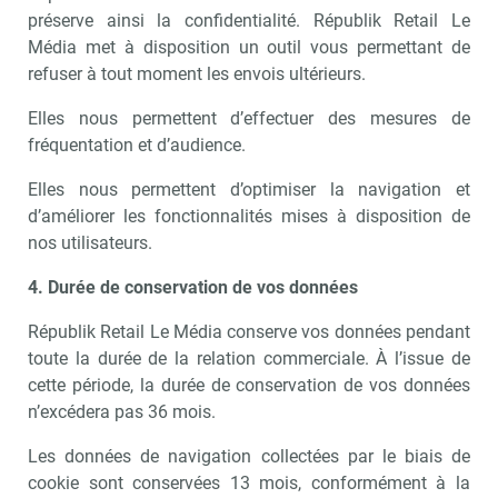
préserve ainsi la confidentialité. Républik Retail Le
Média met à disposition un outil vous permettant de
refuser à tout moment les envois ultérieurs.
Elles nous permettent d’effectuer des mesures de
fréquentation et d’audience.
Elles nous permettent d’optimiser la navigation et
d’améliorer les fonctionnalités mises à disposition de
nos utilisateurs.
4. Durée de conservation de vos données
Républik Retail Le Média conserve vos données pendant
toute la durée de la relation commerciale. À l’issue de
cette période, la durée de conservation de vos données
n’excédera pas 36 mois.
Les données de navigation collectées par le biais de
cookie sont conservées 13 mois, conformément à la