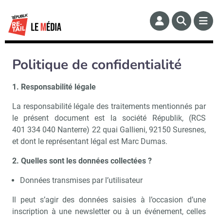
Politique de confidentialité
1. Responsabilité légale
La responsabilité légale des traitements mentionnés par
le présent document est la société Républik, (RCS
401 334 040 Nanterre) 22 quai Gallieni, 92150 Suresnes,
et dont le représentant légal est Marc Dumas.
2. Quelles sont les données collectées ?
Données transmises par l’utilisateur
Il peut s’agir des données saisies à l’occasion d’une
inscription à une newsletter ou à un événement, celles