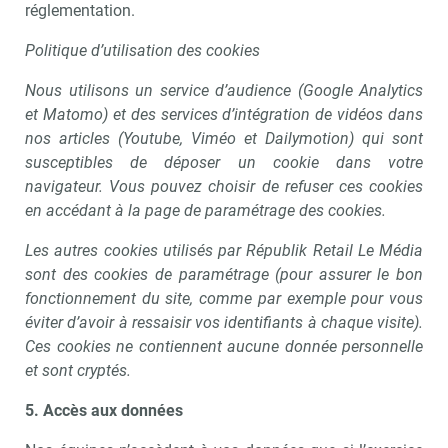
réglementation.
Politique d’utilisation des cookies
Nous utilisons un service d’audience (Google Analytics
et Matomo) et des services d’intégration de vidéos dans
nos articles (Youtube, Viméo et Dailymotion) qui sont
susceptibles de déposer un cookie dans votre
navigateur. Vous pouvez choisir de refuser ces cookies
en accédant à la page de paramétrage des cookies.
Les autres cookies utilisés par Républik Retail Le Média
sont des cookies de paramétrage (pour assurer le bon
fonctionnement du site, comme par exemple pour vous
éviter d’avoir à ressaisir vos identifiants à chaque visite).
Ces cookies ne contiennent aucune donnée personnelle
et sont cryptés.
5. Accès aux données