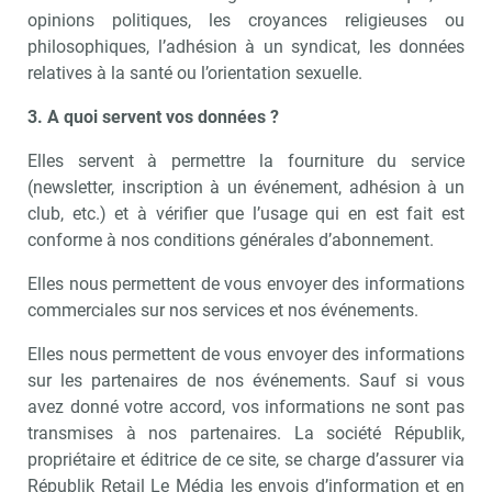
opinions politiques, les croyances religieuses ou
philosophiques, l’adhésion à un syndicat, les données
relatives à la santé ou l’orientation sexuelle.
3. A quoi servent vos données ?
Elles servent à permettre la fourniture du service
(newsletter, inscription à un événement, adhésion à un
club, etc.) et à vérifier que l’usage qui en est fait est
conforme à nos conditions générales d’abonnement.
Elles nous permettent de vous envoyer des informations
commerciales sur nos services et nos événements.
Elles nous permettent de vous envoyer des informations
sur les partenaires de nos événements. Sauf si vous
avez donné votre accord, vos informations ne sont pas
transmises à nos partenaires. La société Républik,
propriétaire et éditrice de ce site, se charge d’assurer via
Républik Retail Le Média les envois d’information et en