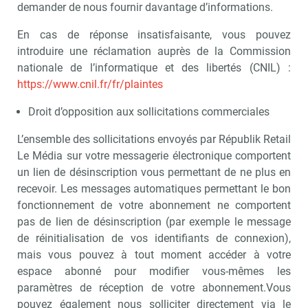
demander de nous fournir davantage d’informations.
En cas de réponse insatisfaisante, vous pouvez
introduire une réclamation auprès de la Commission
nationale de l’informatique et des libertés (CNIL) :
https://www.cnil.fr/fr/plaintes
Droit d’opposition aux sollicitations commerciales
L’ensemble des sollicitations envoyés par Républik Retail
Le Média sur votre messagerie électronique comportent
un lien de désinscription vous permettant de ne plus en
recevoir. Les messages automatiques permettant le bon
fonctionnement de votre abonnement ne comportent
pas de lien de désinscription (par exemple le message
de réinitialisation de vos identifiants de connexion),
mais vous pouvez à tout moment accéder à votre
espace abonné pour modifier vous-mêmes les
paramètres de réception de votre abonnement.Vous
pouvez également nous solliciter directement via le