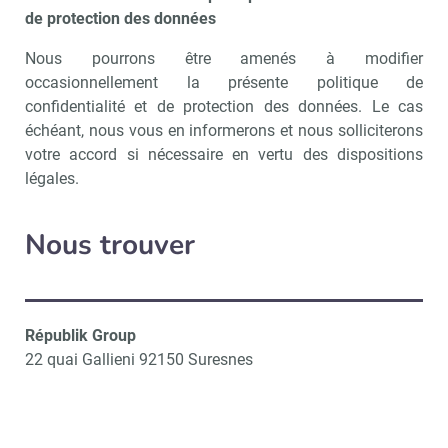
de protection des données
Nous pourrons être amenés à modifier
occasionnellement la présente politique de
confidentialité et de protection des données. Le cas
échéant, nous vous en informerons et nous solliciterons
votre accord si nécessaire en vertu des dispositions
légales.
Nous trouver
Républik Group
22 quai Gallieni 92150 Suresnes