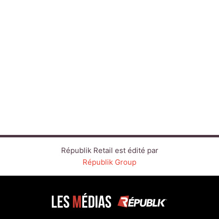
Républik Retail est édité par
Républik Group