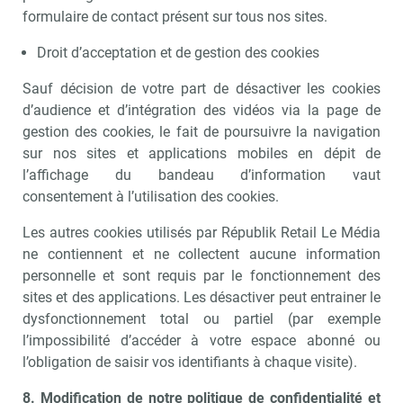
formulaire de contact présent sur tous nos sites.
Droit d’acceptation et de gestion des cookies
Sauf décision de votre part de désactiver les cookies
d’audience et d’intégration des vidéos via la page de
gestion des cookies, le fait de poursuivre la navigation
sur nos sites et applications mobiles en dépit de
l’affichage du bandeau d’information vaut
consentement à l’utilisation des cookies.
Les autres cookies utilisés par Républik Retail Le Média
ne contiennent et ne collectent aucune information
personnelle et sont requis par le fonctionnement des
sites et des applications. Les désactiver peut entrainer le
dysfonctionnement total ou partiel (par exemple
l’impossibilité d’accéder à votre espace abonné ou
l’obligation de saisir vos identifiants à chaque visite).
8. Modification de notre politique de confidentialité et