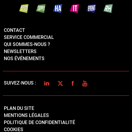
CONTACT
SERVICE COMMERCIAL
QUI SOMMES-NOUS ?
NEWSLETTERS
NOS ÉVÉNEMENTS
LINKEDIN
TWITTER
FACEBOOK
YOUTUBE
SUIVEZ-NOUS :
PLAN DU SITE
MENTIONS LÉGALES
POLITIQUE DE CONFIDENTIALITÉ
COOKIES