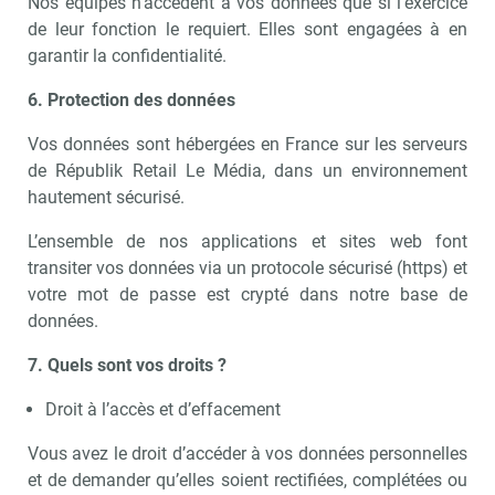
Nos équipes n’accèdent à vos données que si l’exercice
de leur fonction le requiert. Elles sont engagées à en
garantir la confidentialité.
6. Protection des données
Vos données sont hébergées en France sur les serveurs
de Républik Retail Le Média, dans un environnement
hautement sécurisé.
L’ensemble de nos applications et sites web font
transiter vos données via un protocole sécurisé (https) et
votre mot de passe est crypté dans notre base de
données.
7. Quels sont vos droits ?
Droit à l’accès et d’effacement
Vous avez le droit d’accéder à vos données personnelles
et de demander qu’elles soient rectifiées, complétées ou