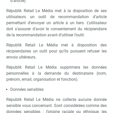
d’article)
Républik Retail Le Média met à la disposition de ses
utilisateurs un outil de recommandation d’article
permettant d’envoyer un article à un tiers. L’utilisateur
doit s’assurer d’avoir le consentement du récipiendaire
de la recommandation avant d’utiliser l’outil.
Républik Retail Le Média met à disposition des
récipiendaires un outil pour qu’ils puissent refuser les
envois ultérieurs.
Républik Retail Le Média supprimera les données
personnelles à la demande du destinataire (nom,
prénom, email, organisation et fonction).
Données sensibles
Républik Retail Le Média ne collecte aucune donnée
sensible vous concernant. Sont considérées comme des
données sensibles : l’origine raciale ou ethnique, les