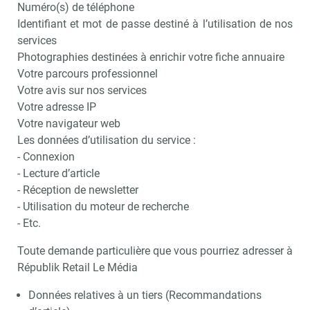
Numéro(s) de téléphone
Identifiant et mot de passe destiné à l’utilisation de nos
services
Photographies destinées à enrichir votre fiche annuaire
Votre parcours professionnel
Votre avis sur nos services
Votre adresse IP
Votre navigateur web
Les données d’utilisation du service :
- Connexion
- Lecture d’article
- Réception de newsletter
- Utilisation du moteur de recherche
- Etc.
Toute demande particulière que vous pourriez adresser à
Républik Retail Le Média
Données relatives à un tiers (Recommandations