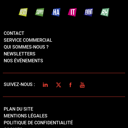
LINKEDIN
TWITTER
FACEBOOK
YOUTUBE
SUIVEZ-NOUS :
PLAN DU SITE
MENTIONS LÉGALES
POLITIQUE DE CONFIDENTIALITÉ
COOKIES