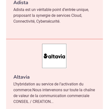
Adista
Adista est un véritable point d’entrée unique,
proposant la synergie de services Cloud,
Connectivité, Cybersécurité.
Altavia
L’hybridation au service de l’activation du
commerce.Nous intervenons sur toute la chaîne
de valeur de la communication commerciale
CONSEIL / CREATION...