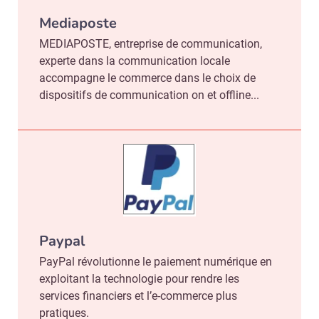
Mediaposte
MEDIAPOSTE, entreprise de communication,
experte dans la communication locale
accompagne le commerce dans le choix de
dispositifs de communication on et offline...
Paypal
PayPal révolutionne le paiement numérique en
exploitant la technologie pour rendre les
services financiers et l’e-commerce plus
pratiques.