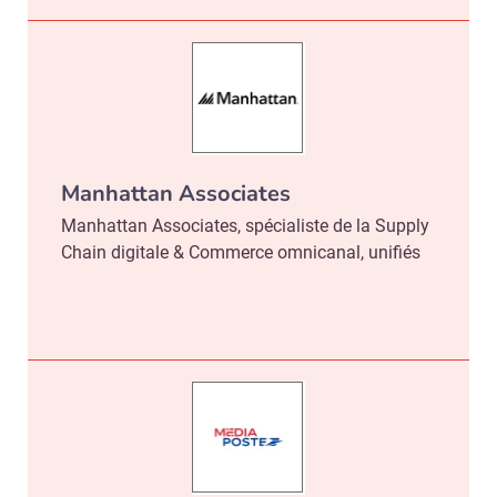
Manhattan Associates
Manhattan Associates, spécialiste de la Supply
Chain digitale & Commerce omnicanal, unifiés