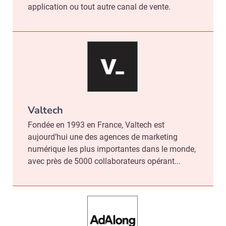
application ou tout autre canal de vente.
Valtech
Fondée en 1993 en France, Valtech est
aujourd’hui une des agences de marketing
numérique les plus importantes dans le monde,
avec près de 5000 collaborateurs opérant...