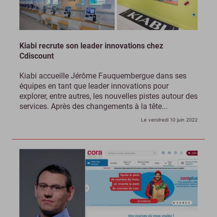
Kiabi recrute son leader innovations chez
Cdiscount
Kiabi accueille Jérôme Fauquembergue dans ses
équipes en tant que leader innovations pour
explorer, entre autres, les nouvelles pistes autour des
services. Après des changements à la tête...
Le vendredi 10 juin 2022