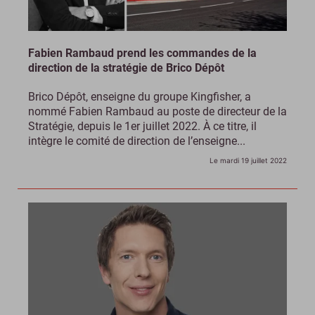
Fabien Rambaud prend les commandes de la
direction de la stratégie de Brico Dépôt
Brico Dépôt, enseigne du groupe Kingfisher, a
nommé Fabien Rambaud au poste de directeur de la
Stratégie, depuis le 1er juillet 2022. À ce titre, il
intègre le comité de direction de l’enseigne...
Le mardi 19 juillet 2022