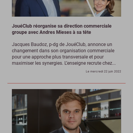
JouéClub réorganise sa direction commerciale
groupe avec Andres Mieses à sa tête
Jacques Baudoz, p-dg de JouéClub, annonce un
changement dans son organisation commerciale
pour une approche plus transversale et pour
maximiser les synergies. L’enseigne recrute chez...
Le mercredi 22 juin 2022