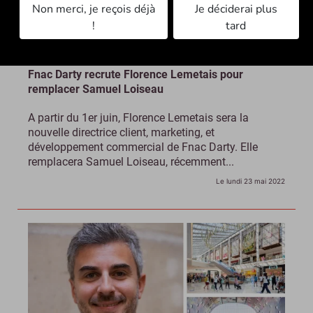
Non merci, je reçois déjà
Je déciderai plus
!
tard
Fnac Darty recrute Florence Lemetais pour
remplacer Samuel Loiseau
A partir du 1er juin, Florence Lemetais sera la
nouvelle directrice client, marketing, et
développement commercial de Fnac Darty. Elle
remplacera Samuel Loiseau, récemment...
Le lundi 23 mai 2022