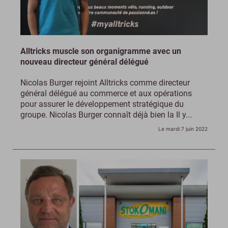
Alltricks muscle son organigramme avec un
nouveau directeur général délégué
Nicolas Burger rejoint Alltricks comme directeur
général délégué au commerce et aux opérations
pour assurer le développement stratégique du
groupe. Nicolas Burger connaît déjà bien la Il y...
Le mardi 7 juin 2022