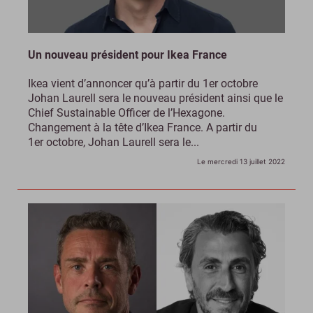
Un nouveau président pour Ikea France
Ikea vient d’annoncer qu’à partir du 1er octobre
Johan Laurell sera le nouveau président ainsi que le
Chief Sustainable Officer de l’Hexagone.
Changement à la tête d’Ikea France. A partir du
1er octobre, Johan Laurell sera le...
Le mercredi 13 juillet 2022