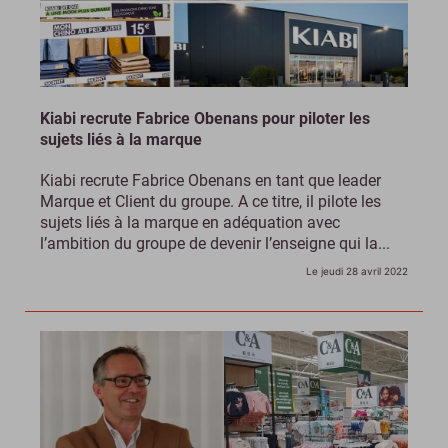
Kiabi recrute Fabrice Obenans pour piloter les
sujets liés à la marque
Kiabi recrute Fabrice Obenans en tant que leader
Marque et Client du groupe. A ce titre, il pilote les
sujets liés à la marque en adéquation avec
l’ambition du groupe de devenir l’enseigne qui la...
Le jeudi 28 avril 2022