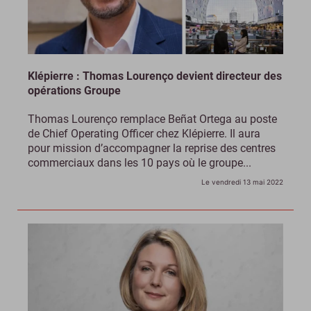
Klépierre : Thomas Lourenço devient directeur des
opérations Groupe
Thomas Lourenço remplace Beñat Ortega au poste
de Chief Operating Officer chez Klépierre. Il aura
pour mission d’accompagner la reprise des centres
commerciaux dans les 10 pays où le groupe...
Le vendredi 13 mai 2022