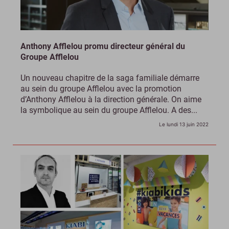
Anthony Afflelou promu directeur général du
Groupe Afflelou
Un nouveau chapitre de la saga familiale démarre
au sein du groupe Afflelou avec la promotion
d’Anthony Afflelou à la direction générale. On aime
la symbolique au sein du groupe Afflelou. A des...
Le lundi 13 juin 2022