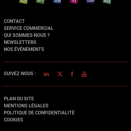
CONTACT
SERVICE COMMERCIAL
QUI SOMMES-NOUS ?
NEWSLETTERS
NOS ÉVÉNEMENTS
LINKEDIN
TWITTER
FACEBOOK
YOUTUBE
SUIVEZ-NOUS :
PLAN DU SITE
MENTIONS LÉGALES
POLITIQUE DE CONFIDENTIALITÉ
COOKIES