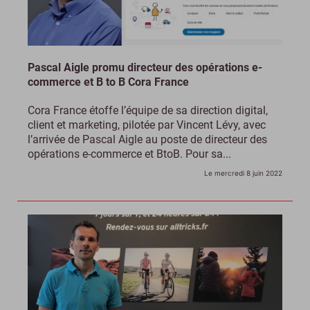
Pascal Aigle promu directeur des opérations e-
commerce et B to B Cora France
Cora France étoffe l’équipe de sa direction digital,
client et marketing, pilotée par Vincent Lévy, avec
l’arrivée de Pascal Aigle au poste de directeur des
opérations e-commerce et BtoB. Pour sa...
Le mercredi 8 juin 2022