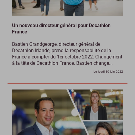
Un nouveau directeur général pour Decathlon
France
Bastien Grandgeorge, directeur général de
Decathlon Irlande, prend la responsabilité de la
France à compter du 1er octobre 2022. Changement
à la tête de Decathlon France. Bastien change...
Le jeudi 30 juin 2022