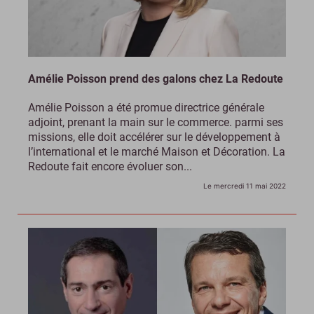
Amélie Poisson prend des galons chez La Redoute
Amélie Poisson a été promue directrice générale
adjoint, prenant la main sur le commerce. parmi ses
missions, elle doit accélérer sur le développement à
l’international et le marché Maison et Décoration. La
Redoute fait encore évoluer son...
Le mercredi 11 mai 2022