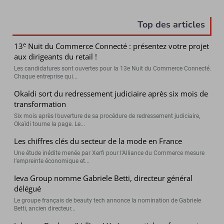
Top des articles
e
13
Nuit du Commerce Connecté : présentez votre projet
aux dirigeants du retail !
Les candidatures sont ouvertes pour la 13e Nuit du Commerce Connecté.
Chaque entreprise qui...
Okaïdi sort du redressement judiciaire après six mois de
transformation
Six mois après l’ouverture de sa procédure de redressement judiciaire,
Okaïdi tourne la page. Le...
Les chiffres clés du secteur de la mode en France
Une étude inédite menée par Xerfi pour l’Alliance du Commerce mesure
l’empreinte économique et...
Ieva Group nomme Gabriele Betti, directeur général
délégué
Le groupe français de beauty tech annonce la nomination de Gabriele
Betti, ancien directeur...