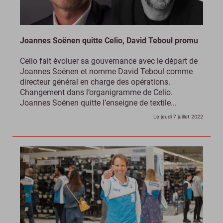
Joannes Soënen quitte Celio, David Teboul promu
Celio fait évoluer sa gouvernance avec le départ de
Joannes Soënen et nomme David Teboul comme
directeur général en charge des opérations.
Changement dans l’organigramme de Celio.
Joannes Soënen quitte l’enseigne de textile...
Le jeudi 7 juillet 2022