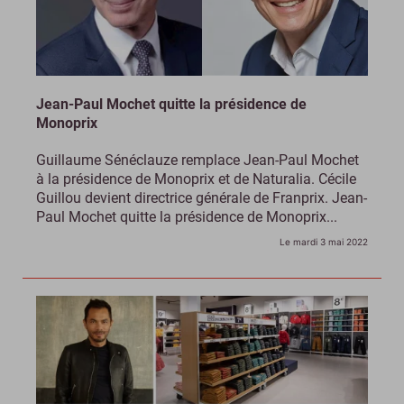
Jean-Paul Mochet quitte la présidence de
Monoprix
Guillaume Sénéclauze remplace Jean-Paul Mochet
à la présidence de Monoprix et de Naturalia. Cécile
Guillou devient directrice générale de Franprix. Jean-
Paul Mochet quitte la présidence de Monoprix...
Le mardi 3 mai 2022