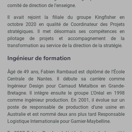
comité de direction de l’enseigne.
Il avait rejoint la filiale du groupe Kingfisher en
octobre 2020 en qualité de Coordinateur des Projets
stratégiques. Il met désormais ses compétences en
pilotage de projets et accompagnement de la
transformation au service de la direction de la stratégie.
Ingénieur de formation
Âgé de 49 ans, Fabien Rambaud est diplômé de l’École
Centrale de Nantes. Il débute sa carrière comme
Ingénieur Design pour Carnaud Metalbox en Grande-
Bretagne. Il intègre ensuite le groupe L’Oréal en 1998
comme ingénieur production. En 2001, il évolue sur un
poste de responsable de production d’une usine en
Australie et est nommé deux ans plus tard Responsable
Logistique Internationale pour Garnier-Maybelline.