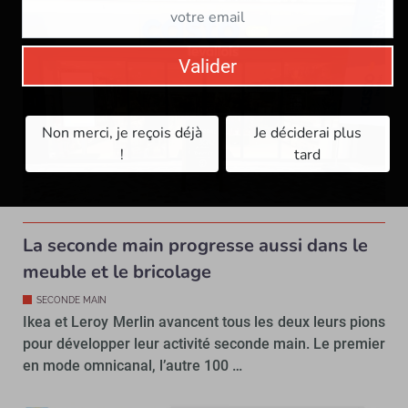
Valider
Non merci, je reçois déjà
Je déciderai plus
!
tard
La seconde main progresse aussi dans le
meuble et le bricolage
SECONDE MAIN
Ikea et Leroy Merlin avancent tous les deux leurs pions
pour développer leur activité seconde main. Le premier
en mode omnicanal, l’autre 100 …