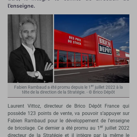
l’enseigne.
er
Fabien Rambaud a été promu depuis le 1
juillet 2022 à la
tête de la direction de la Stratégie. - © Brico Dépôt
Laurent Vittoz, directeur de Brico Dépôt France qui
possède 123 points de vente, va pouvoir s’appuyer sur
Fabien Rambaud pour le développement de l’enseigne
er
de bricolage. Ce dernier a été promu au 1
juillet 2022
directeur de la Stratégie et il intègre par la même le