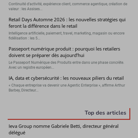
Continuité d’activité, expérience client, commerce agentique, création de
valeur : les Assises...
Retail Days Automne 2026 : les nouvelles stratégies qui
feront la différence dans le retail
Intelligence artificielle, paiement, travel, marketing, magasin ou encore
fidélisation : les 5...
Passeport numérique produit : pourquoi les retailers
doivent se préparer dès aujourd’hui
Le Passeport Numérique des Produits entre dans une phase concrète.
Avec un registre européen...
IA, data et cybersécurité : les nouveaux piliers du retail
« Chaque entreprise va devenir une Agentic Enterprise », affirme Arthur
Barbey, Directeur...
Top des articles
Ieva Group nomme Gabriele Betti, directeur général
délégué