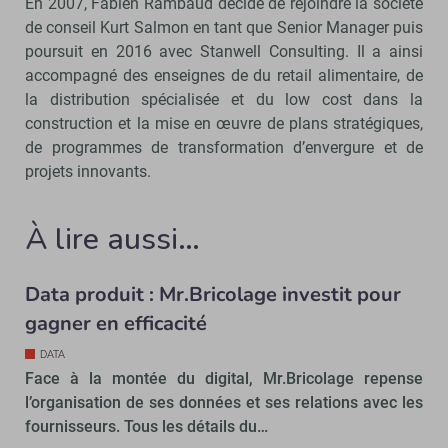
En 2007, Fabien Rambaud décide de rejoindre la société
de conseil Kurt Salmon en tant que Senior Manager puis
poursuit en 2016 avec Stanwell Consulting. Il a ainsi
accompagné des enseignes de du retail alimentaire, de
la distribution spécialisée et du low cost dans la
construction et la mise en œuvre de plans stratégiques,
de programmes de transformation d’envergure et de
projets innovants.
À lire aussi…
Data produit : Mr.Bricolage investit pour
gagner en efficacité
DATA
Face à la montée du digital, Mr.Bricolage repense
l’organisation de ses données et ses relations avec les
fournisseurs. Tous les détails du…