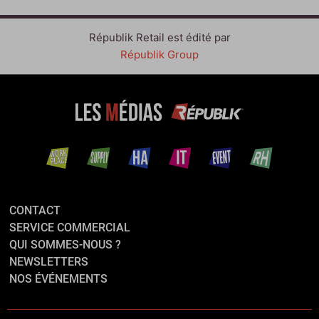
Républik Retail est édité par
Républik Group
CONTACT
SERVICE COMMERCIAL
QUI SOMMES-NOUS ?
NEWSLETTERS
NOS ÉVÉNEMENTS