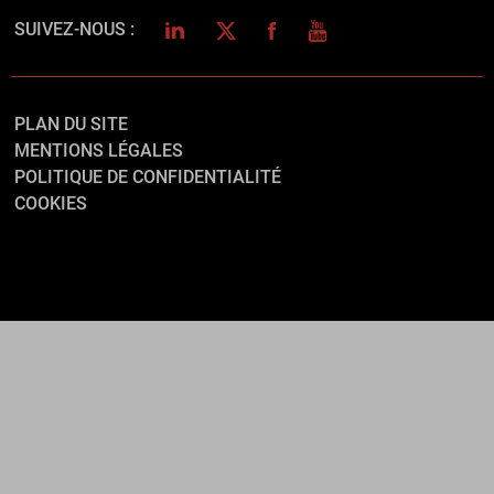
LINKEDIN
TWITTER
FACEBOOK
YOUTUBE
SUIVEZ-NOUS :
PLAN DU SITE
MENTIONS LÉGALES
POLITIQUE DE CONFIDENTIALITÉ
COOKIES