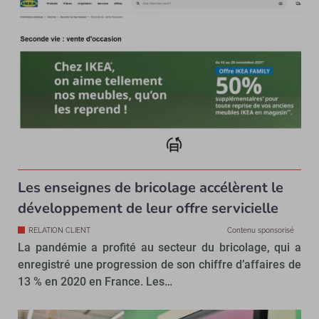
Les enseignes de bricolage accélèrent le
développement de leur offre servicielle
RELATION CLIENT
Contenu sponsorisé
La pandémie a profité au secteur du bricolage, qui a
enregistré une progression de son chiffre d’affaires de
13 % en 2020 en France. Les…