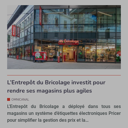
L’Entrepôt du Bricolage investit pour
rendre ses magasins plus agiles
OMNICANAL
L’Entrepôt du Bricolage a déployé dans tous ses
magasins un système d’étiquettes électroniques Pricer
pour simplifier la gestion des prix et la…