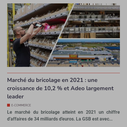
Marché du bricolage en 2021 : une
croissance de 10,2 % et Adeo largement
leader
E-COMMERCE
Le marché du bricolage atteint en 2021 un chiffre
d’affaires de 34 milliards d’euros. La GSB est avec...