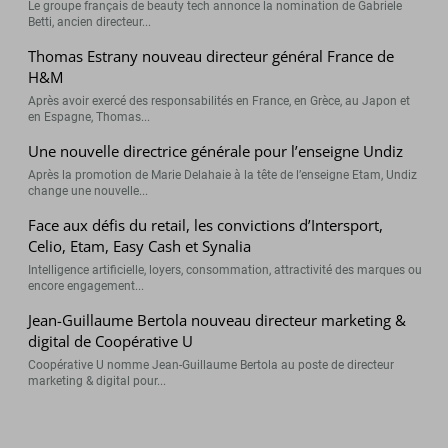
Le groupe français de beauty tech annonce la nomination de Gabriele
Betti, ancien directeur...
Thomas Estrany nouveau directeur général France de
H&M
Après avoir exercé des responsabilités en France, en Grèce, au Japon et
en Espagne, Thomas...
Une nouvelle directrice générale pour l’enseigne Undiz
Après la promotion de Marie Delahaie à la tête de l’enseigne Etam, Undiz
change une nouvelle...
Face aux défis du retail, les convictions d’Intersport,
Celio, Etam, Easy Cash et Synalia
Intelligence artificielle, loyers, consommation, attractivité des marques ou
encore engagement...
Jean-Guillaume Bertola nouveau directeur marketing &
digital de Coopérative U
Coopérative U nomme Jean-Guillaume Bertola au poste de directeur
marketing & digital pour...