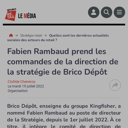
Stratégie retail
Quelles sont les dernières actualités
sociales des acteurs du retail ?
Fabien Rambaud prend les
commandes de la direction de
la stratégie de Brico Dépôt
Clotilde Chenevoy
Le
mardi 19 juillet 2022
Organisation
Brico Dépôt, enseigne du groupe Kingfisher, a
nommé Fabien Rambaud au poste de directeur
de la Stratégie, depuis le 1
er
juillet 2022. À ce
titre, il intègre le comité de direction de