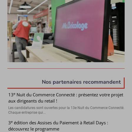
Nos partenaires recommandent
e
13
Nuit du Commerce Connecté : présentez votre projet
aux dirigeants du retail !
Les candidatures sont ouvertes pour la 13e Nuit du Commerce Connecté.
Chaque entreprise qui...
e
3
édition des Assises du Paiement à Retail Days :
découvrez le programme