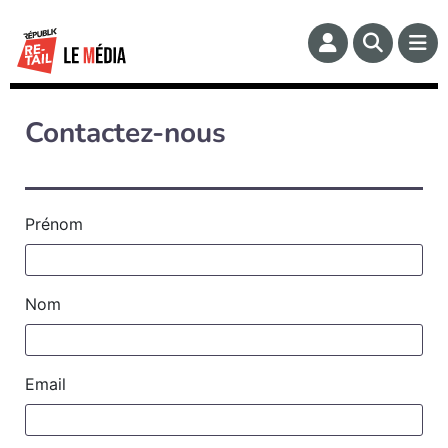
Contactez-nous
Prénom
Nom
Email