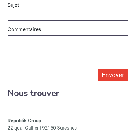
Sujet
Commentaires
Envoyer
Nous trouver
Républik Group
22 quai Gallieni 92150 Suresnes