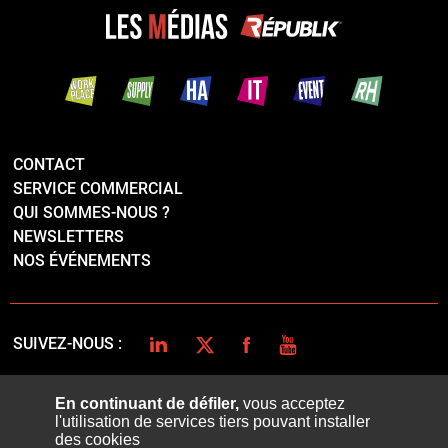
CONTACT
SERVICE COMMERCIAL
QUI SOMMES-NOUS ?
NEWSLETTERS
NOS ÉVÉNEMENTS
LINKEDIN
TWITTER
FACEBOOK
YOUTUBE
SUIVEZ-NOUS :
En continuant de défiler,
vous acceptez
l'utilisation de services tiers pouvant installer
PLAN DU SITE
des cookies