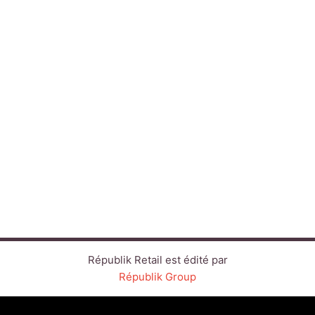
Républik Retail est édité par
Républik Group