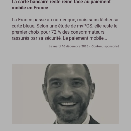
La carte bancaire reste reine face au paiement
mobile en France
La France passe au numérique, mais sans lâcher sa
carte bleue. Selon une étude de myPOS, elle reste le
premier choix pour 72 % des consommateurs,
rassurés par sa sécurité. Le paiement mobile...
Le mardi 16 décembre 2025
- Contenu sponsorisé