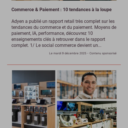
Commerce & Paiement : 10 tendances à la loupe
Adyen a publié un rapport retail très complet sur les
tendances du commerce et du paiement. Moyens de
paiement, IA, performance, découvrez 10
enseignements clés à retrouver dans le rapport
complet. 1/ Le social commerce devient un...
Le mardi 9 décembre 2025
- Contenu sponsorisé