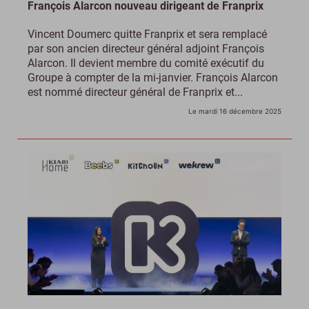
François Alarcon nouveau dirigeant de Franprix
Vincent Doumerc quitte Franprix et sera remplacé
par son ancien directeur général adjoint François
Alarcon. Il devient membre du comité exécutif du
Groupe à compter de la mi-janvier. François Alarcon
est nommé directeur général de Franprix et...
Le mardi 16 décembre 2025