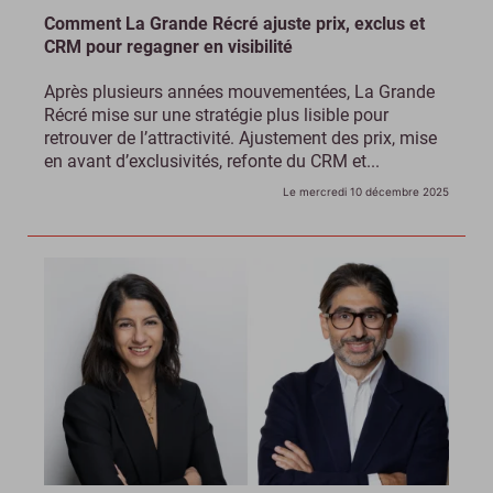
Comment La Grande Récré ajuste prix, exclus et
CRM pour regagner en visibilité
Après plusieurs années mouvementées, La Grande
Récré mise sur une stratégie plus lisible pour
retrouver de l’attractivité. Ajustement des prix, mise
en avant d’exclusivités, refonte du CRM et...
Le mercredi 10 décembre 2025