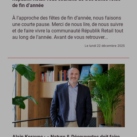
de fin d’année
À l’approche des fêtes de fin d’année, nous faisons
une courte pause. Merci de nous lire, de nous suivre
et de faire vivre la communauté Républik Retail tout
au long de l’année. Avant de vous retrouver...
Le lundi 22 décembre 2025
Alain Keravec : « Nature & Découvertes doit faire