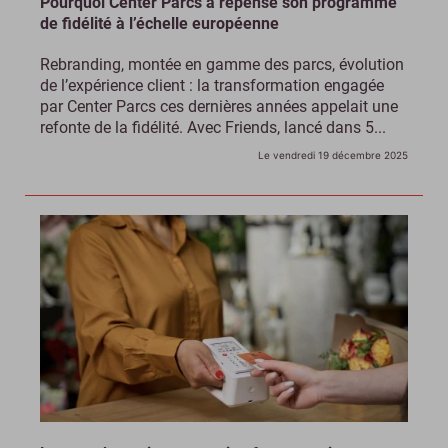
Pourquoi Center Parcs a repensé son programme
de fidélité à l’échelle européenne
Rebranding, montée en gamme des parcs, évolution
de l’expérience client : la transformation engagée
par Center Parcs ces dernières années appelait une
refonte de la fidélité. Avec Friends, lancé dans 5...
Le vendredi 19 décembre 2025