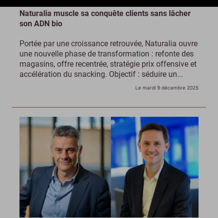
Naturalia muscle sa conquête clients sans lâcher
son ADN bio
Portée par une croissance retrouvée, Naturalia ouvre
une nouvelle phase de transformation : refonte des
magasins, offre recentrée, stratégie prix offensive et
accélération du snacking. Objectif : séduire un...
Le mardi 9 décembre 2025