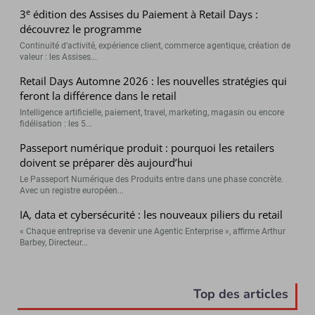
e
3
édition des Assises du Paiement à Retail Days :
découvrez le programme
Continuité d’activité, expérience client, commerce agentique, création de
valeur : les Assises...
Retail Days Automne 2026 : les nouvelles stratégies qui
feront la différence dans le retail
Intelligence artificielle, paiement, travel, marketing, magasin ou encore
fidélisation : les 5...
Passeport numérique produit : pourquoi les retailers
doivent se préparer dès aujourd’hui
Le Passeport Numérique des Produits entre dans une phase concrète.
Avec un registre européen...
IA, data et cybersécurité : les nouveaux piliers du retail
« Chaque entreprise va devenir une Agentic Enterprise », affirme Arthur
Barbey, Directeur...
Top des articles