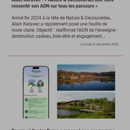
ressentir son ADN sur tous les parcours »
Arrivé fin 2024 à la tête de Nature & Découvertes,
Alain Keravec a rapidement posé une feuille de
route claire. Objectif : réaffirmer l’ADN de l’enseigne :
destination cadeau, bien-être et engagement...
Le lundi 22 décembre 2025