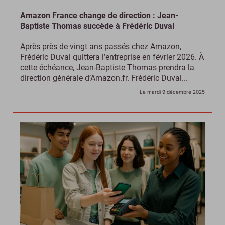
Amazon France change de direction : Jean-
Baptiste Thomas succède à Frédéric Duval
Après près de vingt ans passés chez Amazon,
Frédéric Duval quittera l’entreprise en février 2026. À
cette échéance, Jean-Baptiste Thomas prendra la
direction générale d’Amazon.fr. Frédéric Duval...
Le mardi 9 décembre 2025