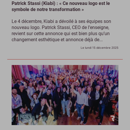
Patrick Stassi (Kiabi) : « Ce nouveau logo est le
symbole de notre transformation »
Le 4 décembre, Kiabi a dévoilé à ses équipes son
nouveau logo. Patrick Stassi, CEO de l’enseigne,
revient sur cette annonce qui est bien plus qu’un
changement esthétique et annonce déjà de...
Le lundi 15 décembre 2025