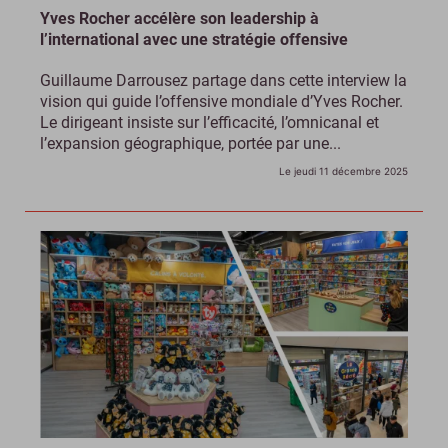
Yves Rocher accélère son leadership à
l’international avec une stratégie offensive
Guillaume Darrousez partage dans cette interview la
vision qui guide l’offensive mondiale d’Yves Rocher.
Le dirigeant insiste sur l’efficacité, l’omnicanal et
l’expansion géographique, portée par une...
Le jeudi 11 décembre 2025