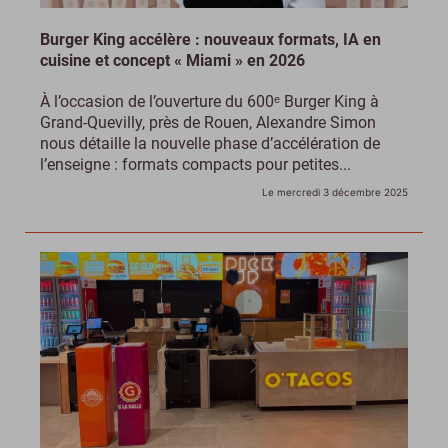
Burger King accélère : nouveaux formats, IA en
cuisine et concept « Miami » en 2026
À l’occasion de l’ouverture du 600ᵉ Burger King à
Grand-Quevilly, près de Rouen, Alexandre Simon
nous détaille la nouvelle phase d’accélération de
l’enseigne : formats compacts pour petites...
Le mercredi 3 décembre 2025