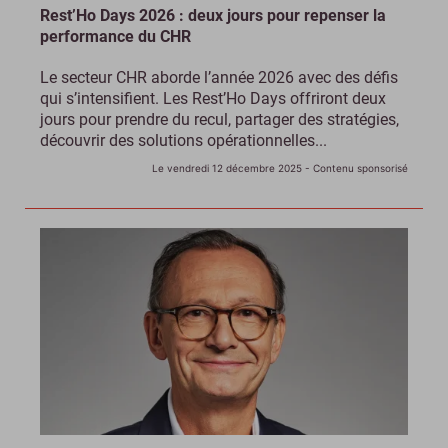
Rest’Ho Days 2026 : deux jours pour repenser la
performance du CHR
Le secteur CHR aborde l’année 2026 avec des défis
qui s’intensifient. Les Rest’Ho Days offriront deux
jours pour prendre du recul, partager des stratégies,
découvrir des solutions opérationnelles...
Le vendredi 12 décembre 2025
- Contenu sponsorisé