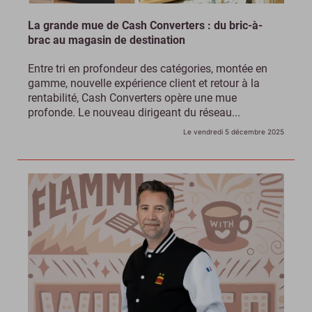
La grande mue de Cash Converters : du bric-à-
brac au magasin de destination
Entre tri en profondeur des catégories, montée en
gamme, nouvelle expérience client et retour à la
rentabilité, Cash Converters opère une mue
profonde. Le nouveau dirigeant du réseau...
Le vendredi 5 décembre 2025