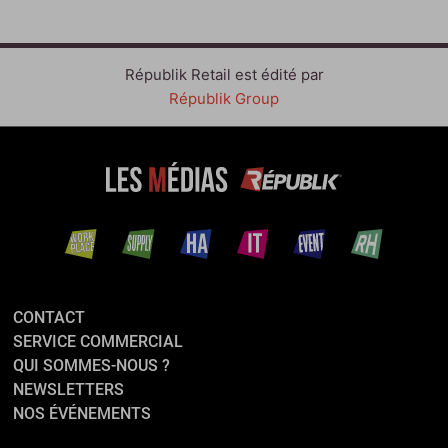
Républik Retail est édité par
Républik Group
CONTACT
SERVICE COMMERCIAL
QUI SOMMES-NOUS ?
NEWSLETTERS
NOS ÉVÉNEMENTS