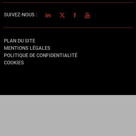
LINKEDIN
TWITTER
FACEBOOK
YOUTUBE
SUIVEZ-NOUS :
PLAN DU SITE
MENTIONS LÉGALES
POLITIQUE DE CONFIDENTIALITÉ
COOKIES