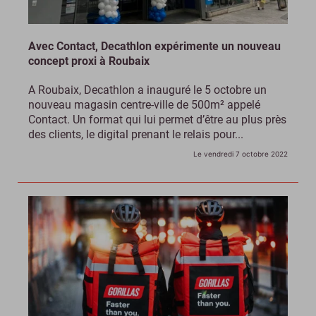
Avec Contact, Decathlon expérimente un nouveau
concept proxi à Roubaix
A Roubaix, Decathlon a inauguré le 5 octobre un
nouveau magasin centre-ville de 500m² appelé
Contact. Un format qui lui permet d’être au plus près
des clients, le digital prenant le relais pour...
Le vendredi 7 octobre 2022