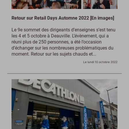
Retour sur Retail Days Automne 2022 [En images]
Le 9e sommet des dirigeants d’enseignes s’est tenu
les 4 et 5 octobre à Deauville. L’évènement, qui a
réuni plus de 250 personnes, a été l’occasion
d’échanger sur les nombreuses problématiques du
moment. Retour sur les sujets chauds et...
Le lundi 10 octobre 2022