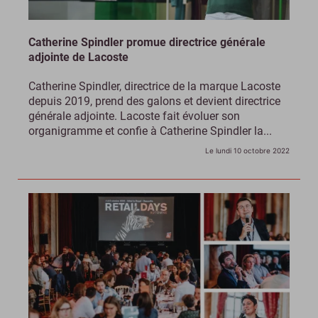
Catherine Spindler promue directrice générale
adjointe de Lacoste
Catherine Spindler, directrice de la marque Lacoste
depuis 2019, prend des galons et devient directrice
générale adjointe. Lacoste fait évoluer son
organigramme et confie à Catherine Spindler la...
Le lundi 10 octobre 2022