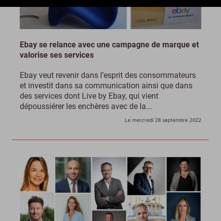
Ebay se relance avec une campagne de marque et
valorise ses services
Ebay veut revenir dans l’esprit des consommateurs
et investit dans sa communication ainsi que dans
des services dont Live by Ebay, qui vient
dépoussiérer les enchères avec de la...
Le mercredi 28 septembre 2022