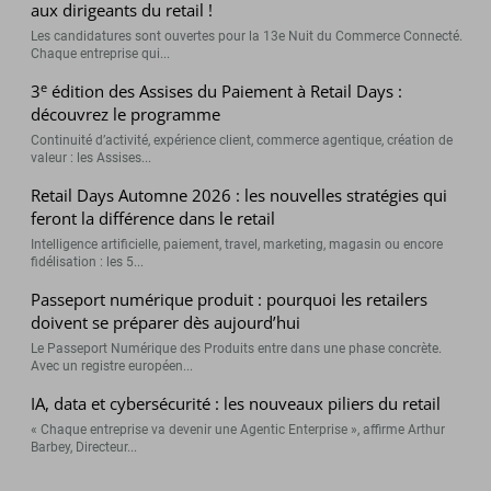
aux dirigeants du retail !
Les candidatures sont ouvertes pour la 13e Nuit du Commerce Connecté.
Chaque entreprise qui...
e
3
édition des Assises du Paiement à Retail Days :
découvrez le programme
Continuité d’activité, expérience client, commerce agentique, création de
valeur : les Assises...
Retail Days Automne 2026 : les nouvelles stratégies qui
feront la différence dans le retail
Intelligence artificielle, paiement, travel, marketing, magasin ou encore
fidélisation : les 5...
Passeport numérique produit : pourquoi les retailers
doivent se préparer dès aujourd’hui
Le Passeport Numérique des Produits entre dans une phase concrète.
Avec un registre européen...
IA, data et cybersécurité : les nouveaux piliers du retail
« Chaque entreprise va devenir une Agentic Enterprise », affirme Arthur
Barbey, Directeur...