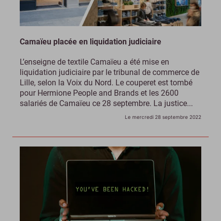
Camaïeu placée en liquidation judiciaire
L’enseigne de textile Camaïeu a été mise en
liquidation judiciaire par le tribunal de commerce de
Lille, selon la Voix du Nord. Le couperet est tombé
pour Hermione People and Brands et les 2600
salariés de Camaïeu ce 28 septembre. La justice...
Le mercredi 28 septembre 2022