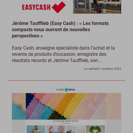
Jérôme Taufflieb (Easy Cash) : « Les formats
compacts nous ouvrent de nouvelles
perspectives »
Easy Cash, enseigne spécialiste dans l’achat et la
revente de produits d’occasion, enregistre des
résultats records et Jérôme Taufflieb, son...
Le samedi 1 octobre 2022