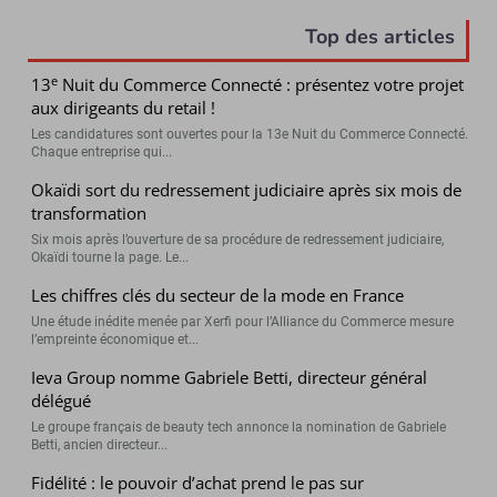
Top des articles
e
13
Nuit du Commerce Connecté : présentez votre projet
aux dirigeants du retail !
Les candidatures sont ouvertes pour la 13e Nuit du Commerce Connecté.
Chaque entreprise qui...
Okaïdi sort du redressement judiciaire après six mois de
transformation
Six mois après l’ouverture de sa procédure de redressement judiciaire,
Okaïdi tourne la page. Le...
Les chiffres clés du secteur de la mode en France
Une étude inédite menée par Xerfi pour l’Alliance du Commerce mesure
l’empreinte économique et...
Ieva Group nomme Gabriele Betti, directeur général
délégué
Le groupe français de beauty tech annonce la nomination de Gabriele
Betti, ancien directeur...
Fidélité : le pouvoir d’achat prend le pas sur