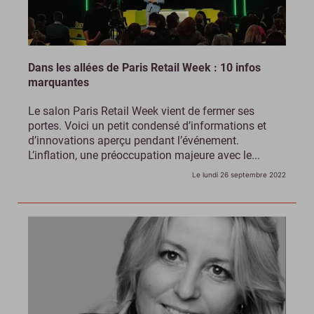
Dans les allées de Paris Retail Week : 10 infos
marquantes
Le salon Paris Retail Week vient de fermer ses
portes. Voici un petit condensé d’informations et
d’innovations aperçu pendant l’événement.
L’inflation, une préoccupation majeure avec le...
Le lundi 26 septembre 2022