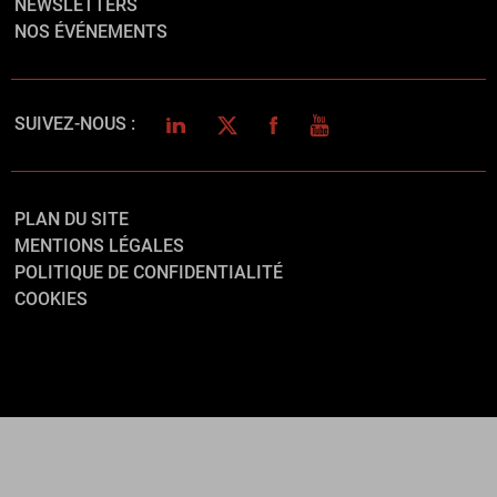
NEWSLETTERS
NOS ÉVÉNEMENTS
LINKEDIN
TWITTER
FACEBOOK
YOUTUBE
SUIVEZ-NOUS :
PLAN DU SITE
MENTIONS LÉGALES
POLITIQUE DE CONFIDENTIALITÉ
COOKIES