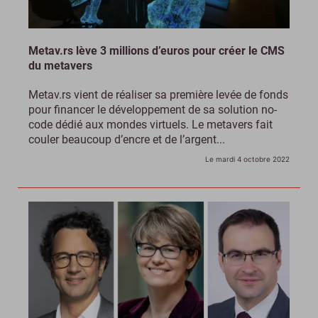
Metav.rs lève 3 millions d’euros pour créer le CMS
du metavers
Metav.rs vient de réaliser sa première levée de fonds
pour financer le développement de sa solution no-
code dédié aux mondes virtuels. Le metavers fait
couler beaucoup d’encre et de l’argent...
Le mardi 4 octobre 2022