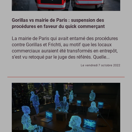
Gorillas vs mairie de Paris : suspension des
procédures en faveur du quick commerçant
La mairie de Paris qui avait entamé des procédures
contre Gorillas et Frichti, au motif que les locaux
commerciaux auraient été transformés en entrepôt,
s’est vu retoqué par le juge des référés. Quelle...
Le vendredi 7 octobre 2022