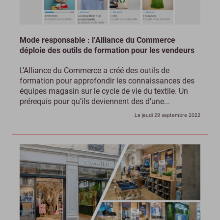
Mode responsable : l’Alliance du Commerce
déploie des outils de formation pour les vendeurs
L’Alliance du Commerce a créé des outils de
formation pour approfondir les connaissances des
équipes magasin sur le cycle de vie du textile. Un
prérequis pour qu’ils deviennent des d’une...
Le jeudi 29 septembre 2022