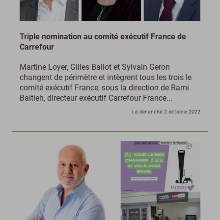
Triple nomination au comité exécutif France de
Carrefour
Martine Loyer, Gilles Ballot et Sylvain Geron
changent de périmètre et intègrent tous les trois le
comité exécutif France, sous la direction de Rami
Baitieh, directeur exécutif Carrefour France...
Le dimanche 2 octobre 2022