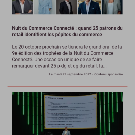
Nuit du Commerce Connecté : quand 25 patrons du
retail identifient les pépites du commerce
Le 20 octobre prochain se tiendra le grand oral de la
9e édition des trophées de la Nuit du Commerce
Connecté. Une occasion unique de se faire
remarquer devant 25 p-dg et dg du retail. la...
Le mardi 27 septembre 2022
- Contenu sponsorisé