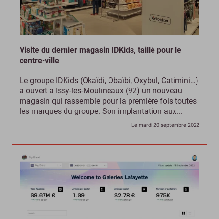
Visite du dernier magasin IDKids, taillé pour le
centre-ville
Le groupe IDKids (Okaïdi, Obaïbi, Oxybul, Catimini…)
a ouvert à Issy-les-Moulineaux (92) un nouveau
magasin qui rassemble pour la première fois toutes
les marques du groupe. Son implantation aux...
Le mardi 20 septembre 2022