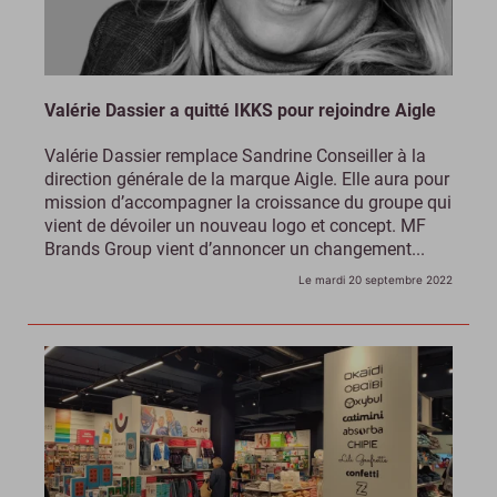
Valérie Dassier a quitté IKKS pour rejoindre Aigle
Valérie Dassier remplace Sandrine Conseiller à la
direction générale de la marque Aigle. Elle aura pour
mission d’accompagner la croissance du groupe qui
vient de dévoiler un nouveau logo et concept. MF
Brands Group vient d’annoncer un changement...
Le mardi 20 septembre 2022