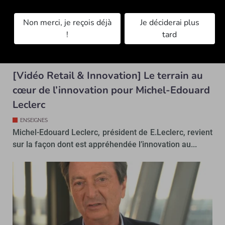
Non merci, je reçois déjà
Je déciderai plus
!
tard
[Vidéo Retail & Innovation] Le terrain au
cœur de l’innovation pour Michel-Edouard
Leclerc
ENSEIGNES
Michel-Edouard Leclerc, président de E.Leclerc, revient
sur la façon dont est appréhendée l’innovation au...