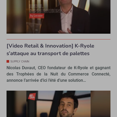
[Video Retail & Innovation] K-Ryole
s’attaque au transport de palettes
SUPPLY CHAIN
Nicolas Duvaut, CEO fondateur de K-Ryole et gagnant
des Trophées de la Nuit du Commerce Connecté,
annonce l’arrivée d’ici l’été d’une solution…