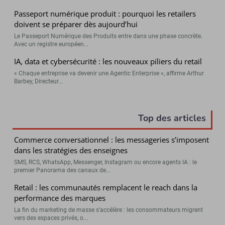
Passeport numérique produit : pourquoi les retailers
doivent se préparer dès aujourd’hui
Le Passeport Numérique des Produits entre dans une phase concrète.
Avec un registre européen...
IA, data et cybersécurité : les nouveaux piliers du retail
« Chaque entreprise va devenir une Agentic Enterprise », affirme Arthur
Barbey, Directeur...
Top des articles
Commerce conversationnel : les messageries s’imposent
dans les stratégies des enseignes
SMS, RCS, WhatsApp, Messenger, Instagram ou encore agents IA : le
premier Panorama des canaux de...
Retail : les communautés remplacent le reach dans la
performance des marques
La fin du marketing de masse s’accélère : les consommateurs migrent
vers des espaces privés, o...