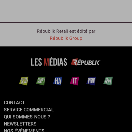
Républik Retail est édité par
Républik Group
CONTACT
SERVICE COMMERCIAL
QUI SOMMES-NOUS ?
NEWSLETTERS
NOS ÉVÉNEMENTS