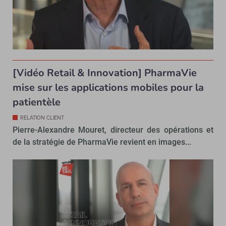
[Vidéo Retail & Innovation] PharmaVie
mise sur les applications mobiles pour la
patientèle
RELATION CLIENT
Pierre-Alexandre Mouret, directeur des opérations et
de la stratégie de PharmaVie revient en images...