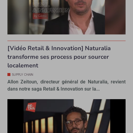
[Vidéo Retail & Innovation] Naturalia
transforme ses process pour sourcer
localement
SUPPLY CHAIN
Allon Zeitoun, directeur général de Naturalia, revient
dans notre saga Retail & Innovation sur la...