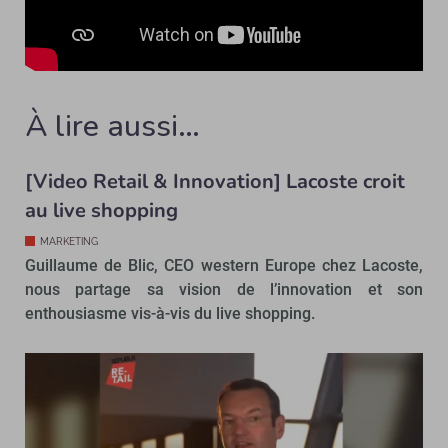
À lire aussi…
[Video Retail & Innovation] Lacoste croit
au live shopping
MARKETING
Guillaume de Blic, CEO western Europe chez Lacoste,
nous partage sa vision de l’innovation et son
enthousiasme vis-à-vis du live shopping.