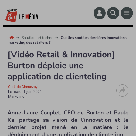
Solutions et techno
Quelles sont les dernières innovations
marketing des retailers ?
[Vidéo Retail & Innovation]
Burton déploie une
application de clienteling
Clotilde Chenevoy
Le
mardi 1 juin 2021
Marketing
Anne-Laure Couplet, CEO de Burton et Paule
Ka, partage sa vision de l’innovation et le
dernier projet mené en la matière : le
déploiement d’une application de clienteling.