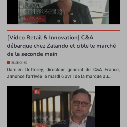
[Video Retail & Innovation] C&A
débarque chez Zalando et cible le marché
de la seconde main
ENSEIGNES
Damien Defforey, directeur général de C&A France,
annonce l’arrivée le mardi 6 avril de la marque au...