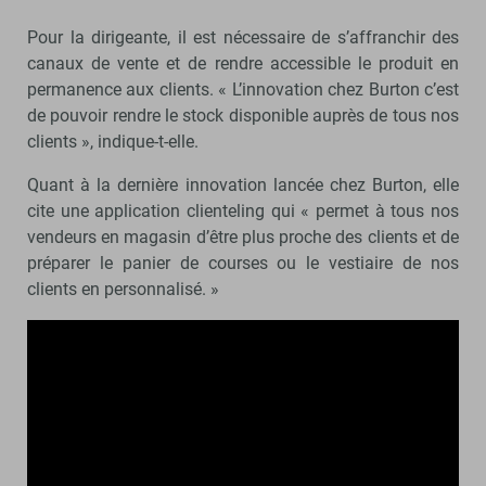
Pour la dirigeante, il est nécessaire de s’affranchir des
canaux de vente et de rendre accessible le produit en
permanence aux clients. « L’innovation chez Burton c’est
de pouvoir rendre le stock disponible auprès de tous nos
clients », indique-t-elle.
Quant à la dernière innovation lancée chez Burton, elle
cite une application clienteling qui « permet à tous nos
vendeurs en magasin d’être plus proche des clients et de
préparer le panier de courses ou le vestiaire de nos
clients en personnalisé. »