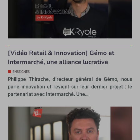
[Vidéo Retail & Innovation] Gémo et
Intermarché, une alliance lucrative
ENSEIGNES
Philippe Thirache, directeur général de Gémo, nous
parle innovation et revient sur leur dernier projet : le
partenariat avec Intermarché. Une…