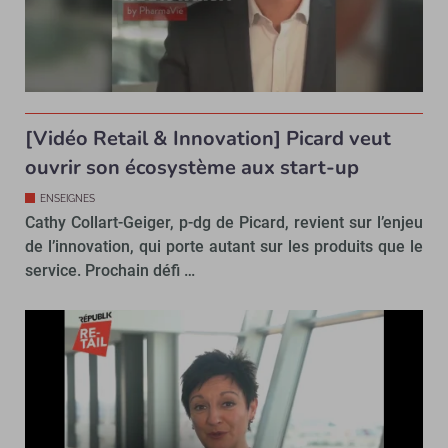
[Vidéo Retail & Innovation] Picard veut
ouvrir son écosystème aux start-up
ENSEIGNES
Cathy Collart-Geiger, p-dg de Picard, revient sur l’enjeu
de l’innovation, qui porte autant sur les produits que le
service. Prochain défi …