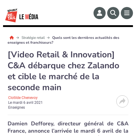
Stratégie retail
Quels sont les dernières actualités des
enseignes et franchiseurs?
[Video Retail & Innovation]
C&A débarque chez Zalando
et cible le marché de la
seconde main
Clotilde Chenevoy
Le
mardi 6 avril 2021
Enseignes
Damien Defforey, directeur général de C&A
France, annonce l’arrivée le mardi 6 avril de la