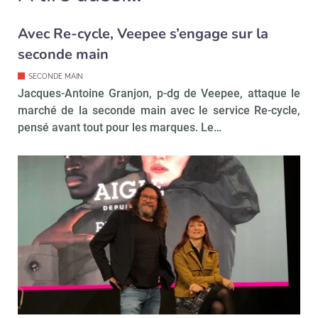
Avec Re-cycle, Veepee s’engage sur la
seconde main
SECONDE MAIN
Jacques-Antoine Granjon, p-dg de Veepee, attaque le
marché de la seconde main avec le service Re-cycle,
pensé avant tout pour les marques. Le…