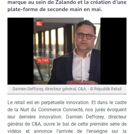
marque au sein de Zalando et la création d’une
plate-forme de seconde main en mai.
Damien Defforey, directeur général, C&A. - © Républik Retail
Le retail est en perpétuelle innovation. Et dans le cadre
de la Nuit du Commerce Connecté, nos jurés évoquent
leur dernière innovation. Damien Defforey, directeur
général de C&A, ouvre le bal de cette première série de
vidéos et annonce l’arrivée de l’enseigne sur la