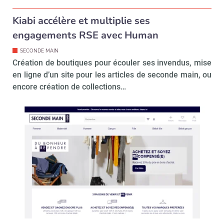
Kiabi accélère et multiplie ses
engagements RSE avec Human
SECONDE MAIN
Création de boutiques pour écouler ses invendus, mise
en ligne d’un site pour les articles de seconde main, ou
encore création de collections…