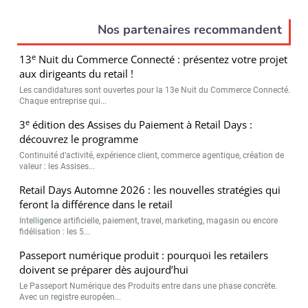
Nos partenaires recommandent
e
13
Nuit du Commerce Connecté : présentez votre projet
aux dirigeants du retail !
Les candidatures sont ouvertes pour la 13e Nuit du Commerce Connecté.
Chaque entreprise qui...
e
3
édition des Assises du Paiement à Retail Days :
découvrez le programme
Continuité d’activité, expérience client, commerce agentique, création de
valeur : les Assises...
Retail Days Automne 2026 : les nouvelles stratégies qui
feront la différence dans le retail
Intelligence artificielle, paiement, travel, marketing, magasin ou encore
fidélisation : les 5...
Passeport numérique produit : pourquoi les retailers
doivent se préparer dès aujourd’hui
Le Passeport Numérique des Produits entre dans une phase concrète.
Avec un registre européen...