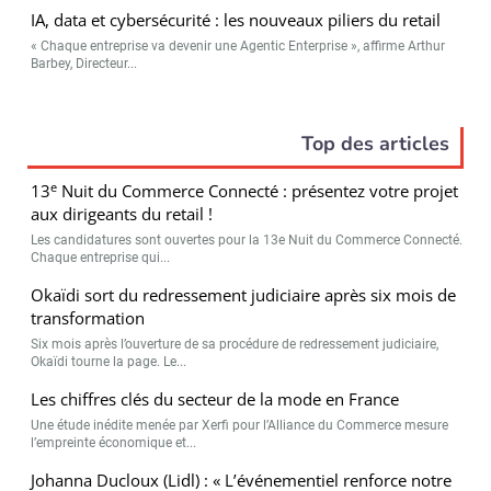
IA, data et cybersécurité : les nouveaux piliers du retail
« Chaque entreprise va devenir une Agentic Enterprise », affirme Arthur
Barbey, Directeur...
Top des articles
e
13
Nuit du Commerce Connecté : présentez votre projet
aux dirigeants du retail !
Les candidatures sont ouvertes pour la 13e Nuit du Commerce Connecté.
Chaque entreprise qui...
Okaïdi sort du redressement judiciaire après six mois de
transformation
Six mois après l’ouverture de sa procédure de redressement judiciaire,
Okaïdi tourne la page. Le...
Les chiffres clés du secteur de la mode en France
Une étude inédite menée par Xerfi pour l’Alliance du Commerce mesure
l’empreinte économique et...
Johanna Ducloux (Lidl) : « L’événementiel renforce notre