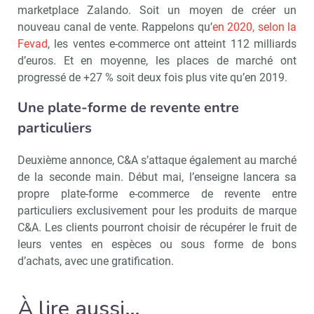
marketplace Zalando. Soit un moyen de créer un
nouveau canal de vente. Rappelons qu’
en 2020, selon la
Fevad
, les ventes e-commerce ont atteint 112 milliards
d’euros. Et en moyenne, les places de marché ont
progressé de +27 % soit deux fois plus vite qu’en 2019.
Une plate-forme de revente entre
particuliers
Deuxième annonce, C&A s’attaque également au marché
de la seconde main. Début mai, l’enseigne lancera sa
propre plate-forme e-commerce de revente entre
particuliers exclusivement pour les produits de marque
C&A. Les clients pourront choisir de récupérer le fruit de
leurs ventes en espèces ou sous forme de bons
d’achats, avec une gratification.
À lire aussi…