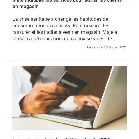
en magasin
La crise sanitaire a changé les habitudes de
consommation des clients. Pour rassurer les
rassurer et les inciter à venir en magasin, Maje a
lancé avec Yoobic trois nouveaux services : le...
Le vendredi 5 février 2021