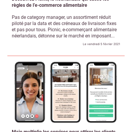
règles de l’e-commerce alimentaire
Pas de category manager, un assortiment réduit
piloté par la data et des créneaux de livraison fixes
et pas pour tous. Picnic, e-commerçant alimentaire
néerlandais, détonne sur le marché en imposant...
Le vendredi 5 février 2021
Maje multiplie les services pour attirer les clients