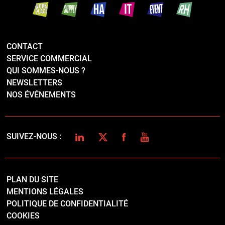
LINKEDIN
TWITTER
FACEBOOK
YOUTUBE
SUIVEZ-NOUS :
PLAN DU SITE
MENTIONS LÉGALES
POLITIQUE DE CONFIDENTIALITÉ
COOKIES