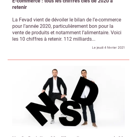
E-commerce : tous les chiffres clés de 2020 à
retenir
La Fevad vient de dévoiler le bilan de l’e-commerce
pour l’année 2020, particulièrement bon pour la
vente de produits et notamment l’alimentaire. Voici
les 10 chiffres à retenir. 112 milliards...
Le jeudi 4 février 2021