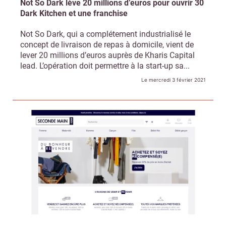
Not So Dark lève 20 millions d’euros pour ouvrir 30
Dark Kitchen et une franchise
Not So Dark, qui a complétement industrialisé le
concept de livraison de repas à domicile, vient de
lever 20 millions d’euros auprès de Kharis Capital
lead. L’opération doit permettre à la start-up sa...
Le mercredi 3 février 2021