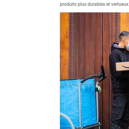
produits plus durables et vertueux.