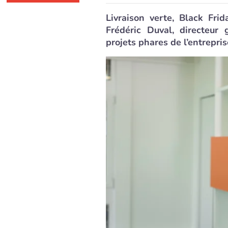
Livraison verte, Black Fri
Frédéric Duval, directeur 
projets phares de l’entrepris