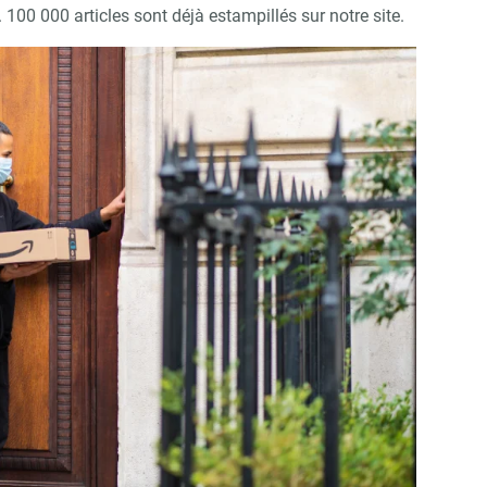
 100 000 articles sont déjà estampillés sur notre site.