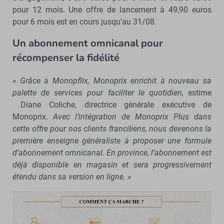
pour 12 mois. Une offre de lancement à 49,90 euros
pour 6 mois est en cours jusqu’au 31/08.
Un abonnement omnicanal pour
récompenser la fidélité
« Grâce à Monopflix, Monoprix enrichit à nouveau sa
palette de services pour faciliter le quotidien,
estime
Diane Coliche, directrice générale exécutive de
Monoprix.
Avec l’intégration de Monoprix Plus dans
cette offre pour nos clients franciliens, nous devenons la
première enseigne généraliste à proposer une formule
d’abonnement omnicanal. En province, l’abonnement est
déjà disponible en magasin et sera progressivement
étendu dans sa version en ligne. »