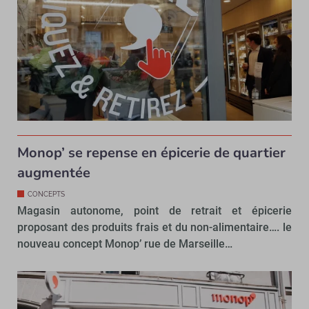
Monop’ se repense en épicerie de quartier
augmentée
CONCEPTS
Magasin autonome, point de retrait et épicerie
proposant des produits frais et du non-alimentaire…. le
nouveau concept Monop’ rue de Marseille…