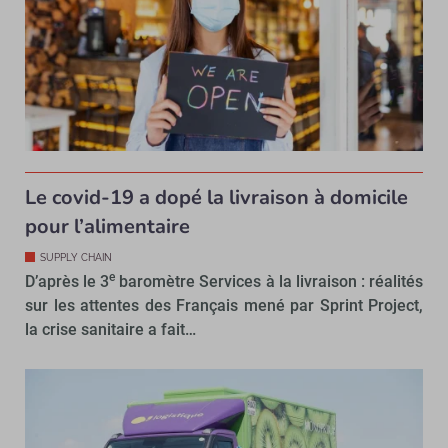
Le covid-19 a dopé la livraison à domicile
pour l’alimentaire
SUPPLY CHAIN
e
D’après le 3
baromètre Services à la livraison : réalités
sur les attentes des Français mené par Sprint Project,
la crise sanitaire a fait…