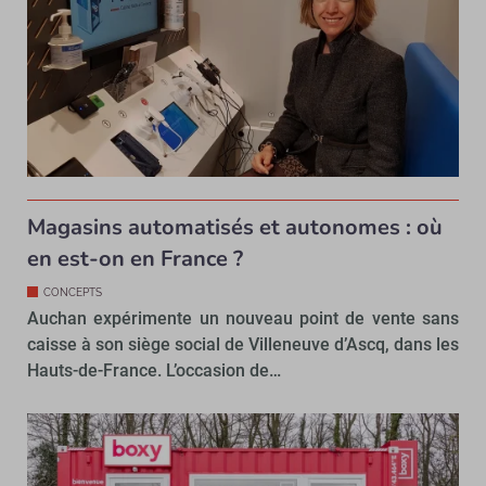
Magasins automatisés et autonomes : où
en est-on en France ?
CONCEPTS
Auchan expérimente un nouveau point de vente sans
caisse à son siège social de Villeneuve d’Ascq, dans les
Hauts-de-France. L’occasion de…