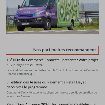
Nos partenaires recommandent
e
13
Nuit du Commerce Connecté : présentez votre projet
aux dirigeants du retail !
Les candidatures sont ouvertes pour la 13e Nuit du Commerce Connecté.
Chaque entreprise qui...
e
3
édition des Assises du Paiement à Retail Days :
découvrez le programme
Continuité d’activité, expérience client, commerce agentique, création de
valeur : les Assises...
Retail Days Automne 2026 : les nouvelles stratégies qui