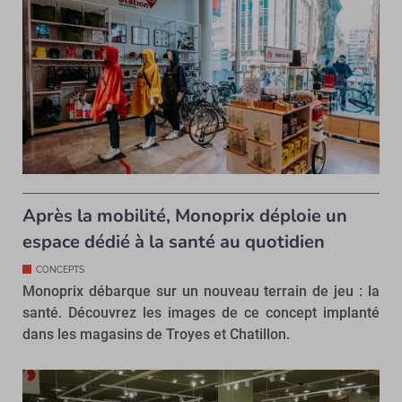
Après la mobilité, Monoprix déploie un
espace dédié à la santé au quotidien
CONCEPTS
Monoprix débarque sur un nouveau terrain de jeu : la
santé. Découvrez les images de ce concept implanté
dans les magasins de Troyes et Chatillon.