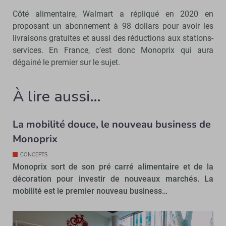
Côté alimentaire, Walmart a répliqué en 2020 en
proposant un abonnement à 98 dollars pour avoir les
livraisons gratuites et aussi des réductions aux stations-
services. En France, c’est donc Monoprix qui aura
dégainé le premier sur le sujet.
À lire aussi…
La mobilité douce, le nouveau business de
Monoprix
CONCEPTS
Monoprix sort de son pré carré alimentaire et de la
décoration pour investir de nouveaux marchés. La
mobilité est le premier nouveau business…