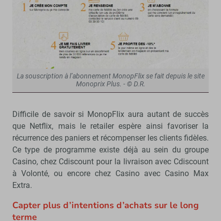
La souscription à l’abonnement MonopFlix se fait depuis le site
Monoprix Plus. - © D.R.
Difficile de savoir si MonopFlix aura autant de succès
que Netflix, mais le retailer espère ainsi favoriser la
récurrence des paniers et récompenser les clients fidèles.
Ce type de programme existe déjà au sein du groupe
Casino, chez Cdiscount pour la livraison avec Cdiscount
à Volonté, ou encore chez Casino avec Casino Max
Extra.
Capter plus d’intentions d’achats sur le long
terme