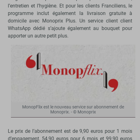
l’entretien et l’hygiène. Et pour les clients Franciliens, le
programme inclut également la livraison gratuite à
domicile avec Monoprix Plus. Un service client client
WhatsApp dédié s’ajoute également au bouquet pour
apporter un autre petit plus.
MonopFlix est le nouveau service sur abonnement de
Monoprix. - © Monoprix
Le prix de l’abonnement est de 9,90 euros pour 1 mois
d’engagement, 54,90 euros pour 6 mois et 99,90 euros