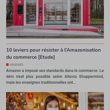
10 leviers pour résister à l’Amazonisation
du commerce [Etude]
ENSEIGNES
Amazon a imposé ses standards dans le commerce. Le
déni n’est plus possible selon Altavia Shoppermind,
mais les enseignes traditionnelles ont…