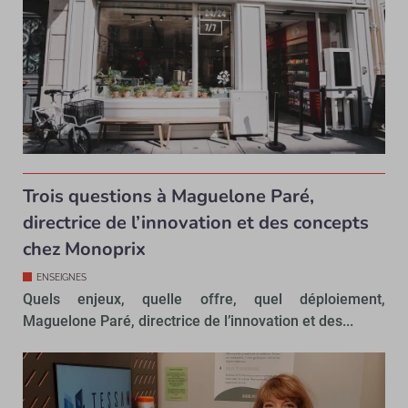
Trois questions à Maguelone Paré,
directrice de l’innovation et des concepts
chez Monoprix
ENSEIGNES
Quels enjeux, quelle offre, quel déploiement,
Maguelone Paré, directrice de l’innovation et des...