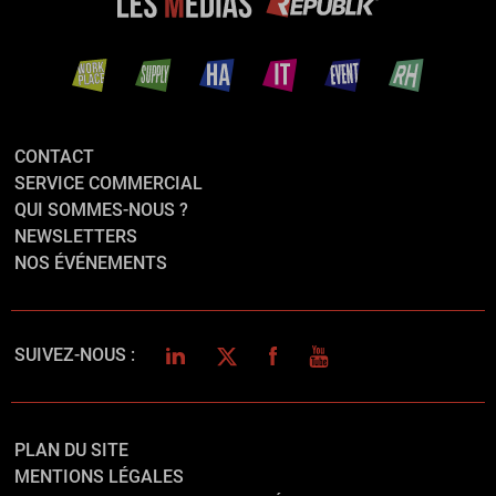
CONTACT
SERVICE COMMERCIAL
QUI SOMMES-NOUS ?
NEWSLETTERS
NOS ÉVÉNEMENTS
LINKEDIN
TWITTER
FACEBOOK
YOUTUBE
SUIVEZ-NOUS :
PLAN DU SITE
MENTIONS LÉGALES