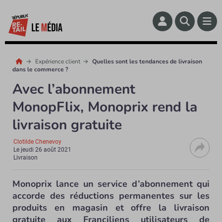
Expérience client
Quelles sont les tendances de livraison
dans le commerce ?
Avec l’abonnement
MonopFlix, Monoprix rend la
livraison gratuite
Clotilde Chenevoy
Le
jeudi 26 août 2021
Livraison
Monoprix lance un service d’abonnement qui
accorde des réductions permanentes sur les
produits en magasin et offre la livraison
gratuite aux Franciliens utilisateurs de