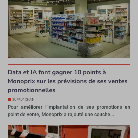
Data et IA font gagner 10 points à
Monoprix sur les prévisions de ses ventes
promotionnelles
SUPPLY CHAIN
Pour améliorer l’implantation de ses promotions en
point de vente, Monoprix a rajouté une couche...