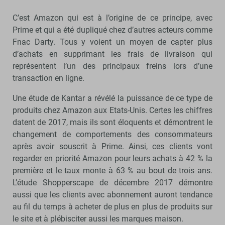
C’est Amazon qui est à l’origine de ce principe, avec
Prime et qui a été dupliqué chez d’autres acteurs comme
Fnac Darty. Tous y voient un moyen de capter plus
d’achats en supprimant les frais de livraison qui
représentent l’un des principaux freins lors d’une
transaction en ligne.
Une étude de Kantar a révélé la puissance de ce type de
produits chez Amazon aux Etats-Unis. Certes les chiffres
datent de 2017, mais ils sont éloquents et démontrent le
changement de comportements des consommateurs
après avoir souscrit à Prime. Ainsi, ces clients vont
regarder en priorité Amazon pour leurs achats à 42 % la
première et le taux monte à 63 % au bout de trois ans.
L’étude Shopperscape de décembre 2017 démontre
aussi que les clients avec abonnement auront tendance
au fil du temps à acheter de plus en plus de produits sur
le site et à plébisciter aussi les marques maison.