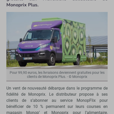
Monoprix Plus.
Pour 99,90 euros, les livraisons deviennent gratuites pour les
clients de Monoprix Plus. - © Monoprix
Un vent de nouveauté débarque dans le programme de
fidélité de Monoprix. Le distributeur propose à ses
clients de s’abonner au service MonopFlix pour
bénéficier de 10 % permanent sur leurs courses en
magasin Monop’ et Monoprix pour l’alimentaire,