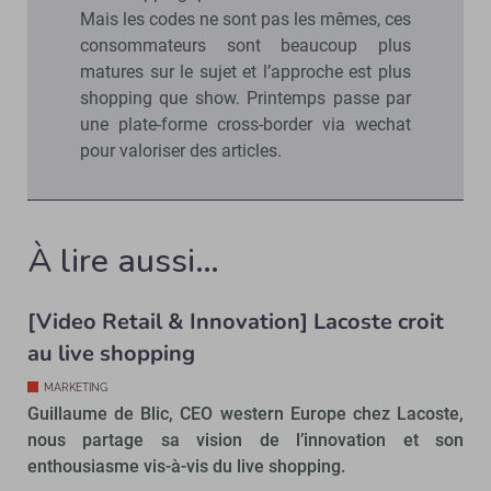
Mais les codes ne sont pas les mêmes, ces
consommateurs sont beaucoup plus
matures sur le sujet et l’approche est plus
shopping que show. Printemps passe par
une plate-forme cross-border via wechat
pour valoriser des articles.
À lire aussi…
[Video Retail & Innovation] Lacoste croit
au live shopping
MARKETING
Guillaume de Blic, CEO western Europe chez Lacoste,
nous partage sa vision de l’innovation et son
enthousiasme vis-à-vis du live shopping.