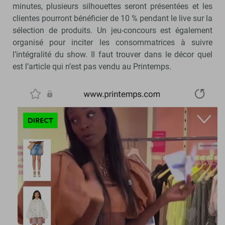
minutes, plusieurs silhouettes seront présentées et les
clientes pourront bénéficier de 10 % pendant le live sur la
sélection de produits. Un jeu-concours est également
organisé pour inciter les consommatrices à suivre
l’intégralité du show. Il faut trouver dans le décor quel
est l’article qui n’est pas vendu au Printemps.