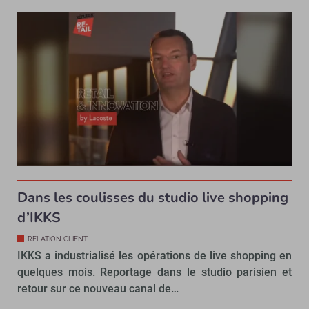
Dans les coulisses du studio live shopping
d’IKKS
RELATION CLIENT
IKKS a industrialisé les opérations de live shopping en
quelques mois. Reportage dans le studio parisien et
retour sur ce nouveau canal de…