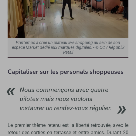
Printemps a créé un plateau live shopping au sein de son
espace Market dédié aux marques digitales. - © CC / Républik
Retail
Capitaliser sur les personals shoppeuses
Nous commençons avec quatre
pilotes mais nous voulons
instaurer un rendez-vous régulier.
Le premier thème retenu est la liberté retrouvée, avec le
retour des sorties en terrasse et entre amies. Durant 20