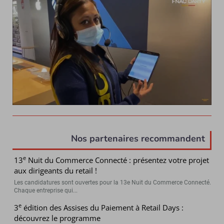
Nos partenaires recommandent
e
13
Nuit du Commerce Connecté : présentez votre projet
aux dirigeants du retail !
Les candidatures sont ouvertes pour la 13e Nuit du Commerce Connecté.
Chaque entreprise qui...
e
3
édition des Assises du Paiement à Retail Days :
découvrez le programme