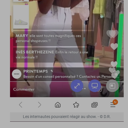
Les internautes pouvaient réagir au show. - © D.R.