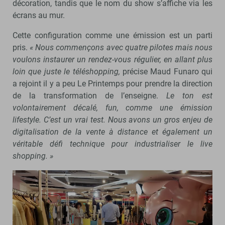
décoration, tandis que le nom du show s’affiche via les
écrans au mur.
Cette configuration comme une émission est un parti
pris.
« Nous commençons avec quatre pilotes mais nous
voulons instaurer un rendez-vous régulier, en allant plus
loin que juste le téléshopping,
précise Maud Funaro qui
a rejoint il y a peu Le Printemps pour prendre la direction
de la transformation de l’enseigne.
Le ton est
volontairement décalé, fun, comme une émission
lifestyle. C’est un vrai test. Nous avons un gros enjeu de
digitalisation de la vente à distance et également un
véritable défi technique pour industrialiser le live
shopping. »