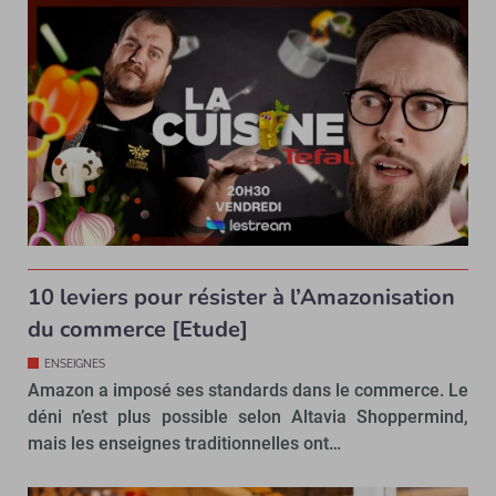
10 leviers pour résister à l’Amazonisation
du commerce [Etude]
ENSEIGNES
Amazon a imposé ses standards dans le commerce. Le
déni n’est plus possible selon Altavia Shoppermind,
mais les enseignes traditionnelles ont…