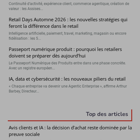
Continuité d’activité, expérience client, commerce agentique, création de
valeur : les Assises...
Retail Days Automne 2026 : les nouvelles stratégies qui
feront la différence dans le retail
Intelligence artificielle, paiement, travel, marketing, magasin ou encore
fidélisation : les 5...
Passeport numérique produit : pourquoi les retailers
doivent se préparer dès aujourd’hui
Le Passeport Numérique des Produits entre dans une phase concrète.
Avec un registre européen...
IA, data et cybersécurité : les nouveaux piliers du retail
« Chaque entreprise va devenir une Agentic Enterprise », affirme Arthur
Barbey, Directeur...
Top des articles
Avis clients et IA : la décision d’achat reste dominée par la
preuve sociale