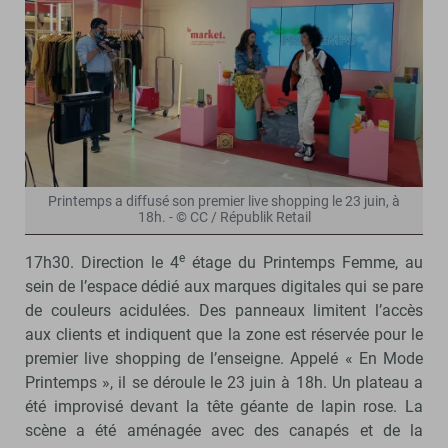
Printemps a diffusé son premier live shopping le 23 juin, à
18h. - © CC / Républik Retail
e
17h30. Direction le 4
étage du Printemps Femme, au
sein de l’espace dédié aux marques digitales qui se pare
de couleurs acidulées. Des panneaux limitent l’accès
aux clients et indiquent que la zone est réservée pour le
premier live shopping de l’enseigne. Appelé « En Mode
Printemps », il se déroule le 23 juin à 18h. Un plateau a
été improvisé devant la tête géante de lapin rose. La
scène a été aménagée avec des canapés et de la