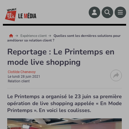
Expérience client
Quelles sont les dernières solutions pour
améliorer sa relation client ?
Reportage : Le Printemps en
mode live shopping
Clotilde Chenevoy
Le
lundi 28 juin 2021
Relation client
Le Printemps a organisé le 23 juin sa première
opération de live shopping appelée « En Mode
Printemps ». En voici les coulisses.