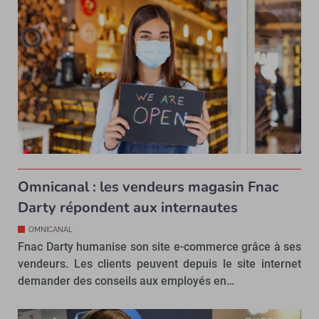
Omnicanal : les vendeurs magasin Fnac
Darty répondent aux internautes
OMNICANAL
Fnac Darty humanise son site e-commerce grâce à ses
vendeurs. Les clients peuvent depuis le site internet
demander des conseils aux employés en…