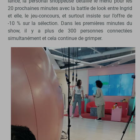
lancé, la personal shoppeuse détaille le menu pour les
20 prochaines minutes avec la battle de look entre Ingrid
et elle, le jeu-concours, et surtout insiste sur l’offre de
-10 % sur la sélection. Dans les premières minutes du
show, il y a plus de 300 personnes connectées
simultanément et cela continue de grimper.