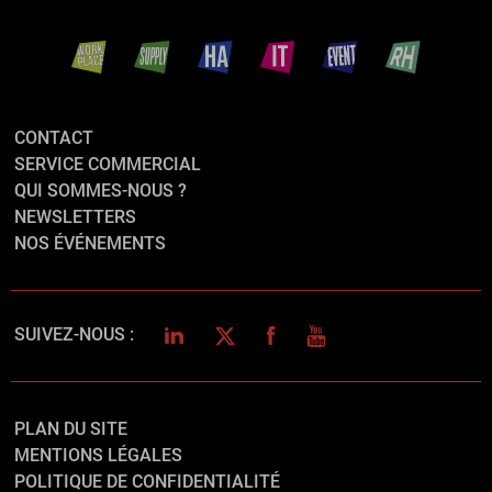
CONTACT
SERVICE COMMERCIAL
QUI SOMMES-NOUS ?
NEWSLETTERS
NOS ÉVÉNEMENTS
LINKEDIN
TWITTER
FACEBOOK
YOUTUBE
SUIVEZ-NOUS :
PLAN DU SITE
MENTIONS LÉGALES
POLITIQUE DE CONFIDENTIALITÉ