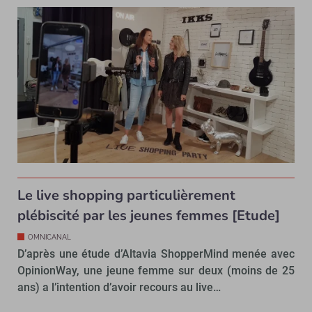
Le live shopping particulièrement
plébiscité par les jeunes femmes [Etude]
OMNICANAL
D’après une étude d’Altavia ShopperMind menée avec
OpinionWay, une jeune femme sur deux (moins de 25
ans) a l’intention d’avoir recours au live…