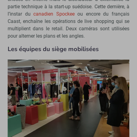
partie technique à la start-up suédoise. Cette dernière, à
l’instar du
canadien Spockee
ou encore du français
Caast, enchaîne les opérations de live shopping qui se
multiplient dans le retail. Deux caméras sont utilisées
pour alterner les plans et les angles.
Les équipes du siège mobilisées