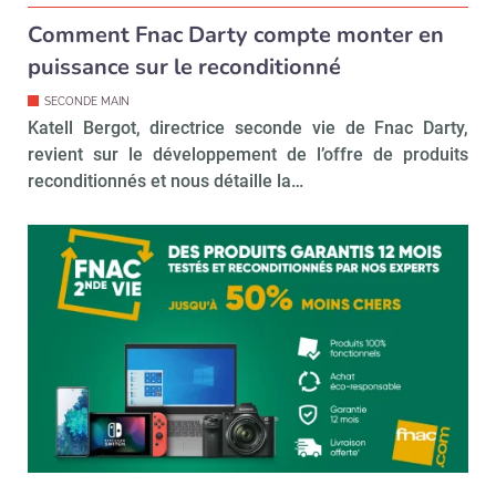
Comment Fnac Darty compte monter en
puissance sur le reconditionné
SECONDE MAIN
Katell Bergot, directrice seconde vie de Fnac Darty,
revient sur le développement de l’offre de produits
reconditionnés et nous détaille la…