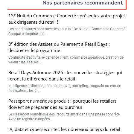
Nos partenaires recommandent
e
13
Nuit du Commerce Connecté : présentez votre projet
aux dirigeants du retail !
Les candidatures sont ouvertes pour la 13e Nuit du Commerce Connecté.
Chaque entreprise qui...
e
3
édition des Assises du Paiement à Retail Days :
découvrez le programme
Continuité d’activité, expérience client, commerce agentique, création de
valeur : les Assises...
Retail Days Automne 2026 : les nouvelles stratégies qui
feront la différence dans le retail
Intelligence artificielle, paiement, travel, marketing, magasin ou encore
fidélisation : les 5...
Passeport numérique produit : pourquoi les retailers
doivent se préparer dès aujourd’hui
Le Passeport Numérique des Produits entre dans une phase concrète.
Avec un registre européen...
IA, data et cybersécurité : les nouveaux piliers du retail