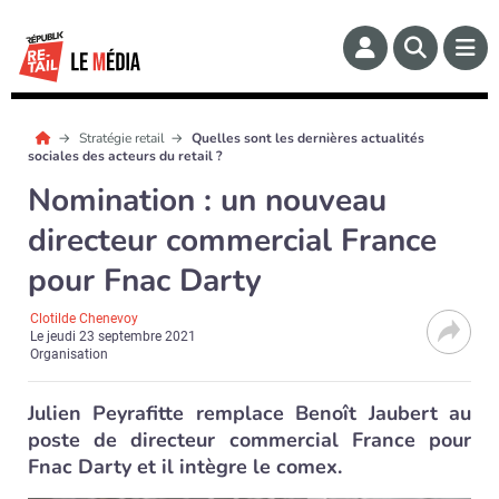
Stratégie retail
Quelles sont les dernières actualités
sociales des acteurs du retail ?
Nomination : un nouveau
directeur commercial France
pour Fnac Darty
Clotilde Chenevoy
Le
jeudi 23 septembre 2021
Organisation
Julien Peyrafitte remplace Benoît Jaubert au
poste de directeur commercial France pour
Fnac Darty et il intègre le comex.