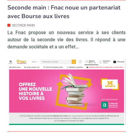
Seconde main : Fnac noue un partenariat
avec Bourse aux livres
SECONDE MAIN
La Fnac propose un nouveau service à ses clients
autour de la seconde vie des livres. Il répond à une
demande sociétale et a un effet…