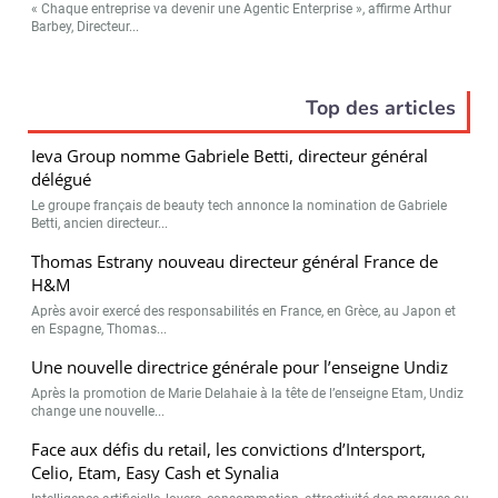
« Chaque entreprise va devenir une Agentic Enterprise », affirme Arthur
Barbey, Directeur...
Top des articles
Ieva Group nomme Gabriele Betti, directeur général
délégué
Le groupe français de beauty tech annonce la nomination de Gabriele
Betti, ancien directeur...
Thomas Estrany nouveau directeur général France de
H&M
Après avoir exercé des responsabilités en France, en Grèce, au Japon et
en Espagne, Thomas...
Une nouvelle directrice générale pour l’enseigne Undiz
Après la promotion de Marie Delahaie à la tête de l’enseigne Etam, Undiz
change une nouvelle...
Face aux défis du retail, les convictions d’Intersport,
Celio, Etam, Easy Cash et Synalia