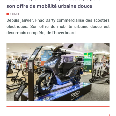
son offre de mobilité urbaine douce
CONCEPTS
Depuis janvier, Fnac Darty commercialise des scooters
électriques. Son offre de mobilité urbaine douce est
désormais complète, de l’hoverboard…