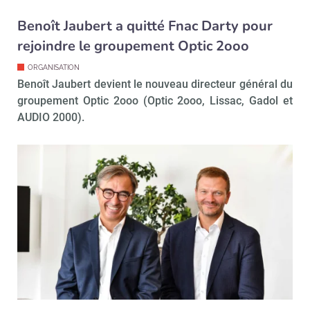
Benoît Jaubert a quitté Fnac Darty pour
rejoindre le groupement Optic 2ooo
ORGANISATION
Benoît Jaubert devient le nouveau directeur général du
groupement Optic 2ooo (Optic 2ooo, Lissac, Gadol et
AUDIO 2000).