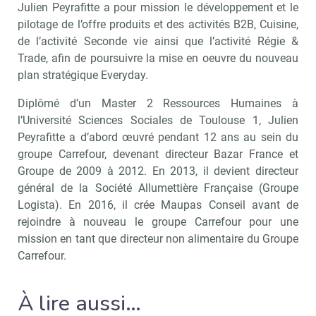
Julien Peyrafitte a pour mission le développement et le
pilotage de l’offre produits et des activités B2B, Cuisine,
de l’activité Seconde vie ainsi que l’activité Régie &
Trade, afin de poursuivre la mise en oeuvre du nouveau
plan stratégique Everyday.
Diplômé d’un Master 2 Ressources Humaines à
l’Université Sciences Sociales de Toulouse 1, Julien
Peyrafitte a d’abord œuvré pendant 12 ans au sein du
groupe Carrefour, devenant directeur Bazar France et
Groupe de 2009 à 2012. En 2013, il devient directeur
général de la Société Allumettière Française (Groupe
Logista). En 2016, il crée Maupas Conseil avant de
rejoindre à nouveau le groupe Carrefour pour une
mission en tant que directeur non alimentaire du Groupe
Carrefour.
À lire aussi…