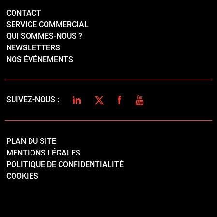
CONTACT
SERVICE COMMERCIAL
QUI SOMMES-NOUS ?
NEWSLETTERS
NOS ÉVÉNEMENTS
LINKEDIN
TWITTER
FACEBOOK
YOUTUBE
SUIVEZ-NOUS :
PLAN DU SITE
MENTIONS LÉGALES
POLITIQUE DE CONFIDENTIALITÉ
COOKIES