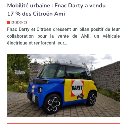
Mobilité urbaine : Fnac Darty a vendu
17 % des Citroën Ami
ENSEIGNES
Fnac Darty et Citroën dressent un bilan positif de leur
collaboration pour la vente de AMI, un véhicule
électrique et renforcent leur…