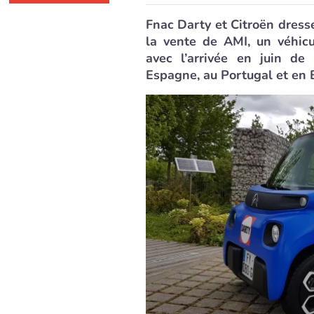
Fnac Darty et Citroën dresse
la vente de AMI, un véhicu
avec l’arrivée en juin de 
Espagne, au Portugal et en 