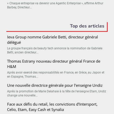
« Chaque entreprise va devenir une Agentic Enterprise », affirme Arthur
Barbey, Directeur...
Top des articles
Ieva Group nomme Gabriele Betti, directeur général
délégué
Le groupe français de beauty tech annonce la nomination de Gabriele
Betti, ancien directeur...
Thomas Estrany nouveau directeur général France de
H&M
Après avoir exercé des responsabilités en France, en Grèce, au Japon et
en Espagne, Thomas...
Une nouvelle directrice générale pour l’enseigne Undiz
Après la promotion de Marie Delahaie à la tête de l’enseigne Etam, Undiz
change une nouvelle...
Face aux défis du retail, les convictions d’Intersport,
Celio, Etam, Easy Cash et Synalia