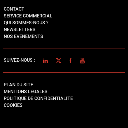
CONTACT
SERVICE COMMERCIAL
QUI SOMMES-NOUS ?
NEWSLETTERS
NOS ÉVÉNEMENTS
LINKEDIN
TWITTER
FACEBOOK
YOUTUBE
SUIVEZ-NOUS :
PLAN DU SITE
MENTIONS LÉGALES
POLITIQUE DE CONFIDENTIALITÉ
COOKIES