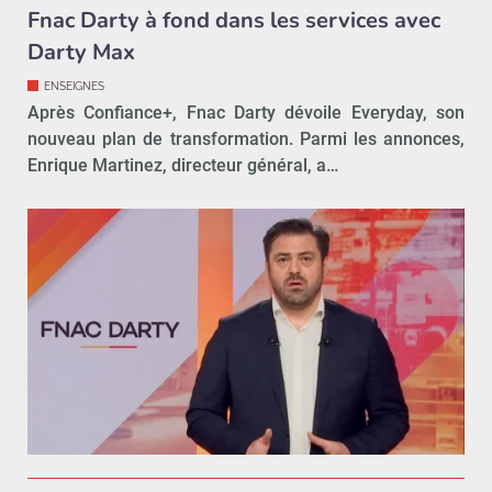
Fnac Darty à fond dans les services avec
Darty Max
ENSEIGNES
Après Confiance+, Fnac Darty dévoile Everyday, son
nouveau plan de transformation. Parmi les annonces,
Enrique Martinez, directeur général, a…