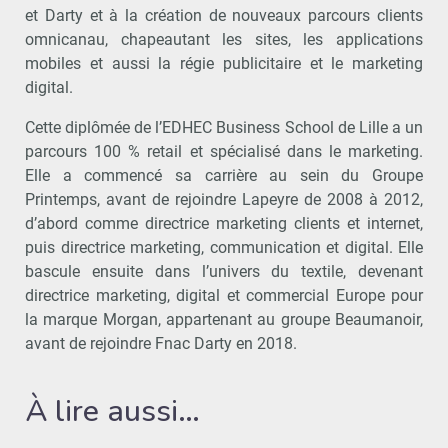
et Darty et à la création de nouveaux parcours clients
omnicanau, chapeautant les sites, les applications
mobiles et aussi la régie publicitaire et le marketing
digital.
Cette diplômée de l’EDHEC Business School de Lille a un
parcours 100 % retail et spécialisé dans le marketing.
Elle a commencé sa carrière au sein du Groupe
Printemps, avant de rejoindre Lapeyre de 2008 à 2012,
d’abord comme directrice marketing clients et internet,
puis directrice marketing, communication et digital. Elle
bascule ensuite dans l’univers du textile, devenant
directrice marketing, digital et commercial Europe pour
la marque Morgan, appartenant au groupe Beaumanoir,
avant de rejoindre Fnac Darty en 2018.
À lire aussi…