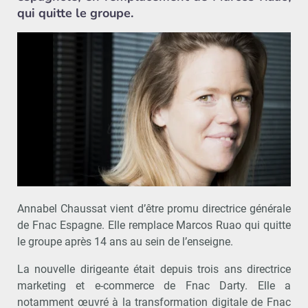
qui quitte le groupe.
Annabel Chaussat vient d’être promu directrice générale
de Fnac Espagne. Elle remplace Marcos Ruao qui quitte
le groupe après 14 ans au sein de l’enseigne.
La nouvelle dirigeante était depuis trois ans directrice
marketing et e-commerce de Fnac Darty. Elle a
notamment œuvré à la transformation digitale de Fnac