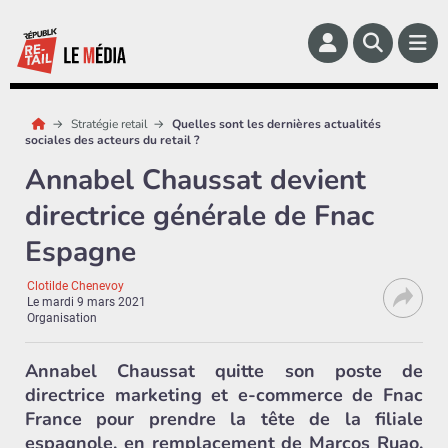
Stratégie retail
Quelles sont les dernières actualités
sociales des acteurs du retail ?
Annabel Chaussat devient
directrice générale de Fnac
Espagne
Clotilde Chenevoy
Le
mardi 9 mars 2021
Organisation
Annabel Chaussat quitte son poste de
directrice marketing et e-commerce de Fnac
France pour prendre la tête de la filiale
espagnole, en remplacement de Marcos Ruao,