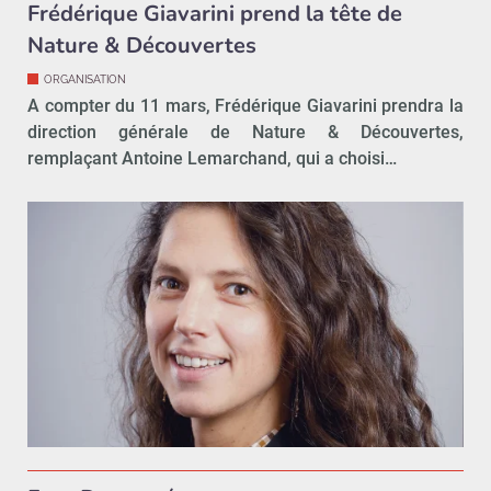
Frédérique Giavarini prend la tête de
Nature & Découvertes
ORGANISATION
A compter du 11 mars, Frédérique Giavarini prendra la
direction générale de Nature & Découvertes,
remplaçant Antoine Lemarchand, qui a choisi…