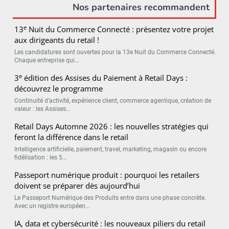
Nos partenaires recommandent
e
13
Nuit du Commerce Connecté : présentez votre projet
aux dirigeants du retail !
Les candidatures sont ouvertes pour la 13e Nuit du Commerce Connecté.
Chaque entreprise qui...
e
3
édition des Assises du Paiement à Retail Days :
découvrez le programme
Continuité d’activité, expérience client, commerce agentique, création de
valeur : les Assises...
Retail Days Automne 2026 : les nouvelles stratégies qui
feront la différence dans le retail
Intelligence artificielle, paiement, travel, marketing, magasin ou encore
fidélisation : les 5...
Passeport numérique produit : pourquoi les retailers
doivent se préparer dès aujourd’hui
Le Passeport Numérique des Produits entre dans une phase concrète.
Avec un registre européen...
IA, data et cybersécurité : les nouveaux piliers du retail