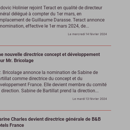
dovic Holinier rejoint Teract en qualité de directeur
néral délégué à compter du 1er mars, en
mplacement de Guillaume Darasse. Teract annonce
 nomination, effective le 1er mars 2024, de...
Le mercredi 14 février 2024
e nouvelle directrice concept et développement
ur Mr. Bricolage
. Bricolage annonce la nomination de Sabine de
rtillat comme directrice du concept et du
veloppement France. Elle devient membre du comité
 direction. Sabine de Bartillat prend la direction...
Le mardi 13 février 2024
rine Charles devient directrice générale de B&B
tels France