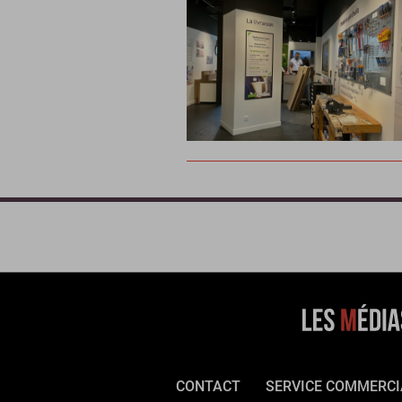
CONTACT
SERVICE COMMERCI