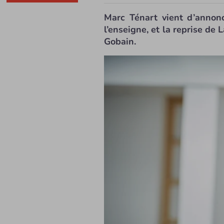
Marc Ténart vient d’annonc
l’enseigne, et la reprise de
Gobain.