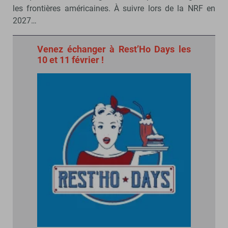
les frontières américaines. À suivre lors de la NRF en
2027…
Venez échanger à Rest’Ho Days les
10 et 11 février !