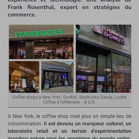
Frank Rosenthal, expert en stratégies du
commerce.
Coffee shops à New York : Dunkin’, Starbucks, Eataly, Luckin
Coffee à l’offensive. - © D.R.
A New York, le coffee shop n’est plus un simple lieu de
consommation.
Il est devenu un marqueur culturel, un
laboratoire retail et un terrain d’expérimentation
grandeur nature pour les enseignes du monde entier.