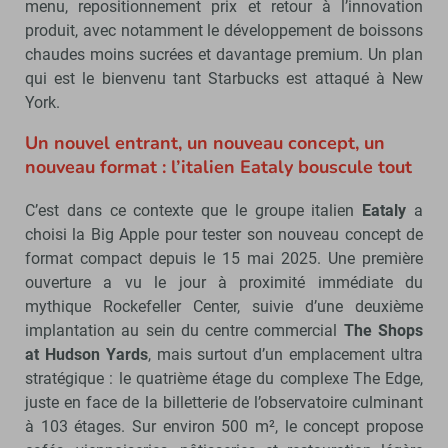
menu, repositionnement prix et retour à l’innovation
produit, avec notamment le développement de boissons
chaudes moins sucrées et davantage premium. Un plan
qui est le bienvenu tant Starbucks est attaqué à New
York.
Un nouvel entrant, un nouveau concept, un
nouveau format : l’italien Eataly bouscule tout
C’est dans ce contexte que le groupe italien
Eataly
a
choisi la Big Apple pour tester son nouveau concept de
format compact depuis le 15 mai 2025. Une première
ouverture a vu le jour à proximité immédiate du
mythique Rockefeller Center, suivie d’une deuxième
implantation au sein du centre commercial
The Shops
at Hudson Yards
, mais surtout d’un emplacement ultra
stratégique : le quatrième étage du complexe The Edge,
juste en face de la billetterie de l’observatoire culminant
à 103 étages. Sur environ 500 m², le concept propose