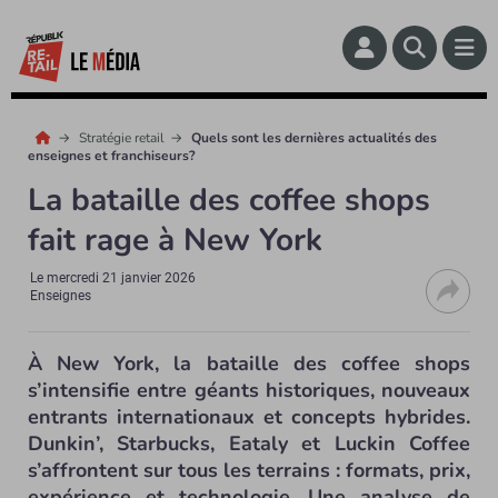
Stratégie retail
Quels sont les dernières actualités des
enseignes et franchiseurs?
La bataille des coffee shops
fait rage à New York
Le
mercredi 21 janvier 2026
Enseignes
À New York, la bataille des coffee shops
s’intensifie entre géants historiques, nouveaux
entrants internationaux et concepts hybrides.
Dunkin’, Starbucks, Eataly et Luckin Coffee
s’affrontent sur tous les terrains : formats, prix,
expérience et technologie. Une analyse de