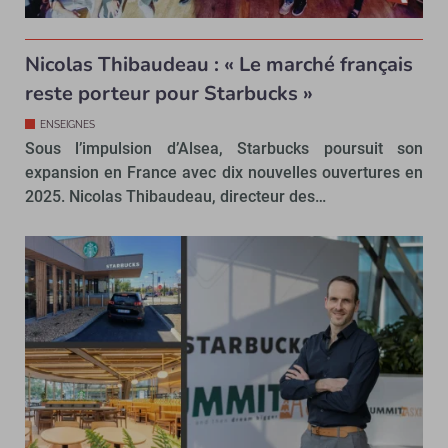
Nicolas Thibaudeau : « Le marché français
reste porteur pour Starbucks »
ENSEIGNES
Sous l’impulsion d’Alsea, Starbucks poursuit son
expansion en France avec dix nouvelles ouvertures en
2025. Nicolas Thibaudeau, directeur des…