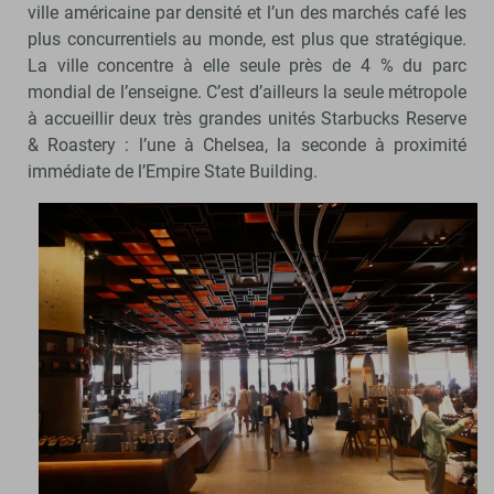
ville américaine par densité et l’un des marchés café les
plus concurrentiels au monde, est plus que stratégique.
La ville concentre à elle seule près de 4 % du parc
mondial de l’enseigne. C’est d’ailleurs la seule métropole
à accueillir deux très grandes unités Starbucks Reserve
& Roastery : l’une à Chelsea, la seconde à proximité
immédiate de l’Empire State Building.