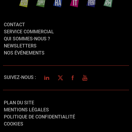
CONTACT
SERVICE COMMERCIAL
QUI SOMMES-NOUS ?
NEWSLETTERS
NOS ÉVÉNEMENTS
LINKEDIN
TWITTER
FACEBOOK
YOUTUBE
SUIVEZ-NOUS :
PLAN DU SITE
MENTIONS LÉGALES
POLITIQUE DE CONFIDENTIALITÉ
COOKIES