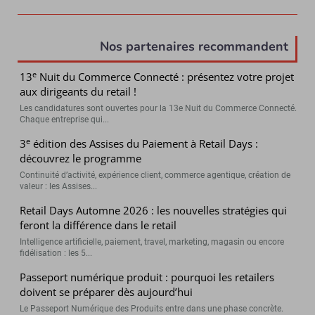
Nos partenaires recommandent
e
13
Nuit du Commerce Connecté : présentez votre projet
aux dirigeants du retail !
Les candidatures sont ouvertes pour la 13e Nuit du Commerce Connecté.
Chaque entreprise qui...
e
3
édition des Assises du Paiement à Retail Days :
découvrez le programme
Continuité d’activité, expérience client, commerce agentique, création de
valeur : les Assises...
Retail Days Automne 2026 : les nouvelles stratégies qui
feront la différence dans le retail
Intelligence artificielle, paiement, travel, marketing, magasin ou encore
fidélisation : les 5...
Passeport numérique produit : pourquoi les retailers
doivent se préparer dès aujourd’hui
Le Passeport Numérique des Produits entre dans une phase concrète.