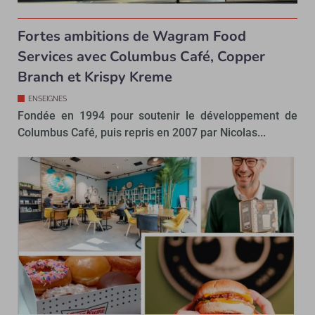
Fortes ambitions de Wagram Food
Services avec Columbus Café, Copper
Branch et Krispy Kreme
ENSEIGNES
Fondée en 1994 pour soutenir le développement de
Columbus Café, puis repris en 2007 par Nicolas...