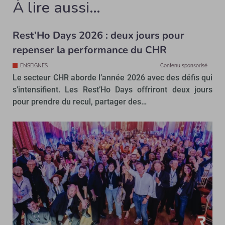
À lire aussi…
Rest’Ho Days 2026 : deux jours pour
repenser la performance du CHR
ENSEIGNES
Contenu sponsorisé
Le secteur CHR aborde l’année 2026 avec des défis qui
s’intensifient. Les Rest’Ho Days offriront deux jours
pour prendre du recul, partager des…