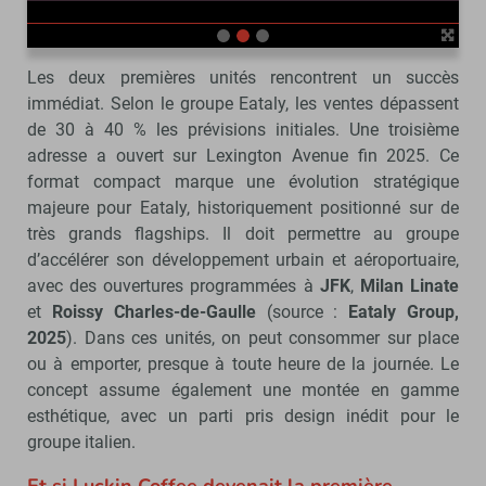
Les deux premières unités rencontrent un succès
immédiat. Selon le groupe Eataly, les ventes dépassent
de 30 à 40 % les prévisions initiales. Une troisième
adresse a ouvert sur Lexington Avenue fin 2025. Ce
format compact marque une évolution stratégique
majeure pour Eataly, historiquement positionné sur de
très grands flagships. Il doit permettre au groupe
d’accélérer son développement urbain et aéroportuaire,
avec des ouvertures programmées à
JFK
,
Milan Linate
et
Roissy Charles-de-Gaulle
(source :
Eataly Group,
2025
). Dans ces unités, on peut consommer sur place
ou à emporter, presque à toute heure de la journée. Le
concept assume également une montée en gamme
esthétique, avec un parti pris design inédit pour le
groupe italien.