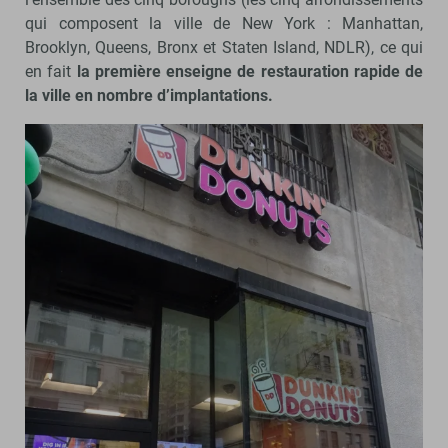
qui composent la ville de New York : Manhattan,
Brooklyn, Queens, Bronx et Staten Island, NDLR), ce qui
en fait
la première enseigne de restauration rapide de
la ville en nombre d’implantations.