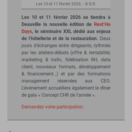
Les 10 et 11 février 2026. - © D.R.
Les 10 et 11 février 2026 se tiendra à
Deauville la nouvelle édition de
Rest’Ho
Days
, le séminaire XXL dédié aux enjeux
de l’hôtellerie et de la restauration.
Deux
jours d’échanges entre dirigeants, rythmés
par les ateliers-débats (offre & rentabilité,
marketing & trafic, fidélisation RH, data
client, nouveaux formats, développement
& financement…) et par des formations
management réservées aux CEO.
L’événement accueillera également le dîner
de gala « Concept CHR de l’année ».
Demandez votre participation.