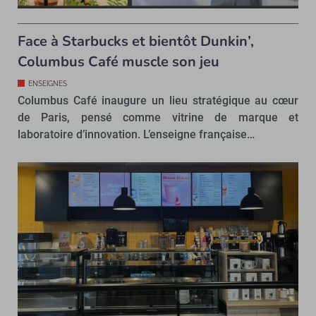
Face à Starbucks et bientôt Dunkin’,
Columbus Café muscle son jeu
ENSEIGNES
Columbus Café inaugure un lieu stratégique au cœur
de Paris, pensé comme vitrine de marque et
laboratoire d’innovation. L’enseigne française…