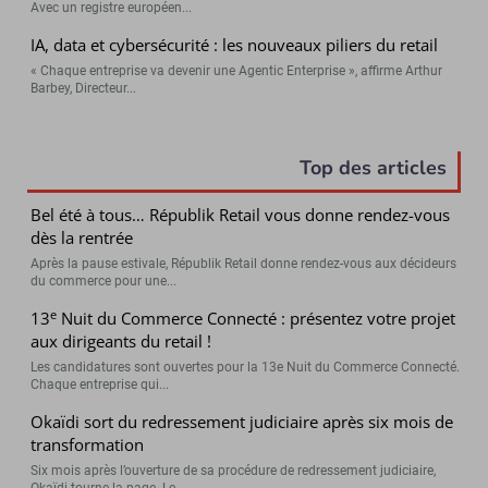
Avec un registre européen...
IA, data et cybersécurité : les nouveaux piliers du retail
« Chaque entreprise va devenir une Agentic Enterprise », affirme Arthur
Barbey, Directeur...
Top des articles
Bel été à tous… Républik Retail vous donne rendez-vous
dès la rentrée
Après la pause estivale, Républik Retail donne rendez-vous aux décideurs
du commerce pour une...
e
13
Nuit du Commerce Connecté : présentez votre projet
aux dirigeants du retail !
Les candidatures sont ouvertes pour la 13e Nuit du Commerce Connecté.
Chaque entreprise qui...
Okaïdi sort du redressement judiciaire après six mois de
transformation
Six mois après l’ouverture de sa procédure de redressement judiciaire,