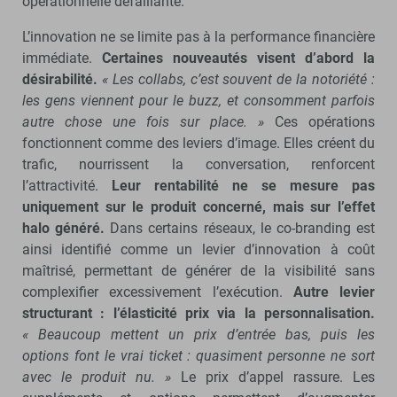
opérationnelle défaillante.
L’innovation ne se limite pas à la performance financière
immédiate.
Certaines nouveautés visent d’abord la
désirabilité.
« Les collabs, c’est souvent de la notoriété :
les gens viennent pour le buzz, et consomment parfois
autre chose une fois sur place. »
Ces opérations
fonctionnent comme des leviers d’image. Elles créent du
trafic, nourrissent la conversation, renforcent
l’attractivité.
Leur rentabilité ne se mesure pas
uniquement sur le produit concerné, mais sur l’effet
halo généré.
Dans certains réseaux, le co-branding est
ainsi identifié comme un levier d’innovation à coût
maîtrisé, permettant de générer de la visibilité sans
complexifier excessivement l’exécution.
Autre levier
structurant : l’élasticité prix via la personnalisation.
« Beaucoup mettent un prix d’entrée bas, puis les
options font le vrai ticket : quasiment personne ne sort
avec le produit nu. »
Le prix d’appel rassure. Les