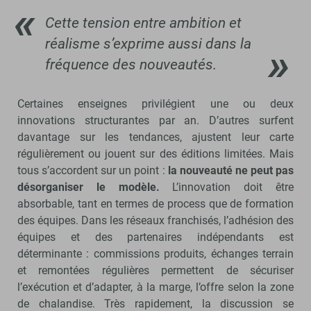
Cette tension entre ambition et
réalisme s’exprime aussi dans la
fréquence des nouveautés.
Certaines enseignes privilégient une ou deux
innovations structurantes par an. D’autres surfent
davantage sur les tendances, ajustent leur carte
régulièrement ou jouent sur des éditions limitées. Mais
tous s’accordent sur un point :
la nouveauté ne peut pas
désorganiser le modèle.
L’innovation doit être
absorbable, tant en termes de process que de formation
des équipes. Dans les réseaux franchisés, l’adhésion des
équipes et des partenaires indépendants est
déterminante : commissions produits, échanges terrain
et remontées régulières permettent de sécuriser
l’exécution et d’adapter, à la marge, l’offre selon la zone
de chalandise. Très rapidement, la discussion se