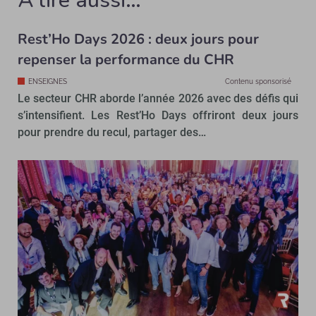
À lire aussi…
Rest’Ho Days 2026 : deux jours pour
repenser la performance du CHR
ENSEIGNES
Contenu sponsorisé
Le secteur CHR aborde l’année 2026 avec des défis qui
s’intensifient. Les Rest’Ho Days offriront deux jours
pour prendre du recul, partager des…