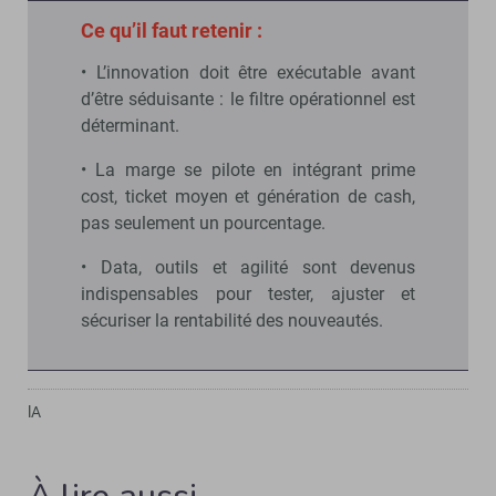
Ce qu’il faut retenir :
• L’innovation doit être exécutable avant
d’être séduisante : le filtre opérationnel est
déterminant.
• La marge se pilote en intégrant prime
cost, ticket moyen et génération de cash,
pas seulement un pourcentage.
• Data, outils et agilité sont devenus
indispensables pour tester, ajuster et
sécuriser la rentabilité des nouveautés.
lA