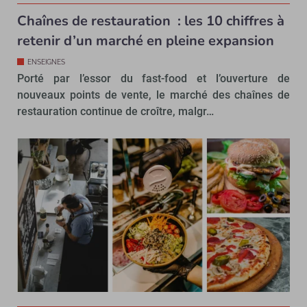
Chaînes de restauration : les 10 chiffres à
retenir d’un marché en pleine expansion
ENSEIGNES
Porté par l’essor du fast-food et l’ouverture de
nouveaux points de vente, le marché des chaînes de
restauration continue de croître, malgr…