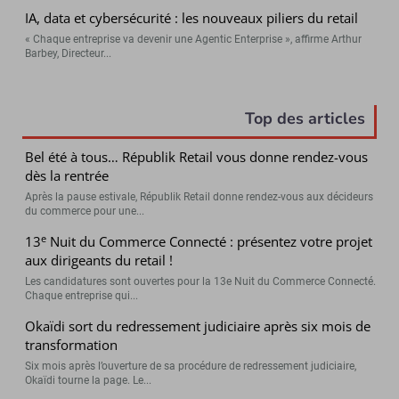
IA, data et cybersécurité : les nouveaux piliers du retail
« Chaque entreprise va devenir une Agentic Enterprise », affirme Arthur
Barbey, Directeur...
Top des articles
Bel été à tous… Républik Retail vous donne rendez-vous
dès la rentrée
Après la pause estivale, Républik Retail donne rendez-vous aux décideurs
du commerce pour une...
e
13
Nuit du Commerce Connecté : présentez votre projet
aux dirigeants du retail !
Les candidatures sont ouvertes pour la 13e Nuit du Commerce Connecté.
Chaque entreprise qui...
Okaïdi sort du redressement judiciaire après six mois de
transformation
Six mois après l’ouverture de sa procédure de redressement judiciaire,
Okaïdi tourne la page. Le...