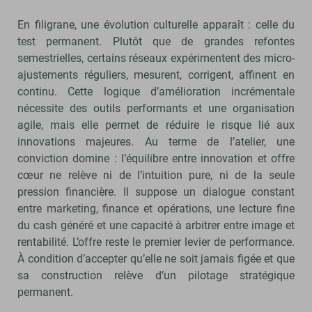
En filigrane, une évolution culturelle apparaît : celle du
test permanent. Plutôt que de grandes refontes
semestrielles, certains réseaux expérimentent des micro-
ajustements réguliers, mesurent, corrigent, affinent en
continu. Cette logique d’amélioration incrémentale
nécessite des outils performants et une organisation
agile, mais elle permet de réduire le risque lié aux
innovations majeures. Au terme de l’atelier, une
conviction domine : l’équilibre entre innovation et offre
cœur ne relève ni de l’intuition pure, ni de la seule
pression financière. Il suppose un dialogue constant
entre marketing, finance et opérations, une lecture fine
du cash généré et une capacité à arbitrer entre image et
rentabilité. L’offre reste le premier levier de performance.
À condition d’accepter qu’elle ne soit jamais figée et que
sa construction relève d’un pilotage stratégique
permanent.