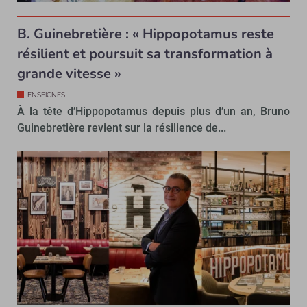
B. Guinebretière : « Hippopotamus reste
résilient et poursuit sa transformation à
grande vitesse »
ENSEIGNES
À la tête d’Hippopotamus depuis plus d’un an, Bruno
Guinebretière revient sur la résilience de...