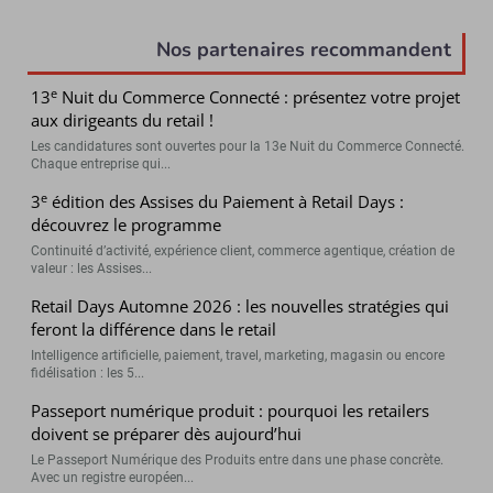
Nos partenaires recommandent
e
13
Nuit du Commerce Connecté : présentez votre projet
aux dirigeants du retail !
Les candidatures sont ouvertes pour la 13e Nuit du Commerce Connecté.
Chaque entreprise qui...
e
3
édition des Assises du Paiement à Retail Days :
découvrez le programme
Continuité d’activité, expérience client, commerce agentique, création de
valeur : les Assises...
Retail Days Automne 2026 : les nouvelles stratégies qui
feront la différence dans le retail
Intelligence artificielle, paiement, travel, marketing, magasin ou encore
fidélisation : les 5...
Passeport numérique produit : pourquoi les retailers
doivent se préparer dès aujourd’hui
Le Passeport Numérique des Produits entre dans une phase concrète.
Avec un registre européen...