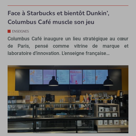
Face à Starbucks et bientôt Dunkin’,
Columbus Café muscle son jeu
ENSEIGNES
Columbus Café inaugure un lieu stratégique au cœur
de Paris, pensé comme vitrine de marque et
laboratoire d’innovation. L’enseigne française…