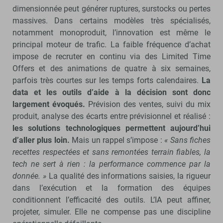
dimensionnée peut générer ruptures, surstocks ou pertes
massives. Dans certains modèles très spécialisés,
notamment monoproduit, l’innovation est même le
principal moteur de trafic. La faible fréquence d’achat
impose de recruter en continu via des Limited Time
Offers et des animations de quatre à six semaines,
parfois très courtes sur les temps forts calendaires.
La
data et les outils d’aide à la décision sont donc
largement évoqués.
Prévision des ventes, suivi du mix
produit, analyse des écarts entre prévisionnel et réalisé :
les solutions technologiques permettent aujourd’hui
d’aller plus loin.
Mais un rappel s’impose :
« Sans fiches
recettes respectées et sans remontées terrain fiables, la
tech ne sert à rien : la performance commence par la
donnée. »
La qualité des informations saisies, la rigueur
dans l’exécution et la formation des équipes
conditionnent l’efficacité des outils. L’IA peut affiner,
projeter, simuler. Elle ne compense pas une discipline