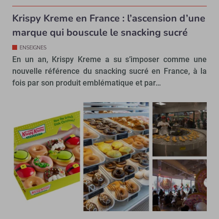
Krispy Kreme en France : l’ascension d’une
marque qui bouscule le snacking sucré
ENSEIGNES
En un an, Krispy Kreme a su s’imposer comme une
nouvelle référence du snacking sucré en France, à la
fois par son produit emblématique et par…