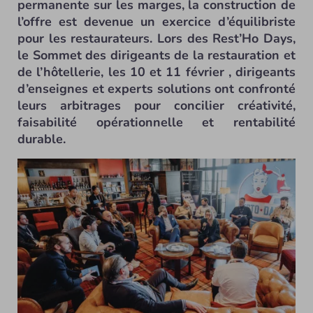
permanente sur les marges, la construction de
l’offre est devenue un exercice d’équilibriste
pour les restaurateurs. Lors des Rest’Ho Days,
le Sommet des dirigeants de la restauration et
de l’hôtellerie, les 10 et 11 février , dirigeants
d’enseignes et experts solutions ont confronté
leurs arbitrages pour concilier créativité,
faisabilité opérationnelle et rentabilité
durable.