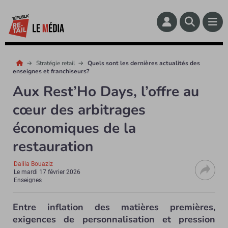
Stratégie retail
Quels sont les dernières actualités des
enseignes et franchiseurs?
Aux Rest’Ho Days, l’offre au
cœur des arbitrages
économiques de la
restauration
Dalila Bouaziz
Le
mardi 17 février 2026
Enseignes
Entre inflation des matières premières,
exigences de personnalisation et pression