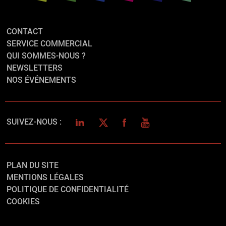
CONTACT
SERVICE COMMERCIAL
QUI SOMMES-NOUS ?
NEWSLETTERS
NOS ÉVÉNEMENTS
LINKEDIN
TWITTER
FACEBOOK
YOUTUBE
SUIVEZ-NOUS :
PLAN DU SITE
MENTIONS LÉGALES
POLITIQUE DE CONFIDENTIALITÉ
COOKIES