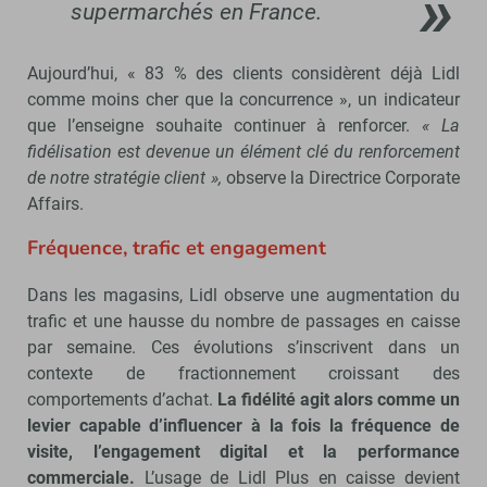
supermarchés en France.
Aujourd’hui, « 83 % des clients considèrent déjà Lidl
comme moins cher que la concurrence », un indicateur
que l’enseigne souhaite continuer à renforcer.
« La
fidélisation est devenue un élément clé du renforcement
de notre stratégie client »,
observe la Directrice Corporate
Affairs.
Fréquence, trafic et engagement
Dans les magasins, Lidl observe une augmentation du
trafic et une hausse du nombre de passages en caisse
par semaine. Ces évolutions s’inscrivent dans un
contexte de fractionnement croissant des
comportements d’achat.
La fidélité agit alors comme un
levier capable d’influencer à la fois la fréquence de
visite, l’engagement digital et la performance
commerciale.
L’usage de Lidl Plus en caisse devient