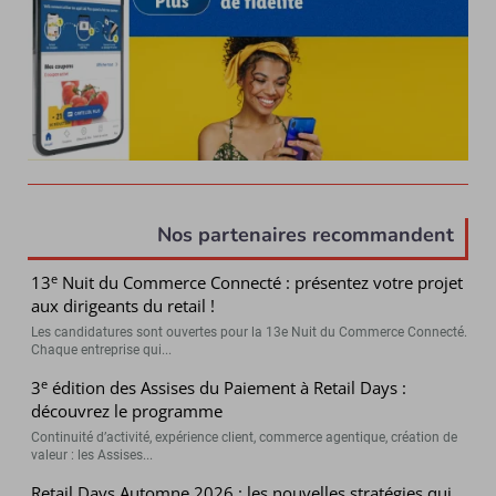
Nos partenaires recommandent
e
13
Nuit du Commerce Connecté : présentez votre projet
aux dirigeants du retail !
Les candidatures sont ouvertes pour la 13e Nuit du Commerce Connecté.
Chaque entreprise qui...
e
3
édition des Assises du Paiement à Retail Days :
découvrez le programme
Continuité d’activité, expérience client, commerce agentique, création de
valeur : les Assises...
Retail Days Automne 2026 : les nouvelles stratégies qui