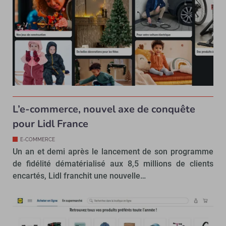
L’e-commerce, nouvel axe de conquête
pour Lidl France
E-COMMERCE
Un an et demi après le lancement de son programme
de fidélité dématérialisé aux 8,5 millions de clients
encartés, Lidl franchit une nouvelle…