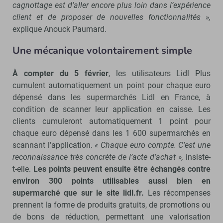
cagnottage est d’aller encore plus loin dans l’expérience
client et de proposer de nouvelles fonctionnalités »,
explique Anouck Paumard.
Une mécanique volontairement simple
À compter du 5 février
, les utilisateurs Lidl Plus
cumulent automatiquement un point pour chaque euro
dépensé dans les supermarchés Lidl en France, à
condition de scanner leur application en caisse. Les
clients cumuleront automatiquement 1 point pour
chaque euro dépensé dans les 1 600 supermarchés en
scannant l’application.
« Chaque euro compte. C’est une
reconnaissance très concrète de l’acte d’achat »,
insiste-
t-elle.
Les points peuvent ensuite être échangés contre
environ 300 points utilisables aussi bien en
supermarché que sur le site lidl.fr.
Les récompenses
prennent la forme de produits gratuits, de promotions ou
de bons de réduction, permettant une valorisation