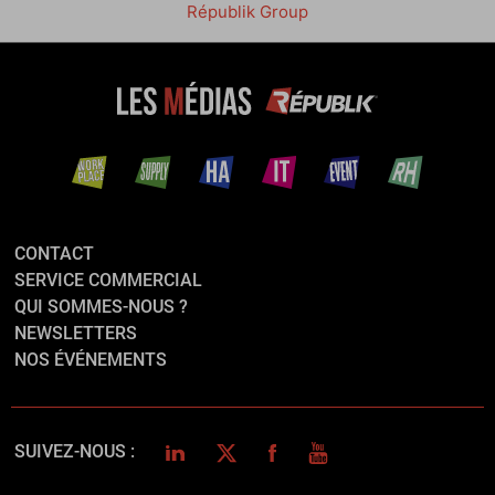
Républik Group
CONTACT
SERVICE COMMERCIAL
QUI SOMMES-NOUS ?
NEWSLETTERS
NOS ÉVÉNEMENTS
LINKEDIN
TWITTER
FACEBOOK
YOUTUBE
SUIVEZ-NOUS :