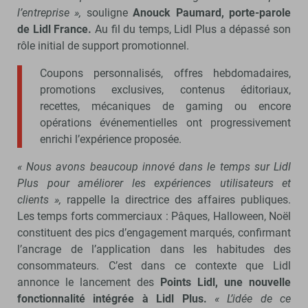
l’entreprise »,
souligne
Anouck Paumard, porte-parole
de Lidl France.
Au fil du temps, Lidl Plus a dépassé son
rôle initial de support promotionnel.
Coupons personnalisés, offres hebdomadaires,
promotions exclusives, contenus éditoriaux,
recettes, mécaniques de gaming ou encore
opérations événementielles ont progressivement
enrichi l’expérience proposée.
« Nous avons beaucoup innové dans le temps sur Lidl
Plus pour améliorer les expériences utilisateurs et
clients »,
rappelle la directrice des affaires publiques.
Les temps forts commerciaux : Pâques, Halloween, Noël
constituent des pics d’engagement marqués, confirmant
l’ancrage de l’application dans les habitudes des
consommateurs. C’est dans ce contexte que Lidl
annonce le lancement des
Points Lidl, une nouvelle
fonctionnalité intégrée à Lidl Plus.
« L’idée de ce