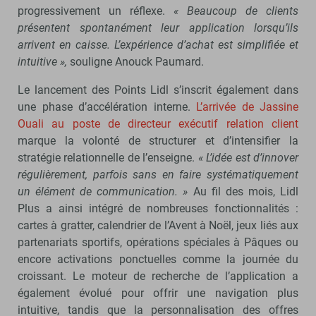
progressivement un réflexe.
« Beaucoup de clients
présentent spontanément leur application lorsqu’ils
arrivent en caisse. L’expérience d’achat est simplifiée et
intuitive »,
souligne Anouck Paumard.
Le lancement des Points Lidl s’inscrit également dans
une phase d’accélération interne.
L’arrivée de Jassine
Ouali au poste de directeur exécutif relation client
marque la volonté de structurer et d’intensifier la
stratégie relationnelle de l’enseigne.
« L’idée est d’innover
régulièrement, parfois sans en faire systématiquement
un élément de communication. »
Au fil des mois, Lidl
Plus a ainsi intégré de nombreuses fonctionnalités :
cartes à gratter, calendrier de l’Avent à Noël, jeux liés aux
partenariats sportifs, opérations spéciales à Pâques ou
encore activations ponctuelles comme la journée du
croissant. Le moteur de recherche de l’application a
également évolué pour offrir une navigation plus
intuitive, tandis que la personnalisation des offres