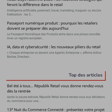
feront la différence dans le retail
Intelligence artificielle, paiement, travel, marketing, magasin ou encore
fidélisation : les 5...
Passeport numérique produit : pourquoi les retailers
doivent se préparer dès aujourd’hui
Le Passeport Numérique des Produits entre dans une phase concrète.
Avec un registre européen...
IA, data et cybersécurité : les nouveaux piliers du retail
« Chaque entreprise va devenir une Agentic Enterprise », affirme Arthur
Barbey, Directeur...
Top des articles
Bel été à tous… Républik Retail vous donne rendez-vous
dès la rentrée
Après la pause estivale, Républik Retail donne rendez-vous aux décideurs
du commerce pour une...
e
13
Nuit du Commerce Connecté : présentez votre projet