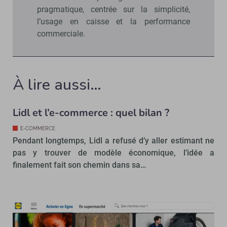
pragmatique, centrée sur la simplicité,
l’usage en caisse et la performance
commerciale.
À lire aussi…
Lidl et l’e-commerce : quel bilan ?
E-COMMERCE
Pendant longtemps, Lidl a refusé d’y aller estimant ne
pas y trouver de modèle économique, l’idée a
finalement fait son chemin dans sa…