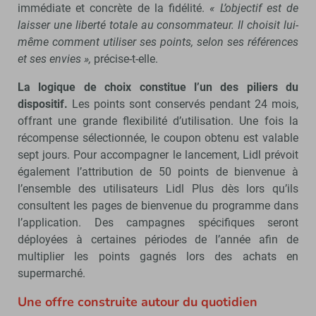
immédiate et concrète de la fidélité.
« L’objectif est de
laisser une liberté totale au consommateur. Il choisit lui-
même comment utiliser ses points, selon ses références
et ses envies »,
précise-t-elle.
La logique de choix constitue l’un des piliers du
dispositif.
Les points sont conservés pendant 24 mois,
offrant une grande flexibilité d’utilisation. Une fois la
récompense sélectionnée, le coupon obtenu est valable
sept jours. Pour accompagner le lancement, Lidl prévoit
également l’attribution de 50 points de bienvenue à
l’ensemble des utilisateurs Lidl Plus dès lors qu’ils
consultent les pages de bienvenue du programme dans
l’application. Des campagnes spécifiques seront
déployées à certaines périodes de l’année afin de
multiplier les points gagnés lors des achats en
supermarché.
Une offre construite autour du quotidien