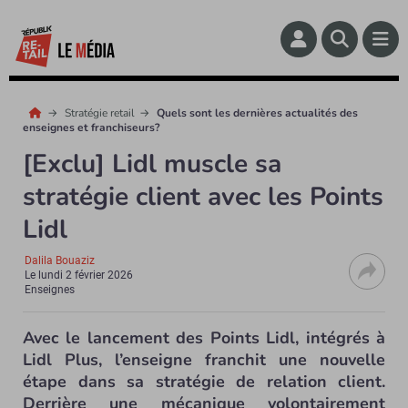
Stratégie retail
Quels sont les dernières actualités des
enseignes et franchiseurs?
[Exclu] Lidl muscle sa
stratégie client avec les Points
Lidl
Dalila Bouaziz
Le
lundi 2 février 2026
Enseignes
Avec le lancement des Points Lidl, intégrés à
Lidl Plus, l’enseigne franchit une nouvelle
étape dans sa stratégie de relation client.
Derrière une mécanique volontairement