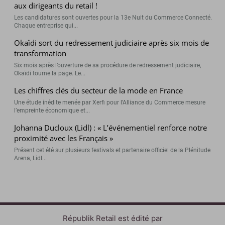
aux dirigeants du retail !
Les candidatures sont ouvertes pour la 13e Nuit du Commerce Connecté.
Chaque entreprise qui...
Okaïdi sort du redressement judiciaire après six mois de
transformation
Six mois après l’ouverture de sa procédure de redressement judiciaire,
Okaïdi tourne la page. Le...
Les chiffres clés du secteur de la mode en France
Une étude inédite menée par Xerfi pour l’Alliance du Commerce mesure
l’empreinte économique et...
Johanna Ducloux (Lidl) : « L’événementiel renforce notre
proximité avec les Français »
Présent cet été sur plusieurs festivals et partenaire officiel de la Plénitude
Arena, Lidl...
Républik Retail est édité par