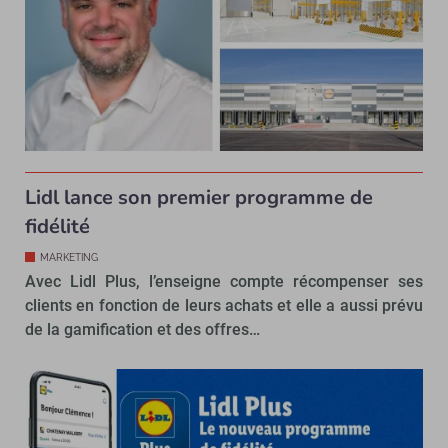
Lidl lance son premier programme de
fidélité
MARKETING
Avec Lidl Plus, l’enseigne compte récompenser ses
clients en fonction de leurs achats et elle a aussi prévu
de la gamification et des offres…