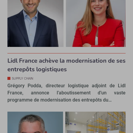
Lidl France achève la modernisation de ses
entrepôts logistiques
SUPPLY CHAIN
Grégory Podda, directeur logistique adjoint de Lidl
France, annonce l’aboutissement d’un vaste
programme de modernisation des entrepôts du…