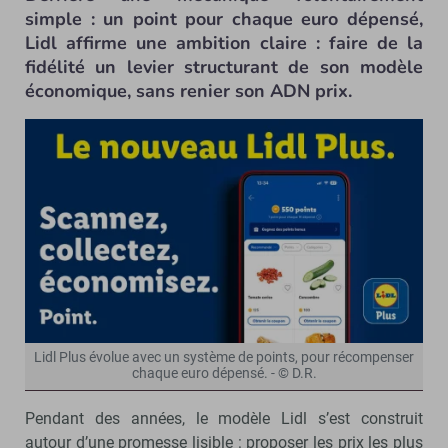
simple : un point pour chaque euro dépensé,
Lidl affirme une ambition claire : faire de la
fidélité un levier structurant de son modèle
économique, sans renier son ADN prix.
Lidl Plus évolue avec un système de points, pour récompenser
chaque euro dépensé. - © D.R.
Pendant des années, le modèle Lidl s’est construit
autour d’une promesse lisible : proposer les prix les plus