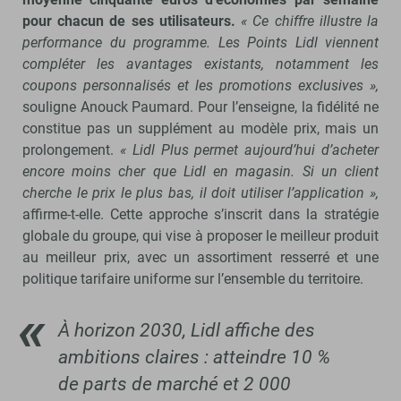
pour chacun de ses utilisateurs.
« Ce chiffre illustre la
performance du programme. Les Points Lidl viennent
compléter les avantages existants, notamment les
coupons personnalisés et les promotions exclusives »,
souligne Anouck Paumard. Pour l’enseigne, la fidélité ne
constitue pas un supplément au modèle prix, mais un
prolongement.
« Lidl Plus permet aujourd’hui d’acheter
encore moins cher que Lidl en magasin. Si un client
cherche le prix le plus bas, il doit utiliser l’application »,
affirme-t-elle. Cette approche s’inscrit dans la stratégie
globale du groupe, qui vise à proposer le meilleur produit
au meilleur prix, avec un assortiment resserré et une
politique tarifaire uniforme sur l’ensemble du territoire.
À horizon 2030, Lidl affiche des
ambitions claires : atteindre 10 %
de parts de marché et 2 000