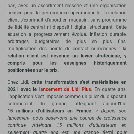
bas, avec un assortiment resserré et une organisation
pensée pour la performance opérationnelle. La relation
client s’exprimait d’abord en magasin, sans programme
de fidélité central ni dispositif digital structurant. Cette
équation a progressivement évolué. Inflation durable,
arbitrages budgétaires de plus en plus fins,
multiplication des points de contact numériques :
la
relation client est devenue un levier stratégique, y
compris pour les enseignes historiquement
positionnées sur le prix.
Chez Lidl,
cette transformation s’est matérialisée en
2021 avec le
lancement de Lidl Plus
. En quatre ans,
l’application s’est imposée comme un pilier du dispositif
commercial du groupe, atteignant aujourd’hui
15 millions d’utilisateurs en France
.
« Depuis son
lancement, nous observons une courbe de croissance
continue. Atteindre 15 millions d’utilisateurs en
seulement quatre ans est une grande fierté pour