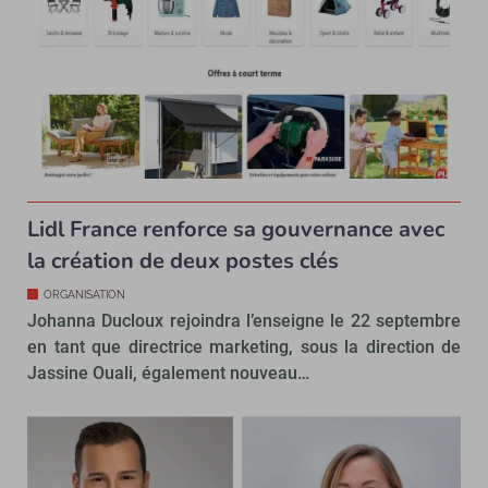
Lidl France renforce sa gouvernance avec
la création de deux postes clés
ORGANISATION
Johanna Ducloux rejoindra l’enseigne le 22 septembre
en tant que directrice marketing, sous la direction de
Jassine Ouali, également nouveau…