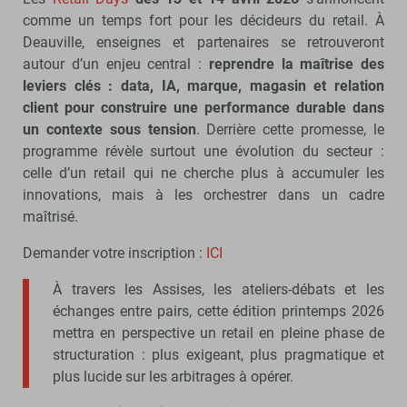
comme un temps fort pour les décideurs du retail. À
Deauville, enseignes et partenaires se retrouveront
autour d’un enjeu central :
reprendre la maîtrise des
leviers clés : data, IA, marque, magasin et relation
client pour construire une performance durable dans
un contexte sous tension
. Derrière cette promesse, le
programme révèle surtout une évolution du secteur :
celle d’un retail qui ne cherche plus à accumuler les
innovations, mais à les orchestrer dans un cadre
maîtrisé.
Demander votre inscription :
ICI
À travers les Assises, les ateliers-débats et les
échanges entre pairs, cette édition printemps 2026
mettra en perspective un retail en pleine phase de
structuration : plus exigeant, plus pragmatique et
plus lucide sur les arbitrages à opérer.