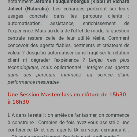
notamment
Jérôme Fauquembergue (Kiabi) et Richard
Jolivet (Naturalia)
. Les échanges porteront sur leurs
usages concrets dans les parcours clients :
automatisation, assistance, enrichissement de
l’expérience. Mais au-delà de l’effet de mode, la question
centrale restera celle de leur utilité réelle. Comment
concevoir des agents fiables, pertinents et créateurs de
valeur ? Jusqu’où automatiser sans fragiliser la relation
client ni dégrader l’expérience ?
L’enjeu n’est plus
technologique, mais opérationnel : intégrer ces agents
dans des parcours maîtrisés, au service d’une
performance mesurable.
Une Session Masterclass en clôture de 15h30
à 16h30
L’IA dans le retail : on arrête de fantasmer, on commence
à construire ! Combien de fois avez-vous assisté à une
conférence IA et des agents IA en vous demandant :