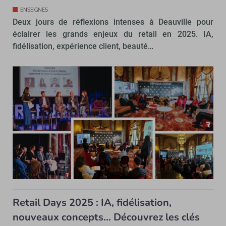
ENSEIGNES
Deux jours de réflexions intenses à Deauville pour
éclairer les grands enjeux du retail en 2025. IA,
fidélisation, expérience client, beauté…
Retail Days 2025 : IA, fidélisation,
nouveaux concepts… Découvrez les clés