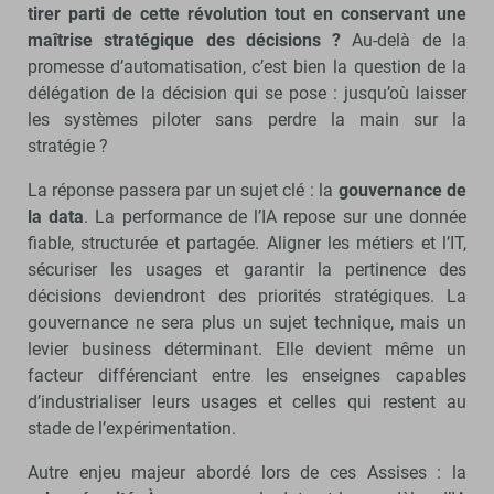
tirer parti de cette révolution tout en conservant une
maîtrise stratégique des décisions ?
Au-delà de la
promesse d’automatisation, c’est bien la question de la
délégation de la décision qui se pose : jusqu’où laisser
les systèmes piloter sans perdre la main sur la
stratégie ?
La réponse passera par un sujet clé : la
gouvernance de
la data
. La performance de l’IA repose sur une donnée
fiable, structurée et partagée. Aligner les métiers et l’IT,
sécuriser les usages et garantir la pertinence des
décisions deviendront des priorités stratégiques. La
gouvernance ne sera plus un sujet technique, mais un
levier business déterminant. Elle devient même un
facteur différenciant entre les enseignes capables
d’industrialiser leurs usages et celles qui restent au
stade de l’expérimentation.
Autre enjeu majeur abordé lors de ces Assises : la