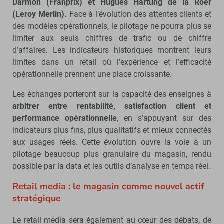
Darmon (Franprix) et Hugues Hartung de la Roer
(Leroy Merlin).
Face à l’évolution des attentes clients et
des modèles opérationnels, le pilotage ne pourra plus se
limiter aux seuls chiffres de trafic ou de chiffre
d’affaires. Les indicateurs historiques montrent leurs
limites dans un retail où l’expérience et l’efficacité
opérationnelle prennent une place croissante.
Les échanges porteront sur la capacité des enseignes à
arbitrer entre rentabilité, satisfaction client et
performance opérationnelle
, en s’appuyant sur des
indicateurs plus fins, plus qualitatifs et mieux connectés
aux usages réels. Cette évolution ouvre la voie à un
pilotage beaucoup plus granulaire du magasin, rendu
possible par la data et les outils d’analyse en temps réel.
Retail media : le magasin comme nouvel actif
stratégique
Le retail media sera également au cœur des débats, de