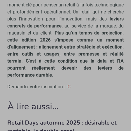
moment clé pour penser un retail à la fois technologique
et profondément opérationnel. Un retail qui ne cherche
plus l’innovation pour l’innovation, mais des
leviers
concrets de performance
, au service de la marque, du
magasin et du client.
Plus qu’un temps de projection,
cette édition 2026 s’impose comme un moment
d’alignement : alignement entre stratégie et exécution,
entre outils et usages, entre promesse et réalité
terrain. C’est à cette condition que la data et l’IA
pourront réellement devenir des leviers de
performance durable.
Demander votre inscription :
ICI
À lire aussi…
Retail Days automne 2025 : désirable et