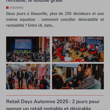
rentable, le double graal
ENSEIGNES
Deux jours à Deauville, plus de 250 décideurs et une
même équation : comment concilier désirabilité et
rentabilité ? Entre IA, data…
Retail Days Automne 2025 : 2 jours pour
penser un retail rentable et désirable