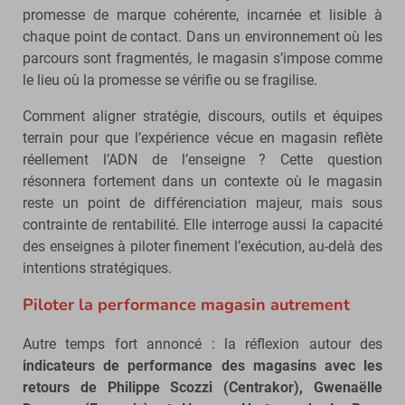
promesse de marque cohérente, incarnée et lisible à
chaque point de contact. Dans un environnement où les
parcours sont fragmentés, le magasin s’impose comme
le lieu où la promesse se vérifie ou se fragilise.
Comment aligner stratégie, discours, outils et équipes
terrain pour que l’expérience vécue en magasin reflète
réellement l’ADN de l’enseigne ? Cette question
résonnera fortement dans un contexte où le magasin
reste un point de différenciation majeur, mais sous
contrainte de rentabilité. Elle interroge aussi la capacité
des enseignes à piloter finement l’exécution, au-delà des
intentions stratégiques.
Piloter la performance magasin autrement
Autre temps fort annoncé : la réflexion autour des
indicateurs de performance des magasins avec les
retours de Philippe Scozzi (Centrakor), Gwenaëlle