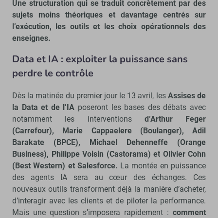
Une structuration qui se traduit concrètement par des
sujets moins théoriques et davantage centrés sur
l’exécution, les outils et les choix opérationnels des
enseignes.
Data et IA : exploiter la puissance sans
perdre le contrôle
Dès la matinée du premier jour le 13 avril, les
Assises de
la Data et de l’IA
poseront les bases des débats avec
notamment les interventions
d’Arthur Feger
(Carrefour), Marie Cappaelere (Boulanger), Adil
Barakate (BPCE), Michael Dehenneffe (Orange
Business), Philippe Voisin (Castorama) et Olivier Cohn
(Best Western) et Salesforce.
La montée en puissance
des agents IA sera au cœur des échanges. Ces
nouveaux outils transforment déjà la manière d’acheter,
d’interagir avec les clients et de piloter la performance.
Mais une question s’imposera rapidement :
comment