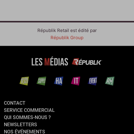
Républik Retail est édité par
Républik Group
CONTACT
SERVICE COMMERCIAL
QUI SOMMES-NOUS ?
NEWSLETTERS
NOS ÉVÉNEMENTS