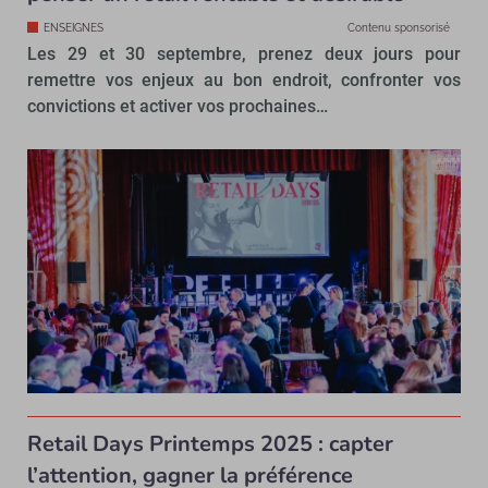
ENSEIGNES
Contenu sponsorisé
Les 29 et 30 septembre, prenez deux jours pour
remettre vos enjeux au bon endroit, confronter vos
convictions et activer vos prochaines…
Retail Days Printemps 2025 : capter
l’attention, gagner la préférence