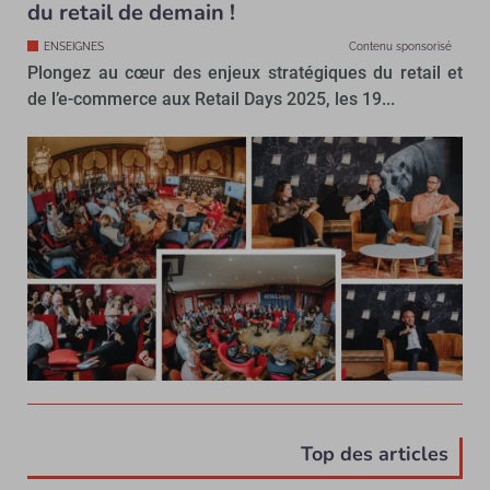
du retail de demain !
ENSEIGNES
Contenu sponsorisé
Plongez au cœur des enjeux stratégiques du retail et
de l’e-commerce aux Retail Days 2025, les 19...
Top des articles