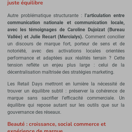
juste équilibre
Autre problématique structurante :
l’articulation entre
communication nationale et communication locale,
avec les témoignages de Caroline Dujoizat (Bureau
Vallée) et Julie Recart (Mercialys).
Comment concilier
un discours de marque fort, porteur de sens et de
notoriété, avec des activations locales orientées
performance et adaptées aux réalités terrain ? Cette
tension reflète un enjeu plus large : celui de la
décentralisation maîtrisée des stratégies marketing.
Les Retail Days mettront en lumière la nécessité de
trouver un équilibre subtil : préserver la cohérence de
marque sans sacrifier l’efficacité commerciale. Un
équilibre qui repose autant sur les outils que sur la
gouvernance des réseaux.
Beauté : croissance, social commerce et
expérience de marque