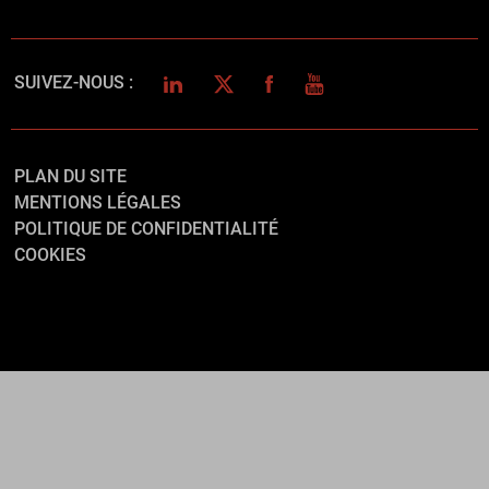
LINKEDIN
TWITTER
FACEBOOK
YOUTUBE
SUIVEZ-NOUS :
PLAN DU SITE
MENTIONS LÉGALES
POLITIQUE DE CONFIDENTIALITÉ
COOKIES