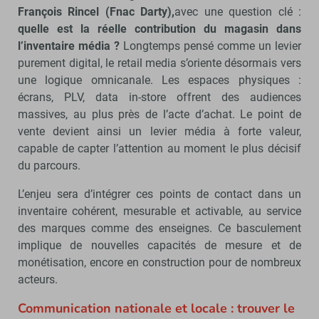
François Rincel (Fnac Darty),
avec une question clé :
quelle est la réelle contribution du magasin dans
l’inventaire média ?
Longtemps pensé comme un levier
purement digital, le retail media s’oriente désormais vers
une logique omnicanale. Les espaces physiques :
écrans, PLV, data in-store offrent des audiences
massives, au plus près de l’acte d’achat. Le point de
vente devient ainsi un levier média à forte valeur,
capable de capter l’attention au moment le plus décisif
du parcours.
L’enjeu sera d’intégrer ces points de contact dans un
inventaire cohérent, mesurable et activable, au service
des marques comme des enseignes. Ce basculement
implique de nouvelles capacités de mesure et de
monétisation, encore en construction pour de nombreux
acteurs.
Communication nationale et locale : trouver le