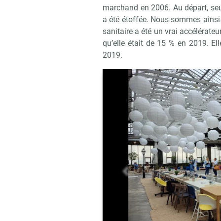
marchand en 2006. Au départ, seul
a été étoffée. Nous sommes ainsi
sanitaire a été un vrai accélérateu
qu’elle était de 15 % en 2019. El
2019.
précédent