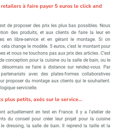
 retailers à faire payer 5 euros le click and
est de proposer des prix les plus bas possibles. Nous
tion des produits, et aux clients de faire la leur en
es en libre-service et en gérant le montage. Si on
cela change le modèle. 5 euros, c’est le montant pour
es et nous ne touchons pas aux prix des articles. C’est
e conception pour la cuisine ou la salle de bain, ou le
 désormais se faire à distance sur rendez-vous. Par
partenariats avec des plates-formes collaboratives
 proposer du montage aux clients qui le souhaitent.
ogique servicielle.
s plus petits, axés sur le service…
 actuellement en test en France. Il y a l’atelier de
ts du conseil pour créer leur projet pour la cuisine
 dressing, la salle de bain. Il reprend la taille et la