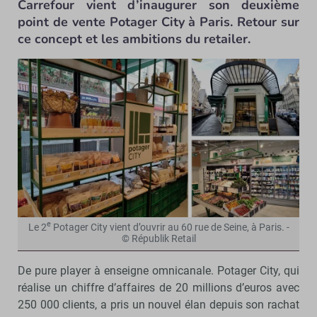
Carrefour vient d’inaugurer son deuxième
point de vente Potager City à Paris. Retour sur
ce concept et les ambitions du retailer.
e
Le 2
Potager City vient d’ouvrir au 60 rue de Seine, à Paris. -
© Républik Retail
De pure player à enseigne omnicanale. Potager City, qui
réalise un chiffre d’affaires de 20 millions d’euros avec
250 000 clients, a pris un nouvel élan depuis son rachat