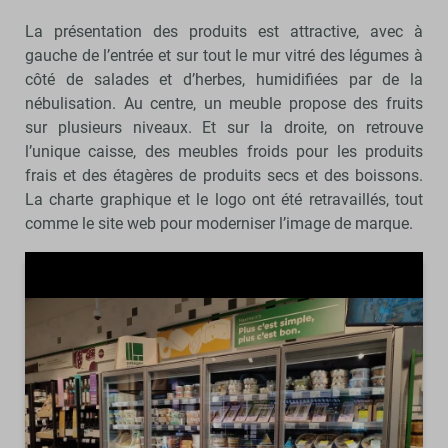
La présentation des produits est attractive, avec à
gauche de l’entrée et sur tout le mur vitré des légumes à
côté de salades et d’herbes, humidifiées par de la
nébulisation. Au centre, un meuble propose des fruits
sur plusieurs niveaux. Et sur la droite, on retrouve
l’unique caisse, des meubles froids pour les produits
frais et des étagères de produits secs et des boissons.
La charte graphique et le logo ont été retravaillés, tout
comme le site web pour moderniser l’image de marque.