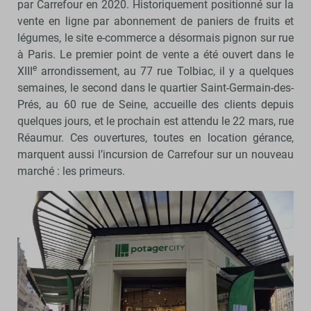
par Carrefour en 2020. Historiquement positionné sur la
vente en ligne par abonnement de paniers de fruits et
légumes, le site e-commerce a désormais pignon sur rue
à Paris. Le premier point de vente a été ouvert dans le
e
XIII
arrondissement, au 77 rue Tolbiac, il y a quelques
semaines, le second dans le quartier Saint-Germain-des-
Prés, au 60 rue de Seine, accueille des clients depuis
quelques jours, et le prochain est attendu le 22 mars, rue
Réaumur. Ces ouvertures, toutes en location gérance,
marquent aussi l’incursion de Carrefour sur un nouveau
marché : les primeurs.