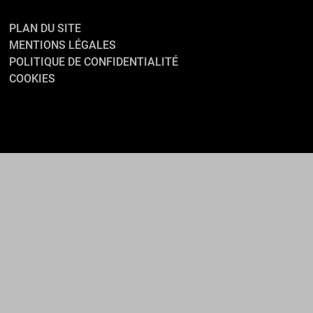
PLAN DU SITE
MENTIONS LÉGALES
POLITIQUE DE CONFIDENTIALITÉ
COOKIES