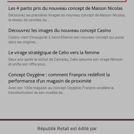
Les 4 partis pris du nouveau concept de Maison Nicolas
Découvrez les premières images du nouveau concept de Maison Nicolas,
le réseau de cavistes du...
Découvrez les images du nouveau concept Casino
Casino vient d’inaugurer à Saint-Etienne son nouveau concept qui puise
dans les origines...
Le virage stratégique de Celio vers la femme
Deux ans après le rachat de Camaïeu, Celio assume son virage féminin
et unifie son offre sous...
Concept Oxygène : comment Franprix redéfinit la
performance d’un magasin de proximité
Avec son 100e magasin au concept Oxygène, Franprix accélère la
transformation de son modèle de...
Républik Retail est édité par