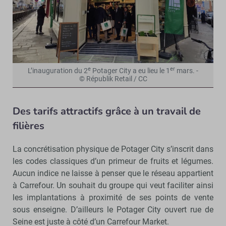
e
er
L’inauguration du 2
Potager City a eu lieu le 1
mars. -
© Républik Retail / CC
Des tarifs attractifs grâce à un travail de
filières
La concrétisation physique de Potager City s’inscrit dans
les codes classiques d’un primeur de fruits et légumes.
Aucun indice ne laisse à penser que le réseau appartient
à Carrefour. Un souhait du groupe qui veut faciliter ainsi
les implantations à proximité de ses points de vente
sous enseigne. D’ailleurs le Potager City ouvert rue de
Seine est juste à côté d’un Carrefour Market.