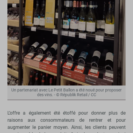
Un partenariat avec Le Petit Ballon a été noué pour proposer
des vins. - © Républik Retail / CC
L’offre a également été étoffé pour donner plus de
raisons aux consommateurs de rentrer et pour
augmenter le panier moyen. Ainsi, les clients peuvent