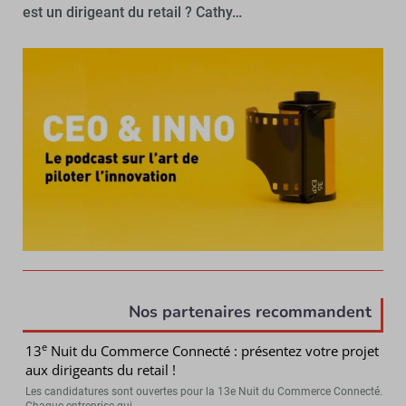
est un dirigeant du retail ? Cathy…
Nos partenaires recommandent
e
13
Nuit du Commerce Connecté : présentez votre projet
aux dirigeants du retail !
Les candidatures sont ouvertes pour la 13e Nuit du Commerce Connecté.
Chaque entreprise qui...