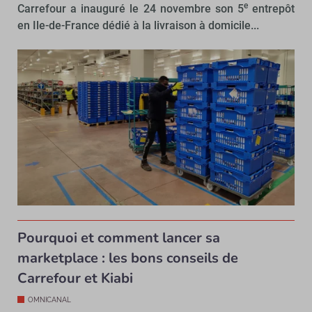
e
Carrefour a inauguré le 24 novembre son 5
entrepôt
en Ile-de-France dédié à la livraison à domicile...
Pourquoi et comment lancer sa
marketplace : les bons conseils de
Carrefour et Kiabi
OMNICANAL