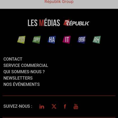
Républik Group
CONTACT
SERVICE COMMERCIAL
QUI SOMMES-NOUS ?
NEWSLETTERS
NOS ÉVÉNEMENTS
LINKEDIN
TWITTER
FACEBOOK
YOUTUBE
SUIVEZ-NOUS :