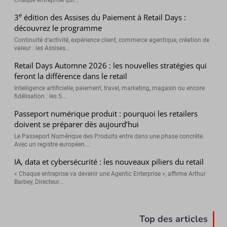
e
3
édition des Assises du Paiement à Retail Days :
découvrez le programme
Continuité d’activité, expérience client, commerce agentique, création de
valeur : les Assises...
Retail Days Automne 2026 : les nouvelles stratégies qui
feront la différence dans le retail
Intelligence artificielle, paiement, travel, marketing, magasin ou encore
fidélisation : les 5...
Passeport numérique produit : pourquoi les retailers
doivent se préparer dès aujourd’hui
Le Passeport Numérique des Produits entre dans une phase concrète.
Avec un registre européen...
IA, data et cybersécurité : les nouveaux piliers du retail
« Chaque entreprise va devenir une Agentic Enterprise », affirme Arthur
Barbey, Directeur...
Top des articles