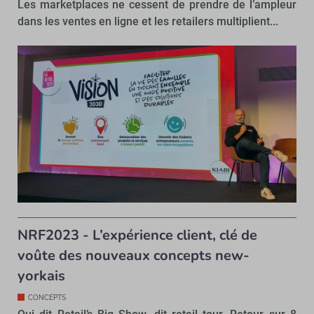
Les marketplaces ne cessent de prendre de l’ampleur
dans les ventes en ligne et les retailers multiplient...
NRF2023 - L’expérience client, clé de
voûte des nouveaux concepts new-
yorkais
CONCEPTS