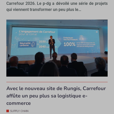
Carrefour 2026. Le p-dg a dévoilé une série de projets
qui viennent transformer un peu plus le…
Avec le nouveau site de Rungis, Carrefour
affûte un peu plus sa logistique e-
commerce
SUPPLY CHAIN