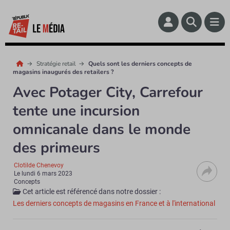
Stratégie retail
Quels sont les derniers concepts de
magasins inaugurés des retailers ?
Avec Potager City, Carrefour
tente une incursion
omnicanale dans le monde
des primeurs
Clotilde Chenevoy
Le
lundi 6 mars 2023
Concepts
Cet article est référencé dans notre dossier :
Les derniers concepts de magasins en France et à l'international