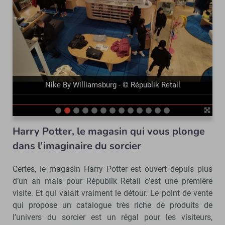
précédent
suivant
Nike By Williamsburg - © Républik Retail
Harry Potter, le magasin qui vous plonge
dans l’imaginaire du sorcier
Certes, le magasin Harry Potter est ouvert depuis plus
d’un an mais pour Républik Retail c’est une première
visite. Et qui valait vraiment le détour. Le point de vente
qui propose un catalogue très riche de produits de
l’univers du sorcier est un régal pour les visiteurs,