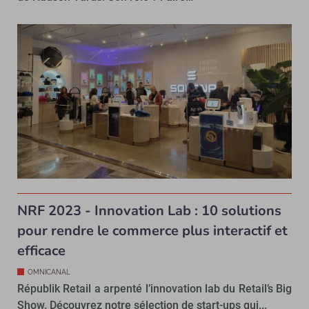
NRF 2023 - Innovation Lab : 10 solutions
pour rendre le commerce plus interactif et
efficace
OMNICANAL
Républik Retail a arpenté l’innovation lab du Retail’s Big
Show. Découvrez notre sélection de start-ups qui...