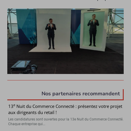
Nos partenaires recommandent
e
13
Nuit du Commerce Connecté : présentez votre projet
aux dirigeants du retail !
Les candidatures sont ouvertes pour la 13e Nuit du Commerce Connecté.
Chaque entreprise qui...