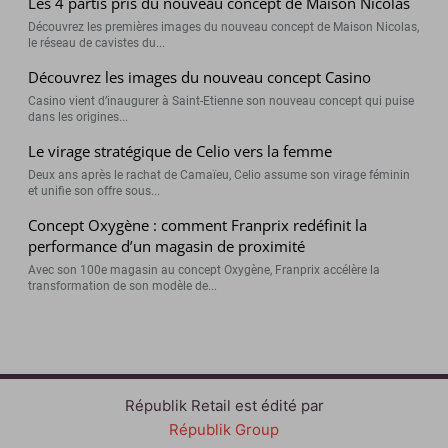
Les 4 partis pris du nouveau concept de Maison Nicolas
Découvrez les premières images du nouveau concept de Maison Nicolas,
le réseau de cavistes du...
Découvrez les images du nouveau concept Casino
Casino vient d’inaugurer à Saint-Etienne son nouveau concept qui puise
dans les origines...
Le virage stratégique de Celio vers la femme
Deux ans après le rachat de Camaïeu, Celio assume son virage féminin
et unifie son offre sous...
Concept Oxygène : comment Franprix redéfinit la
performance d’un magasin de proximité
Avec son 100e magasin au concept Oxygène, Franprix accélère la
transformation de son modèle de...
Républik Retail est édité par
Républik Group