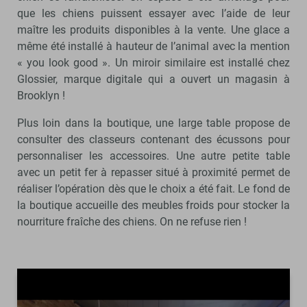
que les chiens puissent essayer avec l’aide de leur
maître les produits disponibles à la vente. Une glace a
même été installé à hauteur de l’animal avec la mention
« you look good ». Un miroir similaire est installé chez
Glossier, marque digitale qui a ouvert un magasin à
Brooklyn !
Plus loin dans la boutique, une large table propose de
consulter des classeurs contenant des écussons pour
personnaliser les accessoires. Une autre petite table
avec un petit fer à repasser situé à proximité permet de
réaliser l’opération dès que le choix a été fait. Le fond de
la boutique accueille des meubles froids pour stocker la
nourriture fraîche des chiens. On ne refuse rien !