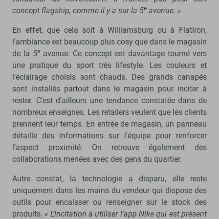
e
concept flagship, comme il y a sur la 5
avenue. »
En effet, que cela soit à Williamsburg ou à Flatiron,
l’ambiance est beaucoup plus cosy que dans le magasin
e
de la 5
avenue. Ce concept est davantage tourné vers
une pratique du sport très lifestyle. Les couleurs et
l’éclairage choisis sont chauds. Des grands canapés
sont installés partout dans le magasin pour inciter à
rester. C’est d’ailleurs une tendance constatée dans de
nombreux enseignes. Les retailers veulent que les clients
prennent leur temps. En entrée de magasin, un panneau
détaille des informations sur l’équipe pour renforcer
l’aspect proximité. On retrouve également des
collaborations menées avec des gens du quartier.
Autre constat, la technologie a disparu, elle reste
uniquement dans les mains du vendeur qui dispose des
outils pour encaisser ou renseigner sur le stock des
produits.
« L’incitation à utiliser l’app Nike qui est présent