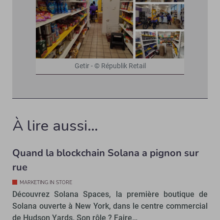
Getir - © Républik Retail
À lire aussi…
Quand la blockchain Solana a pignon sur
rue
MARKETING IN STORE
Découvrez Solana Spaces, la première boutique de
Solana ouverte à New York, dans le centre commercial
de Hudson Yards. Son rôle ? Faire…