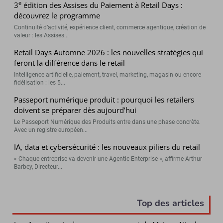
e
3
édition des Assises du Paiement à Retail Days :
découvrez le programme
Continuité d’activité, expérience client, commerce agentique, création de
valeur : les Assises...
Retail Days Automne 2026 : les nouvelles stratégies qui
feront la différence dans le retail
Intelligence artificielle, paiement, travel, marketing, magasin ou encore
fidélisation : les 5...
Passeport numérique produit : pourquoi les retailers
doivent se préparer dès aujourd’hui
Le Passeport Numérique des Produits entre dans une phase concrète.
Avec un registre européen...
IA, data et cybersécurité : les nouveaux piliers du retail
« Chaque entreprise va devenir une Agentic Enterprise », affirme Arthur
Barbey, Directeur...
Top des articles