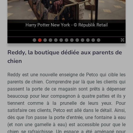
Harry Potter New York - © Républik Retail
Reddy, la boutique dédiée aux parents de
chien
Reddy est une nouvelle enseigne de Petco qui cible les
parents de chien. Comprendre par là que les clients qui
passent la porte de ce magasin sont prêts à dépenser
beaucoup pour leur compagnon à quatre pattes et ils y
tiennent comme à la prunelle de leurs yeux. Pour
satisfaire ces clients, Petco est allé dans le détail. Ainsi,
dès que l’on passe la porte d’entrée, une fontaine à eau
(et non une gamelle à eau) est accessible pour que le
chien se rafraichisse. Un espace a été aménagé pour