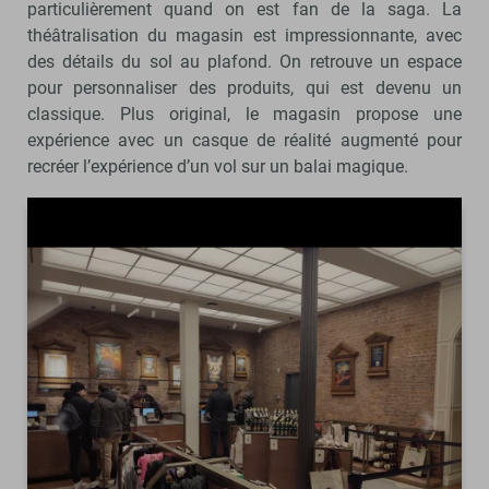
particulièrement quand on est fan de la saga. La
théâtralisation du magasin est impressionnante, avec
des détails du sol au plafond. On retrouve un espace
pour personnaliser des produits, qui est devenu un
classique. Plus original, le magasin propose une
expérience avec un casque de réalité augmenté pour
recréer l’expérience d’un vol sur un balai magique.
précédent
suivant