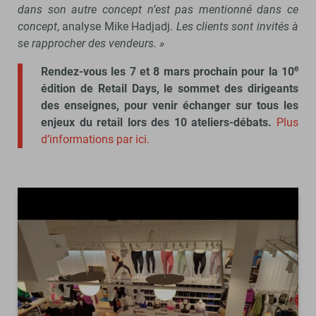
dans son autre concept n’est pas mentionné dans ce
concept
, analyse Mike Hadjadj.
Les clients sont invités à
se rapprocher des vendeurs. »
e
Rendez-vous les 7 et 8 mars prochain pour la 10
édition de Retail Days, le sommet des dirigeants
des enseignes, pour venir échanger sur tous les
enjeux du retail lors des 10 ateliers-débats.
Plus
d’informations par ici.