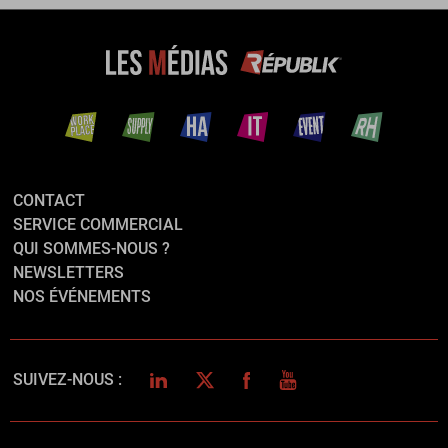
CONTACT
SERVICE COMMERCIAL
QUI SOMMES-NOUS ?
NEWSLETTERS
NOS ÉVÉNEMENTS
LINKEDIN
TWITTER
FACEBOOK
YOUTUBE
SUIVEZ-NOUS :