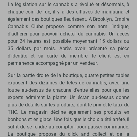
La législation sur le cannabis a évolué et désormais, à
chaque coin de rue, il y a des effluves de marijuana et
également des boutiques fleurissent. A Brooklyn, Empire
Cannabis Clubs propose, comme son nom l’indique,
d’adhérer pour pouvoir acheter du cannabis. Un accès
pour 24 heures est possible moyennant 15 dollars ou
35 dollars par mois. Après avoir présenté sa pièce
d’identité et sa carte de membre, le client est en
permanence accompagné par un vendeur.
Sur la partie droite de la boutique, quatre petites tables
exposent des dizaines de têtes de cannabis, avec une
loupe au-dessus de chacune d’entre elles pour que les
experts admirent la plante. Un écran au-dessus donne
plus de détails sur les produits, dont le prix et le taux de
THC. Le magasin décline également ses produits en
bonbons et en glace. Une fois que le choix a été arrêté, il
suffit de se rendre au comptoir pour passer commande.
La boutique propose du click and collect et de la