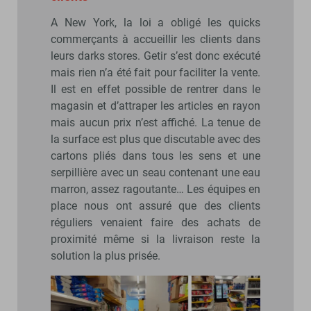
A New York, la loi a obligé les quicks
commerçants à accueillir les clients dans
leurs darks stores. Getir s’est donc exécuté
mais rien n’a été fait pour faciliter la vente.
Il est en effet possible de rentrer dans le
magasin et d’attraper les articles en rayon
mais aucun prix n’est affiché. La tenue de
la surface est plus que discutable avec des
cartons pliés dans tous les sens et une
serpillière avec un seau contenant une eau
marron, assez ragoutante… Les équipes en
place nous ont assuré que des clients
réguliers venaient faire des achats de
proximité même si la livraison reste la
solution la plus prisée.