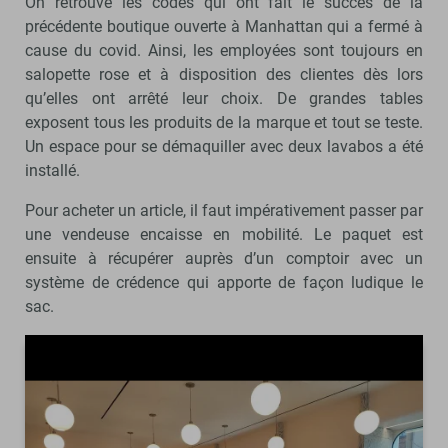
On retrouve les codes qui ont fait le succès de la
précédente boutique ouverte à Manhattan qui a fermé à
cause du covid. Ainsi, les employées sont toujours en
salopette rose et à disposition des clientes dès lors
qu’elles ont arrêté leur choix. De grandes tables
exposent tous les produits de la marque et tout se teste.
Un espace pour se démaquiller avec deux lavabos a été
installé.
Pour acheter un article, il faut impérativement passer par
une vendeuse encaisse en mobilité. Le paquet est
ensuite à récupérer auprès d’un comptoir avec un
système de crédence qui apporte de façon ludique le
sac.