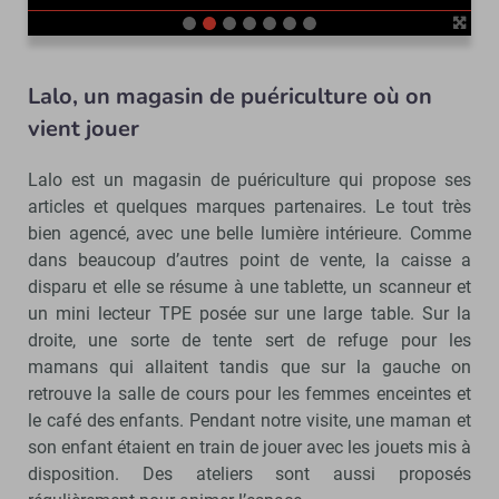
Lalo, un magasin de puériculture où on
vient jouer
Lalo est un magasin de puériculture qui propose ses
articles et quelques marques partenaires. Le tout très
bien agencé, avec une belle lumière intérieure. Comme
dans beaucoup d’autres point de vente, la caisse a
disparu et elle se résume à une tablette, un scanneur et
un mini lecteur TPE posée sur une large table. Sur la
droite, une sorte de tente sert de refuge pour les
mamans qui allaitent tandis que sur la gauche on
retrouve la salle de cours pour les femmes enceintes et
le café des enfants. Pendant notre visite, une maman et
son enfant étaient en train de jouer avec les jouets mis à
disposition. Des ateliers sont aussi proposés