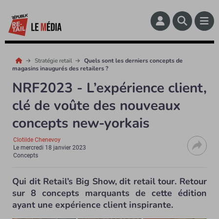
Stratégie retail
Quels sont les derniers concepts de
magasins inaugurés des retailers ?
NRF2023 - L’expérience client,
clé de voûte des nouveaux
concepts new-yorkais
Clotilde Chenevoy
Le
mercredi 18 janvier 2023
Concepts
Qui dit Retail’s Big Show, dit retail tour. Retour
sur 8 concepts marquants de cette édition
ayant une expérience client inspirante.