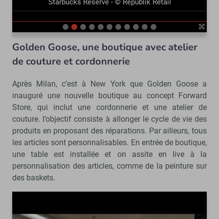
Starbucks Reserve - © Républik Retail
Golden Goose, une boutique avec atelier
de couture et cordonnerie
Après Milan, c’est à New York que Golden Goose a
inauguré une nouvelle boutique au concept Forward
Store, qui inclut une cordonnerie et une atelier de
couture. l’objectif consiste à allonger le cycle de vie des
produits en proposant des réparations. Par ailleurs, tous
les articles sont personnalisables. En entrée de boutique,
une table est installée et on assite en live à la
personnalisation des articles, comme de la peinture sur
des baskets.