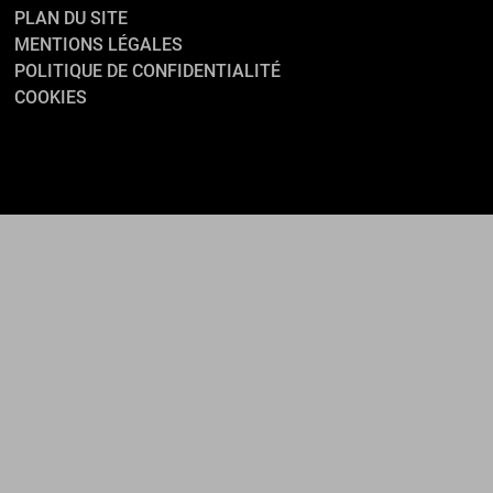
PLAN DU SITE
MENTIONS LÉGALES
POLITIQUE DE CONFIDENTIALITÉ
COOKIES