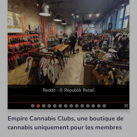
précédent
suivant
Reddit - © Républik Retail
Empire Cannabis Clubs, une boutique de
cannabis uniquement pour les membres