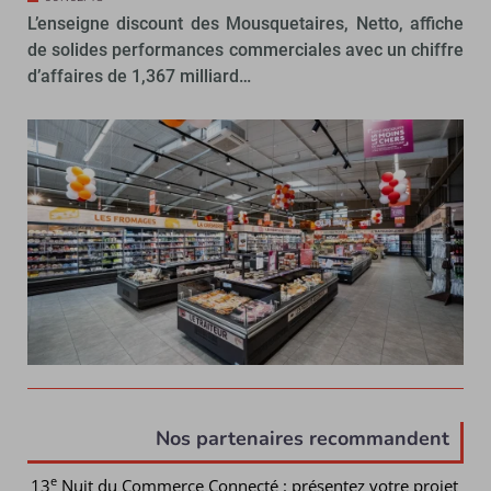
L’enseigne discount des Mousquetaires, Netto, affiche
de solides performances commerciales avec un chiffre
d’affaires de 1,367 milliard…
Nos partenaires recommandent
e
13
Nuit du Commerce Connecté : présentez votre projet