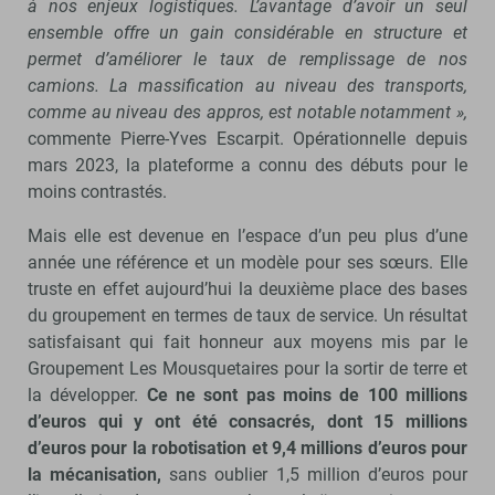
à nos enjeux logistiques. L’avantage d’avoir un seul
ensemble offre un gain considérable en structure et
permet d’améliorer le taux de remplissage de nos
camions. La massification au niveau des transports,
comme au niveau des appros, est notable notamment »,
commente Pierre-Yves Escarpit. Opérationnelle depuis
mars 2023, la plateforme a connu des débuts pour le
moins contrastés.
Mais elle est devenue en l’espace d’un peu plus d’une
année une référence et un modèle pour ses sœurs. Elle
truste en effet aujourd’hui la deuxième place des bases
du groupement en termes de taux de service. Un résultat
satisfaisant qui fait honneur aux moyens mis par le
Groupement Les Mousquetaires pour la sortir de terre et
la développer.
Ce ne sont pas moins de 100 millions
d’euros qui y ont été consacrés, dont 15 millions
d’euros pour la robotisation et 9,4 millions d’euros pour
la mécanisation,
sans oublier 1,5 million d’euros pour