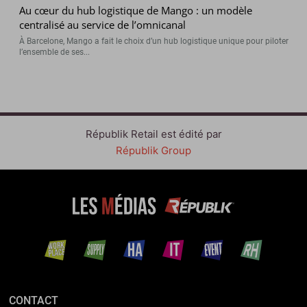
Au cœur du hub logistique de Mango : un modèle
centralisé au service de l’omnicanal
À Barcelone, Mango a fait le choix d’un hub logistique unique pour piloter
l’ensemble de ses...
Républik Retail est édité par
Républik Group
CONTACT