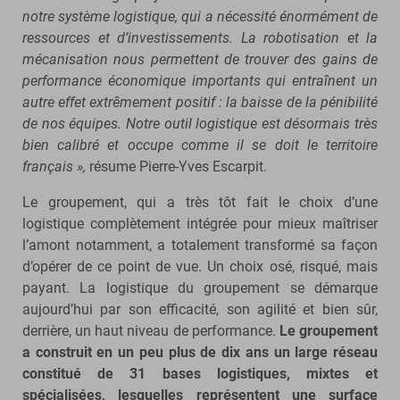
notre système logistique, qui a nécessité énormément de
ressources et d’investissements. La robotisation et la
mécanisation nous permettent de trouver des gains de
performance économique importants qui entraînent un
autre effet extrêmement positif : la baisse de la pénibilité
de nos équipes. Notre outil logistique est désormais très
bien calibré et occupe comme il se doit le territoire
français »,
résume Pierre-Yves Escarpit.
Le groupement, qui a très tôt fait le choix d’une
logistique complètement intégrée pour mieux maîtriser
l’amont notamment, a totalement transformé sa façon
d’opérer de ce point de vue. Un choix osé, risqué, mais
payant. La logistique du groupement se démarque
aujourd’hui par son efficacité, son agilité et bien sûr,
derrière, un haut niveau de performance.
Le groupement
a construit en un peu plus de dix ans un large réseau
constitué de 31 bases logistiques, mixtes et
spécialisées, lesquelles représentent une surface