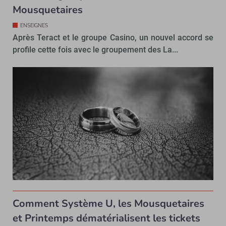
Mousquetaires
ENSEIGNES
Après Teract et le groupe Casino, un nouvel accord se
profile cette fois avec le groupement des La...
Comment Système U, les Mousquetaires
et Printemps dématérialisent les tickets