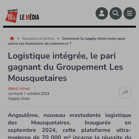
Solutions et techno
Comment la supply chain mute pour
suivre les évolutions du commerce ?
Logistique intégrée, le pari
gagnant du Groupement Les
Mousquetaires
Mehdi Arhab
Le
mardi 1 octobre 2024
Supply chain
Angoulême, nouveau mastodonte logistique
des Mousquetaires.
Inaugurée en
septembre 2024, cette plateforme ultra-
moderne de 70 000 m² incarne la réussite du