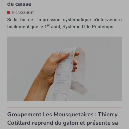
de caisse
ENCAISSEMENT
Si la fin de l’impression systématique n’interviendra
er
finalement que le 1
août, Système U, le Printemps...
Groupement Les Mousquetaires : Thierry
Cotillard reprend du galon et présente sa