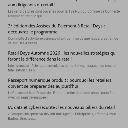
aux dirigeants du retail !
Les candidatures sont ouvertes pour la 13e Nuit du Commerce Connecté.
Chaque entreprise qui...
e
3
édition des Assises du Paiement à Retail Days :
découvrez le programme
Continuité d’activité, expérience client, commerce agentique, création de
valeur : les Assises...
Retail Days Automne 2026 : les nouvelles stratégies qui
feront la différence dans le retail
Intelligence artificielle, paiement, travel, marketing, magasin ou encore
fidélisation : les 5...
Passeport numérique produit : pourquoi les retailers
doivent se préparer dès aujourd’hui
Le Passeport Numérique des Produits entre dans une phase concrète.
Avec un registre européen...
IA, data et cybersécurité : les nouveaux piliers du retail
« Chaque entreprise va devenir une Agentic Enterprise », affirme Arthur
Barbey, Directeur...