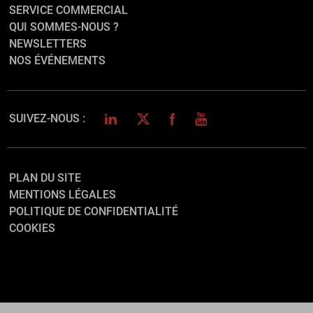
SERVICE COMMERCIAL
QUI SOMMES-NOUS ?
NEWSLETTERS
NOS ÉVÉNEMENTS
LINKEDIN
TWITTER
FACEBOOK
YOUTUBE
SUIVEZ-NOUS :
PLAN DU SITE
MENTIONS LÉGALES
POLITIQUE DE CONFIDENTIALITÉ
COOKIES