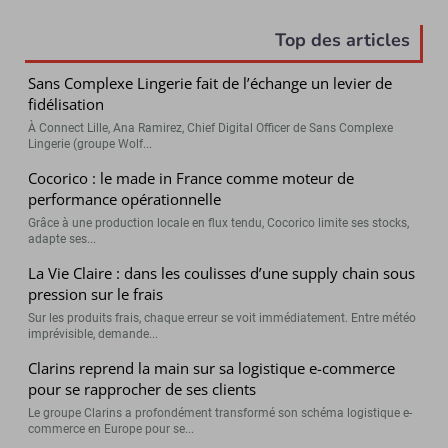
Top des articles
Sans Complexe Lingerie fait de l’échange un levier de
fidélisation
À Connect Lille, Ana Ramirez, Chief Digital Officer de Sans Complexe
Lingerie (groupe Wolf...
Cocorico : le made in France comme moteur de
performance opérationnelle
Grâce à une production locale en flux tendu, Cocorico limite ses stocks,
adapte ses...
La Vie Claire : dans les coulisses d’une supply chain sous
pression sur le frais
Sur les produits frais, chaque erreur se voit immédiatement. Entre météo
imprévisible, demande...
Clarins reprend la main sur sa logistique e-commerce
pour se rapprocher de ses clients
Le groupe Clarins a profondément transformé son schéma logistique e-
commerce en Europe pour se...