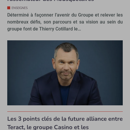
ENSEIGNES
Déterminé à façonner l’avenir du Groupe et relever les
nombreux défis, son parcours et sa vision au sein du
groupe font de Thierry Cotillard le…
Les 3 points clés de la future alliance entre
Teract, le groupe Casino et les