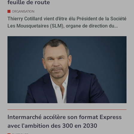
feuille de route
ORGANISATION
Thierry Cotillard vient d’être élu Président de la Société
Les Mousquetaires (SLM), organe de direction du...
Intermarché accélère son format Express
avec l’ambition des 300 en 2030