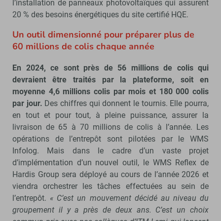
l’installation de panneaux photovoltaïques qui assurent
20 % des besoins énergétiques du site certifié HQE.
Un outil dimensionné pour préparer plus de
60 millions de colis chaque année
En 2024, ce sont près de 56 millions de colis qui
devraient être traités par la plateforme, soit en
moyenne 4,6 millions colis par mois et 180 000 colis
par jour.
Des chiffres qui donnent le tournis. Elle pourra,
en tout et pour tout, à pleine puissance, assurer la
livraison de 65 à 70 millions de colis à l’année. Les
opérations de l’entrepôt sont pilotées par le WMS
Infolog. Mais dans le cadre d’un vaste projet
d’implémentation d’un nouvel outil, le WMS Reflex de
Hardis Group sera déployé au cours de l’année 2026 et
viendra orchestrer les tâches effectuées au sein de
l’entrepôt.
« C’est un mouvement décidé au niveau du
groupement il y a près de deux ans. C’est un choix