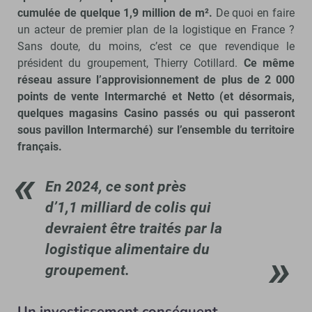
cumulée de quelque 1,9 million de m².
De quoi en faire
un acteur de premier plan de la logistique en France ?
Sans doute, du moins, c’est ce que revendique le
président du groupement, Thierry Cotillard.
Ce même
réseau assure l’approvisionnement de plus de 2 000
points de vente Intermarché et Netto (et désormais,
quelques magasins Casino passés ou qui passeront
sous pavillon Intermarché) sur l’ensemble du territoire
français.
En 2024, ce sont près
d’1,1 milliard de colis qui
devraient être traités par la
logistique alimentaire du
groupement.
Un investissement conséquent