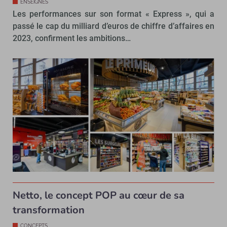
ENSEIGNES
Les performances sur son format « Express », qui a
passé le cap du milliard d’euros de chiffre d’affaires en
2023, confirment les ambitions…
Netto, le concept POP au cœur de sa
transformation
CONCEPTS