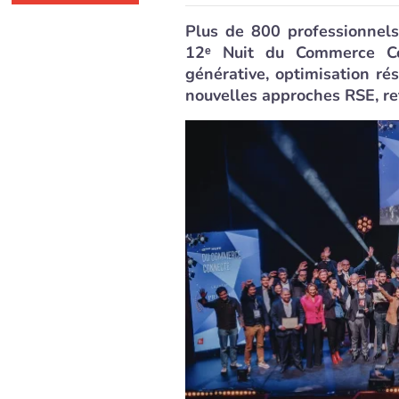
Plus de 800 professionnels
12ᵉ Nuit du Commerce Co
générative, optimisation rés
nouvelles approches RSE, ret