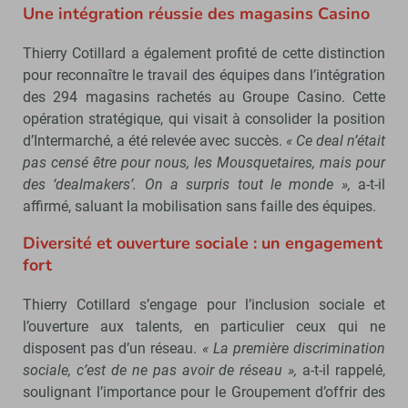
Une intégration réussie des magasins Casino
Thierry Cotillard a également profité de cette distinction
pour reconnaître le travail des équipes dans l’intégration
des 294 magasins rachetés au Groupe Casino. Cette
opération stratégique, qui visait à consolider la position
d’Intermarché, a été relevée avec succès.
« Ce deal n’était
pas censé être pour nous, les Mousquetaires, mais pour
des ‘dealmakers’. On a surpris tout le monde »,
a-t-il
affirmé, saluant la mobilisation sans faille des équipes.
Diversité et ouverture sociale : un engagement
fort
Thierry Cotillard s’engage pour l’inclusion sociale et
l’ouverture aux talents, en particulier ceux qui ne
disposent pas d’un réseau.
« La première discrimination
sociale, c’est de ne pas avoir de réseau »,
a-t-il rappelé,
soulignant l’importance pour le Groupement d’offrir des