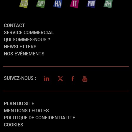
CONTACT
SERVICE COMMERCIAL
QUI SOMMES-NOUS ?
NEWSLETTERS
NOS ÉVÉNEMENTS
LINKEDIN
TWITTER
FACEBOOK
YOUTUBE
SUIVEZ-NOUS :
PLAN DU SITE
MENTIONS LÉGALES
POLITIQUE DE CONFIDENTIALITÉ
COOKIES