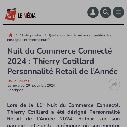
Stratégie retail
Quels sont les dernières actualités des
enseignes et franchiseurs?
Nuit du Commerce Connecté
2024 : Thierry Cotillard
Personnalité Retail de l’Année
Dalila Bouaziz
Le
mercredi 20 novembre 2024
Enseignes
e
Lors de la 11
Nuit du Commerce Connecté,
Thierry Cotillard a été désigné Personnalité
Retail de l’Année 2024. Retour sur son
parcours et sur la cérémonie où son mentor