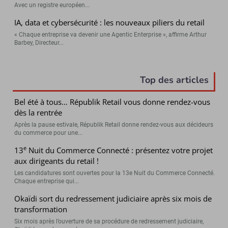
Avec un registre européen...
IA, data et cybersécurité : les nouveaux piliers du retail
« Chaque entreprise va devenir une Agentic Enterprise », affirme Arthur
Barbey, Directeur...
Top des articles
Bel été à tous… Républik Retail vous donne rendez-vous
dès la rentrée
Après la pause estivale, Républik Retail donne rendez-vous aux décideurs
du commerce pour une...
e
13
Nuit du Commerce Connecté : présentez votre projet
aux dirigeants du retail !
Les candidatures sont ouvertes pour la 13e Nuit du Commerce Connecté.
Chaque entreprise qui...
Okaïdi sort du redressement judiciaire après six mois de
transformation
Six mois après l’ouverture de sa procédure de redressement judiciaire,