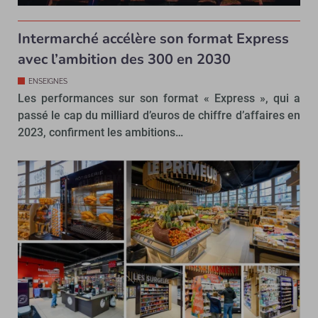
Intermarché accélère son format Express
avec l’ambition des 300 en 2030
ENSEIGNES
Les performances sur son format « Express », qui a
passé le cap du milliard d’euros de chiffre d’affaires en
2023, confirment les ambitions…