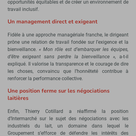
opportunités équitables et de créer un environnement de
travail inclusif.
Un management direct et exigeant
Fidèle à une approche managériale franche, le dirigeant
prône une relation de travail fondée sur l’exigence et la
bienveillance.
« Mon rôle est d’embarquer les équipes,
d’être exigeant sans perdre la bienveillance »,
a-t-il
expliqué. Il valorise la transparence et le courage de dire
les choses, convaincu que l’honnêteté contribue à
renforcer la performance collective.
Une position ferme sur les négociations
laitières
Enfin, Thierry Cotillard a réaffirmé la position
d’Intermarché sur le sujet des négociations avec les
industriels du lait, un domaine dans lequel le
Groupement s’efforce de défendre les intérêts des