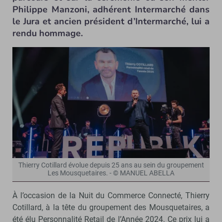
Philippe Manzoni, adhérent Intermarché dans
le Jura et ancien président d’Intermarché, lui a
rendu hommage.
Thierry Cotillard évolue depuis 25 ans au sein du groupement
Les Mousquetaires. - © MANUEL ABELLA
À l’occasion de la Nuit du Commerce Connecté, Thierry
Cotillard, à la tête du groupement des Mousquetaires, a
été élu Personnalité Retail de l’Année 2024. Ce prix lui a