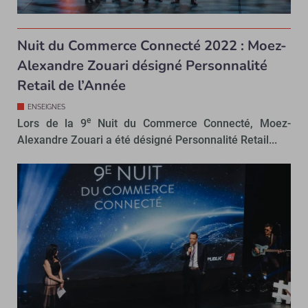
Nuit du Commerce Connecté 2022 : Moez-
Alexandre Zouari désigné Personnalité
Retail de l’Année
ENSEIGNES
e
Lors de la 9
Nuit du Commerce Connecté, Moez-
Alexandre Zouari a été désigné Personnalité Retail...