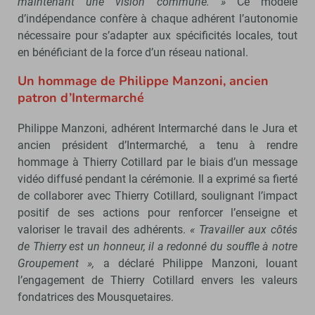
maintenant une vision commune. »
Ce modèle
d’indépendance confère à chaque adhérent l’autonomie
nécessaire pour s’adapter aux spécificités locales, tout
en bénéficiant de la force d’un réseau national.
Un hommage de Philippe Manzoni, ancien
patron d’Intermarché
Philippe Manzoni, adhérent Intermarché dans le Jura et
ancien président d’Intermarché, a tenu à rendre
hommage à Thierry Cotillard par le biais d’un message
vidéo diffusé pendant la cérémonie. Il a exprimé sa fierté
de collaborer avec Thierry Cotillard, soulignant l’impact
positif de ses actions pour renforcer l’enseigne et
valoriser le travail des adhérents.
« Travailler aux côtés
de Thierry est un honneur, il a redonné du souffle à notre
Groupement »,
a déclaré Philippe Manzoni, louant
l’engagement de Thierry Cotillard envers les valeurs
fondatrices des Mousquetaires.