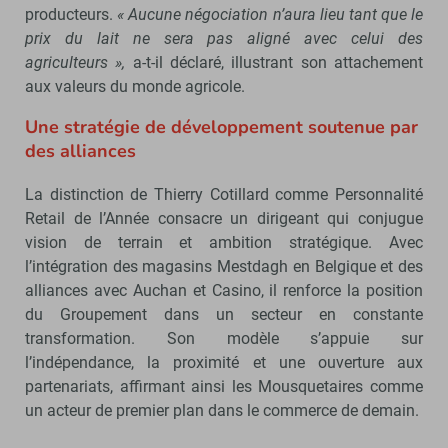
producteurs.
« Aucune négociation n’aura lieu tant que le
prix du lait ne sera pas aligné avec celui des
agriculteurs »,
a-t-il déclaré, illustrant son attachement
aux valeurs du monde agricole.
Une stratégie de développement soutenue par
des alliances
La distinction de Thierry Cotillard comme Personnalité
Retail de l’Année consacre un dirigeant qui conjugue
vision de terrain et ambition stratégique. Avec
l’intégration des magasins Mestdagh en Belgique et des
alliances avec Auchan et Casino, il renforce la position
du Groupement dans un secteur en constante
transformation. Son modèle s’appuie sur
l’indépendance, la proximité et une ouverture aux
partenariats, affirmant ainsi les Mousquetaires comme
un acteur de premier plan dans le commerce de demain.