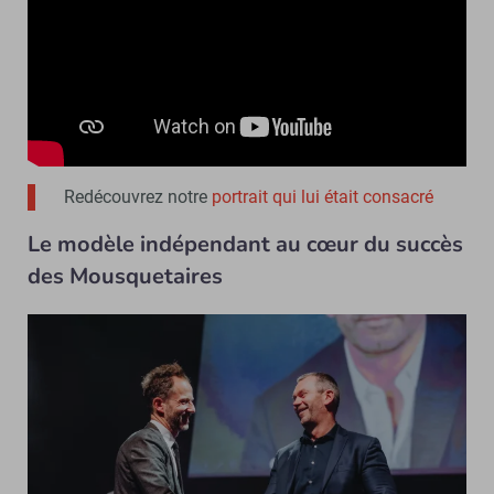
Redécouvrez notre
portrait qui lui était consacré
Le modèle indépendant au cœur du succès
des Mousquetaires