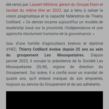
été remis par
Laurent Milchior, gérant du Groupe Etam et
lauréat du même titre en 2023
, qui a tenu à saluer la
vision pragmatique et la capacité fédératrice de Thierry
Cotillard.
« Ce dernier incarne aujourd’hui un modèle de
leadership basé sur la proximité, l’indépendance et une
approche résolument humaine de la gouvernance. »
Issu d’une famille d’agriculteurs bretons et diplômé
d’HEC,
Thierry Cotillard évolue depuis 25 ans au sein
du groupement Les Mousquetaires.
Depuis
janvier 2023, il occupe la présidence de la Société Les
Mousquetaires (SLM), organe de direction du
Groupement. Sur scène, il a confié avoir un mandat de
quatre ans, qu’il entend marquer de son empreinte,
toujours au service du Groupement et de ses adhérents.