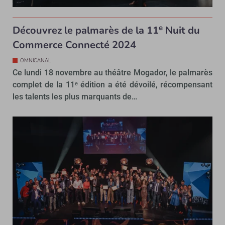
e
Découvrez le palmarès de la 11
Nuit du
Commerce Connecté 2024
OMNICANAL
Ce lundi 18 novembre au théâtre Mogador, le palmarès
complet de la 11ᵉ édition a été dévoilé, récompensant
les talents les plus marquants de…