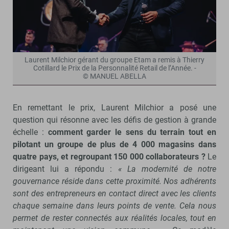
Laurent Milchior gérant du groupe Etam a remis à Thierry
Cotillard le Prix de la Personnalité Retail de l’Année. -
© MANUEL ABELLA
En remettant le prix, Laurent Milchior a posé une
question qui résonne avec les défis de gestion à grande
échelle :
comment garder le sens du terrain tout en
pilotant un groupe de plus de 4 000 magasins dans
quatre pays, et regroupant 150 000 collaborateurs ?
Le
dirigeant lui a répondu :
« La modernité de notre
gouvernance réside dans cette proximité. Nos adhérents
sont des entrepreneurs en contact direct avec les clients
chaque semaine dans leurs points de vente. Cela nous
permet de rester connectés aux réalités locales, tout en