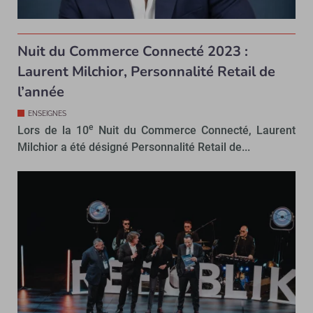
Nuit du Commerce Connecté 2023 :
Laurent Milchior, Personnalité Retail de
l’année
ENSEIGNES
e
Lors de la 10
Nuit du Commerce Connecté, Laurent
Milchior a été désigné Personnalité Retail de...