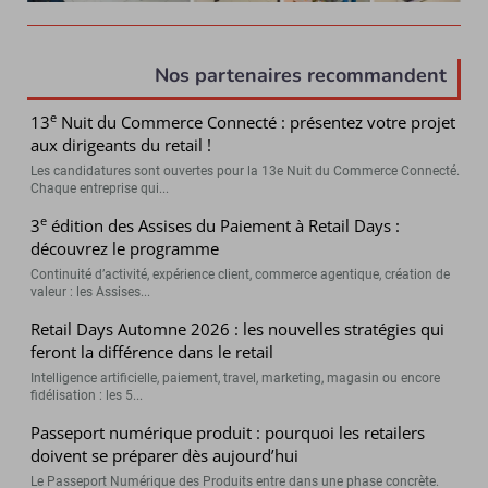
Nos partenaires recommandent
e
13
Nuit du Commerce Connecté : présentez votre projet
aux dirigeants du retail !
Les candidatures sont ouvertes pour la 13e Nuit du Commerce Connecté.
Chaque entreprise qui...
e
3
édition des Assises du Paiement à Retail Days :
découvrez le programme
Continuité d’activité, expérience client, commerce agentique, création de
valeur : les Assises...
Retail Days Automne 2026 : les nouvelles stratégies qui
feront la différence dans le retail
Intelligence artificielle, paiement, travel, marketing, magasin ou encore
fidélisation : les 5...
Passeport numérique produit : pourquoi les retailers
doivent se préparer dès aujourd’hui
Le Passeport Numérique des Produits entre dans une phase concrète.