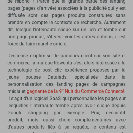
de rebond ? Parce que la grande partie des landing
pages (pages d’arrivée) associées à la publicité qui y est
diffusée sont des pages produits construites sans
prendre en compte le contexte de recherche. Autrement
dit, lorsque l’internaute clique sur un lien et tombe sur
une page produit, s’il veut voir les autres options, il est
forcé de faire marche arrière.
Désireuse d’optimiser le parcours client sur son site e-
commerce, la marque Rowenta s’est alors intéressée à la
technologie de post clic expérience proposée par la
jeune pousse Dataiads, spécialisée dans la
personnalisation des landing pages de campagnes
e
média et
gagnante de la 9
Nuit du Commerce Connecté
.
Il s’agit d’un logiciel SaaS qui personnalise les pages sur
lesquelles l’internaute tombe après avoir cliqué depuis
Google shopping par exemple. Prix, descriptif
produit, mais aussi choix complémentaires avec
d’autres produits liés à sa requête, le contenu est