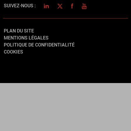
LINKEDIN
TWITTER
FACEBOOK
YOUTUBE
SUIVEZ-NOUS :
PLAN DU SITE
MENTIONS LÉGALES
POLITIQUE DE CONFIDENTIALITÉ
COOKIES