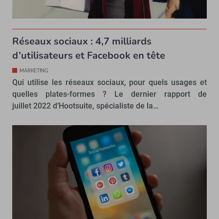
Réseaux sociaux : 4,7 milliards
d’utilisateurs et Facebook en tête
MARKETING
Qui utilise les réseaux sociaux, pour quels usages et
quelles plates-formes ? Le dernier rapport de
juillet 2022 d’Hootsuite, spécialiste de la…