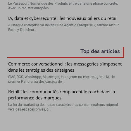
Le Passeport Numérique des Produits entre dans une phase concrète.
Avec un registre européen...
IA, data et cybersécurité : les nouveaux piliers du retail
« Chaque entreprise va devenir une Agentic Enterprise », affirme Arthur
Barbey, Directeur...
Top des articles
Commerce conversationnel : les messageries s’imposent
dans les stratégies des enseignes
SMS, RCS, WhatsApp, Messenger, Instagram ou encore agents IA : le
premier Panorama des canaux de...
Retail : les communautés remplacent le reach dans la
performance des marques
La fin du marketing de masse s’accélère : les consommateurs migrent
vers des espaces privés, o...