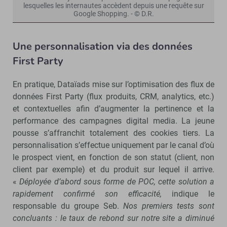
lesquelles les internautes accèdent depuis une requête sur
Google Shopping. - © D.R.
Une personnalisation via des données
First Party
En pratique, Dataïads mise sur l’optimisation des flux de
données First Party (flux produits, CRM, analytics, etc.)
et contextuelles afin d’augmenter la pertinence et la
performance des campagnes digital media. La jeune
pousse s’affranchit totalement des cookies tiers. La
personnalisation s’effectue uniquement par le canal d’où
le prospect vient, en fonction de son statut (client, non
client par exemple) et du produit sur lequel il arrive.
«
Dé
ployée d’abord sous forme de POC, cette solution a
rapidement confirmé son efficacité,
indique le
responsable du groupe Seb.
Nos premiers tests sont
concluants : le taux de rebond sur notre site a diminué