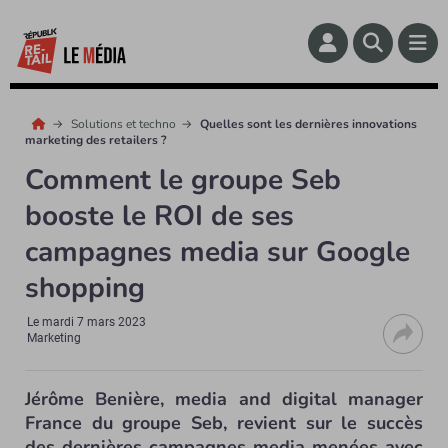
Solutions et techno
Quelles sont les dernières innovations
marketing des retailers ?
Comment le groupe Seb
booste le ROI de ses
campagnes media sur Google
shopping
Le
mardi 7 mars 2023
Marketing
Jérôme Benière, media and digital manager
France du groupe Seb, revient sur le succès
des dernières campagnes media menées avec