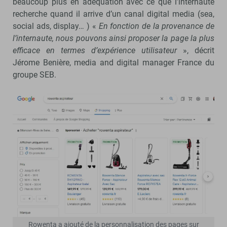
beaucoup plus en adéquation avec ce que l’internaute
recherche quand il arrive d’un canal digital media (sea,
social ads, display… ) «
En fonction de la provenance de
l’internaute, nous pouvons ainsi proposer la page la plus
efficace en termes d’expérience utilisateur
», décrit
Jérome Benière, media and digital manager France du
groupe SEB.
Rowenta a ajouté de la personnalisation des pages sur