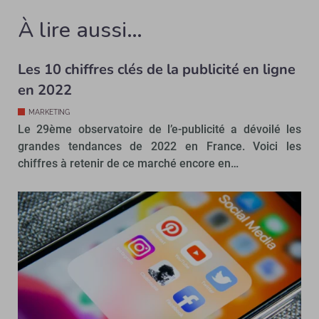
À lire aussi…
Les 10 chiffres clés de la publicité en ligne
en 2022
MARKETING
Le 29ème observatoire de l’e-publicité a dévoilé les
grandes tendances de 2022 en France. Voici les
chiffres à retenir de ce marché encore en…