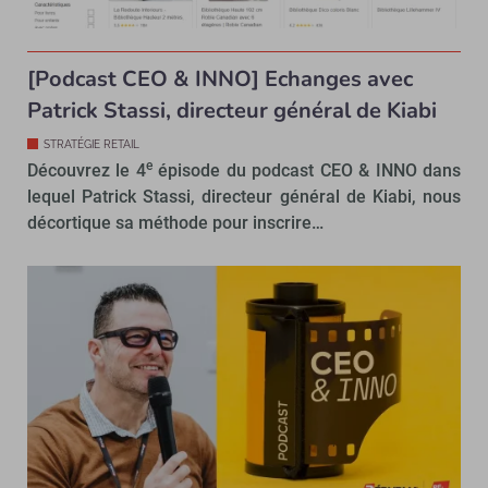
[Podcast CEO & INNO] Echanges avec
Patrick Stassi, directeur général de Kiabi
STRATÉGIE RETAIL
e
Découvrez le 4
épisode du podcast CEO & INNO dans
lequel Patrick Stassi, directeur général de Kiabi, nous
décortique sa méthode pour inscrire…