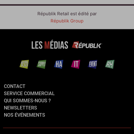
Républik Retail est édité par
Républik Group
CONTACT
SERVICE COMMERCIAL
QUI SOMMES-NOUS ?
NEWSLETTERS
NOS ÉVÉNEMENTS