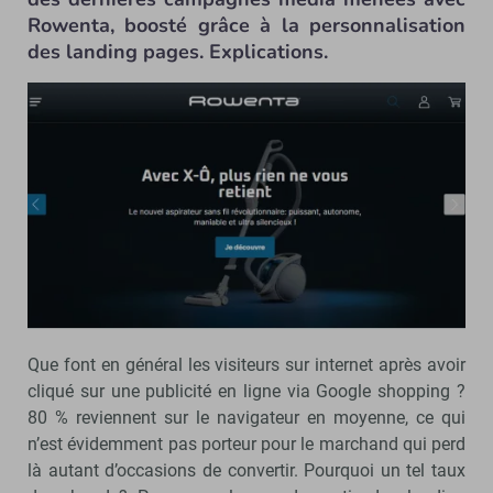
Rowenta, boosté grâce à la personnalisation
des landing pages. Explications.
Que font en général les visiteurs sur internet après avoir
cliqué sur une publicité en ligne via Google shopping ?
80 % reviennent sur le navigateur en moyenne, ce qui
n’est évidemment pas porteur pour le marchand qui perd
là autant d’occasions de convertir. Pourquoi un tel taux