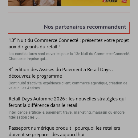
Nos partenaires recommandent
e
13
Nuit du Commerce Connecté : présentez votre projet
aux dirigeants du retail !
Les candidatures sont ouvertes pour la 13e Nuit du Commerce Connecté.
Chaque entreprise qui...
e
3
édition des Assises du Paiement à Retail Days :
découvrez le programme
Continuité d’activité, expérience client, commerce agentique, création de
valeur : les Assises...
Retail Days Automne 2026 : les nouvelles stratégies qui
feront la différence dans le retail
Intelligence artificielle, paiement, travel, marketing, magasin ou encore
fidélisation : les 5...
Passeport numérique produit : pourquoi les retailers
doivent se préparer dès aujourd’hui