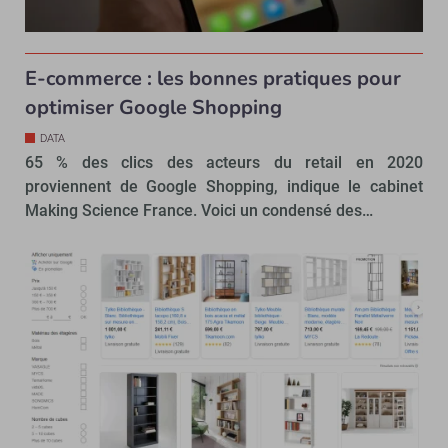
E-commerce : les bonnes pratiques pour
optimiser Google Shopping
DATA
65 % des clics des acteurs du retail en 2020
proviennent de Google Shopping, indique le cabinet
Making Science France. Voici un condensé des…