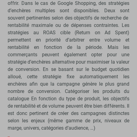
offrir. Dans le cas de Google Shopping, des stratégies
d’enchères multiples sont disponibles. Deux sont
souvent pertinentes selon des objectifs de recherche de
rentabilité maximale ou de dépenses contraintes. Les
stratégies au ROAS cible (Return on Ad Spent)
permettent en priorité d’arbitrer entre volume et
rentabilité en fonction de la période. Mais les
commerçants peuvent également opter pour une
stratégie d’enchères alternative pour maximiser la valeur
de conversion. En se basant sur le budget quotidien
alloué, cette stratégie fixe automatiquement les
enchères afin que la campagne génère le plus grand
nombre de conversion. Catégoriser les produits du
catalogue En fonction du type de produit, les objectifs
de rentabilité et de volume peuvent être bien différents. Il
est donc pertinent de créer des campagnes distinctes
selon les enjeux (même gamme de prix, niveaux de
marge, univers, catégories d’audience, …)