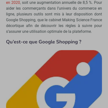
en 2020
, soit une augmentation annuelle de 8,5 %. Pour
aider les commerçants dans l’univers du commerce en
ligne, plusieurs outils sont mis à leur disposition dont
Google Shopping, que le cabinet Making Science France
décortique afin de découvrir les règles à suivre pour
s’assurer une utilisation optimale de la plateforme.
Qu’est-ce que Google Shopping ?