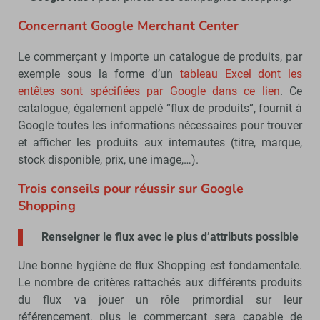
Concernant Google Merchant Center
Le commerçant y importe un catalogue de produits, par
exemple sous la forme d’un
tableau Excel dont les
entêtes sont spécifiées par Google dans ce lien
. Ce
catalogue, également appelé “flux de produits”, fournit à
Google toutes les informations nécessaires pour trouver
et afficher les produits aux internautes (titre, marque,
stock disponible, prix, une image,…).
Trois conseils pour réussir sur Google
Shopping
Renseigner le flux avec le plus d’attributs possible
Une bonne hygiène de flux Shopping est fondamentale.
Le nombre de critères rattachés aux différents produits
du flux va jouer un rôle primordial sur leur
référencement, plus le commerçant sera capable de