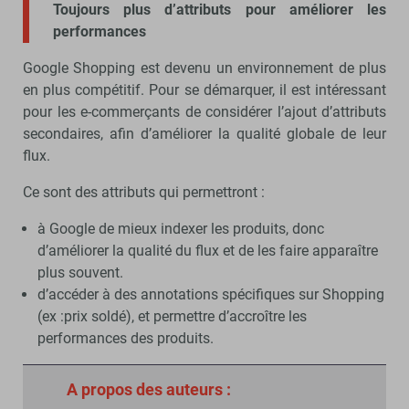
Toujours plus d’attributs pour améliorer les
performances
Google Shopping est devenu un environnement de plus
en plus compétitif. Pour se démarquer, il est intéressant
pour les e-commerçants de considérer l’ajout d’attributs
secondaires, afin d’améliorer la qualité globale de leur
flux.
Ce sont des attributs qui permettront :
à Google de mieux indexer les produits, donc
d’améliorer la qualité du flux et de les faire apparaître
plus souvent.
d’accéder à des annotations spécifiques sur Shopping
(ex :prix soldé), et permettre d’accroître les
performances des produits.
A propos des auteurs :