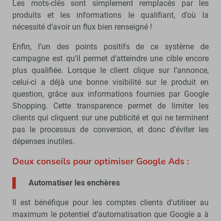
Les mots-clés sont simplement remplacés par les
produits et les informations le qualifiant, d’où la
nécessité d’avoir un flux bien renseigné !
Enfin, l’un des points positifs de ce système de
campagne est qu’il permet d’atteindre une cible encore
plus qualifiée. Lorsque le client clique sur l’annonce,
celui-ci a déjà une bonne visibilité sur le produit en
question, grâce aux informations fournies par Google
Shopping. Cette transparence permet de limiter les
clients qui cliquent sur une publicité et qui ne terminent
pas le processus de conversion, et donc d’éviter les
dépenses inutiles.
Deux conseils pour optimiser Google Ads :
Automatiser les enchères
Il est bénéfique pour les comptes clients d’utiliser au
maximum le potentiel d’automatisation que Google a à