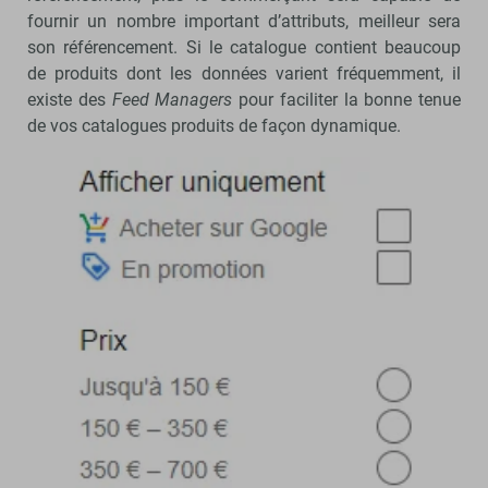
fournir un nombre important d’attributs, meilleur sera
son référencement. Si le catalogue contient beaucoup
de produits dont les données varient fréquemment, il
existe des
Feed Managers
pour faciliter la bonne tenue
de vos catalogues produits de façon dynamique.