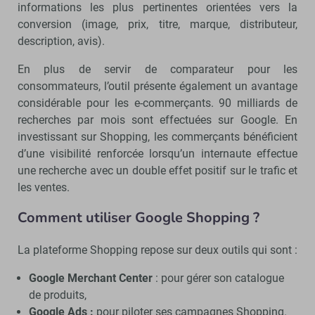
informations les plus pertinentes orientées vers la
conversion (image, prix, titre, marque, distributeur,
description, avis).
En plus de servir de comparateur pour les
consommateurs, l’outil présente également un avantage
considérable pour les e-commerçants. 90 milliards de
recherches par mois sont effectuées sur Google. En
investissant sur Shopping, les commerçants bénéficient
d’une visibilité renforcée lorsqu’un internaute effectue
une recherche avec un double effet positif sur le trafic et
les ventes.
Comment utiliser Google Shopping ?
La plateforme Shopping repose sur deux outils qui sont :
Google Merchant Center
: pour gérer son catalogue
de produits,
Google Ads :
pour piloter ses campagnes Shopping.