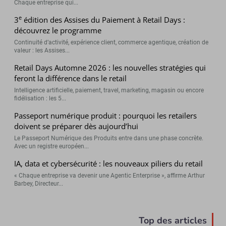
Chaque entreprise qui...
e
3
édition des Assises du Paiement à Retail Days :
découvrez le programme
Continuité d’activité, expérience client, commerce agentique, création de
valeur : les Assises...
Retail Days Automne 2026 : les nouvelles stratégies qui
feront la différence dans le retail
Intelligence artificielle, paiement, travel, marketing, magasin ou encore
fidélisation : les 5...
Passeport numérique produit : pourquoi les retailers
doivent se préparer dès aujourd’hui
Le Passeport Numérique des Produits entre dans une phase concrète.
Avec un registre européen...
IA, data et cybersécurité : les nouveaux piliers du retail
« Chaque entreprise va devenir une Agentic Enterprise », affirme Arthur
Barbey, Directeur...
Top des articles