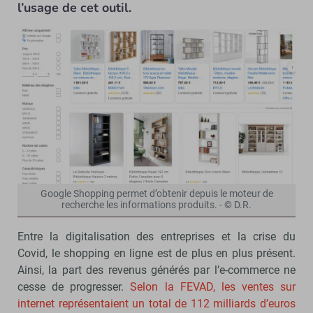
l’usage de cet outil.
Google Shopping permet d’obtenir depuis le moteur de
recherche les informations produits. - © D.R.
Entre la digitalisation des entreprises et la crise du
Covid, le shopping en ligne est de plus en plus présent.
Ainsi, la part des revenus générés par l’e-commerce ne
cesse de progresser.
Selon la FEVAD, les ventes sur
internet représentaient un total de 112 milliards d’euros