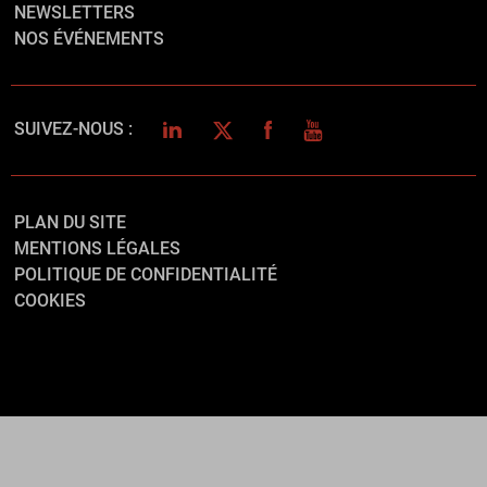
NEWSLETTERS
NOS ÉVÉNEMENTS
LINKEDIN
TWITTER
FACEBOOK
YOUTUBE
SUIVEZ-NOUS :
PLAN DU SITE
MENTIONS LÉGALES
POLITIQUE DE CONFIDENTIALITÉ
COOKIES