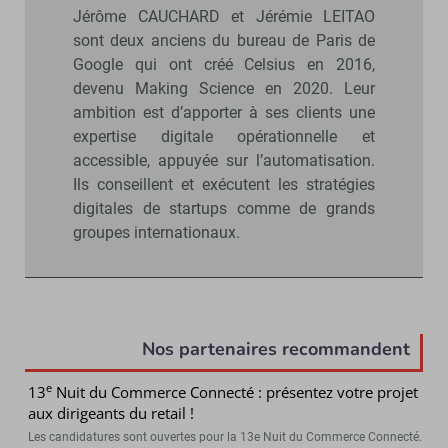
Jérôme CAUCHARD et Jérémie LEITAO
sont deux anciens du bureau de Paris de
Google qui ont créé Celsius en 2016,
devenu Making Science en 2020. Leur
ambition est d’apporter à ses clients une
expertise digitale opérationnelle et
accessible, appuyée sur l’automatisation.
Ils conseillent et exécutent les stratégies
digitales de startups comme de grands
groupes internationaux.
Nos partenaires recommandent
e
13
Nuit du Commerce Connecté : présentez votre projet
aux dirigeants du retail !
Les candidatures sont ouvertes pour la 13e Nuit du Commerce Connecté.