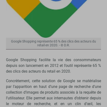
Google Shopping représente 65 % des clics des acteurs du
retail en 2020. - © D.R.
Google Shopping facilite la vie des consommateurs
depuis son lancement en 2012 et l’outil représente 65 %
des clics des acteurs du retail en 2020.
Concrètement, cette solution de Google se matérialise
par l’apparition en haut d’une page de recherche d’une
collection d’images de produits associés à la requête de
l’utilisateur. Elle permet aux internautes d’obtenir depuis
le moteur de recherche, et en un clin d’œil, les