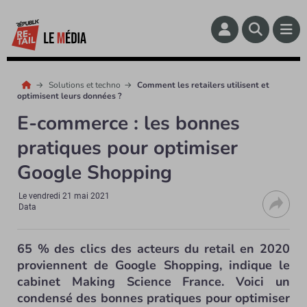
Solutions et techno
Comment les retailers utilisent et
optimisent leurs données ?
E-commerce : les bonnes
pratiques pour optimiser
Google Shopping
Le
vendredi 21 mai 2021
Data
65 % des clics des acteurs du retail en 2020
proviennent de Google Shopping, indique le
cabinet Making Science France. Voici un
condensé des bonnes pratiques pour optimiser