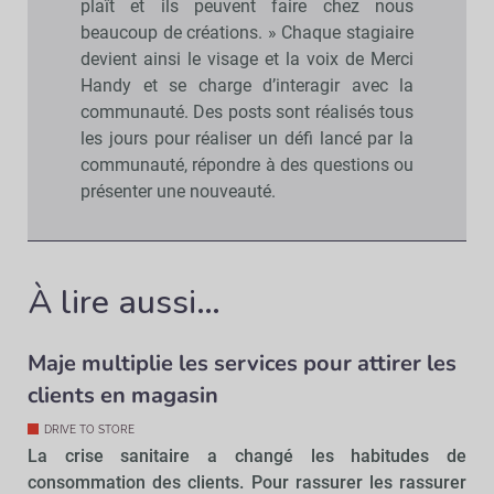
plaît et ils peuvent faire chez nous
beaucoup de créations. » Chaque stagiaire
devient ainsi le visage et la voix de Merci
Handy et se charge d’interagir avec la
communauté. Des posts sont réalisés tous
les jours pour réaliser un défi lancé par la
communauté, répondre à des questions ou
présenter une nouveauté.
À lire aussi…
Maje multiplie les services pour attirer les
clients en magasin
DRIVE TO STORE
La crise sanitaire a changé les habitudes de
consommation des clients. Pour rassurer les rassurer