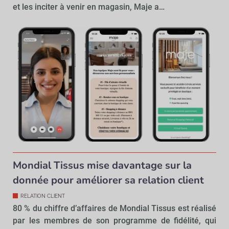
et les inciter à venir en magasin, Maje a…
Mondial Tissus mise davantage sur la
donnée pour améliorer sa relation client
RELATION CLIENT
80 % du chiffre d’affaires de Mondial Tissus est réalisé
par les membres de son programme de fidélité, qui