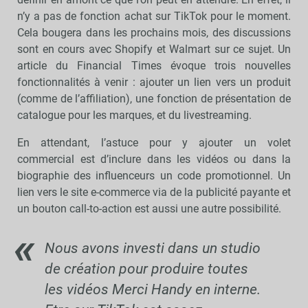
n’y a pas de fonction achat sur TikTok pour le moment.
Cela bougera dans les prochains mois, des discussions
sont en cours avec Shopify et Walmart sur ce sujet. Un
article du Financial Times évoque trois nouvelles
fonctionnalités à venir : ajouter un lien vers un produit
(comme de l’affiliation), une fonction de présentation de
catalogue pour les marques, et du livestreaming.
En attendant, l’astuce pour y ajouter un volet
commercial est d’inclure dans les vidéos ou dans la
biographie des influenceurs un code promotionnel. Un
lien vers le site e-commerce via de la publicité payante et
un bouton call-to-action est aussi une autre possibilité.
Nous avons investi dans un studio
de création pour produire toutes
les vidéos Merci Handy en interne.