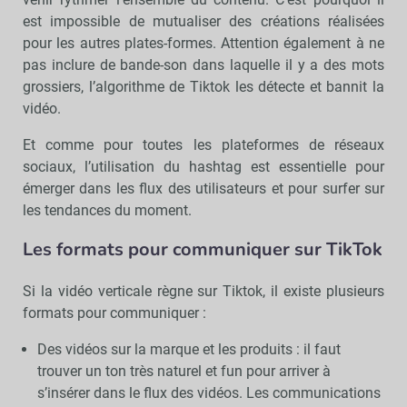
est impossible de mutualiser des créations réalisées
pour les autres plates-formes. Attention également à ne
pas inclure de bande-son dans laquelle il y a des mots
grossiers, l’algorithme de Tiktok les détecte et bannit la
vidéo.
Et comme pour toutes les plateformes de réseaux
sociaux, l’utilisation du hashtag est essentielle pour
émerger dans les flux des utilisateurs et pour surfer sur
les tendances du moment.
Les formats pour communiquer sur TikTok
Si la vidéo verticale règne sur Tiktok, il existe plusieurs
formats pour communiquer :
Des vidéos sur la marque et les produits : il faut
trouver un ton très naturel et fun pour arriver à
s’insérer dans le flux des vidéos. Les communications