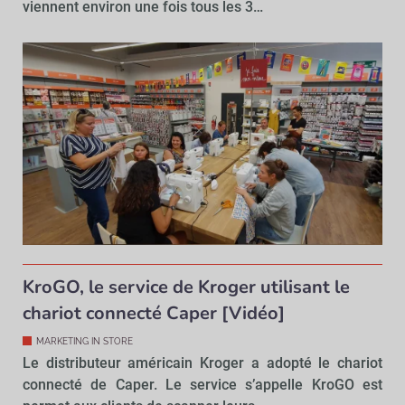
viennent environ une fois tous les 3…
KroGO, le service de Kroger utilisant le
chariot connecté Caper [Vidéo]
MARKETING IN STORE
Le distributeur américain Kroger a adopté le chariot
connecté de Caper. Le service s’appelle KroGO est