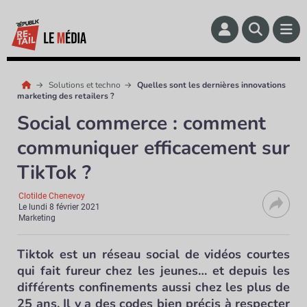
Solutions et techno
Quelles sont les dernières innovations
marketing des retailers ?
Social commerce : comment
communiquer efficacement sur
TikTok ?
Clotilde Chenevoy
Le
lundi 8 février 2021
Marketing
Tiktok est un réseau social de vidéos courtes
qui fait fureur chez les jeunes… et depuis les
différents confinements aussi chez les plus de
25 ans. Il y a des codes bien précis à respecter