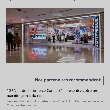
Nos partenaires recommandent
e
13
Nuit du Commerce Connecté : présentez votre projet
aux dirigeants du retail !
Les candidatures sont ouvertes pour la 13e Nuit du Commerce Connecté.
Chaque entreprise qui...