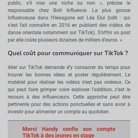
public, s’il vise une niche ou non », précise le
responsable chez Bolt Influence. La plus grosse
influenceuse dans l’Hexagone est Léa Elui (ndlr : qui
s’est fait connaître en 2016 en publiant des vidéos de
danse orientale notamment sur TikTok). S’offrir un post
par elle coûte plusieurs dizaines de milliers d’euros. »
Quel coût pour communiquer sur TikTok ?
Aller sur TikTok demande d’y consacrer du temps pour
trouver les bonnes idées et poster régulièrement. Le
matériel pour réaliser les vidéos n’est pas onéreux. Ce
qui peut faire grimper voire exploser l’addition, c’est le
recours à des influenceurs. Cette approche peut être
pertinente pour des actions ponctuelles et sans avoir à
investir pour alimenter un compte au quotidien.
Merci Handy confie son compte
TikTok à des jeunes en stage