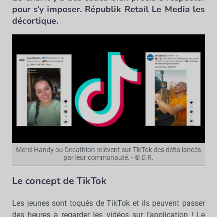
pour s’y imposer. Républik Retail Le Media les
décortique.
Merci Handy ou Decathlon relèvent sur TikTok des défis lancés
par leur communauté. - © D.R.
Le concept de TikTok
Les jeunes sont toqués de TikTok et ils peuvent passer
des heures à regarder les vidéos sur l’application ! Le