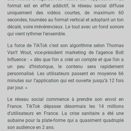
format est en effet addictif, le réseau social diffuse
uniquement des vidéos courtes, de maximum 60
secondes, tournées au format vertical et adoptant un ton
décalé, voire irrévérencieux. Le tout avec un fond sonore
qui vient rythmer l’ensemble.
La force de TikTok c’est son algorithme selon Thomas
Van’t Wout, vice-président marketing de l’agence Bolt
Influence : « dès que l’on a créé un compte et que l’on a
un peu d’historique, le contenu sera rapidement
personnalisé. Les utilisateurs passent en moyenne 66
minutes sur l’application qui est ouverte jusqu’à 12 fois
par jour. »
Le réseau social commence à prendre son envol en
France. TikTok dépasse désormais les 14 millions
d’utilisateurs en France. La crise sanitaire a été une
aubaine pour la plate-forme qui a quasiment quadruplé
son audience en 2 ans.