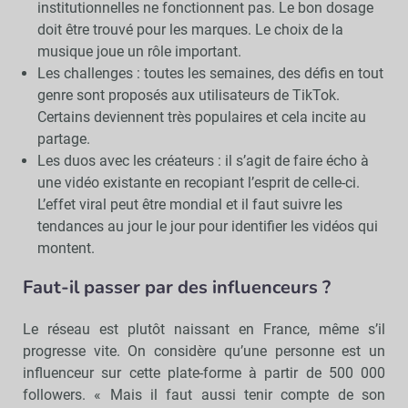
institutionnelles ne fonctionnent pas. Le bon dosage
doit être trouvé pour les marques. Le choix de la
musique joue un rôle important.
Les challenges : toutes les semaines, des défis en tout
genre sont proposés aux utilisateurs de TikTok.
Certains deviennent très populaires et cela incite au
partage.
Les duos avec les créateurs : il s’agit de faire écho à
une vidéo existante en recopiant l’esprit de celle-ci.
L’effet viral peut être mondial et il faut suivre les
tendances au jour le jour pour identifier les vidéos qui
montent.
Faut-il passer par des influenceurs ?
Le réseau est plutôt naissant en France, même s’il
progresse vite. On considère qu’une personne est un
influenceur sur cette plate-forme à partir de 500 000
followers. « Mais il faut aussi tenir compte de son