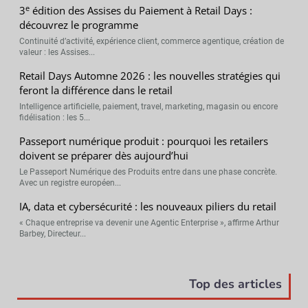
e
3
édition des Assises du Paiement à Retail Days :
découvrez le programme
Continuité d’activité, expérience client, commerce agentique, création de
valeur : les Assises...
Retail Days Automne 2026 : les nouvelles stratégies qui
feront la différence dans le retail
Intelligence artificielle, paiement, travel, marketing, magasin ou encore
fidélisation : les 5...
Passeport numérique produit : pourquoi les retailers
doivent se préparer dès aujourd’hui
Le Passeport Numérique des Produits entre dans une phase concrète.
Avec un registre européen...
IA, data et cybersécurité : les nouveaux piliers du retail
« Chaque entreprise va devenir une Agentic Enterprise », affirme Arthur
Barbey, Directeur...
Top des articles