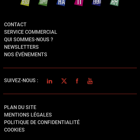
CONTACT
SERVICE COMMERCIAL
QUI SOMMES-NOUS ?
NEWSLETTERS
NOS ÉVÉNEMENTS
LINKEDIN
TWITTER
FACEBOOK
YOUTUBE
SUIVEZ-NOUS :
PLAN DU SITE
MENTIONS LÉGALES
POLITIQUE DE CONFIDENTIALITÉ
COOKIES