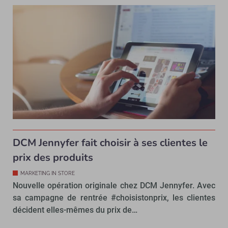
DCM Jennyfer fait choisir à ses clientes le
prix des produits
MARKETING IN STORE
Nouvelle opération originale chez DCM Jennyfer. Avec
sa campagne de rentrée #choisistonprix, les clientes
décident elles-mêmes du prix de…