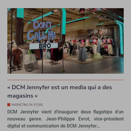
« DCM Jennyfer est un media qui a des
magasins »
MARKETING IN STORE
DCM Jennyfer vient d’inaugurer deux flagships d’un
nouveau genre. Jean-Philippe Evrot, vice-président
digital et communication de DCM Jennyfer…