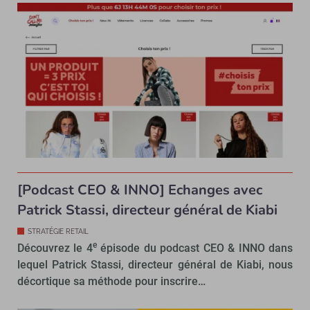
[Podcast CEO & INNO] Echanges avec
Patrick Stassi, directeur général de Kiabi
STRATÉGIE RETAIL
e
Découvrez le 4
épisode du podcast CEO & INNO dans
lequel Patrick Stassi, directeur général de Kiabi, nous
décortique sa méthode pour inscrire…