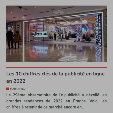
Les 10 chiffres clés de la publicité en ligne
en 2022
MARKETING
Le 29ème observatoire de l’e-publicité a dévoilé les
grandes tendances de 2022 en France. Voici les
chiffres à retenir de ce marché encore en…