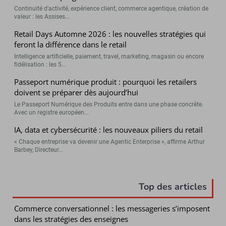
Continuité d’activité, expérience client, commerce agentique, création de
valeur : les Assises...
Retail Days Automne 2026 : les nouvelles stratégies qui
feront la différence dans le retail
Intelligence artificielle, paiement, travel, marketing, magasin ou encore
fidélisation : les 5...
Passeport numérique produit : pourquoi les retailers
doivent se préparer dès aujourd’hui
Le Passeport Numérique des Produits entre dans une phase concrète.
Avec un registre européen...
IA, data et cybersécurité : les nouveaux piliers du retail
« Chaque entreprise va devenir une Agentic Enterprise », affirme Arthur
Barbey, Directeur...
Top des articles
Commerce conversationnel : les messageries s’imposent
dans les stratégies des enseignes