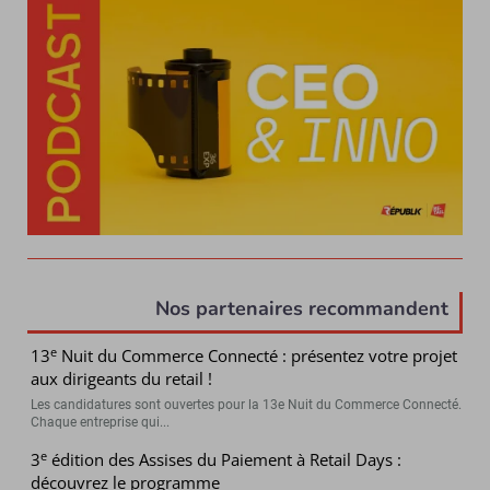
Nos partenaires recommandent
e
13
Nuit du Commerce Connecté : présentez votre projet
aux dirigeants du retail !
Les candidatures sont ouvertes pour la 13e Nuit du Commerce Connecté.
Chaque entreprise qui...
e
3
édition des Assises du Paiement à Retail Days :
découvrez le programme