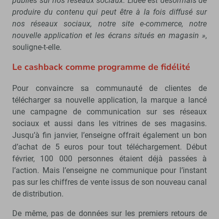
publiés sur nos réseaux sociaux. L’idée est désormais de
produire du contenu qui peut être à la fois diffusé sur
nos réseaux sociaux, notre site e-commerce, notre
nouvelle application et les écrans situés en magasin »
,
souligne-t-elle.
Le cashback comme programme de fidélité
Pour convaincre sa communauté de clientes de
télécharger sa nouvelle application, la marque a lancé
une campagne de communication sur ses réseaux
sociaux et aussi dans les vitrines de ses magasins.
Jusqu’à fin janvier, l’enseigne offrait également un bon
d’achat de 5 euros pour tout téléchargement. Début
février, 100 000 personnes étaient déjà passées à
l’action. Mais l’enseigne ne communique pour l’instant
pas sur les chiffres de vente issus de son nouveau canal
de distribution.
De même, pas de données sur les premiers retours de