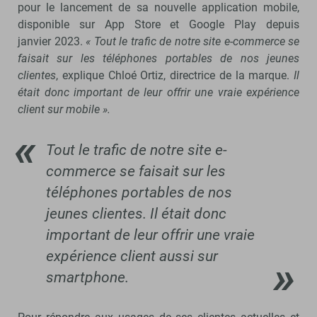
pour le lancement de sa nouvelle application mobile,
disponible sur App Store et Google Play depuis
janvier 2023.
« Tout le trafic de notre site e-commerce se
faisait sur les téléphones portables de nos jeunes
clientes
, explique Chloé Ortiz, directrice de la marque.
Il
était donc important de leur offrir une vraie expérience
client sur mobile ».
Tout le trafic de notre site e-
commerce se faisait sur les
téléphones portables de nos
jeunes clientes. Il était donc
important de leur offrir une vraie
expérience client aussi sur
smartphone.