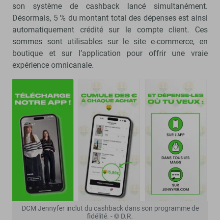
son système de cashback lancé simultanément.
Désormais, 5 % du montant total des dépenses est ainsi
automatiquement crédité sur le compte client. Ces
sommes sont utilisables sur le site e-commerce, en
boutique et sur l’application pour offrir une vraie
expérience omnicanale.
DCM Jennyfer inclut du cashback dans son programme de
fidélité. - © D.R.