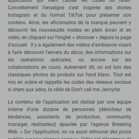
application qui vient casser les codes du retail.
Concrètement l’enseigne s’est inspirée des stories
Instagram et du format TikTok pour présenter son
contenu. Ainsi, les aficionados de la marque peuvent y
découvrir les nouveautés modes en plein écran et en
vidéo, en cliquant sur l’onglet « discover » depuis la page
d’accueil. Il y a également des vidéos d’ambiance visant
à faire découvrir l’envers du décor, des informations sur
les opérations spéciales, ou encore sur les
collaborations en cours. Autrement dit, on est loin des
classiques photos de produits sur fond blanc. Tout est
mis en scène et rappelle les codes des réseaux sociaux
si chers aux ados, la cible de Don’t call me Jennyfer.
Le contenu de l’application est réalisé par une équipe
interne d’une dizaine de personnes (dénicheur de
tendances, assistants de production, community
manager, réalisateur) épaulée par l’agence Breaking
Web.
« Sur l’application, on va aussi retrouver des posts