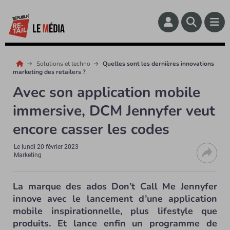
Solutions et techno
Quelles sont les dernières innovations
marketing des retailers ?
Avec son application mobile
immersive, DCM Jennyfer veut
encore casser les codes
Le
lundi 20 février 2023
Marketing
La marque des ados Don’t Call Me Jennyfer
innove avec le lancement d’une application
mobile inspirationnelle, plus lifestyle que
produits. Et lance enfin un programme de