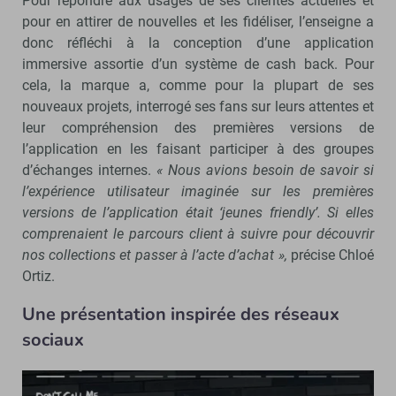
Pour répondre aux usages de ses clientes actuelles et
pour en attirer de nouvelles et les fidéliser, l’enseigne a
donc réfléchi à la conception d’une application
immersive assortie d’un système de cash back. Pour
cela, la marque a, comme pour la plupart de ses
nouveaux projets, interrogé ses fans sur leurs attentes et
leur compréhension des premières versions de
l’application en les faisant participer à des groupes
d’échanges internes.
« Nous avions besoin de savoir si
l’expérience utilisateur imaginée sur les premières
versions de l’application était ‘jeunes friendly’. Si elles
comprenaient le parcours client à suivre pour découvrir
nos collections et passer à l’acte d’achat »,
précise Chloé
Ortiz.
Une présentation inspirée des réseaux
sociaux