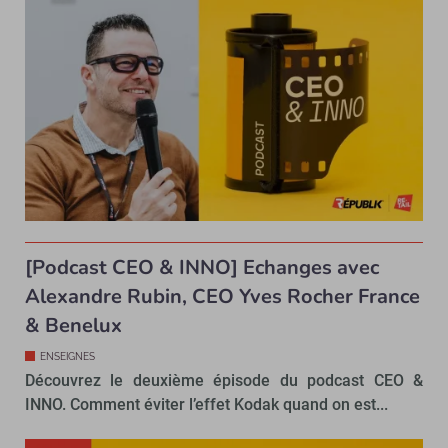
[Podcast CEO & INNO] Echanges avec
Alexandre Rubin, CEO Yves Rocher France
& Benelux
ENSEIGNES
Découvrez le deuxième épisode du podcast CEO &
INNO. Comment éviter l’effet Kodak quand on est...