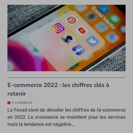
E-commerce 2022 : les chiffres clés à
retenir
E-COMMERCE
La Fevad vient de dévoiler les chiffres de l’e-commerce
en 2022. La croissance se maintient pour les services
mais la tendance est négative…