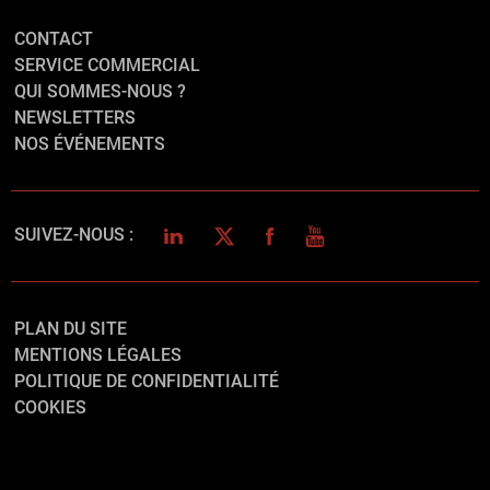
CONTACT
SERVICE COMMERCIAL
QUI SOMMES-NOUS ?
NEWSLETTERS
NOS ÉVÉNEMENTS
LINKEDIN
TWITTER
FACEBOOK
YOUTUBE
SUIVEZ-NOUS :
PLAN DU SITE
MENTIONS LÉGALES
POLITIQUE DE CONFIDENTIALITÉ
COOKIES