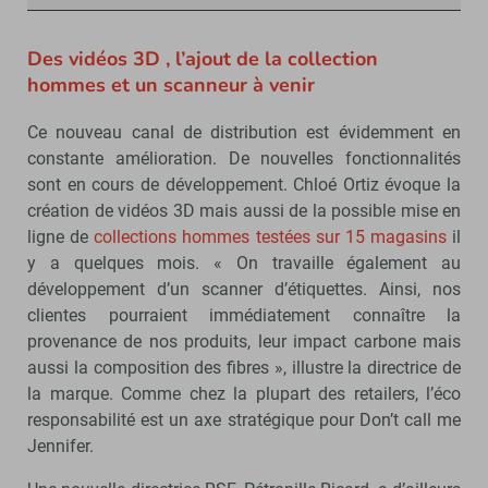
Des vidéos 3D , l’ajout de la collection
hommes et un scanneur à venir
Ce nouveau canal de distribution est évidemment en
constante amélioration. De nouvelles fonctionnalités
sont en cours de développement. Chloé Ortiz évoque la
création de vidéos 3D mais aussi de la possible mise en
ligne de
collections hommes testées sur 15 magasins
il
y a quelques mois. « On travaille également au
développement d’un scanner d’étiquettes. Ainsi, nos
clientes pourraient immédiatement connaître la
provenance de nos produits, leur impact carbone mais
aussi la composition des fibres », illustre la directrice de
la marque. Comme chez la plupart des retailers, l’éco
responsabilité est un axe stratégique pour Don’t call me
Jennifer.