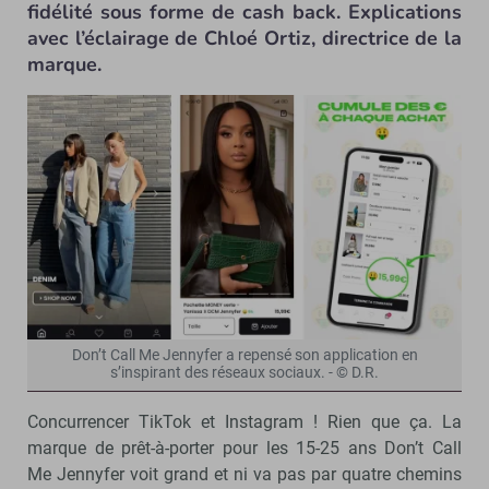
fidélité sous forme de cash back. Explications
avec l’éclairage de Chloé Ortiz, directrice de la
marque.
Don’t Call Me Jennyfer a repensé son application en
s’inspirant des réseaux sociaux. - © D.R.
Concurrencer TikTok et Instagram ! Rien que ça. La
marque de prêt-à-porter pour les 15-25 ans Don’t Call
Me Jennyfer voit grand et ni va pas par quatre chemins