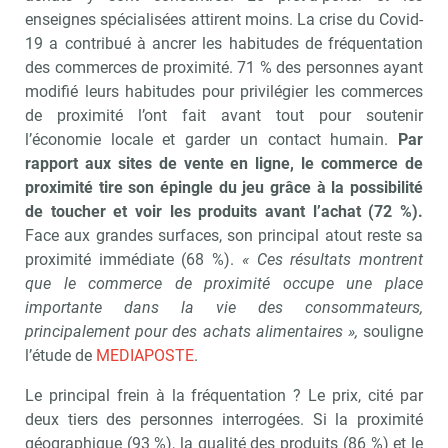
enseignes spécialisées attirent moins. La crise du Covid-
19 a contribué à ancrer les habitudes de fréquentation
des commerces de proximité. 71 % des personnes ayant
modifié leurs habitudes pour privilégier les commerces
de proximité l’ont fait avant tout pour soutenir
l’économie locale et garder un contact humain.
Par
rapport aux sites de vente en ligne, le commerce de
proximité tire son épingle du jeu grâce à la possibilité
de toucher et voir les produits avant l’achat (72 %).
Face aux grandes surfaces, son principal atout reste sa
proximité immédiate (68 %).
« Ces résultats montrent
que le commerce de proximité occupe une place
importante dans la vie des consommateurs,
principalement pour des achats alimentaires »,
souligne
l’étude de
MEDIAPOSTE
.
Le principal frein à la fréquentation ? Le prix, cité par
deux tiers des personnes interrogées. Si la proximité
géographique (93 %), la qualité des produits (86 %) et le