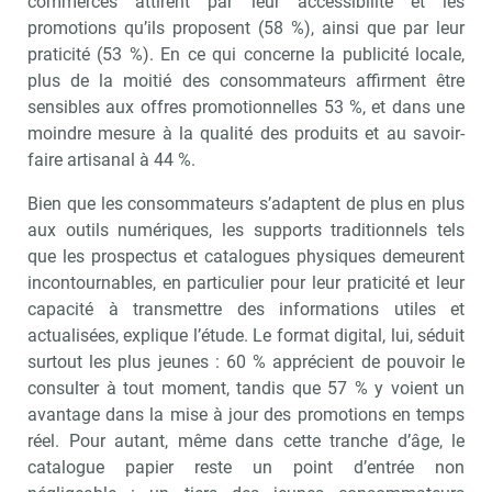
commerces attirent par leur accessibilité et les
promotions qu’ils proposent (58 %), ainsi que par leur
praticité (53 %). En ce qui concerne la publicité locale,
plus de la moitié des consommateurs affirment être
sensibles aux offres promotionnelles 53 %, et dans une
moindre mesure à la qualité des produits et au savoir-
faire artisanal à 44 %.
Bien que les consommateurs s’adaptent de plus en plus
aux outils numériques, les supports traditionnels tels
que les prospectus et catalogues physiques demeurent
incontournables, en particulier pour leur praticité et leur
capacité à transmettre des informations utiles et
actualisées, explique l’étude. Le format digital, lui, séduit
surtout les plus jeunes : 60 % apprécient de pouvoir le
consulter à tout moment, tandis que 57 % y voient un
avantage dans la mise à jour des promotions en temps
réel. Pour autant, même dans cette tranche d’âge, le
catalogue papier reste un point d’entrée non