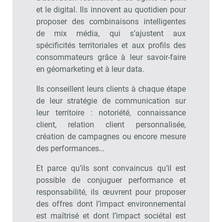
et le digital. Ils innovent au quotidien pour
proposer des combinaisons intelligentes
de mix média, qui s’ajustent aux
spécificités territoriales et aux profils des
consommateurs grâce à leur savoir-faire
en géomarketing et à leur data.
Ils conseillent leurs clients à chaque étape
de leur stratégie de communication sur
leur territoire : notoriété, connaissance
client, relation client personnalisée,
création de campagnes ou encore mesure
des performances…
Et parce qu’ils sont convaincus qu’il est
possible de conjuguer performance et
responsabilité, ils œuvrent pour proposer
des offres dont l’impact environnemental
est maîtrisé et dont l’impact sociétal est