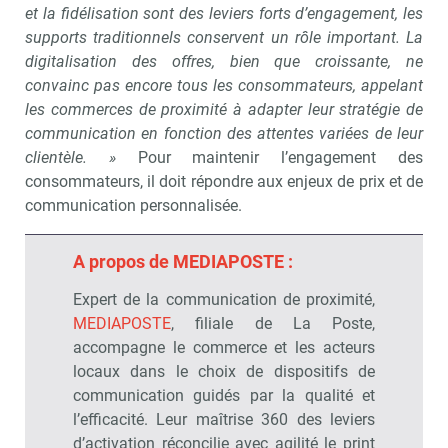
et la fidélisation sont des leviers forts d’engagement, les
supports traditionnels conservent un rôle important. La
digitalisation des offres, bien que croissante, ne
convainc pas encore tous les consommateurs, appelant
les commerces de proximité à adapter leur stratégie de
communication en fonction des attentes variées de leur
clientèle. »
Pour maintenir l’engagement des
consommateurs, il doit répondre aux enjeux de prix et de
communication personnalisée.
A propos de MEDIAPOSTE :
Expert de la communication de proximité,
MEDIAPOSTE
, filiale de La Poste,
accompagne le commerce et les acteurs
locaux dans le choix de dispositifs de
communication guidés par la qualité et
l’efficacité. Leur maîtrise 360 des leviers
d’activation réconcilie avec agilité le print