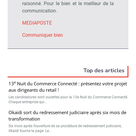
raisonné. Pour le bien et le meilleur de la
communication.
MEDIAPOSTE
Communiquer bien
Top des articles
e
13
Nuit du Commerce Connecté : présentez votre projet
aux dirigeants du retail !
Les candidatures sont ouvertes pour la 13e Nuit du Commerce Connecté.
Chaque entreprise qui...
Okaïdi sort du redressement judiciaire après six mois de
transformation
Six mois après l’ouverture de sa procédure de redressement judiciaire,
Okaïdi tourne la page. Le...