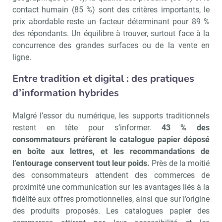
contact humain (85 %) sont des critères importants, le
prix abordable reste un facteur déterminant pour 89 %
des répondants. Un équilibre à trouver, surtout face à la
concurrence des grandes surfaces ou de la vente en
ligne.
Entre tradition et digital : des pratiques
d’information hybrides
Malgré l’essor du numérique, les supports traditionnels
restent en tête pour s’informer.
43 % des
consommateurs préfèrent le catalogue papier déposé
en boîte aux lettres, et les recommandations de
l’entourage conservent tout leur poids.
Près de la moitié
des consommateurs attendent des commerces de
proximité une communication sur les avantages liés à la
fidélité aux offres promotionnelles, ainsi que sur l’origine
des produits proposés. Les catalogues papier des