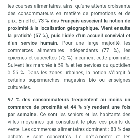
les courses alimentaires, ainsi qu’une attente croissante
des consommateurs en matière de promotions et de
prix. En effet,
73 % des Français associent la notion de
proximité à la localisation géographique. Vient ensuite
la praticité (57 %), puis l’idée d’un accueil convivial et
d’un service humain.
Pour une large majorité, les
commerces alimentaires indépendants (77 %), les
épiceries et supérettes (72 %) incarnent cette proximité.
Suivent les marchés à 59 % et les services du quotidien
à 56 %. Dans les zones urbaines, la notion s’élargit à
certains supermarchés, magasins bio ou enseignes
culturelles.
97 % des consommateurs fréquentent au moins un
commerce de proximité et 44 % s’y rendent une fois
par semaine.
Ce sont les seniors et les habitants des
villes moyennes qui consultent le plus ces points de
vente. Les commerces alimentaires dominent : 88 % des
achats y sont concentrés. Le prêt-à-porter et les