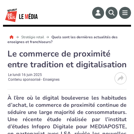
Stratégie retail
Quels sont les dernières actualités des
enseignes et franchiseurs?
Le commerce de proximité
entre tradition et digitalisation
Le
lundi 16 juin 2025
Contenu sponsorisé - Enseignes
À l’ère où le digital bouleverse les habitudes
d’achat, le commerce de proximité continue de
séduire une large majorité de consommateurs.
Une récente étude réalisée par l’institut
d’études Infopro Digitale pour MEDIAPOSTE,
en partenariat avec LSA, révèle les nouvelles