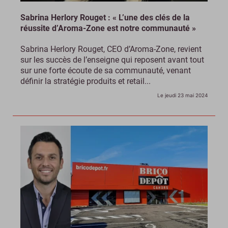
Sabrina Herlory Rouget : « L’une des clés de la
réussite d’Aroma-Zone est notre communauté »
Sabrina Herlory Rouget, CEO d’Aroma-Zone, revient
sur les succès de l’enseigne qui reposent avant tout
sur une forte écoute de sa communauté, venant
définir la stratégie produits et retail...
Le jeudi 23 mai 2024