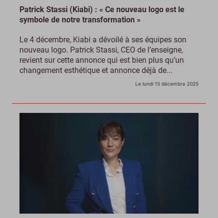
Patrick Stassi (Kiabi) : « Ce nouveau logo est le
symbole de notre transformation »
Le 4 décembre, Kiabi a dévoilé à ses équipes son
nouveau logo. Patrick Stassi, CEO de l’enseigne,
revient sur cette annonce qui est bien plus qu’un
changement esthétique et annonce déjà de...
Le lundi 15 décembre 2025