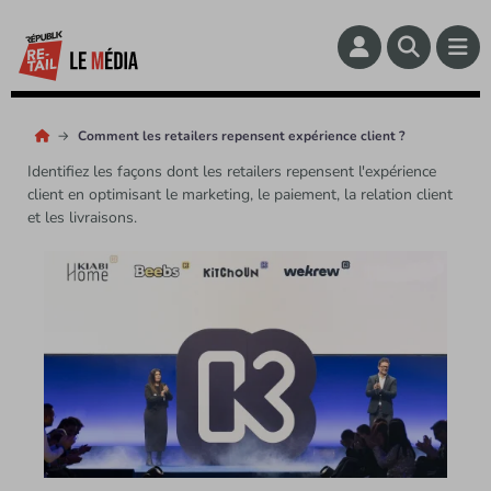
Comment les retailers repensent expérience client ?
Identifiez les façons dont les retailers repensent l'expérience
client en optimisant le marketing, le paiement, la relation client
et les livraisons.