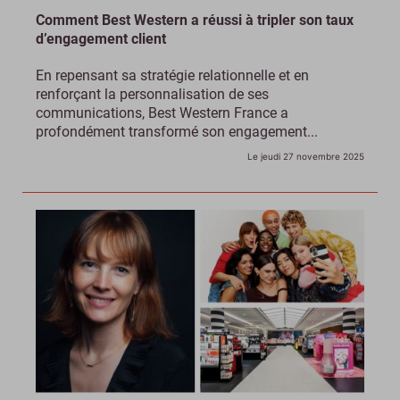
Comment Best Western a réussi à tripler son taux
d’engagement client
En repensant sa stratégie relationnelle et en
renforçant la personnalisation de ses
communications, Best Western France a
profondément transformé son engagement...
Le jeudi 27 novembre 2025