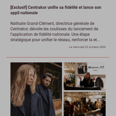
[Exclusif] Centrakor unifie sa fidélité et lance son
appli nationale
Nathalie Grand-Clément, directrice générale de
Centrakor, dévoile les coulisses du lancement de
l’application de fidélité nationale. Une étape
stratégique pour unifier le réseau, renforcer la et...
Le mercredi 22 octobre 2025