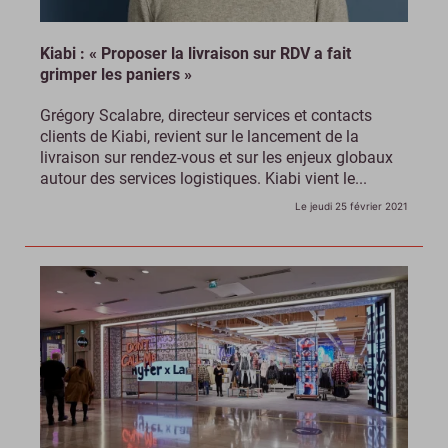
Kiabi : « Proposer la livraison sur RDV a fait
grimper les paniers »
Grégory Scalabre, directeur services et contacts
clients de Kiabi, revient sur le lancement de la
livraison sur rendez-vous et sur les enjeux globaux
autour des services logistiques. Kiabi vient le...
Le jeudi 25 février 2021