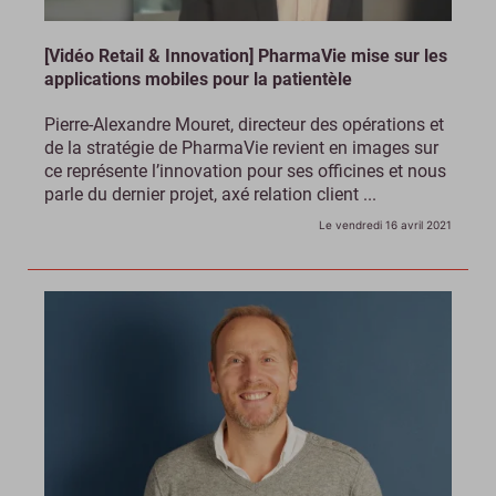
[Vidéo Retail & Innovation] PharmaVie mise sur les
applications mobiles pour la patientèle
Pierre-Alexandre Mouret, directeur des opérations et
de la stratégie de PharmaVie revient en images sur
ce représente l’innovation pour ses officines et nous
parle du dernier projet, axé relation client ...
Le vendredi 16 avril 2021