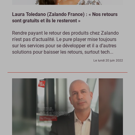
Laura Toledano (Zalando France) : « Nos retours
sont gratuits et ils le resteront »
Rendre payant le retour des produits chez Zalando
n’est pas d’actualité. Le pure player mise toujours
sur les services pour se développer et il a d’autres
solutions pour baisser les retours, surtout tech...
Le lundi 20 juin 2022