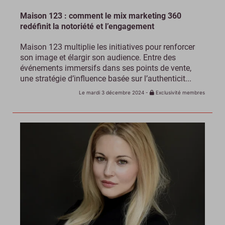
Maison 123 : comment le mix marketing 360
redéfinit la notoriété et l’engagement
Maison 123 multiplie les initiatives pour renforcer
son image et élargir son audience. Entre des
événements immersifs dans ses points de vente,
une stratégie d’influence basée sur l’authenticit...
Le mardi 3 décembre 2024
-
Exclusivité membres