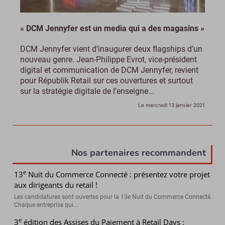
« DCM Jennyfer est un media qui a des magasins »
DCM Jennyfer vient d’inaugurer deux flagships d’un
nouveau genre. Jean-Philippe Evrot, vice-président
digital et communication de DCM Jennyfer, revient
pour Républik Retail sur ces ouvertures et surtout
sur la stratégie digitale de l’enseigne...
Le mercredi 13 janvier 2021
Nos partenaires recommandent
e
13
Nuit du Commerce Connecté : présentez votre projet
aux dirigeants du retail !
Les candidatures sont ouvertes pour la 13e Nuit du Commerce Connecté.
Chaque entreprise qui...
e
3
édition des Assises du Paiement à Retail Days :