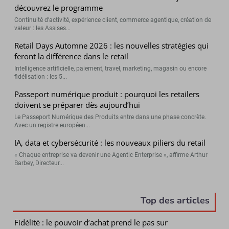
découvrez le programme
Continuité d’activité, expérience client, commerce agentique, création de
valeur : les Assises...
Retail Days Automne 2026 : les nouvelles stratégies qui
feront la différence dans le retail
Intelligence artificielle, paiement, travel, marketing, magasin ou encore
fidélisation : les 5...
Passeport numérique produit : pourquoi les retailers
doivent se préparer dès aujourd’hui
Le Passeport Numérique des Produits entre dans une phase concrète.
Avec un registre européen...
IA, data et cybersécurité : les nouveaux piliers du retail
« Chaque entreprise va devenir une Agentic Enterprise », affirme Arthur
Barbey, Directeur...
Top des articles
Fidélité : le pouvoir d’achat prend le pas sur