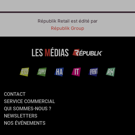
Républik Retail est édité par
Républik Group
CONTACT
SERVICE COMMERCIAL
QUI SOMMES-NOUS ?
NEWSLETTERS
NOS ÉVÉNEMENTS