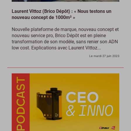
Laurent Vittoz (Brico Dépôt) : « Nous testons un
nouveau concept de 1000m² »
Nouvelle plateforme de marque, nouveau concept et
nouveau service pro, Brico Dépôt est en pleine
transformation de son modèle, sans renier son ADN
low cost. Explications avec Laurent Vittoz...
Le mardi 27 juin 2023