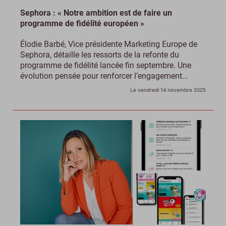
Sephora : « Notre ambition est de faire un
programme de fidélité européen »
Élodie Barbé, Vice présidente Marketing Europe de
Sephora, détaille les ressorts de la refonte du
programme de fidélité lancée fin septembre. Une
évolution pensée pour renforcer l’engagement...
Le vendredi 14 novembre 2025