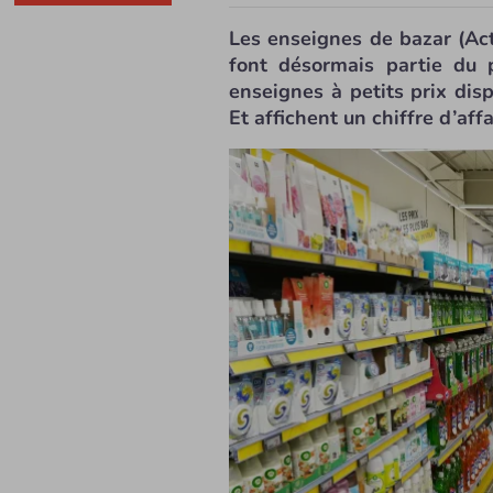
Les enseignes de bazar (Ac
font désormais partie du p
enseignes à petits prix di
Et affichent un chiffre d’aff