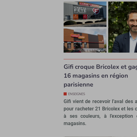
Gifi croque Bricolex et g
16 magasins en région
parisienne
ENSEIGNES
Gifi vient de recevoir l’aval des 
pour racheter 21 Bricolex et les 
à ses couleurs, à l’exception
magasins.