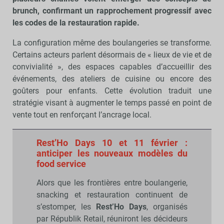
brunch, confirmant un rapprochement progressif avec
les codes de la restauration rapide.
La configuration même des boulangeries se transforme.
Certains acteurs parlent désormais de « lieux de vie et de
convivialité », des espaces capables d’accueillir des
événements, des ateliers de cuisine ou encore des
goûters pour enfants. Cette évolution traduit une
stratégie visant à augmenter le temps passé en point de
vente tout en renforçant l’ancrage local.
Rest’Ho Days 10 et 11 février :
anticiper les nouveaux modèles du
food service
Alors que les frontières entre boulangerie,
snacking et restauration continuent de
s’estomper, les
Rest’Ho Days
, organisés
par Républik Retail, réuniront les décideurs