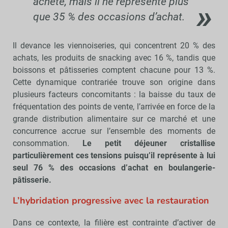
acheté, mais il ne représente plus
que 35 % des occasions d’achat.
Il devance les viennoiseries, qui concentrent 20 % des
achats, les produits de snacking avec 16 %, tandis que
boissons et pâtisseries comptent chacune pour 13 %.
Cette dynamique contrariée trouve son origine dans
plusieurs facteurs concomitants : la baisse du taux de
fréquentation des points de vente, l’arrivée en force de la
grande distribution alimentaire sur ce marché et une
concurrence accrue sur l’ensemble des moments de
consommation.
Le petit déjeuner cristallise
particulièrement ces tensions puisqu’il représente à lui
seul 76 % des occasions d’achat en boulangerie-
pâtisserie.
L’hybridation progressive avec la restauration
Dans ce contexte, la filière est contrainte d’activer de