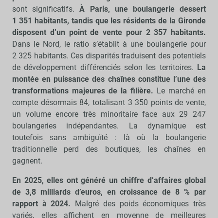
sont significatifs.
À Paris, une boulangerie dessert
1 351 habitants, tandis que les résidents de la Gironde
disposent d’un point de vente pour 2 357 habitants.
Dans le Nord, le ratio s’établit à une boulangerie pour
2 325 habitants. Ces disparités traduisent des potentiels
de développement différenciés selon les territoires.
La
montée en puissance des chaînes constitue l’une des
transformations majeures de la filière.
Le marché en
compte désormais 84, totalisant 3 350 points de vente,
un volume encore très minoritaire face aux 29 247
boulangeries indépendantes. La dynamique est
toutefois sans ambiguïté : là où la boulangerie
traditionnelle perd des boutiques, les chaînes en
gagnent.
En 2025, elles ont généré un chiffre d’affaires global
de 3,8 milliards d’euros, en croissance de 8 % par
rapport à 2024.
Malgré des poids économiques très
variés, elles affichent en moyenne de meilleures