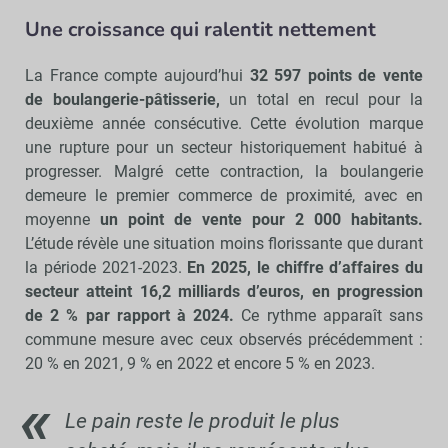
Une croissance qui ralentit nettement
La France compte aujourd’hui
32 597 points de vente
de boulangerie-pâtisserie,
un total en recul pour la
deuxième année consécutive. Cette évolution marque
une rupture pour un secteur historiquement habitué à
progresser. Malgré cette contraction, la boulangerie
demeure le premier commerce de proximité, avec en
moyenne
un point de vente pour 2 000 habitants.
L’étude révèle une situation moins florissante que durant
la période 2021-2023.
En 2025, le chiffre d’affaires du
secteur atteint 16,2 milliards d’euros, en progression
de 2 % par rapport à 2024.
Ce rythme apparaît sans
commune mesure avec ceux observés précédemment :
20 % en 2021, 9 % en 2022 et encore 5 % en 2023.
Le pain reste le produit le plus