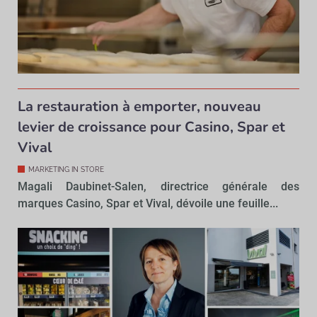
La restauration à emporter, nouveau
levier de croissance pour Casino, Spar et
Vival
MARKETING IN STORE
Magali Daubinet-Salen, directrice générale des
marques Casino, Spar et Vival, dévoile une feuille...