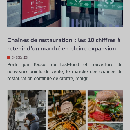
Chaînes de restauration : les 10 chiffres à
retenir d’un marché en pleine expansion
ENSEIGNES
Porté par l’essor du fast-food et l’ouverture de
nouveaux points de vente, le marché des chaînes de
restauration continue de croître, malgr…