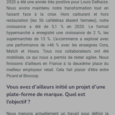
2020 a été une année très positive pour Louis Delhaize.
Nous avons maintenu notre transformation tout en
faisant face à la crise. Hors carburant et hors
restauration (les 56 cafétérias étaient fermées), notre
croissance a été de 5,1 % en 2020. Le format
hypermarché a enregistré une croissance de 2 %, les
supermarchés de 13 %. L’e-commerce a explosé avec
une performance de +46 % avec les enseignes Cora,
Match et Houra. Tous nos collaborateurs ont été
mobilisés, ce qui nous a permis de rester agiles. Nous
finissons d’ailleurs en France à la deuxième place du
meilleur employeur retail. Cela fait plaisir d’être entre
Picard et Biocoop.
Vous avez d’ailleurs initié un projet d’une
plate-forme de marque. Quel est
l’objectif ?
Nous menons actuellement un travail pour définir la