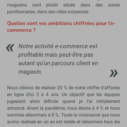
magasins sont plutôt situés dans des zones
pavillonnaires, dans des villes moyennes.
Quelles sont vos ambitions chiffrées pour l’e-
commerce ?
Notre activité e-commerce est
profitable mais peut-être pas
autant qu’un parcours client en
magasin.
Nous ciblons de réaliser 20 % de notre chiffre d’affaires
en ligne d’ici 3 à 4 ans. Un objectif que les équipes
jugeaient alors difficile quand je l’ai initialement
annoncé. Avant la pandémie, nous étions à 4 % et nous
sommes désormais à 8 %. Toute la croissance que nous
avons réalisée en un an est restée et désormais tous les