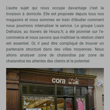
L’autre sujet qui nous occupe davantage c’est la
livraison à domicile. Elle est proposée depuis tous nos
magasins et nous sommes en train d’étudier comment
nous pourrions internaliser le service. Le groupe Louis
Delhaize, au travers de Houra.fr, a été pionnier sur l’e-
commerce et nous savons que maîtriser la relation client
est essentiel. Or, il peut être compliqué de trouver un
partenaire structuré dans des villes moyennes. Nous
allons analyser zone de chalandise par zone de
chalandise les attentes des clients et le potentiel.