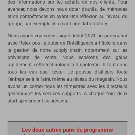
des informations sur les achats de nos clients. Pour
avancer, nous devons nous doter d’outils, de méthodes
et de compétences en ayant une réflexion au niveau du
groupe, par exemple en créant une data factory.
Nous avons également signé début 2021 un partenariat
avec Relex pour ajouter de l’intelligence artificielle dans
la gestion de notre supply chain, notamment sur les
prévisions de vente. Nous espérons des gains
rapidement, cette technologie a du potentiel. Il faut dans
tous les cas oser tester. Je pousse d’ailleurs toute
l’entreprise à le faire, même au niveau du magasin. Nous
avons un comex tous les trimestres avec les directeurs
généraux et les services supports. A chaque fois, deux
start-up viennent se présenter.
Les deux autres pans du programme