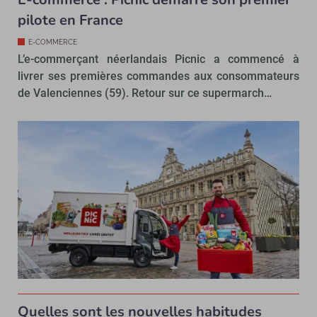
pilote en France
E-COMMERCE
L’e-commerçant néerlandais Picnic a commencé à
livrer ses premières commandes aux consommateurs
de Valenciennes (59). Retour sur ce supermarch…
Quelles sont les nouvelles habitudes