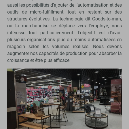
aussi les possibilités d’ajouter de l’automatisation et des
outils de micro-fulfillment, tout en restant sur des
structures évolutives. La technologie dit Goods-to-man,
où la marchandise se déplace vers l’employé, nous
intéresse tout particulièrement. L’objectif est d’avoir
plusieurs organisations plus ou moins automatisées en
magasin selon les volumes réalisés. Nous devons
augmenter nos capacités de production pour absorber la
croissance et être plus efficace.