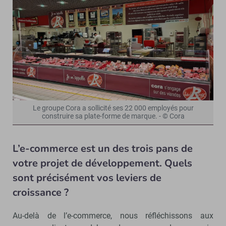
Le groupe Cora a sollicité ses 22 000 employés pour
construire sa plate-forme de marque. - © Cora
L’e-commerce est un des trois pans de
votre projet de développement. Quels
sont précisément vos leviers de
croissance ?
Au-delà de l’e-commerce, nous réfléchissons aux