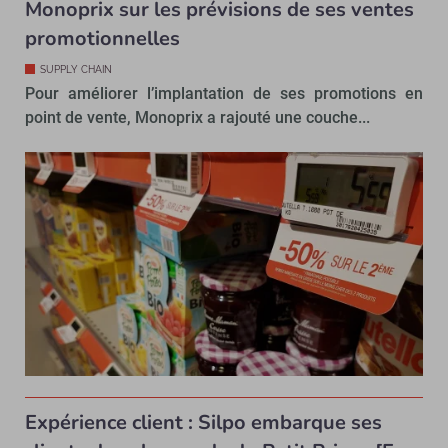
Monoprix sur les prévisions de ses ventes
promotionnelles
SUPPLY CHAIN
Pour améliorer l’implantation de ses promotions en
point de vente, Monoprix a rajouté une couche...
Expérience client : Silpo embarque ses