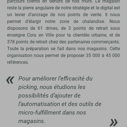
parcours clients en dehors de nos murs. Le magasin
reste la pierre angulaire de notre stratégie et le digital est
un levier d’ancrage de nos points de vente. Il nous
permet d’élargir notre zone de chalandise. Nous
disposons de 61 drives, de 3 points de retrait sous
enseigne Cora en Ville pour la clientèle urbaine, et de
378 points de retrait chez des partenaires commerçants.
Toute la préparation se fait dans nos magasins. Cette
organisation nous permet de proposer 35 000 à 45 000
références.
Pour améliorer l’efficacité du
picking, nous étudions les
possibilités d’ajouter de
l’automatisation et des outils de
micro-fulfillment dans nos
magasins.