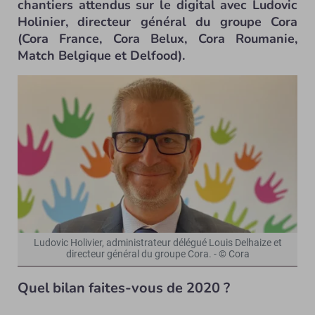
chantiers attendus sur le digital avec Ludovic
Holinier, directeur général du groupe Cora
(Cora France, Cora Belux, Cora Roumanie,
Match Belgique et Delfood).
Ludovic Holivier, administrateur délégué Louis Delhaize et
directeur général du groupe Cora. - © Cora
Quel bilan faites-vous de 2020 ?