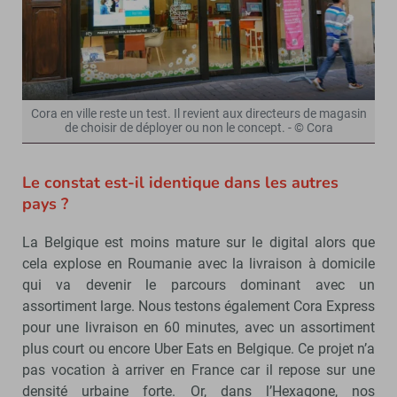
Cora en ville reste un test. Il revient aux directeurs de magasin
de choisir de déployer ou non le concept. - © Cora
Le constat est-il identique dans les autres
pays ?
La Belgique est moins mature sur le digital alors que
cela explose en Roumanie avec la livraison à domicile
qui va devenir le parcours dominant avec un
assortiment large. Nous testons également Cora Express
pour une livraison en 60 minutes, avec un assortiment
plus court ou encore Uber Eats en Belgique. Ce projet n’a
pas vocation à arriver en France car il repose sur une
densité urbaine forte. Or, dans l’Hexagone, nos