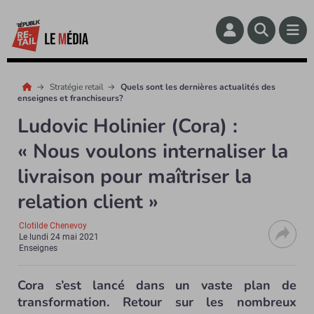
Stratégie retail
Quels sont les dernières actualités des
enseignes et franchiseurs?
Ludovic Holinier (Cora) :
« Nous voulons internaliser la
livraison pour maîtriser la
relation client »
Clotilde Chenevoy
Le
lundi 24 mai 2021
Enseignes
Cora s’est lancé dans un vaste plan de
transformation. Retour sur les nombreux