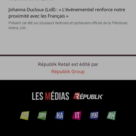
Johanna Ducloux (Lidl) : « L’événementiel renforce notre
proximité avec les Français »
Présent cet été sur plusieurs festivals et partenaire officiel de la Plénitude
Arena, Lidl...
Républik Retail est édité par
Républik Group