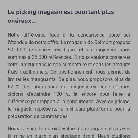
Le picking magasin est pourtant plus
onéreux…
Notre différence face à la concurrence porte sur
l’étendue de notre offre. Le magasin de Colmart propose
50 000 références en ligne, et en moyenne nous
sommes à 35 000 références. Et nous voulons conserver
cette largeur dans le non alimentaire et dans les produits
frais traditionnels. Ce positionnement nous permet de
limiter les manquants. De plus, nous proposons plus de
57 % des promotions du magasin en ligne et nous
ciblons d’atteindre 100 %, là encore pour faire la
différence par rapport à la concurrence. Avec ce prisme,
le magasin représente la meilleure plate-forme pour la
préparation de commandes.
Nous faisons toutefois évoluer notre organisation avec
la mise en place d’un stockage dédié. Nous étudions