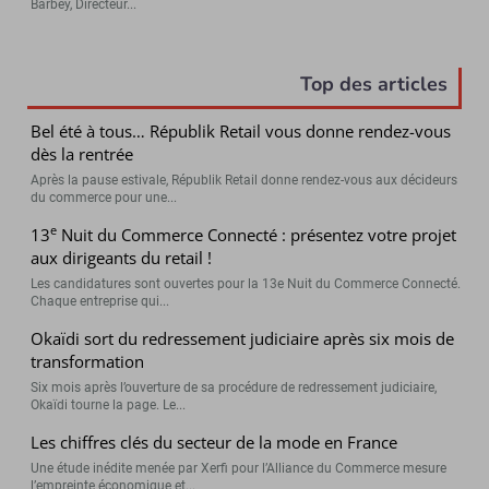
Barbey, Directeur...
Top des articles
Bel été à tous… Républik Retail vous donne rendez-vous
dès la rentrée
Après la pause estivale, Républik Retail donne rendez-vous aux décideurs
du commerce pour une...
e
13
Nuit du Commerce Connecté : présentez votre projet
aux dirigeants du retail !
Les candidatures sont ouvertes pour la 13e Nuit du Commerce Connecté.
Chaque entreprise qui...
Okaïdi sort du redressement judiciaire après six mois de
transformation
Six mois après l’ouverture de sa procédure de redressement judiciaire,
Okaïdi tourne la page. Le...
Les chiffres clés du secteur de la mode en France
Une étude inédite menée par Xerfi pour l’Alliance du Commerce mesure
l’empreinte économique et...