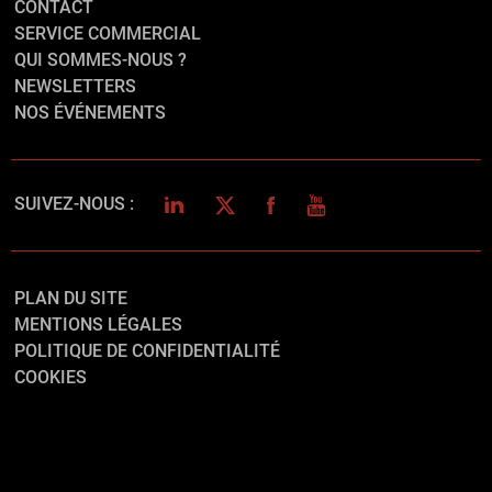
CONTACT
SERVICE COMMERCIAL
QUI SOMMES-NOUS ?
NEWSLETTERS
NOS ÉVÉNEMENTS
LINKEDIN
TWITTER
FACEBOOK
YOUTUBE
SUIVEZ-NOUS :
PLAN DU SITE
MENTIONS LÉGALES
POLITIQUE DE CONFIDENTIALITÉ
COOKIES