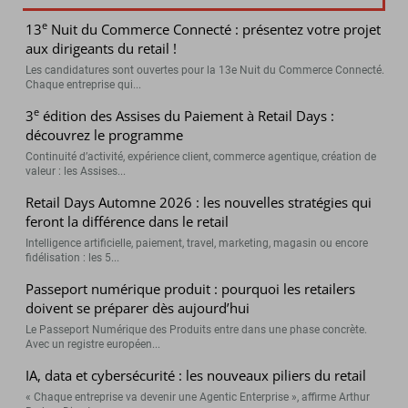
e
13
Nuit du Commerce Connecté : présentez votre projet
aux dirigeants du retail !
Les candidatures sont ouvertes pour la 13e Nuit du Commerce Connecté.
Chaque entreprise qui...
e
3
édition des Assises du Paiement à Retail Days :
découvrez le programme
Continuité d’activité, expérience client, commerce agentique, création de
valeur : les Assises...
Retail Days Automne 2026 : les nouvelles stratégies qui
feront la différence dans le retail
Intelligence artificielle, paiement, travel, marketing, magasin ou encore
fidélisation : les 5...
Passeport numérique produit : pourquoi les retailers
doivent se préparer dès aujourd’hui
Le Passeport Numérique des Produits entre dans une phase concrète.
Avec un registre européen...
IA, data et cybersécurité : les nouveaux piliers du retail
« Chaque entreprise va devenir une Agentic Enterprise », affirme Arthur