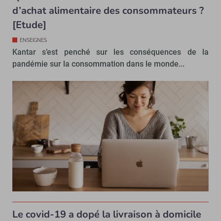
d’achat alimentaire des consommateurs ?
[Etude]
ENSEIGNES
Kantar s’est penché sur les conséquences de la
pandémie sur la consommation dans le monde...
Le covid-19 a dopé la livraison à domicile