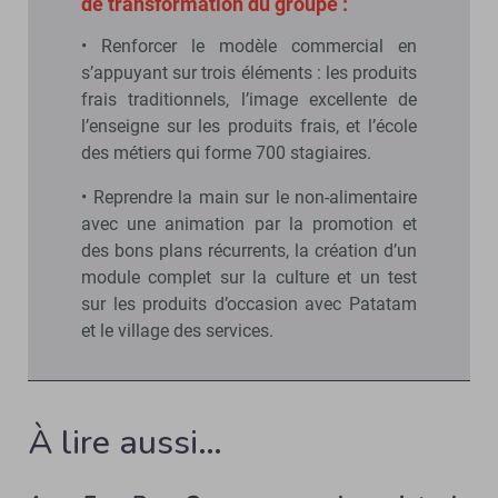
de transformation du groupe :
• Renforcer le modèle commercial en
s’appuyant sur trois éléments : les produits
frais traditionnels, l’image excellente de
l’enseigne sur les produits frais, et l’école
des métiers qui forme 700 stagiaires.
• Reprendre la main sur le non-alimentaire
avec une animation par la promotion et
des bons plans récurrents, la création d’un
module complet sur la culture et un test
sur les produits d’occasion avec Patatam
et le village des services.
À lire aussi…