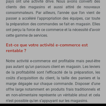
pays ont une activité drive. Nous avons converti des
clients des magasins et aussi attiré de nouveaux
consommateurs. Par ailleurs, l’année que l’on vient de
passer a accéléré l’appropriation des équipes, car toute
la préparation des commandes se fait en magasin. Elles
ont perçu la force de ce commerce et la nécessité d’avoir
cette gamme de services.
Est-ce que votre activité e-commerce est
rentable ?
Notre activité e-commerce est profitable mais peut-être
pas autant qu’un parcours client en magasin. Les leviers
de la profitabilité sont l’efficacité de la préparation, les
coûts d’acquisition du client, la taille des paniers et la
marge dégagée sur chaque commande. Disposer d’une
offre large notamment en produits frais traditionnels et
en non-alimentaire représente un véritable atout et cela
n’est possible qu’en s’appuyant sur les magasins.