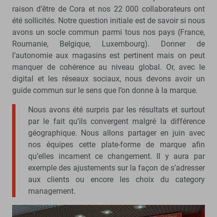
raison d’être de Cora et nos 22 000 collaborateurs ont
été sollicités. Notre question initiale est de savoir si nous
avons un socle commun parmi tous nos pays (France,
Roumanie, Belgique, Luxembourg). Donner de
l’autonomie aux magasins est pertinent mais on peut
manquer de cohérence au niveau global. Or, avec le
digital et les réseaux sociaux, nous devons avoir un
guide commun sur le sens que l’on donne à la marque.
Nous avons été surpris par les résultats et surtout
par le fait qu’ils convergent malgré la différence
géographique. Nous allons partager en juin avec
nos équipes cette plate-forme de marque afin
qu’elles incarnent ce changement. Il y aura par
exemple des ajustements sur la façon de s’adresser
aux clients ou encore les choix du category
management.