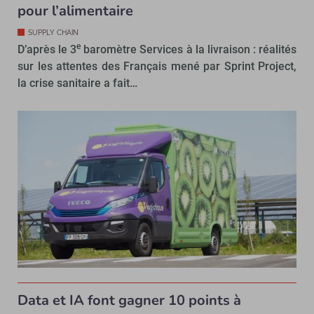
pour l’alimentaire
SUPPLY CHAIN
e
D’après le 3
baromètre Services à la livraison : réalités
sur les attentes des Français mené par Sprint Project,
la crise sanitaire a fait…
Data et IA font gagner 10 points à