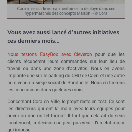
Cora mise sur le non-alimentaire et a déployé dans ses
hypermarchés des concepts Maison. - © Cora
Vous avez aussi lancé d’autres initiatives
ces derniers mois…
Nous testons EasyBox avec Cleveron
pour que les
clients récupèrent leurs commandes sur leur lieu de
travail ou dans une zone d’activités. Nous en avons
implanté une sur le parking du CHU de Caen et une autre
au niveau du siège social de Bonduelle. Nous en tirerons
les conclusions dans quelques mois.
Concernant Cora en Ville, le projet reste en test. Ce sont
les directeurs qui ont la main avec leurs équipes pour
ouvrir ou non un tel format. Il faut que cela ait du sens
localement, la décision ne peut pas venir d’un état-major
qui impose.