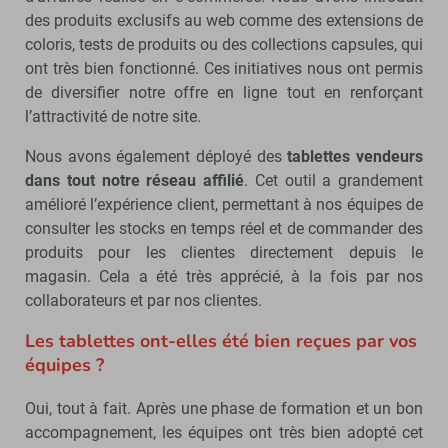
des produits exclusifs au web comme des extensions de
coloris, tests de produits ou des collections capsules, qui
ont très bien fonctionné. Ces initiatives nous ont permis
de diversifier notre offre en ligne tout en renforçant
l’attractivité de notre site.
Nous avons également déployé des
tablettes vendeurs
dans tout notre réseau affilié
. Cet outil a grandement
amélioré l’expérience client, permettant à nos équipes de
consulter les stocks en temps réel et de commander des
produits pour les clientes directement depuis le
magasin. Cela a été très apprécié, à la fois par nos
collaborateurs et par nos clientes.
Les tablettes ont-elles été bien reçues par vos
équipes ?
Oui, tout à fait. Après une phase de formation et un bon
accompagnement, les équipes ont très bien adopté cet