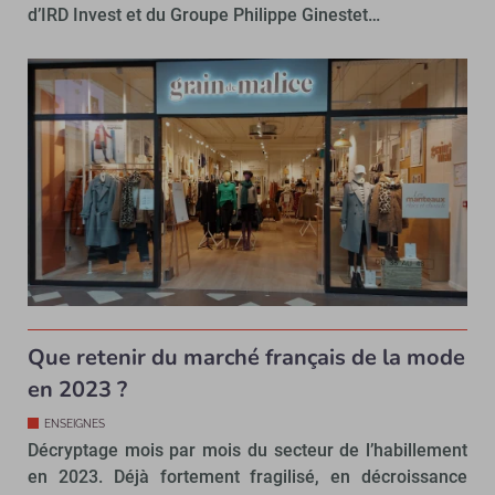
d’IRD Invest et du Groupe Philippe Ginestet…
Que retenir du marché français de la mode
en 2023 ?
ENSEIGNES
Décryptage mois par mois du secteur de l’habillement
en 2023. Déjà fortement fragilisé, en décroissance