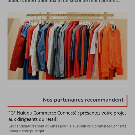
acteurs internationaux et de seconde main portent…
Nos partenaires recommandent
e
13
Nuit du Commerce Connecté : présentez votre projet
aux dirigeants du retail !
Les candidatures sont ouvertes pour la 13e Nuit du Commerce Connecté.
Chaque entreprise qui...