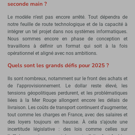
seconde main ?
Le modèle n’est pas encore arrêté. Tout dépendra de
notre feuille de route technologique et de la capacité à
intégrer un tel projet dans nos systèmes informatiques.
Nous sommes encore en phase de conception et
travaillons à définir un format qui soit à la fois
opérationnel et aligné avec nos ambitions.
Quels sont les grands défis pour 2025 ?
Ils sont nombreux, notamment sur le front des achats et
de l’approvisionnement. Le dollar reste élevé, les
tensions géopolitiques perdurent, et les problématiques
liées à la Mer Rouge allongent encore les délais de
livraison. Les coûts de transport continuent d’augmenter,
tout comme les charges en France, avec des salaires et
des loyers toujours en hausse. À cela s’ajoute une
incertitude législative : des lois comme celles sur