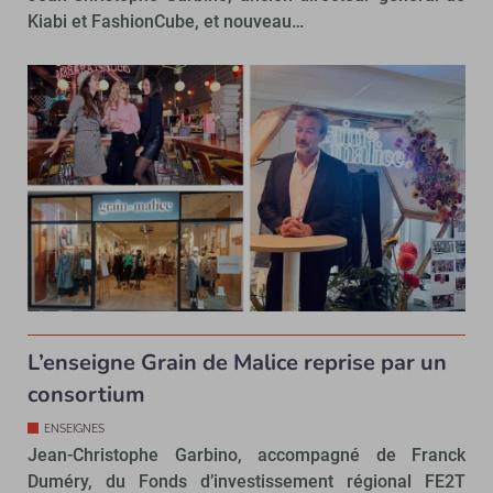
Kiabi et FashionCube, et nouveau…
L’enseigne Grain de Malice reprise par un
consortium
ENSEIGNES
Jean-Christophe Garbino, accompagné de Franck
Duméry, du Fonds d’investissement régional FE2T