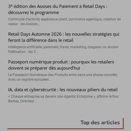
e
3
édition des Assises du Paiement à Retail Days :
découvrez le programme
Continuité d’activité, expérience client, commerce agentique, création de
valeur : les Assises...
Retail Days Automne 2026 : les nouvelles stratégies qui
feront la différence dans le retail
Intelligence artificielle, paiement, travel, marketing, magasin ou encore
fidélisation : les 5...
Passeport numérique produit : pourquoi les retailers
doivent se préparer dès aujourd’hui
Le Passeport Numérique des Produits entre dans une phase concrète.
Avec un registre européen...
IA, data et cybersécurité : les nouveaux piliers du retail
« Chaque entreprise va devenir une Agentic Enterprise », affirme Arthur
Barbey, Directeur...
Top des articles