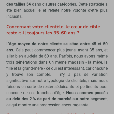
des tailles 34
dans d’autres catégories. Cette stratégie a
été bien accueillie et reflète notre volonté d’être plus
inclusifs.
Concernant votre clientèle, le cœur de cible
reste-t-il toujours les 35-60 ans ?
L’âge moyen de notre cliente se situe entre 45 et 50
ans.
Cela peut commencer plus jeune, avant 35 ans, et
aller bien au-delà de 60 ans. Parfois, nous avons même
trois générations dans un même magasin - la mère, la
fille et la grand-mère - ce qui est intéressant, car chacune
y trouve son compte. Il n’y a pas de variation
significative sur notre typologie de clientèle, mais nous
faisons en sorte de rester séduisants et pertinents pour
chacune de ces tranches d’âge.
Nous sommes passés
au-delà des 2 % de part de marché sur notre segment,
ce qui montre une progression encourageante.