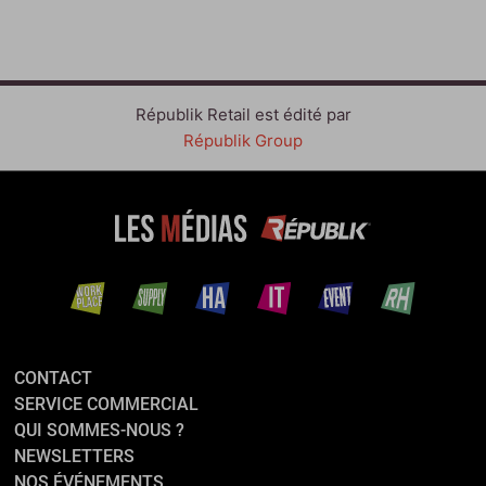
Républik Retail est édité par
Républik Group
CONTACT
SERVICE COMMERCIAL
QUI SOMMES-NOUS ?
NEWSLETTERS
NOS ÉVÉNEMENTS