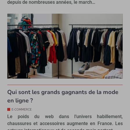
depuis de nombreuses années, le march…
Qui sont les grands gagnants de la mode
en ligne ?
E-COMMERCE
Le poids du web dans l’univers habillement,
chaussures et accessoires augmente en France. Les