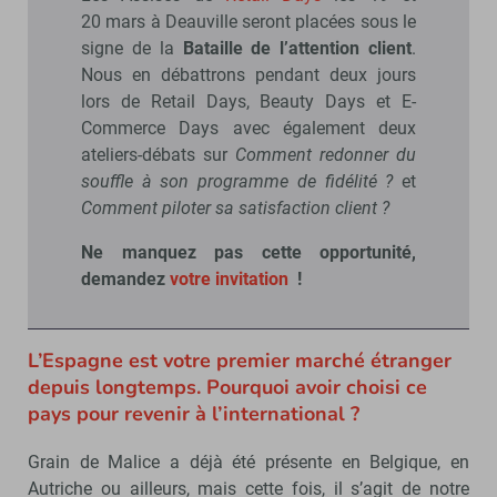
20 mars à Deauville seront placées sous le
signe de la
Bataille de l’attention client
.
Nous en débattrons pendant deux jours
lors de Retail Days, Beauty Days et E-
Commerce Days avec également deux
ateliers-débats sur
Comment redonner du
souffle à son programme de fidélité ?
et
Comment piloter sa satisfaction client ?
Ne manquez pas cette opportunité,
demandez
votre invitation
!
L’Espagne est votre premier marché étranger
depuis longtemps. Pourquoi avoir choisi ce
pays pour revenir à l’international ?
Grain de Malice a déjà été présente en Belgique, en
Autriche ou ailleurs, mais cette fois, il s’agit de notre