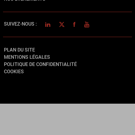
LINKEDIN
TWITTER
FACEBOOK
YOUTUBE
SUIVEZ-NOUS :
PLAN DU SITE
MENTIONS LÉGALES
POLITIQUE DE CONFIDENTIALITÉ
COOKIES