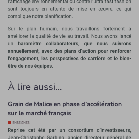
l’affichage environnemental ou contre l’ultra fast fashion
sont toujours en attente de mise en œuvre, ce qui
complique notre planification.
Sur le plan humain, nous travaillons fortement à
améliorer la qualité de vie au travail. Nous avons lancé
un
baromètre collaborateurs, que nous suivrons
annuellement, avec des plans d’action pour renforcer
l’engagement, les perspectives de carrière et le bien-
être de nos équipes.
À lire aussi…
Grain de Malice en phase d’accélération
sur le marché français
ENSEIGNES
Reprise cet été par un consortium d’investisseurs,
Jean-Christophe Garbino, ancien directeur général de