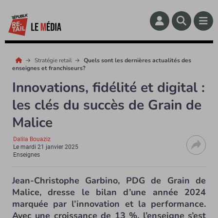
Stratégie retail
Quels sont les dernières actualités des
enseignes et franchiseurs?
Innovations, fidélité et digital :
les clés du succès de Grain de
Malice
Dalila Bouaziz
Le
mardi 21 janvier 2025
Enseignes
Jean-Christophe Garbino, PDG de Grain de
Malice, dresse le bilan d’une année 2024
marquée par l’innovation et la performance.
Avec une croissance de 13 %, l’enseigne s’est