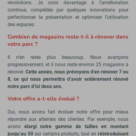
révolutions. Je crois davantage à l’amélioration
continue, complétée par quelques innovations pour
perfectionner la présentation et optimiser l’utilisation
des espaces.
Combien de magasins reste-t-il à rénover dans
votre parc ?
Il n’en reste plus beaucoup. Nous avançons
progressivement, et il nous reste environ 25 magasins à
rénover.
Cette année, nous prévoyons d’en rénover 7 ou
8, ce qui nous permettra d’avoir entièrement rénové
notre parc d’ici deux ans.
Votre offre a-t-elle évolué ?
Oui, nous avons fait évoluer notre offre pour mieux
répondre aux attentes des clientes. Par exemple, nous
avons
élargi notre gamme de tailles en montant
jusqu’au 50
sur certains produits, tout en
réintroduisant