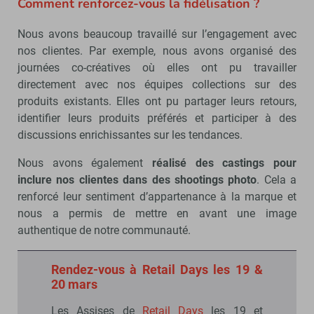
Comment renforcez-vous la fidélisation ?
Nous avons beaucoup travaillé sur l’engagement avec
nos clientes. Par exemple, nous avons organisé des
journées co-créatives où elles ont pu travailler
directement avec nos équipes collections sur des
produits existants. Elles ont pu partager leurs retours,
identifier leurs produits préférés et participer à des
discussions enrichissantes sur les tendances.
Nous avons également
réalisé des castings pour
inclure nos clientes dans des shootings photo
. Cela a
renforcé leur sentiment d’appartenance à la marque et
nous a permis de mettre en avant une image
authentique de notre communauté.
Rendez-vous à Retail Days les 19 &
20 mars
Les Assises de
Retail Days
les 19 et