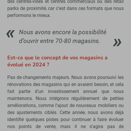
des centres-villes et centres commerciaux ou des retail
parks de proximité, car c’est dans ces formats que nous
performons le mieux.
Nous avons encore la possibilité
d’ouvrir entre 70-80 magasins.
Est-ce que le concept de vos magasins a
évolué en 2024 ?
Pas de changements majeurs. Nous avons poursuivi les
rénovations des magasins qui en avaient besoin, et cela
fait partie d’un investissement annuel que nous
maintenons. Nous intégrons régulièrement de petites
améliorations, comme l’ajout de nouveaux mobiliers ou
des ajustements ciblés. Cette année, nous avons déjà
identifié quelques pistes pour continuer à faire évoluer
nos points de vente, mais il ne s’agira pas de