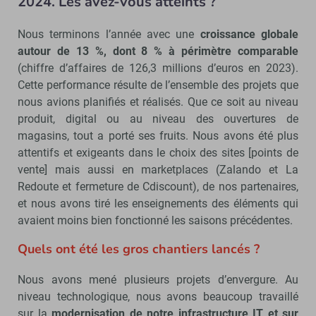
2024. Les avez-vous atteints ?
Nous terminons l’année avec une
croissance globale
autour de 13 %, dont 8 % à périmètre comparable
(chiffre d’affaires de 126,3 millions d’euros en 2023).
Cette performance résulte de l’ensemble des projets que
nous avions planifiés et réalisés. Que ce soit au niveau
produit, digital ou au niveau des ouvertures de
magasins, tout a porté ses fruits. Nous avons été plus
attentifs et exigeants dans le choix des sites [points de
vente] mais aussi en marketplaces (Zalando et La
Redoute et fermeture de Cdiscount), de nos partenaires,
et nous avons tiré les enseignements des éléments qui
avaient moins bien fonctionné les saisons précédentes.
Quels ont été les gros chantiers lancés ?
Nous avons mené plusieurs projets d’envergure. Au
niveau technologique, nous avons beaucoup travaillé
sur la
modernisation de notre infrastructure IT et sur