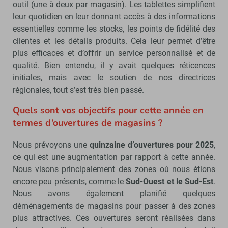
outil (une à deux par magasin). Les tablettes simplifient
leur quotidien en leur donnant accès à des informations
essentielles comme les stocks, les points de fidélité des
clientes et les détails produits. Cela leur permet d’être
plus efficaces et d’offrir un service personnalisé et de
qualité. Bien entendu, il y avait quelques réticences
initiales, mais avec le soutien de nos directrices
régionales, tout s’est très bien passé.
Quels sont vos objectifs pour cette année en
termes d’ouvertures de magasins ?
Nous prévoyons une
quinzaine d’ouvertures pour 2025
,
ce qui est une augmentation par rapport à cette année.
Nous visons principalement des zones où nous étions
encore peu présents, comme le
Sud-Ouest et le Sud-Est
.
Nous avons également planifié quelques
déménagements de magasins pour passer à des zones
plus attractives. Ces ouvertures seront réalisées dans