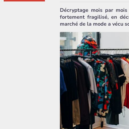
Décryptage mois par mois 
fortement fragilisé, en dé
marché de la mode a vécu son