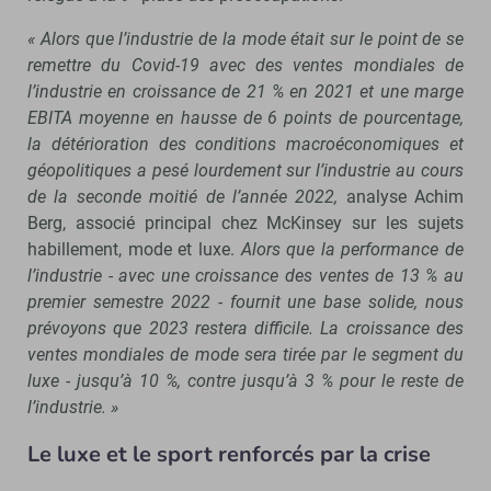
« Alors que l’industrie de la mode était sur le point de se
remettre du Covid-19 avec des ventes mondiales de
l’industrie en croissance de 21 % en 2021 et une marge
EBITA moyenne en hausse de 6 points de pourcentage,
la détérioration des conditions macroéconomiques et
géopolitiques a pesé lourdement sur l’industrie au cours
de la seconde moitié de l’année 2022,
analyse Achim
Berg, associé principal chez McKinsey sur les sujets
habillement, mode et luxe.
Alors que la performance de
l’industrie - avec une croissance des ventes de 13 % au
premier semestre 2022 - fournit une base solide, nous
prévoyons que 2023 restera difficile. La croissance des
ventes mondiales de mode sera tirée par le segment du
luxe - jusqu’à 10 %, contre jusqu’à 3 % pour le reste de
l’industrie. »
Le luxe et le sport renforcés par la crise