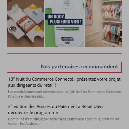
Nos partenaires recommandent
e
13
Nuit du Commerce Connecté : présentez votre projet
aux dirigeants du retail !
Les candidatures sont ouvertes pour la 13e Nuit du Commerce Connecté.
Chaque entreprise qui...
e
3
édition des Assises du Paiement à Retail Days :
découvrez le programme
Continuité d’activité, expérience client, commerce agentique, création de
valeur : les Assises...