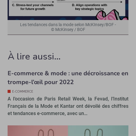
Les tendances dans la mode selon McKInsey/BOF -
© McKinsey / BOF
À lire aussi…
E-commerce & mode : une décroissance en
trompe-l’œil pour 2022
E-COMMERCE
A l’occasion de Paris Retail Week, la Fevad, l’Institut
Français de la Mode et Kantar ont dévoilé des chiffres
et tendances e-commerce, avec un…