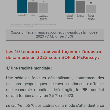
Opportunités et menaces pour les dirigeants de la mode en
2023 - © McKinsey / BOF
Les 10 tendances qui vont façonner l’industrie
de la mode en 2023 selon BOF et McKinsey :
1/ Une fragilité mondiale :
Une série de facteurs déstabilisants, notamment des
tensions géopolitiques accrues, continuent d’affaiblir
une économie mondiale déjà fragile, le PIB mondial
devant tomber à environ 2,5 % en 2023.
Le chiffre
: 56 % des cadres de la mode s’attendent à ce