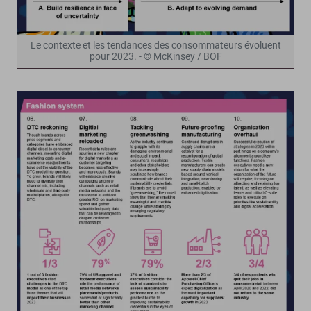
Le contexte et les tendances des consommateurs évoluent
pour 2023. - © McKinsey / BOF