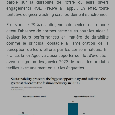
parole sur la durabilité de l’offre ou leurs divers
engagements RSE. Preuve à l’appui. En effet, toute
tentative de greenwashing sera lourdement sanctionnée.
En revanche, 79 % des dirigeants du secteur de la mode
citent l’absence de normes sectorielles pour les aider à
évaluer leurs performances en matière de durabilité
comme le principal obstacle à l’amélioration de la
perception de leurs efforts par les consommateurs. En
France, la loi Agec va aussi apporter son lot d’évolution
avec l’obligation dès janvier 2023 de tracer les produits
textiles avec une mention sur les étiquettes…