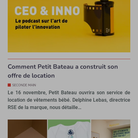
Comment Petit Bateau a construit son
offre de location
SECONDE MAIN
Le 16 novembre, Petit Bateau ouvrira son service de
location de vêtements bébé. Delphine Lebas, directrice
RSE de la marque, nous détaille…