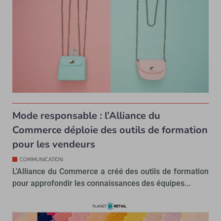
Mode responsable : l’Alliance du
Commerce déploie des outils de formation
pour les vendeurs
COMMUNICATION
L’Alliance du Commerce a créé des outils de formation
pour approfondir les connaissances des équipes...