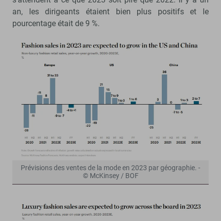
an, les dirigeants étaient bien plus positifs et le
pourcentage était de 9 %.
Prévisions des ventes de la mode en 2023 par géographie. -
© McKinsey / BOF