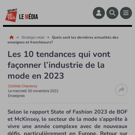
Stratégie retail
Quels sont les dernières actualités des
enseignes et franchiseurs?
Les 10 tendances qui vont
façonner l’industrie de la
mode en 2023
Clotilde Chenevoy
Le
mercredi 30 novembre 2022
Enseignes
Selon le rapport State of Fashion 2023 de BOF
et McKinsey, le secteur de la mode s’apprête à
vivre une année complexe avec de nouveaux
défis, particulièrement en Europe. Retour sur