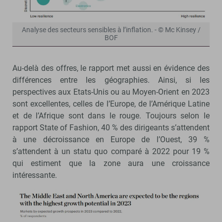
Analyse des secteurs sensibles à l’inflation. - © Mc Kinsey /
BOF
Au-delà des offres, le rapport met aussi en évidence des
différences entre les géographies. Ainsi, si les
perspectives aux Etats-Unis ou au Moyen-Orient en 2023
sont excellentes, celles de l’Europe, de l’Amérique Latine
et de l’Afrique sont dans le rouge. Toujours selon le
rapport State of Fashion, 40 % des dirigeants s’attendent
à une décroissance en Europe de l’Ouest, 39 %
s’attendent à un statu quo comparé à 2022 pour 19 %
qui estiment que la zone aura une croissance
intéressante.