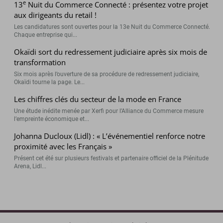
e
13
Nuit du Commerce Connecté : présentez votre projet
aux dirigeants du retail !
Les candidatures sont ouvertes pour la 13e Nuit du Commerce Connecté.
Chaque entreprise qui...
Okaïdi sort du redressement judiciaire après six mois de
transformation
Six mois après l’ouverture de sa procédure de redressement judiciaire,
Okaïdi tourne la page. Le...
Les chiffres clés du secteur de la mode en France
Une étude inédite menée par Xerfi pour l’Alliance du Commerce mesure
l’empreinte économique et...
Johanna Ducloux (Lidl) : « L’événementiel renforce notre
proximité avec les Français »
Présent cet été sur plusieurs festivals et partenaire officiel de la Plénitude
Arena, Lidl...