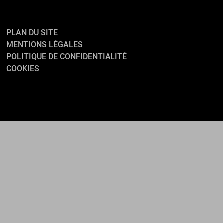
PLAN DU SITE
MENTIONS LÉGALES
POLITIQUE DE CONFIDENTIALITÉ
COOKIES