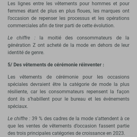
Les lignes entre les vêtements pour hommes et pour
femmes étant de plus en plus floues, les marques ont
l’occasion de repenser les processus et les opérations
commerciales afin de tirer parti de cette évolution.
Le chiffre :
la moitié des consommateurs de la
génération Z ont acheté de la mode en dehors de leur
identité de genre.
5/ Des vêtements de cérémonie réinventer :
Les vêtements de cérémonie pour les occasions
spéciales devraient être la catégorie de mode la plus
résiliente, car les consommateurs repensent la façon
dont ils s’habillent pour le bureau et les événements
spéciaux.
Le chiffre :
39 % des cadres de la mode s’attendent à ce
que les ventes de vêtements d’occasion fassent partie
des trois principales catégories de croissance en 2023.