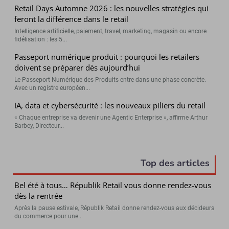
Retail Days Automne 2026 : les nouvelles stratégies qui
feront la différence dans le retail
Intelligence artificielle, paiement, travel, marketing, magasin ou encore
fidélisation : les 5...
Passeport numérique produit : pourquoi les retailers
doivent se préparer dès aujourd’hui
Le Passeport Numérique des Produits entre dans une phase concrète.
Avec un registre européen...
IA, data et cybersécurité : les nouveaux piliers du retail
« Chaque entreprise va devenir une Agentic Enterprise », affirme Arthur
Barbey, Directeur...
Top des articles
Bel été à tous… Républik Retail vous donne rendez-vous
dès la rentrée
Après la pause estivale, Républik Retail donne rendez-vous aux décideurs
du commerce pour une...