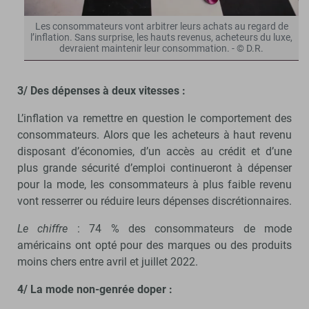
Les consommateurs vont arbitrer leurs achats au regard de
l’inflation. Sans surprise, les hauts revenus, acheteurs du luxe,
devraient maintenir leur consommation. - © D.R.
3/ Des dépenses à deux vitesses :
L’inflation va remettre en question le comportement des
consommateurs. Alors que les acheteurs à haut revenu
disposant d’économies, d’un accès au crédit et d’une
plus grande sécurité d’emploi continueront à dépenser
pour la mode, les consommateurs à plus faible revenu
vont resserrer ou réduire leurs dépenses discrétionnaires.
Le chiffre
: 74 % des consommateurs de mode
américains ont opté pour des marques ou des produits
moins chers entre avril et juillet 2022.
4/ La mode non-genrée doper :