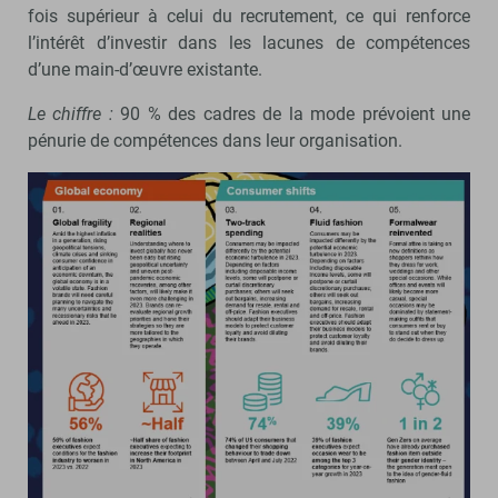
fois supérieur à celui du recrutement, ce qui renforce
l’intérêt d’investir dans les lacunes de compétences
d’une main-d’œuvre existante.
Le chiffre :
90 % des cadres de la mode prévoient une
pénurie de compétences dans leur organisation.