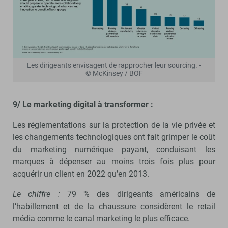
Les dirigeants envisagent de rapprocher leur sourcing. -
© McKinsey / BOF
9/ Le marketing digital à transformer :
Les réglementations sur la protection de la vie privée et
les changements technologiques ont fait grimper le coût
du marketing numérique payant, conduisant les
marques à dépenser au moins trois fois plus pour
acquérir un client en 2022 qu’en 2013.
Le chiffre :
79 % des dirigeants américains de
l’habillement et de la chaussure considèrent le retail
média comme le canal marketing le plus efficace.