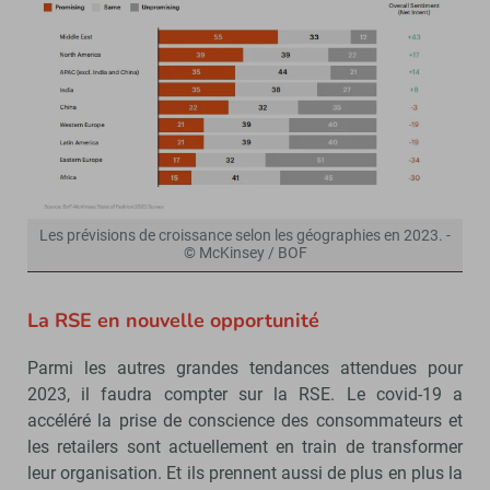
Les prévisions de croissance selon les géographies en 2023. -
© McKinsey / BOF
La RSE en nouvelle opportunité
Parmi les autres grandes tendances attendues pour
2023, il faudra compter sur la RSE. Le covid-19 a
accéléré la prise de conscience des consommateurs et
les retailers sont actuellement en train de transformer
leur organisation. Et ils prennent aussi de plus en plus la