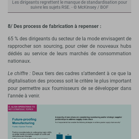
Les dirigeants regrettent le manque de standardisation pour
suivre les sujets RSE. - © McKinsey / BOF
8/ Des process de fabrication à repenser :
65 % des dirigeants du secteur de la mode envisagent de
rapprocher son sourcing, pour créer de nouveaux hubs
dédiés au service de leurs marchés de consommation
nationaux.
Le chiffre :
Deux tiers des cadres s’attendent à ce que la
digitalisation des process soit le critère le plus important
pour permettre aux fournisseurs de se développer dans
l’année à venir.