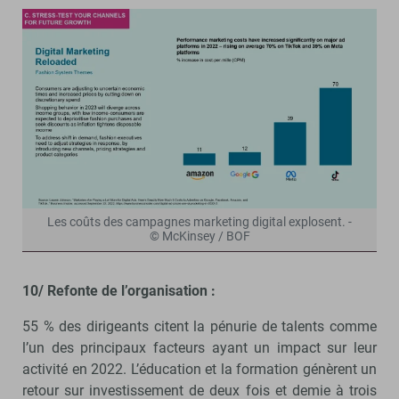
Les coûts des campagnes marketing digital explosent. -
© McKinsey / BOF
10/ Refonte de l’organisation :
55 % des dirigeants citent la pénurie de talents comme
l’un des principaux facteurs ayant un impact sur leur
activité en 2022. L’éducation et la formation génèrent un
retour sur investissement de deux fois et demie à trois