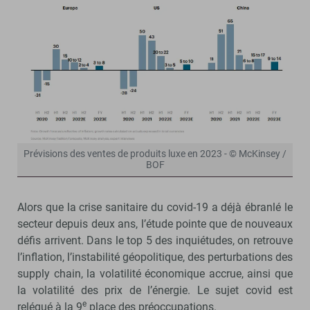
Prévisions des ventes de produits luxe en 2023 - © McKinsey /
BOF
Alors que la crise sanitaire du covid-19 a déjà ébranlé le
secteur depuis deux ans, l’étude pointe que de nouveaux
défis arrivent. Dans le top 5 des inquiétudes, on retrouve
l’inflation, l’instabilité géopolitique, des perturbations des
supply chain, la volatilité économique accrue, ainsi que
la volatilité des prix de l’énergie. Le sujet covid est
e
relégué à la 9
place des préoccupations.