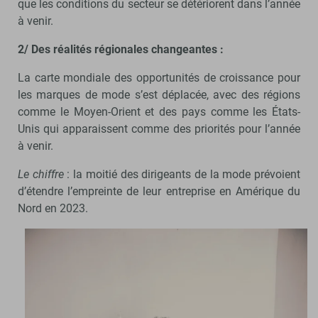
que les conditions du secteur se détériorent dans l’année
à venir.
2/ Des réalités régionales changeantes :
La carte mondiale des opportunités de croissance pour
les marques de mode s’est déplacée, avec des régions
comme le Moyen-Orient et des pays comme les États-
Unis qui apparaissent comme des priorités pour l’année
à venir.
Le chiffre
: la moitié des dirigeants de la mode prévoient
d’étendre l’empreinte de leur entreprise en Amérique du
Nord en 2023.