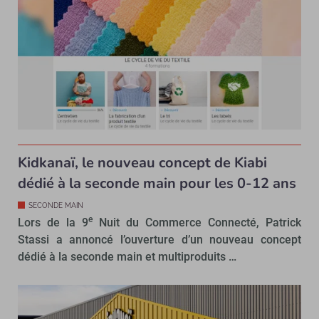
Kidkanaï, le nouveau concept de Kiabi
dédié à la seconde main pour les 0-12 ans
SECONDE MAIN
e
Lors de la 9
Nuit du Commerce Connecté, Patrick
Stassi a annoncé l’ouverture d’un nouveau concept
dédié à la seconde main et multiproduits …