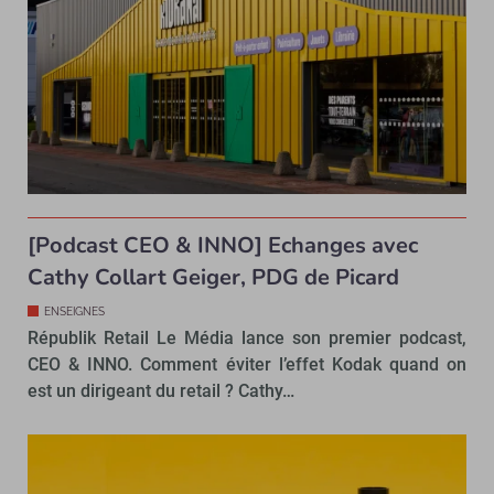
[Podcast CEO & INNO] Echanges avec
Cathy Collart Geiger, PDG de Picard
ENSEIGNES
Républik Retail Le Média lance son premier podcast,
CEO & INNO. Comment éviter l’effet Kodak quand on
est un dirigeant du retail ? Cathy…