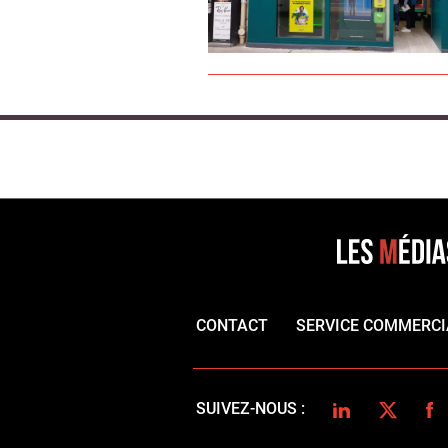
CONTACT
SERVICE COMMERCI
LINKEDIN
TWITTER
FA
SUIVEZ-NOUS :