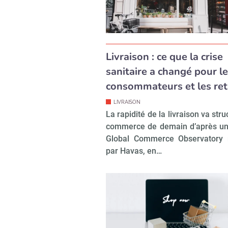
Livraison : ce que la crise
sanitaire a changé pour l
consommateurs et les ret
LIVRAISON
La rapidité de la livraison va stru
commerce de demain d’après un
Global Commerce Observatory r
par Havas, en…