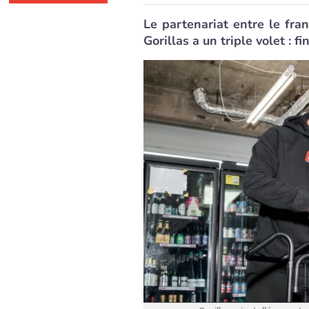
Le partenariat entre le fra
Gorillas a un triple volet : f