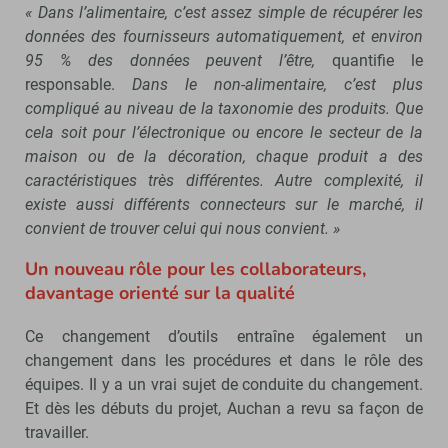
« Dans l’alimentaire, c’est assez simple de récupérer les
données des fournisseurs automatiquement, et environ
95 % des données peuvent l’être,
quantifie le
responsable.
Dans le non-alimentaire, c’est plus
compliqué au niveau de la taxonomie des produits. Que
cela soit pour l’électronique ou encore le secteur de la
maison ou de la décoration, chaque produit a des
caractéristiques très différentes. Autre complexité, il
existe aussi différents connecteurs sur le marché, il
convient de trouver celui qui nous convient. »
Un nouveau rôle pour les collaborateurs,
davantage orienté sur la qualité
Ce changement d’outils entraîne également un
changement dans les procédures et dans le rôle des
équipes. Il y a un vrai sujet de conduite du changement.
Et dès les débuts du projet, Auchan a revu sa façon de
travailler.