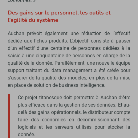
conformes. »
Des gains sur le personnel, les outils et
l’agilité du système
Auchan prévoit également une réduction de l’effectif
dédiée aux fiches produits. L’objectif consiste à passer
d’un effectif d’une centaine de personnes dédiées à la
saisie à une cinquantaine de personnes en charge de la
qualité de la donnée. Parallèlement, une nouvelle équipe
support traitant du data management a été créée pour
s’assurer de la qualité des modèles, en plus de la mise
en place de solution de business intelligence.
Ce projet titanesque doit permettre à Auchan d’être
plus efficace dans la gestion de ses données. Et au-
delà des gains opérationnels, le distributeur compte
faire des économies en décommissionnant des
logiciels et les serveurs utilisés pour stocker la
donnée.