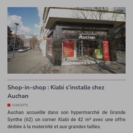
Shop-in-shop : Kiabi s’installe chez
Auchan
CONCEPTS
Auchan accueille dans son hypermarché de Grande
Synthe (62) un corner Kiabi de 42 m² avec une offre
dédiée à la maternité et aux grandes tailles.