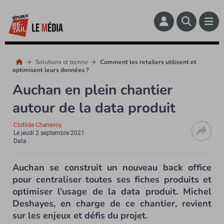
Solutions et techno
Comment les retailers utilisent et
optimisent leurs données ?
Auchan en plein chantier
autour de la data produit
Clotilde Chenevoy
Le
jeudi 2 septembre 2021
Data
Auchan se construit un nouveau back office
pour centraliser toutes ses fiches produits et
optimiser l’usage de la data produit. Michel
Deshayes, en charge de ce chantier, revient
sur les enjeux et défis du projet.