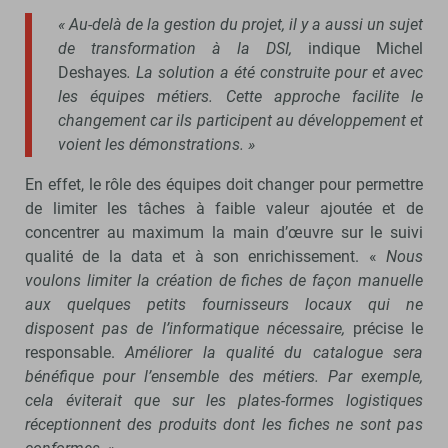
« Au-delà de la gestion du projet, il y a aussi un sujet
de transformation à la DSI,
indique Michel
Deshayes
. La solution a été construite pour et avec
les équipes métiers. Cette approche facilite le
changement car ils participent au développement et
voient les démonstrations. »
En effet, le rôle des équipes doit changer pour permettre
de limiter les tâches à faible valeur ajoutée et de
concentrer au maximum la main d’œuvre sur le suivi
qualité de la data et à son enrichissement. «
Nous
voulons limiter la création de fiches de façon manuelle
aux quelques petits fournisseurs locaux qui ne
disposent pas de l’informatique nécessaire,
précise le
responsable.
Améliorer la qualité du catalogue sera
bénéfique pour l’ensemble des métiers. Par exemple,
cela éviterait que sur les plates-formes logistiques
réceptionnent des produits dont les fiches ne sont pas