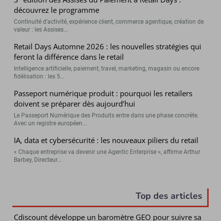
découvrez le programme
Continuité d’activité, expérience client, commerce agentique, création de
valeur : les Assises...
Retail Days Automne 2026 : les nouvelles stratégies qui
feront la différence dans le retail
Intelligence artificielle, paiement, travel, marketing, magasin ou encore
fidélisation : les 5...
Passeport numérique produit : pourquoi les retailers
doivent se préparer dès aujourd’hui
Le Passeport Numérique des Produits entre dans une phase concrète.
Avec un registre européen...
IA, data et cybersécurité : les nouveaux piliers du retail
« Chaque entreprise va devenir une Agentic Enterprise », affirme Arthur
Barbey, Directeur...
Top des articles
Cdiscount développe un baromètre GEO pour suivre sa