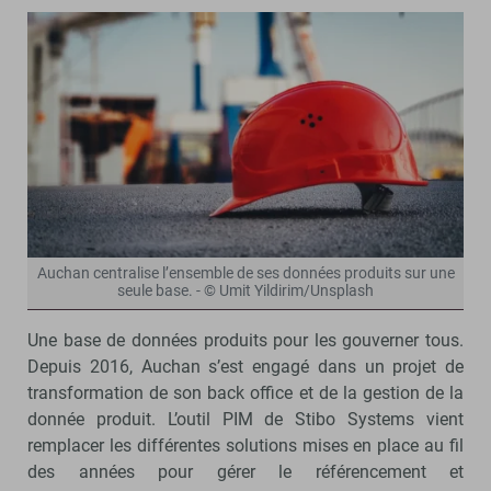
Auchan centralise l’ensemble de ses données produits sur une
seule base. - © Umit Yildirim/Unsplash
Une base de données produits pour les gouverner tous.
Depuis 2016, Auchan s’est engagé dans un projet de
transformation de son back office et de la gestion de la
donnée produit. L’outil PIM de Stibo Systems vient
remplacer les différentes solutions mises en place au fil
des années pour gérer le référencement et