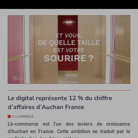
senior, compte investir 7,5 millions d’euros pour...
Le digital représente 12 % du chiffre
d’affaires d’Auchan France
E-COMMERCE
L’e-commerce est l’un des leviers de croissance
d’Auchan en France. Cette ambition se traduit par la