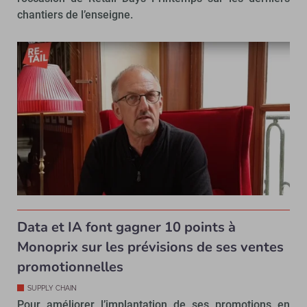
chantiers de l’enseigne.
Data et IA font gagner 10 points à
Monoprix sur les prévisions de ses ventes
promotionnelles
SUPPLY CHAIN
Pour améliorer l’implantation de ses promotions en