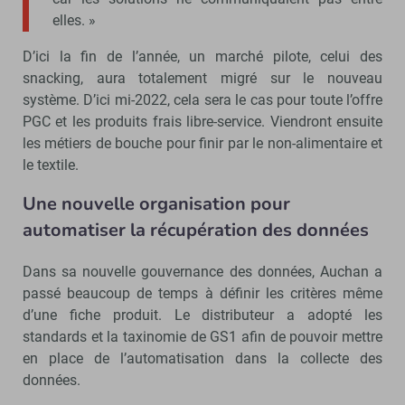
elles. »
D’ici la fin de l’année, un marché pilote, celui des
snacking, aura totalement migré sur le nouveau
système. D’ici mi-2022, cela sera le cas pour toute l’offre
PGC et les produits frais libre-service. Viendront ensuite
les métiers de bouche pour finir par le non-alimentaire et
le textile.
Une nouvelle organisation pour
automatiser la récupération des données
Dans sa nouvelle gouvernance des données, Auchan a
passé beaucoup de temps à définir les critères même
d’une fiche produit. Le distributeur a adopté les
standards et la taxinomie de GS1 afin de pouvoir mettre
en place de l’automatisation dans la collecte des
données.