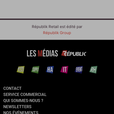
Républik Retail est édité par
Républik Group
CONTACT
SERVICE COMMERCIAL
QUI SOMMES-NOUS ?
NEWSLETTERS
NOS ÉVÉNEMENTS