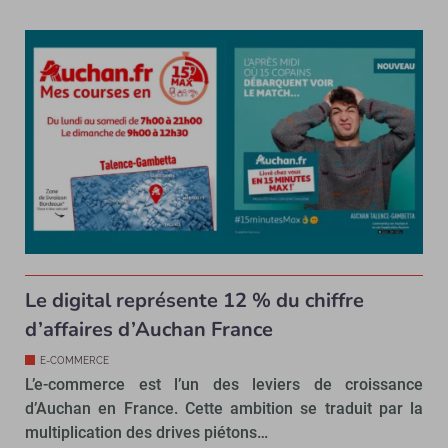
Le digital représente 12 % du chiffre
d’affaires d’Auchan France
E-COMMERCE
L’e-commerce est l’un des leviers de croissance
d’Auchan en France. Cette ambition se traduit par la
multiplication des drives piétons…