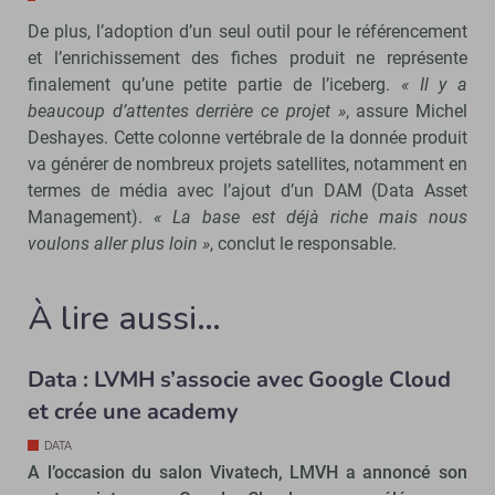
De plus, l’adoption d’un seul outil pour le référencement
et l’enrichissement des fiches produit ne représente
finalement qu’une petite partie de l’iceberg.
« Il y a
beaucoup d’attentes derrière ce projet »
, assure Michel
Deshayes. Cette colonne vertébrale de la donnée produit
va générer de nombreux projets satellites, notamment en
termes de média avec l’ajout d’un DAM (Data Asset
Management).
« La base est déjà riche mais nous
voulons aller plus loin »
, conclut le responsable.
À lire aussi…
Data : LVMH s’associe avec Google Cloud
et crée une academy
DATA
A l’occasion du salon Vivatech, LMVH a annoncé son