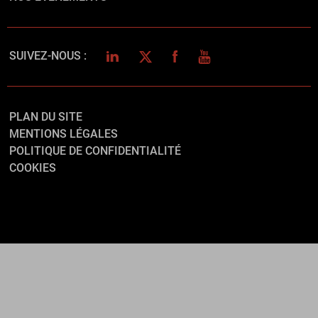
LINKEDIN
TWITTER
FACEBOOK
YOUTUBE
SUIVEZ-NOUS :
PLAN DU SITE
MENTIONS LÉGALES
POLITIQUE DE CONFIDENTIALITÉ
COOKIES