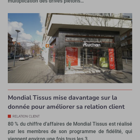
multiplication des drives piétons…
Mondial Tissus mise davantage sur la
donnée pour améliorer sa relation client
RELATION CLIENT
80 % du chiffre d’affaires de Mondial Tissus est réalisé
par les membres de son programme de fidélité, qui
viennent environ une fois tous les 3…