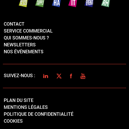
CONTACT
SERVICE COMMERCIAL
QUI SOMMES-NOUS ?
NEWSLETTERS
NOS ÉVÉNEMENTS
LINKEDIN
TWITTER
FACEBOOK
YOUTUBE
SUIVEZ-NOUS :
PLAN DU SITE
MENTIONS LÉGALES
POLITIQUE DE CONFIDENTIALITÉ
COOKIES