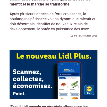
ralentit et le marché se transforme
Après plusieurs années de forte croissance, la
boulangerie-pâtisserie voit sa dynamique ralentir et
doit désormais identifier de nouveaux relais de
développement. Montée en puissance des avec...
Le mardi 3 février 2026
[Exclu] Lidl muscle sa stratégie client avec les