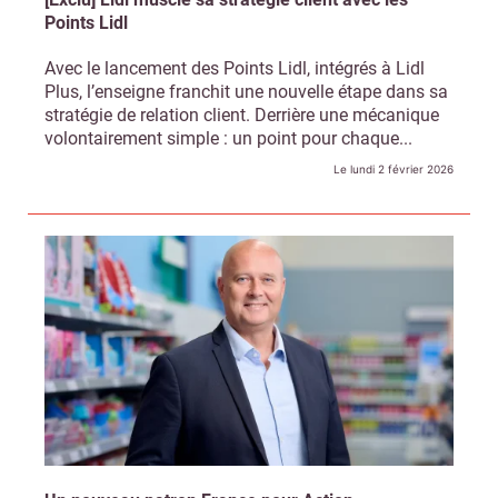
Points Lidl
Avec le lancement des Points Lidl, intégrés à Lidl
Plus, l’enseigne franchit une nouvelle étape dans sa
stratégie de relation client. Derrière une mécanique
volontairement simple : un point pour chaque...
Le lundi 2 février 2026