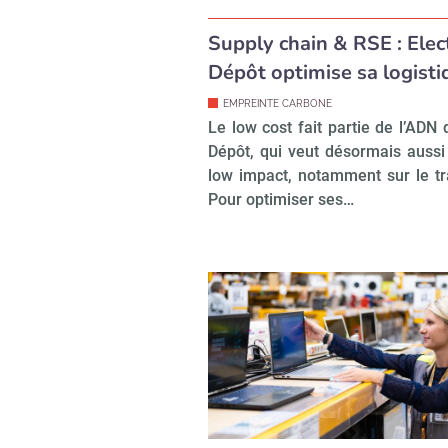
Supply chain & RSE : Elec
Dépôt optimise sa logisti
EMPREINTE CARBONE
Le low cost fait partie de l’ADN 
Dépôt, qui veut désormais aussi
low impact, notamment sur le tr
Pour optimiser ses…