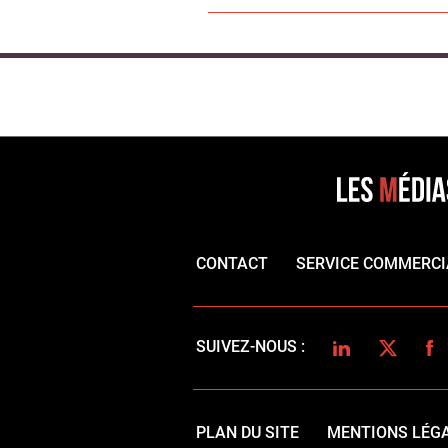
CONTACT
SERVICE COMMERCI
LINKEDIN
TWITTER
FA
SUIVEZ-NOUS :
PLAN DU SITE
MENTIONS LÉG