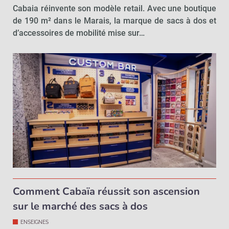
Cabaia réinvente son modèle retail. Avec une boutique
de 190 m² dans le Marais, la marque de sacs à dos et
d’accessoires de mobilité mise sur…
Comment Cabaïa réussit son ascension
sur le marché des sacs à dos
ENSEIGNES