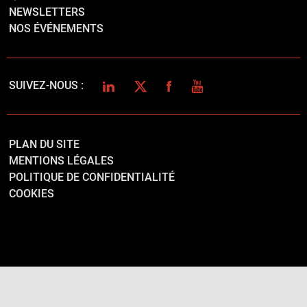
NEWSLETTERS
NOS ÉVÉNEMENTS
LINKEDIN
TWITTER
FACEBOOK
YOUTUBE
SUIVEZ-NOUS :
PLAN DU SITE
MENTIONS LÉGALES
POLITIQUE DE CONFIDENTIALITÉ
COOKIES