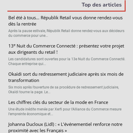
Top des articles
Bel été à tous… Républik Retail vous donne rendez-vous
dès la rentrée
Après la pause estivale, Républik Retail donne rendez-vous aux décideurs
du commerce pour une...
e
13
Nuit du Commerce Connecté : présentez votre projet
aux dirigeants du retail !
Les candidatures sont ouvertes pour la 13e Nuit du Commerce Connecté.
Chaque entreprise qui...
Okaïdi sort du redressement judiciaire après six mois de
transformation
Six mois après l’ouverture de sa procédure de redressement judiciaire,
Okaïdi tourne la page. Le...
Les chiffres clés du secteur de la mode en France
Une étude inédite menée par Xerfi pour l’Alliance du Commerce mesure
l’empreinte économique et...
Johanna Ducloux (Lidl) : « L’événementiel renforce notre
proximité avec les Français »