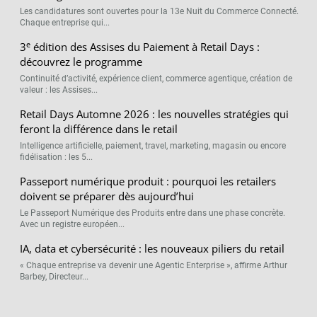
Les candidatures sont ouvertes pour la 13e Nuit du Commerce Connecté.
Chaque entreprise qui...
e
3
édition des Assises du Paiement à Retail Days :
découvrez le programme
Continuité d’activité, expérience client, commerce agentique, création de
valeur : les Assises...
Retail Days Automne 2026 : les nouvelles stratégies qui
feront la différence dans le retail
Intelligence artificielle, paiement, travel, marketing, magasin ou encore
fidélisation : les 5...
Passeport numérique produit : pourquoi les retailers
doivent se préparer dès aujourd’hui
Le Passeport Numérique des Produits entre dans une phase concrète.
Avec un registre européen...
IA, data et cybersécurité : les nouveaux piliers du retail
« Chaque entreprise va devenir une Agentic Enterprise », affirme Arthur
Barbey, Directeur...