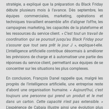
stratégie, a expliqué que la préparation du Black Friday
débute plusieurs mois à l’avance. Dès septembre, les
équipes commerciales, marketing, opérations et
techniques travaillent ensemble afin d’aligner l’offre, les
campagnes marketing, les capacités de la plateforme et
les ressources du service client.
« C’est tout un travail de
coordination qui se poursuit jusqu’au Black Friday pour
s’assurer que tout sera prêt le jour J »,
explique-t-elle.
L’intelligence artificielle contribue désormais à améliorer
les prévisions de charge et à automatiser une partie des
réponses du service client, permettant aux équipes de se
concentrer sur les situations les plus complexes.
En conclusion, François Danel rappelle que, malgré les
progrès de l’intelligence artificielle, une entreprise reste
d’abord une organisation humaine.
« Aujourd’hui, c’est
toujours une personne qui prend un produit et le met
dans un carton. Cette capacité n’est pas extensible. »
L’expérience de Cabaia illustre ainsi une évolution plus