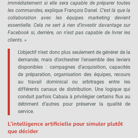
immédiatement si elle sera capable de préparer toutes
les commandes,
explique François Danel.
C’est là que la
collaboration avec les équipes marketing devient
essentielle. Cela ne sert à rien d’investir davantage sur
Facebook si, derrière, on n’est pas capable de livrer les
clients. »
L’objectif n’est donc plus seulement de générer de la
demande, mais d’orchestrer l’ensemble des leviers
disponibles : campagnes d’acquisition, capacités
de préparation, organisation des équipes, recours
au travail dominical ou arbitrages entre les
différents canaux de distribution. Une logique qui
conduit parfois Cabaia à privilégier certains flux au
détriment d’autres pour préserver la qualité de
service.
L’intelligence artificielle pour simuler plutôt
que décider