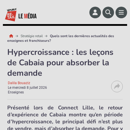
Stratégie retail
Quels sont les dernières actualités des
enseignes et franchiseurs?
Hypercroissance : les leçons
de Cabaia pour absorber la
demande
Dalila Bouaziz
Le
mercredi 8 juillet 2026
Enseignes
Présenté lors de Connect Lille, le retour
d’expérience de Cabaia montre qu’en période
d’hypercroissance, le principal défi n’est plus
de vendre, mais d’absorber la demande. Pour y