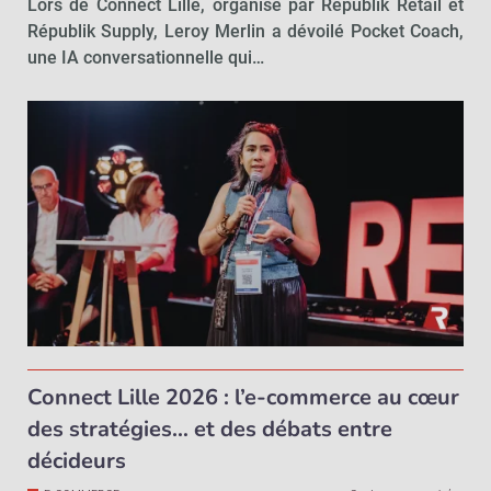
Lors de Connect Lille, organisé par Républik Retail et
Républik Supply, Leroy Merlin a dévoilé Pocket Coach,
une IA conversationnelle qui…
Connect Lille 2026 : l’e-commerce au cœur
des stratégies… et des débats entre
décideurs