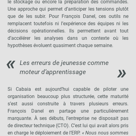
le stockage ou encore la préparation des commandes.
Une approche qui permet d’anticiper les tensions plutôt
que de les subir. Pour François Danel, ces outils ne
remplacent toutefois ni l’expérience des équipes ni les
décisions opérationnelles. Ils permettent avant tout
d’accélérer les analyses dans un contexte où les
hypothèses évoluent quasiment chaque semaine.
Les erreurs de jeunesse comme
moteur d’apprentissage
Si Cabaia est aujourd’hui capable de piloter une
organisation beaucoup plus structurée, cette maturité
s’est aussi construite à travers plusieurs erreurs.
François Danel en partage une particulièrement
marquante. À ses débuts, l’entreprise ne disposait pas
de directeur technique (CTO). C’est lui qui avait alors pris
en charge le déploiement de l’ERP.
« Nous nous sommes