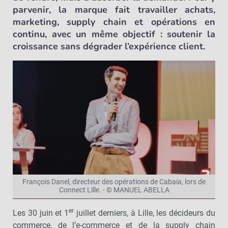
parvenir, la marque fait travailler achats,
marketing, supply chain et opérations en
continu, avec un même objectif : soutenir la
croissance sans dégrader l’expérience client.
François Danel, directeur des opérations de Cabaia, lors de
Connect Lille. - © MANUEL ABELLA
er
Les 30 juin et 1
juillet derniers, à Lille, les décideurs du
commerce, de l’e-commerce et de la supply chain