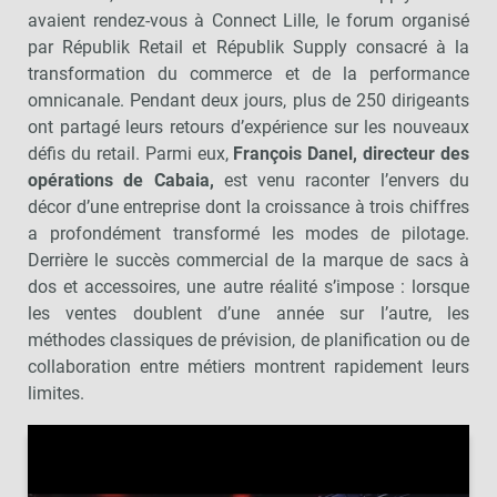
avaient rendez-vous à Connect Lille, le forum organisé
par Républik Retail et Républik Supply consacré à la
transformation du commerce et de la performance
omnicanale. Pendant deux jours, plus de 250 dirigeants
ont partagé leurs retours d’expérience sur les nouveaux
défis du retail. Parmi eux,
François Danel, directeur des
opérations de Cabaia,
est venu raconter l’envers du
décor d’une entreprise dont la croissance à trois chiffres
a profondément transformé les modes de pilotage.
Derrière le succès commercial de la marque de sacs à
dos et accessoires, une autre réalité s’impose : lorsque
les ventes doublent d’une année sur l’autre, les
méthodes classiques de prévision, de planification ou de
collaboration entre métiers montrent rapidement leurs
limites.