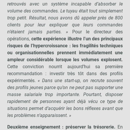
retrouvés avec un système incapable d’absorber le
volume des commandes. Le tuyau était tout simplement
trop petit. Résultat, nous avons dû appeler près de 800
clients pour leur expliquer que leurs commandes
n’étaient jamais parties. »
Pour le directeur des
opérations,
cette expérience illustre l’un des principaux
risques de l’hypercroissance : les fragilités techniques
ou organisationnelles prennent immédiatement une
ampleur considérable lorsque les volumes explosent.
Cette conviction nourrit aujourd’hui sa première
recommandation : investir très tôt dans des profils
expérimentés.
« Dans une start-up, on recrute souvent
des profils jeunes parce qu’on ne peut pas supporter une
masse salariale trop importante. Pourtant, disposer
rapidement de personnes ayant déjà vécu ce type de
situations permet d’acquérir les bons réflexes avant que
les problèmes n’apparaissent. »
Deuxième enseignement : préserver la trésorerie.
En