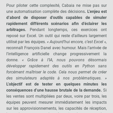
Pour piloter cette complexité, Cabaia ne mise pas sur
une automatisation complète des décisions
. L’enjeu est
d’abord de disposer d’outils capables de simuler
rapidement différents scénarios afin d’éclairer les
arbitrages.
Pendant longtemps, ces exercices ont
reposé sur Excel. Un outil qui reste d’ailleurs largement
utilisé par les équipes.
« Aujourd’hui encore, c’est Excel »,
reconnaît François Danel avec humour. Mais l’arrivée de
l’intelligence artificielle change progressivement la
donne.
« Grâce à l’IA, nous pouvons désormais
développer rapidement des outils en Python sans
forcément maîtriser le code. Cela nous permet de créer
des simulateurs adaptés à nos problématiques. »
L’objectif est de tester en quelques minutes les
conséquences d’une hausse brutale de la demande.
Si
les ventes sont multipliées par deux, voire par trois, les
équipes peuvent mesurer immédiatement les impacts
sur les approvisionnements, les capacités de réception,