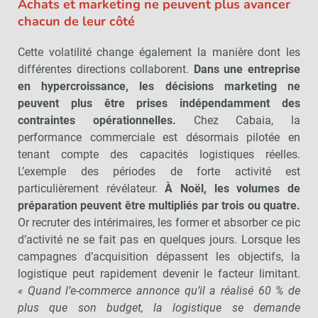
Achats et marketing ne peuvent plus avancer
chacun de leur côté
Cette volatilité change également la manière dont les
différentes directions collaborent.
Dans une entreprise
en hypercroissance, les décisions marketing ne
peuvent plus être prises indépendamment des
contraintes opérationnelles.
Chez Cabaia, la
performance commerciale est désormais pilotée en
tenant compte des capacités logistiques réelles.
L’exemple des périodes de forte activité est
particulièrement révélateur.
À Noël, les volumes de
préparation peuvent être multipliés par trois ou quatre.
Or recruter des intérimaires, les former et absorber ce pic
d’activité ne se fait pas en quelques jours. Lorsque les
campagnes d’acquisition dépassent les objectifs, la
logistique peut rapidement devenir le facteur limitant.
« Quand l’e-commerce annonce qu’il a réalisé 60 % de
plus que son budget, la logistique se demande