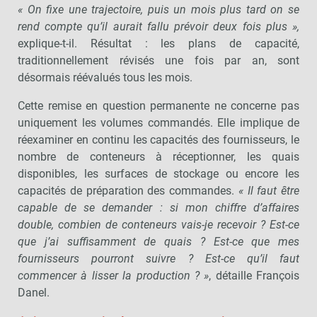
« On fixe une trajectoire, puis un mois plus tard on se
rend compte qu’il aurait fallu prévoir deux fois plus »,
explique-t-il. Résultat : les plans de capacité,
traditionnellement révisés une fois par an, sont
désormais réévalués tous les mois.
Cette remise en question permanente ne concerne pas
uniquement les volumes commandés. Elle implique de
réexaminer en continu les capacités des fournisseurs, le
nombre de conteneurs à réceptionner, les quais
disponibles, les surfaces de stockage ou encore les
capacités de préparation des commandes.
« Il faut être
capable de se demander : si mon chiffre d’affaires
double, combien de conteneurs vais-je recevoir ? Est-ce
que j’ai suffisamment de quais ? Est-ce que mes
fournisseurs pourront suivre ? Est-ce qu’il faut
commencer à lisser la production ? »
, détaille François
Danel.