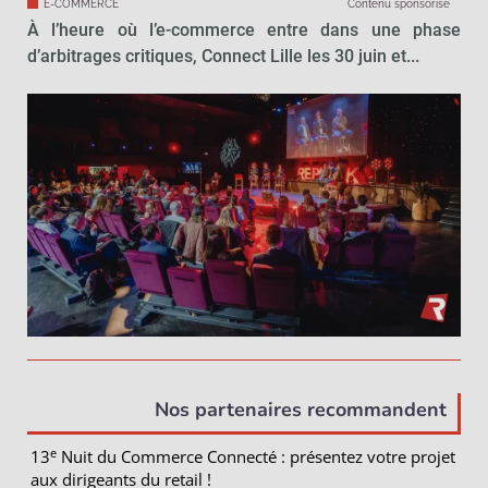
E-COMMERCE
Contenu sponsorisé
À l’heure où l’e-commerce entre dans une phase
d’arbitrages critiques, Connect Lille les 30 juin et...
Nos partenaires recommandent
e
13
Nuit du Commerce Connecté : présentez votre projet
aux dirigeants du retail !