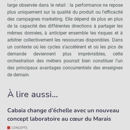
large observée dans le retail : la performance ne repose
plus uniquement sur la qualité du produit ou l’efficacité
des campagnes marketing. Elle dépend de plus en plus
de la capacité des différentes directions à partager les
mêmes données, à anticiper ensemble les risques et à
arbitrer collectivement les ressources disponibles. Dans
un contexte où les cycles s’accélèrent et où les pics de
demande deviennent plus imprévisibles, cette
orchestration des métiers pourrait bien constituer l’un
des principaux avantages concurrentiels des enseignes
de demain.
À lire aussi…
Cabaia change d’échelle avec un nouveau
concept laboratoire au cœur du Marais
CONCEPTS