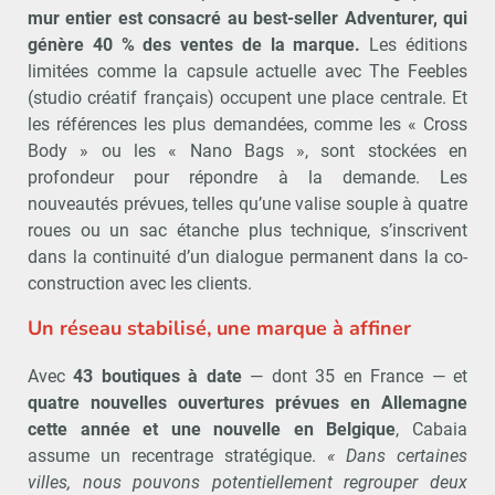
mur entier est consacré au best-seller Adventurer, qui
génère 40 % des ventes de la marque.
Les éditions
limitées comme la capsule actuelle avec The Feebles
(studio créatif français) occupent une place centrale. Et
les références les plus demandées, comme les « Cross
Body » ou les « Nano Bags », sont stockées en
profondeur pour répondre à la demande. Les
nouveautés prévues, telles qu’une valise souple à quatre
roues ou un sac étanche plus technique, s’inscrivent
dans la continuité d’un dialogue permanent dans la co-
construction avec les clients.
Un réseau stabilisé, une marque à affiner
Avec
43 boutiques à date
— dont 35 en France — et
quatre nouvelles ouvertures prévues en Allemagne
cette année et une nouvelle en Belgique
, Cabaia
assume un recentrage stratégique.
« Dans certaines
villes, nous pouvons potentiellement regrouper deux