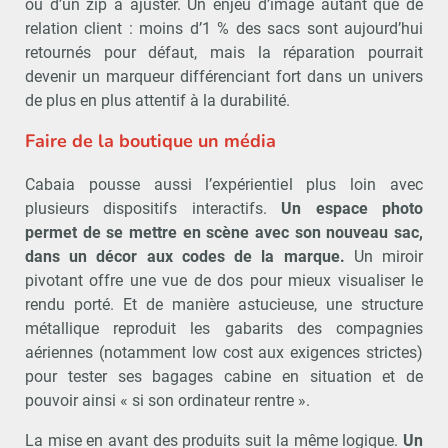
ou d’un zip à ajuster. Un enjeu d’image autant que de
relation client : moins d’1 % des sacs sont aujourd’hui
retournés pour défaut, mais la réparation pourrait
devenir un marqueur différenciant fort dans un univers
de plus en plus attentif à la durabilité.
Faire de la boutique un média
Cabaia pousse aussi l’expérientiel plus loin avec
plusieurs dispositifs interactifs.
Un espace photo
permet de se mettre en scène avec son nouveau sac,
dans un décor aux codes de la marque.
Un miroir
pivotant offre une vue de dos pour mieux visualiser le
rendu porté. Et de manière astucieuse, une structure
métallique reproduit les gabarits des compagnies
aériennes (notamment low cost aux exigences strictes)
pour tester ses bagages cabine en situation et de
pouvoir ainsi « si son ordinateur rentre ».
La mise en avant des produits suit la même logique.
Un