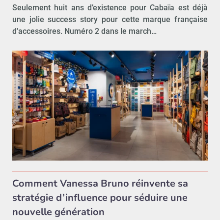
Seulement huit ans d’existence pour Cabaïa est déjà
une jolie success story pour cette marque française
d’accessoires. Numéro 2 dans le march…
Comment Vanessa Bruno réinvente sa
stratégie d’influence pour séduire une
nouvelle génération