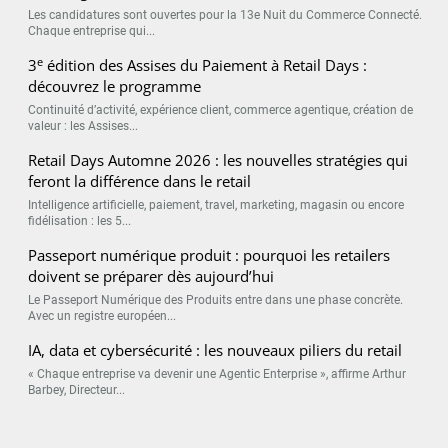
Les candidatures sont ouvertes pour la 13e Nuit du Commerce Connecté.
Chaque entreprise qui...
e
3
édition des Assises du Paiement à Retail Days :
découvrez le programme
Continuité d’activité, expérience client, commerce agentique, création de
valeur : les Assises...
Retail Days Automne 2026 : les nouvelles stratégies qui
feront la différence dans le retail
Intelligence artificielle, paiement, travel, marketing, magasin ou encore
fidélisation : les 5...
Passeport numérique produit : pourquoi les retailers
doivent se préparer dès aujourd’hui
Le Passeport Numérique des Produits entre dans une phase concrète.
Avec un registre européen...
IA, data et cybersécurité : les nouveaux piliers du retail
« Chaque entreprise va devenir une Agentic Enterprise », affirme Arthur
Barbey, Directeur...