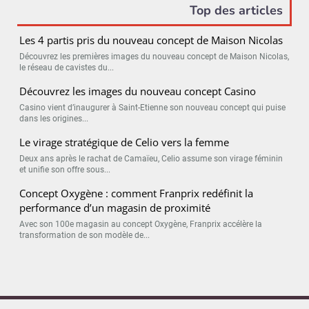
Top des articles
Les 4 partis pris du nouveau concept de Maison Nicolas
Découvrez les premières images du nouveau concept de Maison Nicolas,
le réseau de cavistes du...
Découvrez les images du nouveau concept Casino
Casino vient d’inaugurer à Saint-Etienne son nouveau concept qui puise
dans les origines...
Le virage stratégique de Celio vers la femme
Deux ans après le rachat de Camaïeu, Celio assume son virage féminin
et unifie son offre sous...
Concept Oxygène : comment Franprix redéfinit la
performance d’un magasin de proximité
Avec son 100e magasin au concept Oxygène, Franprix accélère la
transformation de son modèle de...