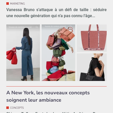
MARKETING
Vanessa Bruno s’attaque à un défi de taille : séduire
une nouvelle génération qui n’a pas connu l’âge...
A New York, les nouveaux concepts
soignent leur ambiance
CONCEPTS