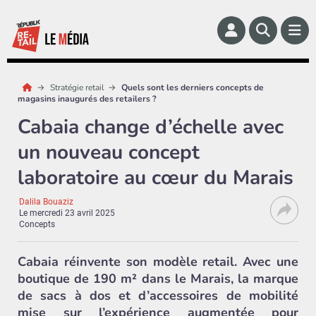
Stratégie retail
Quels sont les derniers concepts de
magasins inaugurés des retailers ?
Cabaia change d’échelle avec
un nouveau concept
laboratoire au cœur du Marais
Dalila Bouaziz
Le
mercredi 23 avril 2025
Concepts
Cabaia réinvente son modèle retail. Avec une
boutique de 190 m² dans le Marais, la marque
de sacs à dos et d’accessoires de mobilité
mise sur l’expérience augmentée pour