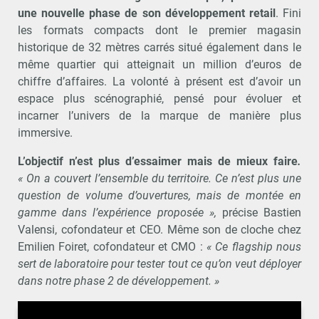
une
nouvelle phase de son développement retail
. Fini
les formats compacts dont le premier magasin
historique de 32 mètres carrés situé également dans le
même quartier qui atteignait un million d’euros de
chiffre d’affaires. La volonté à présent est d’avoir un
espace plus scénographié, pensé pour évoluer et
incarner l’univers de la marque de manière plus
immersive.
L’objectif n’est plus d’essaimer mais de mieux faire
.
« On a couvert l’ensemble du territoire. Ce n’est plus une
question de volume d’ouvertures, mais de montée en
gamme dans l’expérience proposée »,
précise Bastien
Valensi, cofondateur et CEO. Même son de cloche chez
Emilien Foiret, cofondateur et CMO :
« Ce flagship nous
sert de laboratoire pour tester tout ce qu’on veut déployer
dans notre phase 2 de développement. »