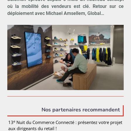
où la mobilité des vendeurs est clé. Retour sur ce
déploiement avec Michael Amsellem, Global…
Nos partenaires recommandent
e
13
Nuit du Commerce Connecté : présentez votre projet
aux dirigeants du retail !