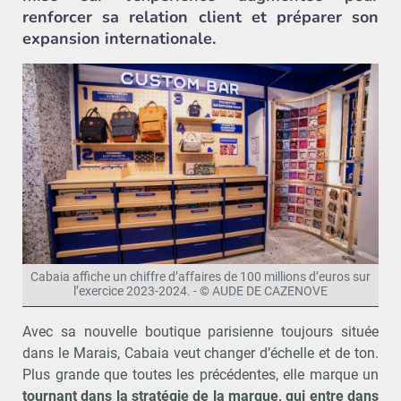
renforcer sa relation client et préparer son
expansion internationale.
Cabaia affiche un chiffre d’affaires de 100 millions d’euros sur
l’exercice 2023-2024. - © AUDE DE CAZENOVE
Avec sa nouvelle boutique parisienne toujours située
dans le Marais, Cabaia veut changer d’échelle et de ton.
Plus grande que toutes les précédentes, elle marque un
tournant dans la stratégie de la marque, qui entre dans