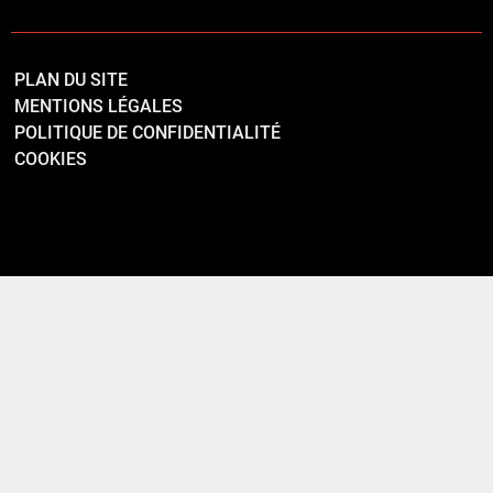
PLAN DU SITE
MENTIONS LÉGALES
POLITIQUE DE CONFIDENTIALITÉ
COOKIES