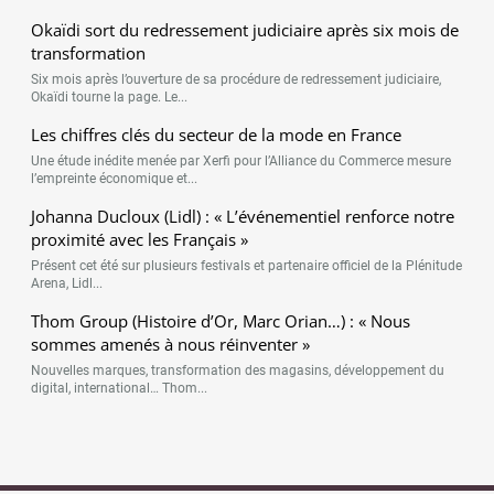
Okaïdi sort du redressement judiciaire après six mois de
transformation
Six mois après l’ouverture de sa procédure de redressement judiciaire,
Okaïdi tourne la page. Le...
Les chiffres clés du secteur de la mode en France
Une étude inédite menée par Xerfi pour l’Alliance du Commerce mesure
l’empreinte économique et...
Johanna Ducloux (Lidl) : « L’événementiel renforce notre
proximité avec les Français »
Présent cet été sur plusieurs festivals et partenaire officiel de la Plénitude
Arena, Lidl...
Thom Group (Histoire d’Or, Marc Orian…) : « Nous
sommes amenés à nous réinventer »
Nouvelles marques, transformation des magasins, développement du
digital, international… Thom...