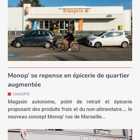
Monop’ se repense en épicerie de quartier
augmentée
CONCEPTS
Magasin autonome, point de retrait et épicerie
proposant des produits frais et du non-alimentaire…. le
nouveau concept Monop’ rue de Marseille…