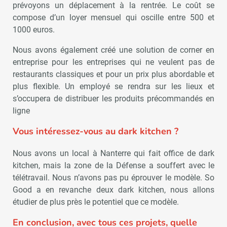
prévoyons un déplacement à la rentrée. Le coût se
compose d’un loyer mensuel qui oscille entre 500 et
1000 euros.
Nous avons également créé une solution de corner en
entreprise pour les entreprises qui ne veulent pas de
restaurants classiques et pour un prix plus abordable et
plus flexible. Un employé se rendra sur les lieux et
s’occupera de distribuer les produits précommandés en
ligne
Vous intéressez-vous au dark kitchen ?
Nous avons un local à Nanterre qui fait office de dark
kitchen, mais la zone de la Défense a souffert avec le
télétravail. Nous n’avons pas pu éprouver le modèle. So
Good a en revanche deux dark kitchen, nous allons
étudier de plus près le potentiel que ce modèle.
En conclusion, avec tous ces projets, quelle