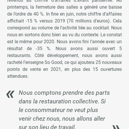
revenus au chiffre d’affaires d’avant pandémie. Au
printemps, la fermeture des salles a généré une baisse
de l’ordre de 40 %. In fine en juin, notre chiffre d’affaires
affichait -15 % versus 2019 (70 millions d’euros). Cela
correspond au volume de l’activité liée au cocktail. Nous
nous en sortons donc bien au vu du contexte. Le constat
est le même pour 2020. Nous avons fini l’année avec un
résultat de -35 %. Nous avons aussi ouvert 5
restaurants. Côté développement, nous avons aussi
racheté l’enseigne So Good, ce qui ajoutera 25 nouveaux
points de vente en 2021, en plus des 15 ouvertures
attendues.
Nous comptons prendre des parts
dans la restauration collective. Si
le consommateur ne veut plus
venir chez nous, nous allons aller
sur son lieu de travail.