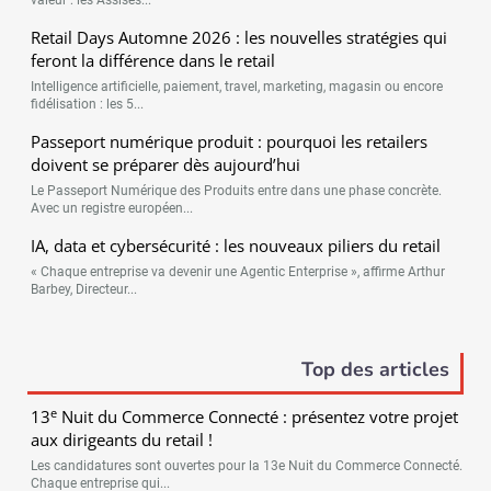
valeur : les Assises...
Retail Days Automne 2026 : les nouvelles stratégies qui
feront la différence dans le retail
Intelligence artificielle, paiement, travel, marketing, magasin ou encore
fidélisation : les 5...
Passeport numérique produit : pourquoi les retailers
doivent se préparer dès aujourd’hui
Le Passeport Numérique des Produits entre dans une phase concrète.
Avec un registre européen...
IA, data et cybersécurité : les nouveaux piliers du retail
« Chaque entreprise va devenir une Agentic Enterprise », affirme Arthur
Barbey, Directeur...
Top des articles
e
13
Nuit du Commerce Connecté : présentez votre projet
aux dirigeants du retail !
Les candidatures sont ouvertes pour la 13e Nuit du Commerce Connecté.
Chaque entreprise qui...