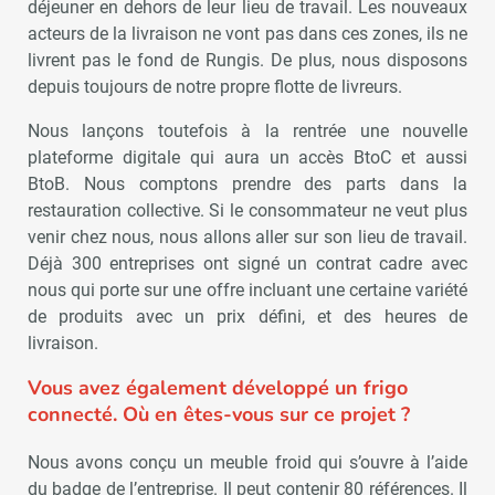
déjeuner en dehors de leur lieu de travail. Les nouveaux
acteurs de la livraison ne vont pas dans ces zones, ils ne
livrent pas le fond de Rungis. De plus, nous disposons
depuis toujours de notre propre flotte de livreurs.
Nous lançons toutefois à la rentrée une nouvelle
plateforme digitale qui aura un accès BtoC et aussi
BtoB. Nous comptons prendre des parts dans la
restauration collective. Si le consommateur ne veut plus
venir chez nous, nous allons aller sur son lieu de travail.
Déjà 300 entreprises ont signé un contrat cadre avec
nous qui porte sur une offre incluant une certaine variété
de produits avec un prix défini, et des heures de
livraison.
Vous avez également développé un frigo
connecté. Où en êtes-vous sur ce projet ?
Nous avons conçu un meuble froid qui s’ouvre à l’aide
du badge de l’entreprise. Il peut contenir 80 références. Il