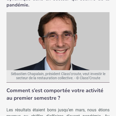
pandémie.
Sébastien Chapalain, président Class’croute, veut investir le
secteur de la restauration collective. - © Class’Croute
Comment s’est comportée votre activité
au premier semestre ?
Les résultats étaient bons jusqu’en mars, nous étions