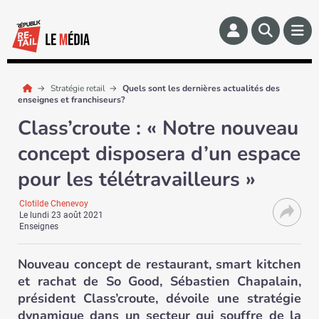
Stratégie retail
Quels sont les dernières actualités des
enseignes et franchiseurs?
Class’croute : « Notre nouveau
concept disposera d’un espace
pour les télétravailleurs »
Clotilde Chenevoy
Le
lundi 23 août 2021
Enseignes
Nouveau concept de restaurant, smart kitchen
et rachat de So Good, Sébastien Chapalain,
président Class’croute, dévoile une stratégie
dynamique dans un secteur qui souffre de la