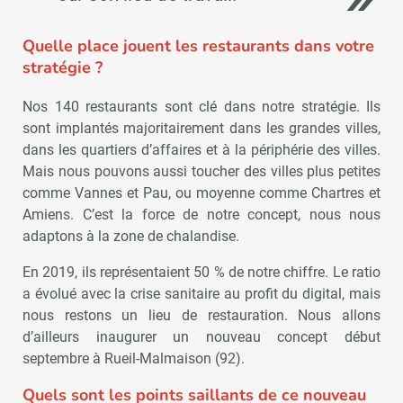
Quelle place jouent les restaurants dans votre
stratégie ?
Nos 140 restaurants sont clé dans notre stratégie. Ils
sont implantés majoritairement dans les grandes villes,
dans les quartiers d’affaires et à la périphérie des villes.
Mais nous pouvons aussi toucher des villes plus petites
comme Vannes et Pau, ou moyenne comme Chartres et
Amiens. C’est la force de notre concept, nous nous
adaptons à la zone de chalandise.
En 2019, ils représentaient 50 % de notre chiffre. Le ratio
a évolué avec la crise sanitaire au profit du digital, mais
nous restons un lieu de restauration. Nous allons
d’ailleurs inaugurer un nouveau concept début
septembre à Rueil-Malmaison (92).
Quels sont les points saillants de ce nouveau