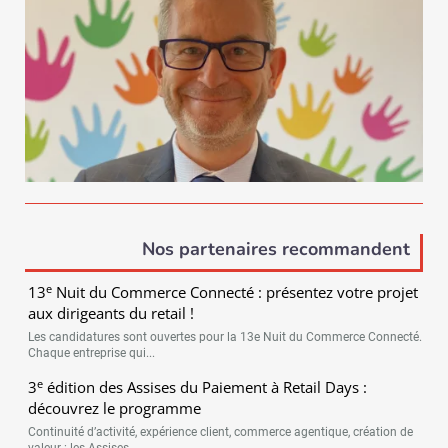
Nos partenaires recommandent
e
13
Nuit du Commerce Connecté : présentez votre projet
aux dirigeants du retail !
Les candidatures sont ouvertes pour la 13e Nuit du Commerce Connecté.
Chaque entreprise qui...
e
3
édition des Assises du Paiement à Retail Days :
découvrez le programme
Continuité d’activité, expérience client, commerce agentique, création de