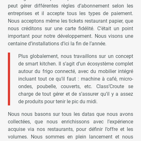
peut gérer différentes règles d’abonnement selon les
entreprises et il accepte tous les types de paiement.
Nous acceptons même les tickets restaurant papier, que
nous créditons sur une carte fidélité. C’était un point
important pour notre développement. Nous visons une
centaine d’installations d’ici la fin de l’année.
Plus globalement, nous travaillons sur un concept
de smart kitchen. Il s’agit d’un écosystème complet
autour du frigo connecté, avec du mobilier intégré
incluant tout ce qu’il faut : machine à café, micro-
ondes, poubelle, couverts, etc. Class’Croute se
charge de tout gérer et de s’assurer qu’il y a assez
de produits pour tenir le pic du midi.
Nous nous basons sur tous les datas que nous avons
collectées, que nous enrichissons avec l’expérience
acquise via nos restaurants, pour définir l’offre et les
volumes. Nous sommes en plein lancement et nous