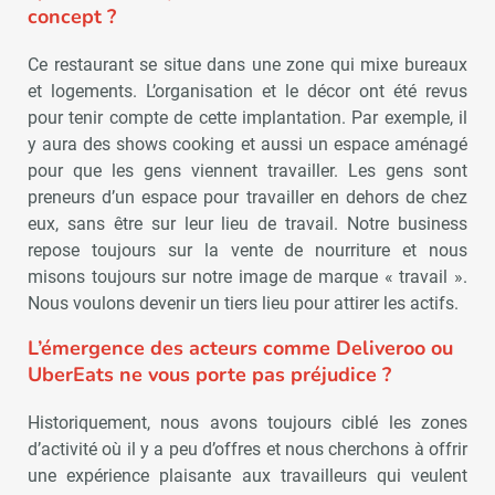
concept ?
Ce restaurant se situe dans une zone qui mixe bureaux
et logements. L’organisation et le décor ont été revus
pour tenir compte de cette implantation. Par exemple, il
y aura des shows cooking et aussi un espace aménagé
pour que les gens viennent travailler. Les gens sont
preneurs d’un espace pour travailler en dehors de chez
eux, sans être sur leur lieu de travail. Notre business
repose toujours sur la vente de nourriture et nous
misons toujours sur notre image de marque « travail ».
Nous voulons devenir un tiers lieu pour attirer les actifs.
L’émergence des acteurs comme Deliveroo ou
UberEats ne vous porte pas préjudice ?
Historiquement, nous avons toujours ciblé les zones
d’activité où il y a peu d’offres et nous cherchons à offrir
une expérience plaisante aux travailleurs qui veulent