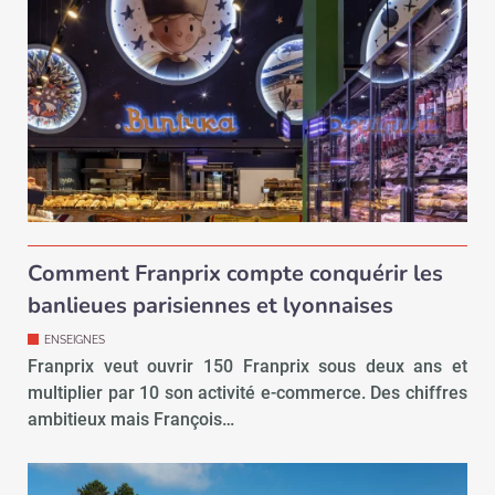
Comment Franprix compte conquérir les
banlieues parisiennes et lyonnaises
ENSEIGNES
Franprix veut ouvrir 150 Franprix sous deux ans et
multiplier par 10 son activité e-commerce. Des chiffres
ambitieux mais François…