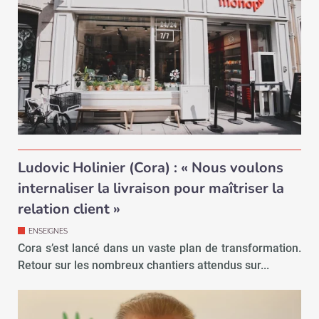
Ludovic Holinier (Cora) : « Nous voulons
internaliser la livraison pour maîtriser la
relation client »
ENSEIGNES
Cora s’est lancé dans un vaste plan de transformation.
Retour sur les nombreux chantiers attendus sur...