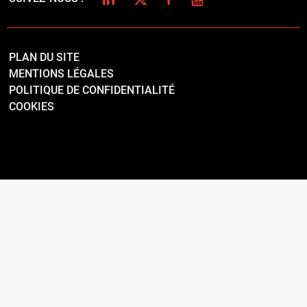
PLAN DU SITE
MENTIONS LÉGALES
POLITIQUE DE CONFIDENTIALITÉ
COOKIES