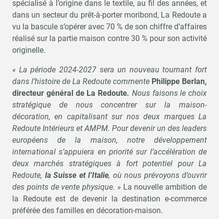
spécialisé à l’origine dans le textile, au fil des années, et
dans un secteur du prêt-à-porter moribond, La Redoute a
vu la bascule s’opérer avec 70 % de son chiffre d’affaires
réalisé sur la partie maison contre 30 % pour son activité
originelle.
« La période 2024-2027 sera un nouveau tournant fort
dans l’histoire de La Redoute commente
Philippe Berlan,
directeur général de La Redoute
.
Nous faisons le choix
stratégique de nous concentrer sur la maison-
décoration, en capitalisant sur nos deux marques La
Redoute Intérieurs et AMPM. Pour devenir un des leaders
européens de la maison, notre développement
international s’appuiera en priorité sur l’accélération de
deux marchés stratégiques à fort potentiel pour La
Redoute,
la Suisse et l’Italie
, où nous prévoyons d’ouvrir
des points de vente physique. »
La nouvelle ambition de
la Redoute est de devenir la destination e-commerce
préférée des familles en décoration-maison.