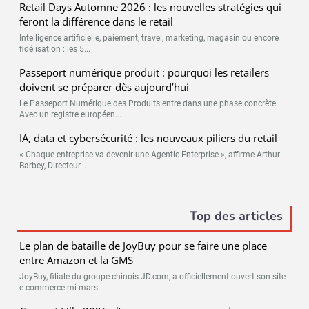
Retail Days Automne 2026 : les nouvelles stratégies qui
feront la différence dans le retail
Intelligence artificielle, paiement, travel, marketing, magasin ou encore
fidélisation : les 5...
Passeport numérique produit : pourquoi les retailers
doivent se préparer dès aujourd’hui
Le Passeport Numérique des Produits entre dans une phase concrète.
Avec un registre européen...
IA, data et cybersécurité : les nouveaux piliers du retail
« Chaque entreprise va devenir une Agentic Enterprise », affirme Arthur
Barbey, Directeur...
Top des articles
Le plan de bataille de JoyBuy pour se faire une place
entre Amazon et la GMS
JoyBuy, filiale du groupe chinois JD.com, a officiellement ouvert son site
e-commerce mi-mars...