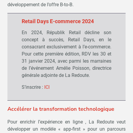
développement de l’offre B-to-B.
Retail Days E-commerce 2024
En 2024, Républik Retail décline son
concept à succès, Retail Days, en le
consacrant exclusivement à l’e-commerce.
Pour cette première édition, RDV les 30 et
31 janvier 2024, avec parmi les marraines
de l’événement Amélie Poisson, directrice
générale adjointe de La Redoute.
S’inscrire :
ICI
Accélérer la transformation technologique
Pour enrichir l’expérience en ligne , La Redoute veut
développer un modèle « app-first » pour un parcours