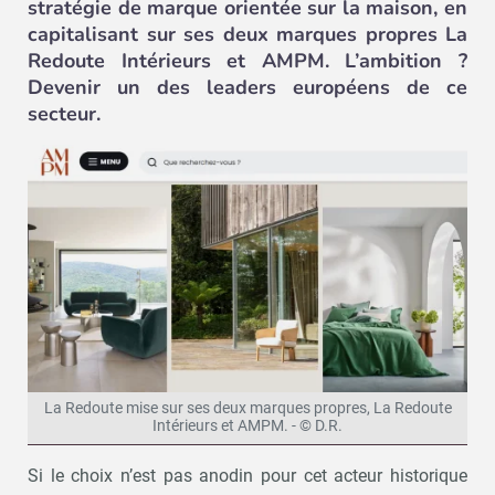
stratégie de marque orientée sur la maison, en
capitalisant sur ses deux marques propres La
Redoute Intérieurs et AMPM. L’ambition ?
Devenir un des leaders européens de ce
secteur.
La Redoute mise sur ses deux marques propres, La Redoute
Intérieurs et AMPM. - © D.R.
Si le choix n’est pas anodin pour cet acteur historique