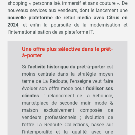
shopping « personnalisé, immersif et sans couture ». De
nouveaux services aux vendeurs, dont le lancement une
nouvelle plateforme de retail média avec Citrus en
2024,
et enfin la poursuite de la modernisation et
l’internationalisation de sa plateforme IT.
Une offre plus sélective dans le prêt-
à-porter
Si l’
activité historique du prêt-à-porter
est
moins centrale dans la stratégie moyen
terme de La Redoute, l’enseigne veut faire
évoluer son offre mode pour
fidéliser ses
clientes
: relancement de La Reboucle,
marketplace de seconde main mode &
maison exclusivement composée de
vendeurs professionnels ; évolution de
l’offre La Redoute Collections, basée sur
l’intemporalité et la qualité, avec une