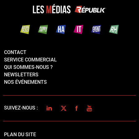
CONTACT
SERVICE COMMERCIAL
QUI SOMMES-NOUS ?
NEWSLETTERS
NOS ÉVÉNEMENTS
LINKEDIN
TWITTER
FACEBOOK
YOUTUBE
SUIVEZ-NOUS :
PLAN DU SITE