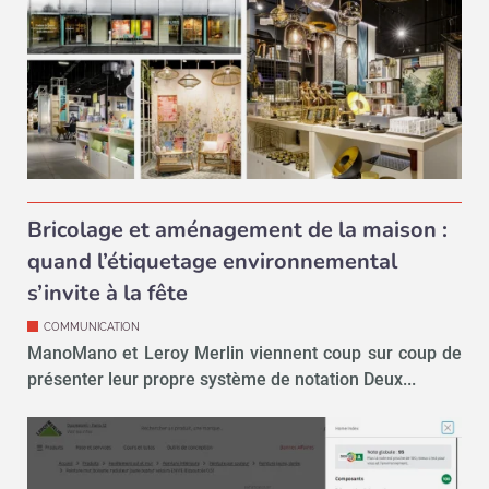
Bricolage et aménagement de la maison :
quand l’étiquetage environnemental
s’invite à la fête
COMMUNICATION
ManoMano et Leroy Merlin viennent coup sur coup de
présenter leur propre système de notation Deux...