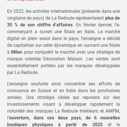
En 2022, les activités internationales (présente dans une
vingtaine de pays) de La Redoute représentaient
plus de
35 % de son chiffre d’affaires
. En février dernier, l’e-
commerçant a ouvert une filiale en Italie
.
Le marché
digital en plein essor dans le pays, l’enseigne a décidé
de capitaliser sur cette dynamique en ouvrant une filiale
à
Milan
pour conquérir le marché avec une stratégie de
marque orientée Décoration Maison. Les ventes sont
essentiellement portées par les marques développées
par La Redoute.
L’enseigne souhaite ainsi concentrer ses efforts de
croissance en Suisse et en Italie dans les prochaines
années. Une stratégie ciblée qui reposera sur des
investissements visant à développer rapidement la
notoriété des marques La Redoute Intérieurs et AMPM,
l
’ouverture, dans ces deux pays, de 6 nouvelles
boutiques physiques à partir de 2025
et le