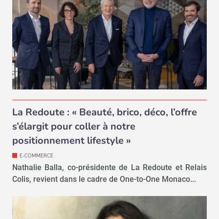
La Redoute : « Beauté, brico, déco, l’offre
s’élargit pour coller à notre
positionnement lifestyle »
E-COMMERCE
Nathalie Balla, co-présidente de La Redoute et Relais
Colis, revient dans le cadre de One-to-One Monaco...