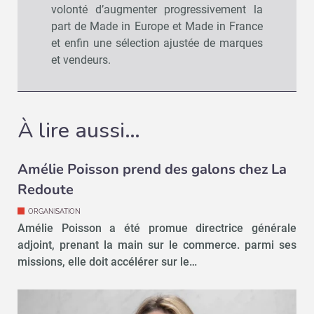
volonté d’augmenter progressivement la
part de Made in Europe et Made in France
et enfin une sélection ajustée de marques
et vendeurs.
À lire aussi…
Amélie Poisson prend des galons chez La
Redoute
ORGANISATION
Amélie Poisson a été promue directrice générale
adjoint, prenant la main sur le commerce. parmi ses
missions, elle doit accélérer sur le…