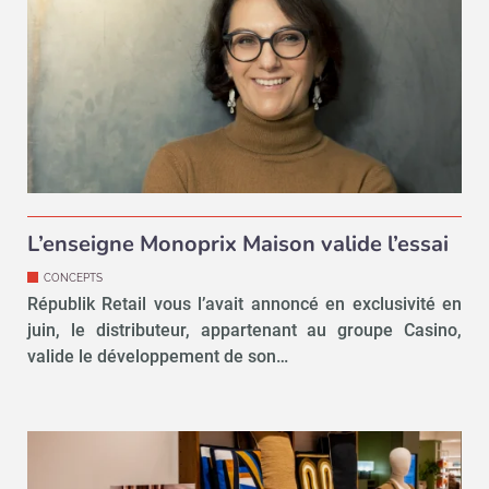
L’enseigne Monoprix Maison valide l’essai
CONCEPTS
Républik Retail vous l’avait annoncé en exclusivité en
juin, le distributeur, appartenant au groupe Casino,
valide le développement de son…