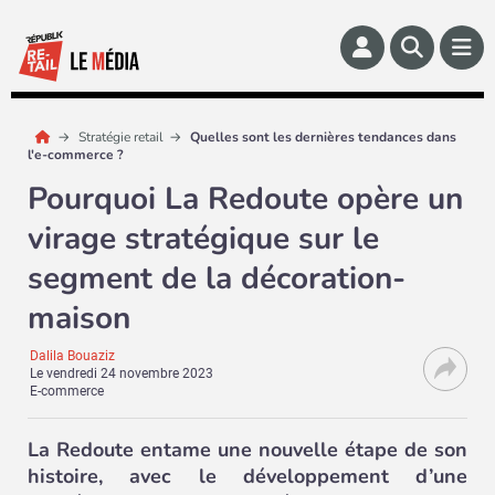
Stratégie retail
Quelles sont les dernières tendances dans
l'e-commerce ?
Pourquoi La Redoute opère un
virage stratégique sur le
segment de la décoration-
maison
Dalila Bouaziz
Le
vendredi 24 novembre 2023
E-commerce
La Redoute entame une nouvelle étape de son
histoire, avec le développement d’une