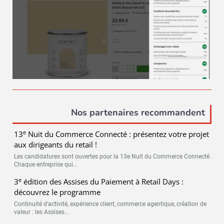
Nos partenaires recommandent
e
13
Nuit du Commerce Connecté : présentez votre projet
aux dirigeants du retail !
Les candidatures sont ouvertes pour la 13e Nuit du Commerce Connecté.
Chaque entreprise qui...
e
3
édition des Assises du Paiement à Retail Days :
découvrez le programme
Continuité d’activité, expérience client, commerce agentique, création de
valeur : les Assises...