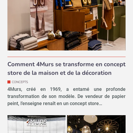
Comment 4Murs se transforme en concept
store de la maison et de la décoration
CONCEPTS
4Murs, créé en 1969, a entamé une profonde
transformation de son modèle. De vendeur de papier
peint, l’enseigne renaît en un concept store…