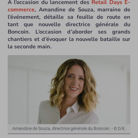
A l’occasion du lancement des
Retail Days E-
commerce
, Amandine de Souza, marraine de
l’événement, détaille sa feuille de route en
tant que nouvelle directrice générale du
Boncoin. L’occasion d’aborder ses grands
chantiers et d’évoquer la nouvelle bataille sur
la seconde main.
Amandine de Souza, directrice générale du Boncoin. - © D.R.