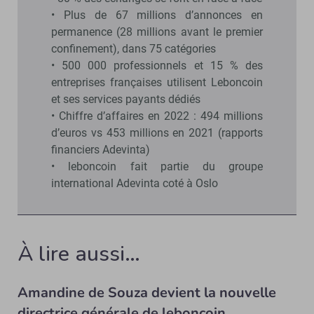
• Plus de 67 millions d’annonces en
permanence (28 millions avant le premier
confinement), dans 75 catégories
• 500 000 professionnels et 15 % des
entreprises françaises utilisent Leboncoin
et ses services payants dédiés
• Chiffre d’affaires en 2022 : 494 millions
d’euros vs 453 millions en 2021 (rapports
financiers Adevinta)
• leboncoin fait partie du groupe
international Adevinta coté à Oslo
À lire aussi…
Amandine de Souza devient la nouvelle
directrice générale de leboncoin