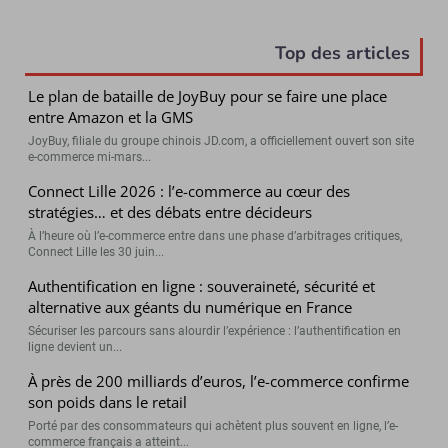
Top des articles
Le plan de bataille de JoyBuy pour se faire une place
entre Amazon et la GMS
JoyBuy, filiale du groupe chinois JD.com, a officiellement ouvert son site
e-commerce mi-mars...
Connect Lille 2026 : l’e-commerce au cœur des
stratégies… et des débats entre décideurs
À l’heure où l’e-commerce entre dans une phase d’arbitrages critiques,
Connect Lille les 30 juin...
Authentification en ligne : souveraineté, sécurité et
alternative aux géants du numérique en France
Sécuriser les parcours sans alourdir l’expérience : l’authentification en
ligne devient un...
À près de 200 milliards d’euros, l’e-commerce confirme
son poids dans le retail
Porté par des consommateurs qui achètent plus souvent en ligne, l’e-
commerce français a atteint...