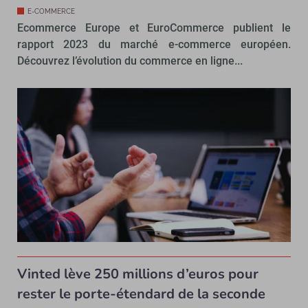
E-COMMERCE
Ecommerce Europe et EuroCommerce publient le
rapport 2023 du marché e-commerce européen.
Découvrez l’évolution du commerce en ligne...
Vinted lève 250 millions d’euros pour
rester le porte-étendard de la seconde