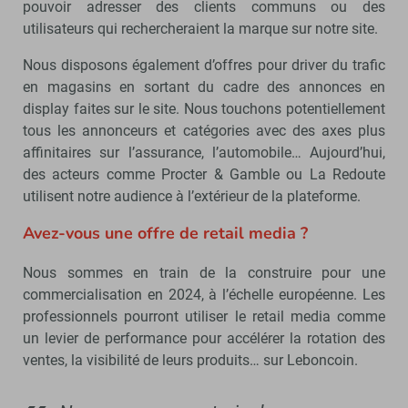
pouvoir adresser des clients communs ou des
utilisateurs qui rechercheraient la marque sur notre site.
Nous disposons également d’offres pour driver du trafic
en magasins en sortant du cadre des annonces en
display faites sur le site. Nous touchons potentiellement
tous les annonceurs et catégories avec des axes plus
affinitaires sur l’assurance, l’automobile… Aujourd’hui,
des acteurs comme Procter & Gamble ou La Redoute
utilisent notre audience à l’extérieur de la plateforme.
Avez-vous une offre de retail media ?
Nous sommes en train de la construire pour une
commercialisation en 2024, à l’échelle européenne. Les
professionnels pourront utiliser le retail media comme
un levier de performance pour accélérer la rotation des
ventes, la visibilité de leurs produits… sur Leboncoin.