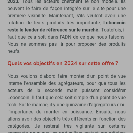
2023.
Tous les acteurs cherchent le bon modèle. Ils
peuvent le faire de façon intégrée sur le site pour une
première visibilité. Maintenant, s’ils veulent avoir une
rotation de leurs produits très importante,
Leboncoin
reste le leader de référence sur le marché.
Toutefois, il
faut que cela soit dans l’ADN de ce que nous faisons.
Nous ne sommes pas là pour proposer des produits
neufs.
Quels vos objectifs en 2024 sur cette offre ?
Nous voulons d’abord faire monter d’un point de vue
interne l’ensemble des agrégateurs, pour que tous les
acteurs de la seconde main puissent considérer
Leboncoin. Il faut que cela soit simple d’un point de vue
tech. Sur le marché, il y une quinzaine d’agrégateurs d’où
l’importance de monter en puissance. Ensuite, nous
allons avoir des objectifs très différents en fonction des
catégories. Je resterai très vigilante sur certains