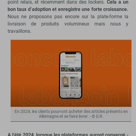
point relais, et récemment dans des lockers.
Cela a un
bon taux d’adoption et enregistre une forte croissance.
Nous ne proposons pas encore sur la plate-forme la
livraison de produits volumineux mais nous y
travaillons.
En 2024, les clients pourront acheter des articles présents en
Allemagne et se faire livrer. - © D.R.
A l’été 2024, lorsque les plateformes auront convergé -