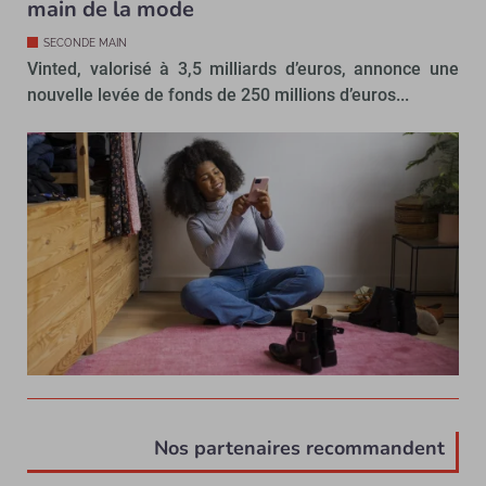
main de la mode
SECONDE MAIN
Vinted, valorisé à 3,5 milliards d’euros, annonce une
nouvelle levée de fonds de 250 millions d’euros...
Nos partenaires recommandent