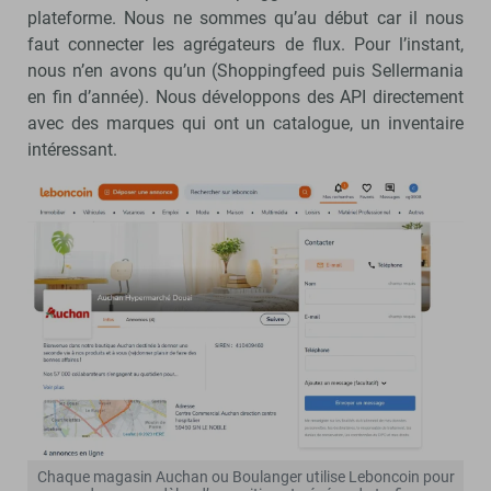
plateforme. Nous ne sommes qu’au début car il nous
faut connecter les agrégateurs de flux. Pour l’instant,
nous n’en avons qu’un (Shoppingfeed puis Sellermania
en fin d’année). Nous développons des API directement
avec des marques qui ont un catalogue, un inventaire
intéressant.
Chaque magasin Auchan ou Boulanger utilise Leboncoin pour