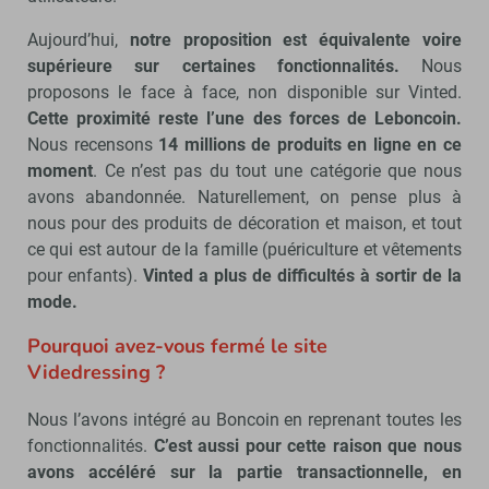
Aujourd’hui,
notre proposition est équivalente voire
supérieure sur certaines fonctionnalités.
Nous
proposons le face à face, non disponible sur Vinted.
Cette proximité reste l’une des forces de Leboncoin.
Nous recensons
14 millions de produits en ligne en ce
moment
. Ce n’est pas du tout une catégorie que nous
avons abandonnée. Naturellement, on pense plus à
nous pour des produits de décoration et maison, et tout
ce qui est autour de la famille (puériculture et vêtements
pour enfants).
Vinted a plus de difficultés à sortir de la
mode.
Pourquoi avez-vous fermé le site
Videdressing ?
Nous l’avons intégré au Boncoin en reprenant toutes les
fonctionnalités.
C’est aussi pour cette raison que nous
avons accéléré sur la partie transactionnelle, en