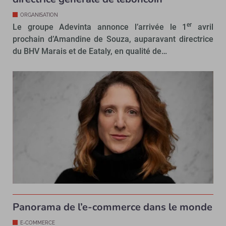
ORGANISATION
er
Le groupe Adevinta annonce l’arrivée le 1
avril
prochain d’Amandine de Souza, auparavant directrice
du BHV Marais et de Eataly, en qualité de…
Panorama de l’e-commerce dans le monde
E-COMMERCE