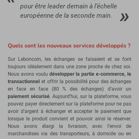
pour être leader demain à l’échelle
européenne de la seconde main.
Quels sont les nouveaux services développés ?
Sur Leboncoin, les échanges se faisaient et se font
toujours idéalement dans une zone proche de chez soi.
Nous avons voulu
développer la partie e-commerce, le
transactionnel
et offrir la possibilité pour des échanges
en face en face (80 % des échanges) d’avoir un
paiement sécurisé
. Aujourd’hui, sur la plateforme, vous
pouvez payer directement sur la plateforme pour ne pas
avoir d’argent à échanger et accepter le paiement que
lorsque le produit convient et pouvoir ainsi le réserver.
Nous avons élargi la livraison, avec l’envoi de
marchandises via des transporteurs, à domicile ou en