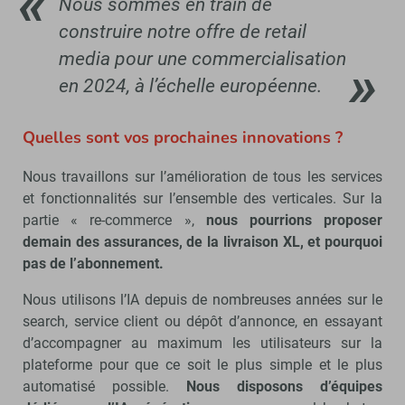
Nous sommes en train de
construire notre offre de retail
media pour une commercialisation
en 2024, à l’échelle européenne.
Quelles sont vos prochaines innovations ?
Nous travaillons sur l’amélioration de tous les services
et fonctionnalités sur l’ensemble des verticales. Sur la
partie « re-commerce »,
nous pourrions proposer
demain des assurances, de la livraison XL, et pourquoi
pas de l’abonnement.
Nous utilisons l’IA depuis de nombreuses années sur le
search, service client ou dépôt d’annonce, en essayant
d’accompagner au maximum les utilisateurs sur la
plateforme pour que ce soit le plus simple et le plus
automatisé possible.
Nous disposons d’équipes