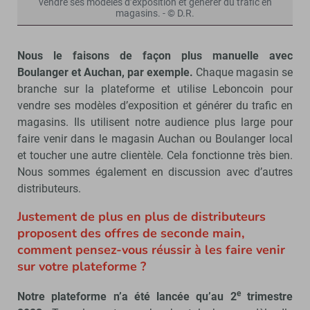
vendre ses modèles d’exposition et générer du trafic en
magasins. - © D.R.
Nous le faisons de façon plus manuelle avec
Boulanger et Auchan, par exemple.
Chaque magasin se
branche sur la plateforme et utilise Leboncoin pour
vendre ses modèles d’exposition et générer du trafic en
magasins. Ils utilisent notre audience plus large pour
faire venir dans le magasin Auchan ou Boulanger local
et toucher une autre clientèle. Cela fonctionne très bien.
Nous sommes également en discussion avec d’autres
distributeurs.
Justement de plus en plus de distributeurs
proposent des offres de seconde main,
comment pensez-vous réussir à les faire venir
sur votre plateforme ?
e
Notre plateforme n’a été lancée qu’au 2
trimestre