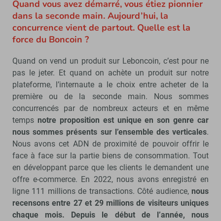
Quand vous avez démarré, vous étiez pionnier
dans la seconde main. Aujourd’hui, la
concurrence vient de partout. Quelle est la
force du Boncoin ?
Quand on vend un produit sur Leboncoin, c’est pour ne
pas le jeter. Et quand on achète un produit sur notre
plateforme, l’internaute a le choix entre acheter de la
première ou de la seconde main. Nous sommes
concurrencés par de nombreux acteurs et en même
temps
notre proposition est unique en son genre car
nous sommes présents sur l’ensemble des verticales
.
Nous avons cet ADN de proximité de pouvoir offrir le
face à face sur la partie biens de consommation. Tout
en développant parce que les clients le demandent une
offre e-commerce. En 2022, nous avons enregistré en
ligne 111 millions de transactions. Côté audience,
nous
recensons entre 27 et 29 millions de visiteurs uniques
chaque mois.
Depuis le début de l’année, nous