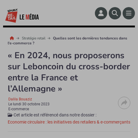
Stratégie retail
Quelles sont les dernières tendances dans
l'e-commerce ?
« En 2024, nous proposerons
sur Leboncoin du cross-border
entre la France et
l’Allemagne »
Dalila Bouaziz
Le
lundi 30 octobre 2023
E-commerce
Cet article est référencé dans notre dossier :
Economie circulaire : les initiatives des retailers & e-commerçants