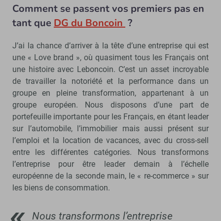
Comment se passent vos premiers pas en
tant que
DG du Boncoin
?
J’ai la chance d’arriver à la tête d’une entreprise qui est
une « Love brand », où quasiment tous les Français ont
une histoire avec Leboncoin. C’est un asset incroyable
de travailler la notoriété et la performance dans un
groupe en pleine transformation, appartenant à un
groupe européen. Nous disposons d’une part de
portefeuille importante pour les Français, en étant leader
sur l’automobile, l’immobilier mais aussi présent sur
l’emploi et la location de vacances, avec du cross-sell
entre les différentes catégories. Nous transformons
l’entreprise pour être leader demain à l’échelle
européenne de la seconde main, le « re-commerce » sur
les biens de consommation.
Nous transformons l’entreprise