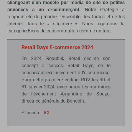
changeant d’un modèle pur média de site de petites
annonces à un e-commerçant.
Notre stratégie a
toujours été de prendre l’ensemble des forces et de les
intégrer dans le « site-mère ». Nous regardons la
catégorie Biens de consommation comme un tout.
Retail Days E-commerce 2024
En 2024, Républik Retail décline son
concept à succès, Retail Days, en le
consacrant exclusivement à l’e-commerce.
Pour cette première édition, RDV les 30 et
31 janvier 2024, avec parmi les marraines
de l’événement Amandine de Souza,
directrice générale du Boncoin.
S’inscrire :
ICI