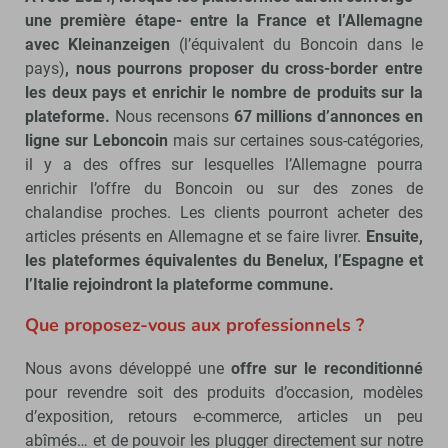
une première étape- entre la France et l’Allemagne
avec Kleinanzeigen
(l’équivalent du Boncoin dans le
pays)
, nous pourrons proposer du cross-border entre
les deux pays et enrichir le nombre de produits sur la
plateforme.
Nous recensons
67 millions d’annonces en
ligne sur Leboncoin
mais sur certaines sous-catégories,
il y a des offres sur lesquelles l’Allemagne pourra
enrichir l’offre du Boncoin ou sur des zones de
chalandise proches. Les clients pourront acheter des
articles présents en Allemagne et se faire livrer.
Ensuite,
les plateformes équivalentes du Benelux, l’Espagne et
l’Italie rejoindront la plateforme commune.
Que proposez-vous aux professionnels ?
Nous avons développé une
offre sur le reconditionné
pour revendre soit des produits d’occasion, modèles
d’exposition, retours e-commerce, articles un peu
abîmés… et de pouvoir les plugger directement sur notre