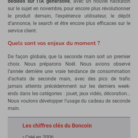
dédiées sur l’IA générative
, avec un nouvel hackaton
sur le sujet en novembre, pour encore plus révolutionner
le produit demain, l’expérience utilisateur, le dépôt
d’annonce, le search et être encore plus efficaces sur le
service client.
Quels sont vos enjeux du moment ?
De façon globale, que la seconde main soit un premier
choix. Nous préparons Noël. Nous avions observé
l’année dernière une vraie tendance de consommation
d’achats de seconde main, avec des pics de trafic
jamais atteints précédemment sur les derniers week-
ends dans les catégories : jouet, jeux vidéo, décoration…
Nous voulons développer l’usage du cadeau de seconde
main.
Les chiffres clés du Boncoin
• Créé en 2006