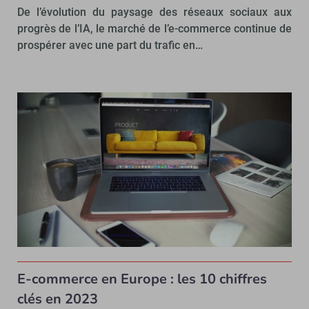
De l’évolution du paysage des réseaux sociaux aux
progrès de l’IA, le marché de l’e-commerce continue de
prospérer avec une part du trafic en…
E-commerce en Europe : les 10 chiffres
clés en 2023