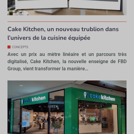
Cake Kitchen, un nouveau trublion dans
l’univers de la cuisine équipée
CONCEPTS
Avec un prix au mètre linéaire et un parcours très
digitalisé, Cake Kitchen, la nouvelle enseigne de FBD
Group, vient transformer la manière…