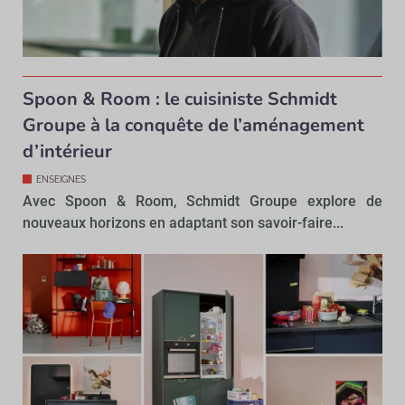
Spoon & Room : le cuisiniste Schmidt
Groupe à la conquête de l’aménagement
d’intérieur
ENSEIGNES
Avec Spoon & Room, Schmidt Groupe explore de
nouveaux horizons en adaptant son savoir-faire...