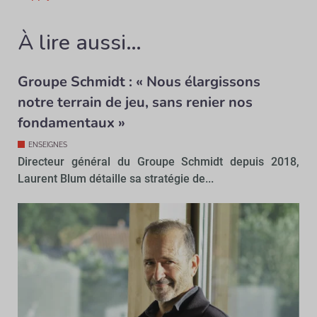
À lire aussi…
Groupe Schmidt : « Nous élargissons
notre terrain de jeu, sans renier nos
fondamentaux »
ENSEIGNES
Directeur général du Groupe Schmidt depuis 2018,
Laurent Blum détaille sa stratégie de...