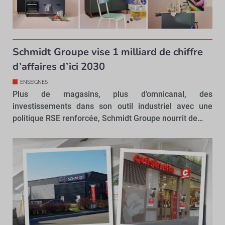
Schmidt Groupe vise 1 milliard de chiffre
d’affaires d’ici 2030
ENSEIGNES
Plus de magasins, plus d’omnicanal, des
investissements dans son outil industriel avec une
politique RSE renforcée, Schmidt Groupe nourrit de…