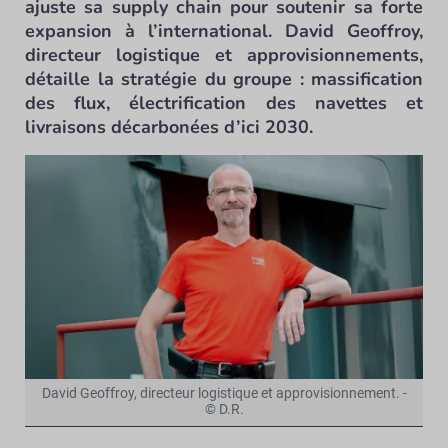
ajuste sa supply chain pour soutenir sa forte
expansion à l’international. David Geoffroy,
directeur logistique et approvisionnements,
détaille la stratégie du groupe : massification
des flux, électrification des navettes et
livraisons décarbonées d’ici 2030.
David Geoffroy, directeur logistique et approvisionnement. -
© D.R.