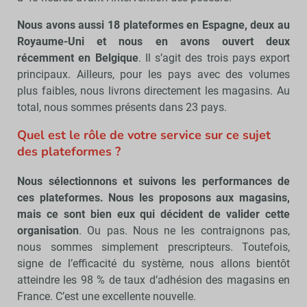
Nous avons aussi 18 plateformes en Espagne, deux au
Royaume-Uni et nous en avons ouvert deux
récemment en Belgique
. Il s’agit des trois pays export
principaux. Ailleurs, pour les pays avec des volumes
plus faibles, nous livrons directement les magasins. Au
total, nous sommes présents dans 23 pays.
Quel est le rôle de votre service sur ce sujet
des plateformes ?
Nous sélectionnons et suivons les performances de
ces plateformes. Nous les proposons aux magasins,
mais ce sont bien eux qui décident de valider cette
organisation
. Ou pas. Nous ne les contraignons pas,
nous sommes simplement prescripteurs. Toutefois,
signe de l’efficacité du système, nous allons bientôt
atteindre les 98 % de taux d’adhésion des magasins en
France. C’est une excellente nouvelle.