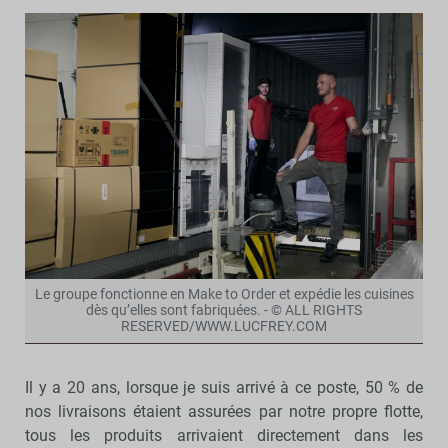
Le groupe fonctionne en Make to Order et expédie les cuisines
dès qu’elles sont fabriquées. - © ALL RIGHTS
RESERVED/WWW.LUCFREY.COM
Il y a 20 ans, lorsque je suis arrivé à ce poste, 50 % de
nos livraisons étaient assurées par notre propre flotte,
tous les produits arrivaient directement dans les