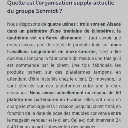
Quelle est l’organisation supply actuelle
du groupe Schmidt ?
Nous disposons de
quatre usines : trois sont en Alsace
dans un périmètre d’une trentaine de kilomètres, la
quatrième est en Sarre allemande
. Il faut savoir que
nous n’avons pas de stock de produits finis car
nous
travaillons uniquement en make-to-order
, c’est-à-dire
que nous lançons la fabrication du meuble une fois qu’il
est commandé par le client. Une fois fabriqués, les
produits partent sur des plateformes tampons, en
attendant d’être installés chez le client. En moyenne, ils
sont stockés sur ces plateformes entre une à deux
semaines.
Nous avons actuellement un réseau de 60
plateformes partenaires en France
. Elles ont donc en
charge le stockage et la livraison jusqu’au client final, en
fonction de la date de pose des meubles convenue entre
le magasin vendeur et le client. Celle-ci doit intervenir 24
à 48 heures avant l’intervention des poseurs.