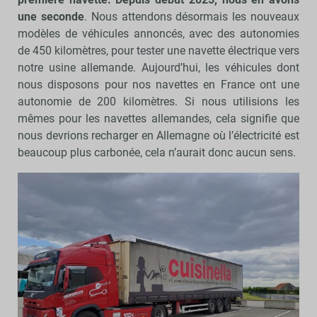
une seconde
. Nous attendons désormais les nouveaux
modèles de véhicules annoncés, avec des autonomies
de 450 kilomètres, pour tester une navette électrique vers
notre usine allemande. Aujourd’hui, les véhicules dont
nous disposons pour nos navettes en France ont une
autonomie de 200 kilomètres. Si nous utilisions les
mêmes pour les navettes allemandes, cela signifie que
nous devrions recharger en Allemagne où l’électricité est
beaucoup plus carbonée, cela n’aurait donc aucun sens.