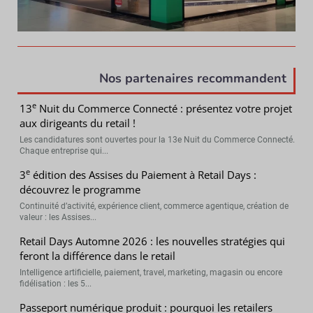
Nos partenaires recommandent
e
13
Nuit du Commerce Connecté : présentez votre projet
aux dirigeants du retail !
Les candidatures sont ouvertes pour la 13e Nuit du Commerce Connecté.
Chaque entreprise qui...
e
3
édition des Assises du Paiement à Retail Days :
découvrez le programme
Continuité d’activité, expérience client, commerce agentique, création de
valeur : les Assises...
Retail Days Automne 2026 : les nouvelles stratégies qui
feront la différence dans le retail
Intelligence artificielle, paiement, travel, marketing, magasin ou encore
fidélisation : les 5...
Passeport numérique produit : pourquoi les retailers