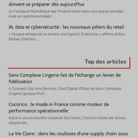
doivent se préparer dès aujourd’hui
Le Passeport Numérique des Produits entre dans une phase concrète.
Avec un registre européen...
IA, data et cybersécurité : les nouveaux piliers du retail
« Chaque entreprise va devenir une Agentic Enterprise », affirme Arthur
Barbey, Directeur...
Top des articles
Sans Complexe Lingerie fait de l’échange un levier de
fidélisation
À Connect Lille, Ana Ramirez, Chief Digital Officer de Sans Complexe
Lingerie (groupe Wolf...
Cocorico : le made in France comme moteur de
performance opérationnelle
Grâce à une production locale en flux tendu, Cocorico limite ses stocks,
adapte ses...
La Vie Claire : dans les coulisses d’une supply chain sous