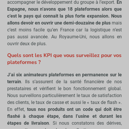
accompagner le développement du groupe à l’export.
En
Espagne, nous n’avons que 18 plateformes alors que
c’est le pays qui connait la plus forte expansion. Nous
allons devoir en ouvrir une demi-douzaine de plus
mais
c’est moins facile qu’en France car la logistique n’est
pas aussi avancée. Au Royaume-Uni, nous allons en
ouvrir deux de plus.
Quels sont les KPI que vous surveillez pour vos
plateformes ?
J’ai six animateurs plateformes en permanence sur le
terrain
. Ils s’assurent de la santé financière de nos
prestataires et vérifient le bon fonctionnement global.
Nous surveillons particulièrement le taux de satisfaction
des clients, le taux de casse et aussi le « taux de flash ».
En effet,
tous nos produits ont un code qui doit être
flashé à chaque étape, dans l’usine et durant les
étapes de livraison
. Si nous constatons des dérives,