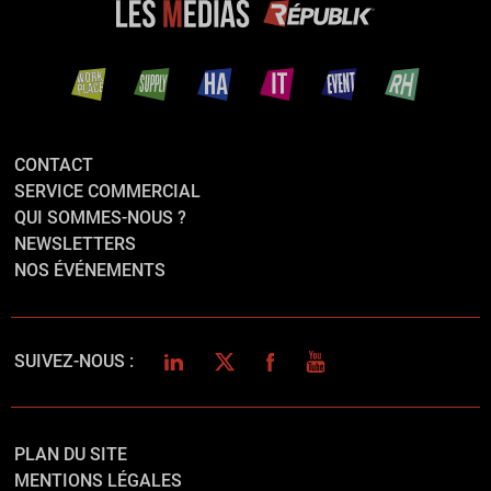
CONTACT
SERVICE COMMERCIAL
QUI SOMMES-NOUS ?
NEWSLETTERS
NOS ÉVÉNEMENTS
LINKEDIN
TWITTER
FACEBOOK
YOUTUBE
SUIVEZ-NOUS :
PLAN DU SITE
MENTIONS LÉGALES