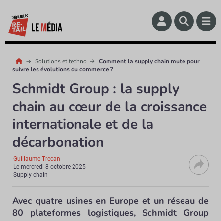
Solutions et techno
Comment la supply chain mute pour
suivre les évolutions du commerce ?
Schmidt Group : la supply
chain au cœur de la croissance
internationale et de la
décarbonation
Guillaume Trecan
Le
mercredi 8 octobre 2025
Supply chain
Avec quatre usines en Europe et un réseau de
80 plateformes logistiques, Schmidt Group