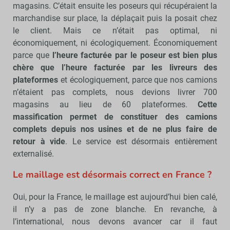
magasins. C’était ensuite les poseurs qui récupéraient la
marchandise sur place, la déplaçait puis la posait chez
le client. Mais ce n’était pas optimal, ni
économiquement, ni écologiquement. Économiquement
parce que
l’heure facturée par le poseur est bien plus
chère que l’heure facturée par les livreurs des
plateformes
et écologiquement, parce que nos camions
n’étaient pas complets, nous devions livrer 700
magasins au lieu de 60 plateformes.
Cette
massification permet de constituer des camions
complets depuis nos usines et de ne plus faire de
retour à vide
. Le service est désormais entièrement
externalisé.
Le maillage est désormais correct en France ?
Oui, pour la France, le maillage est aujourd’hui bien calé,
il n’y a pas de zone blanche. En revanche, à
l’international, nous devons avancer car il faut